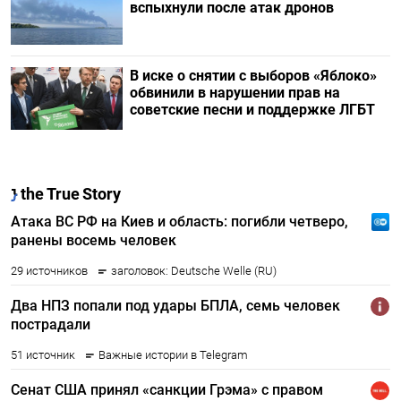
вспыхнули после атак дронов
В иске о снятии с выборов «Яблоко»
обвинили в нарушении прав на
советские песни и поддержке ЛГБТ