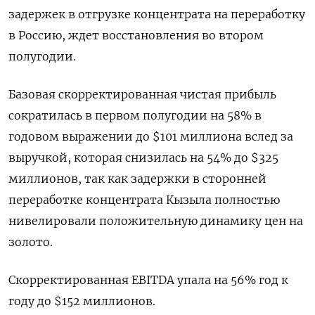
задержек в отгрузке концентрата на переработку
в Россию, ждет восстановления во втором
полугодии.
Базовая скорректированная чистая прибыль
сократилась в первом полугодии на 58% в
годовом выражении до $101 миллиона вслед за
выручкой, которая снизилась на 54% до $325
миллионов, так как задержки в сторонней
переработке концентрата Кызыла полностью
нивелировали положительную динамику цен на
золото.
Скорректированная EBITDA упала на 56% год к
году до $152 миллионов.