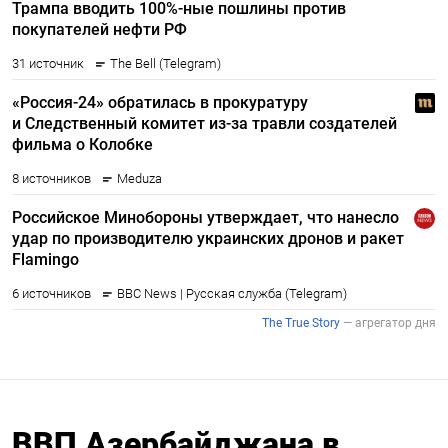
ВВП Азербайджана в