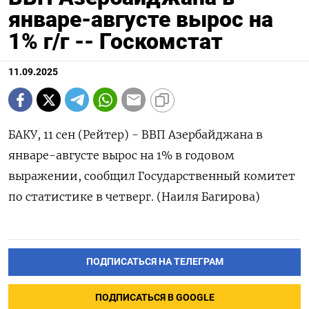
январе-августе вырос на
1% г/г -- Госкомстат
11.09.2025
БАКУ, 11 сен (Рейтер) - ВВП Азербайджана в
январе-августе вырос на 1% в годовом
выражении, сообщил Государственный комитет
по статистике в четверг. (Наиля Багирова)
ПОДПИСАТЬСЯ НА ТЕЛЕГРАМ
ПОДПИСАТЬСЯ В GOOGLE