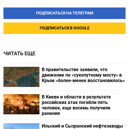
ПОДПИСАТЬСЯ НА ТЕЛЕГРАМ
ПОДПИСАТЬСЯ В GOOGLE
ЧИТАТЬ ЕЩЕ
В правительстве заявили, что
движение по «сухопутному мосту» в
Крым «более-менее восстановилось»
В Киеве и области в результате
российских атак погибли пять
человек, еще восемь получили
ранения
Ильский и Сызранский нефтезаводы