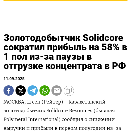
Золотодобытчик Solidcore
сократил прибыль на 58% в
1 пол из-за паузы в
отгрузке концентрата в РФ
11.09.2025
МОСКВА, 11 сен (Рейтер) - Казахстанский
золотодобытчик Solidcore Resources (бывшая
Polymetal International) сообщил о снижении
выручки и прибыли в первом полугодии из-за