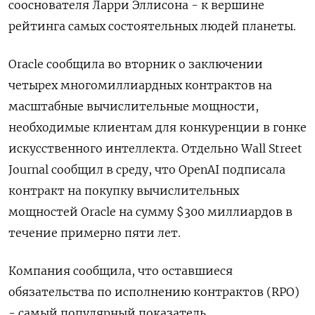
сооснователя Ларри Эллисона - к вершине
рейтинга самых состоятельных людей планеты.
Oracle сообщила во вторник о заключении
четырех многомиллиардных контрактов на
масштабные вычислительные мощности,
необходимые клиентам для конкуренции в гонке
искусственного интеллекта. Отдельно Wall Street
Journal сообщил в среду, что OpenAI подписала
контракт на покупку вычислительных
мощностей Oracle на сумму $300 миллиардов в
течение примерно пяти лет.
Компания сообщила, что оставшиеся
обязательства по исполнению контрактов (RPO)
- самый популярный показатель