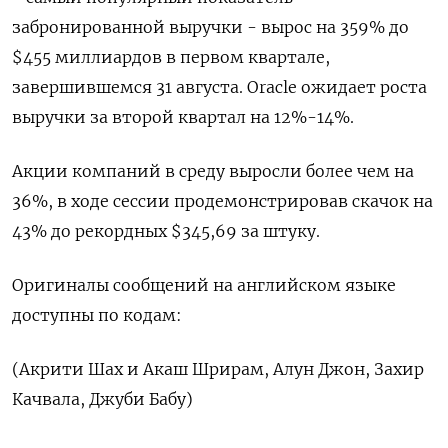
забронированной выручки - вырос на 359% до
$455 миллиардов в первом квартале,
завершившемся 31 августа. Oracle ожидает роста
выручки за второй квартал на 12%-14%.
Акции компаний в среду выросли более чем на
36%, в ходе сессии продемонстрировав скачок на
43% до рекордных $345,69 за штуку.
Оригиналы сообщений на английском языке
доступны по кодам:
(Акрити Шах и Акаш Шрирам, Алун Джон, Захир
Качвала, Джуби Бабу)