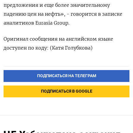
предложения и еще более значительному
падению цен на нефть», - говорится в записке
аналитиков Eurasia Group.
Оригинал сообщения на английском языке
доступен по коду: (Катя Голубкова)
ПОДПИСАТЬСЯ НА ТЕЛЕГРАМ
ПОДПИСАТЬСЯ В GOOGLE