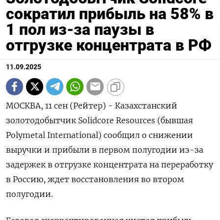
сократил прибыль на 58% в
1 пол из-за паузы в
отгрузке концентрата в РФ
11.09.2025
МОСКВА, 11 сен (Рейтер) - Казахстанский
золотодобытчик Solidcore Resources (бывшая
Polymetal International) сообщил о снижении
выручки и прибыли в первом полугодии из-за
задержек в отгрузке концентрата на переработку
в Россию, ждет восстановления во втором
полугодии.