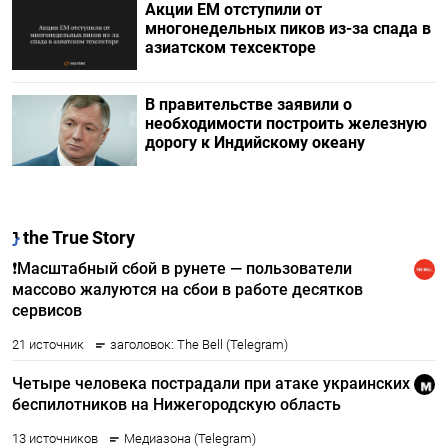
Акции ЕМ отступили от
многонедельных пиков из-за спада в
азиатском техсекторе
В правительстве заявили о
необходимости построить железную
дорогу к Индийскому океану