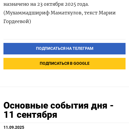
назначено на 23 октября 2025 года.
(Мухаммадшириф Маматкулов, текст Марии
Гордеевой)
ПОДПИСАТЬСЯ НА ТЕЛЕГРАМ
ПОДПИСАТЬСЯ В GOOGLE
Основные события дня -
11 сентября
11.09.2025