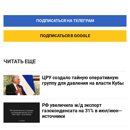
ПОДПИСАТЬСЯ НА ТЕЛЕГРАМ
ПОДПИСАТЬСЯ В GOOGLE
ЧИТАТЬ ЕЩЕ
ЦРУ создало тайную оперативную
группу для давления на власти Кубы
РФ увеличила ж/д экспорт
газоконденсата на 31% в июл/июн--
источники