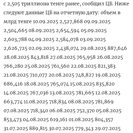
с 2,505 триллиона тенге ранее, сообщил ЦБ. Ниже
следуют данные ЦБ на отчетную дату: объем в
млрд тенге 10.09.2025 2,527,868 09.09.2025
2,504,665 08.09.2025 2,654,594 05.09.2025
2,603,788 04.09.2025 2,584,078 03.09.2025
2,626,725 02.09.2025 2,438,074 29.08.2025 887,646
28.08.2025 843,818 27.08.2025 765,958 26.08.2025
766,280 25.08.2025 761,560 22.08.2025 821,383
21.08.2025 710,077 20.08.2025 748,827 19.08.2025
686,416 18.08.2025 765,074 15.08.2025 835,820
14.08.2025 767,036 13.08.2025 781,665 12.08.2025
663,774 11.08.2025 718,834 08.08.2025 781,869
07.08.2025 718,340 06.08.2025 752,370 05.08.2025
853,473 04.08.2025 619,161 01.08.2025 804,357
31.07.2025 889,815 30.07.2025 779,343 29.07.2025