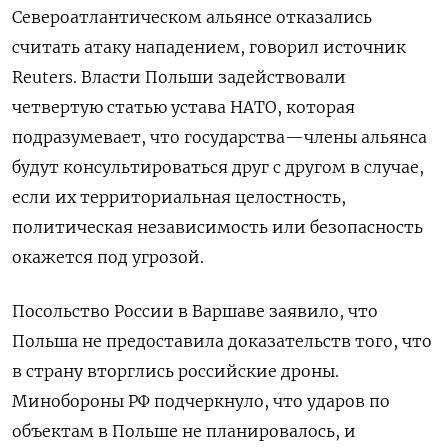
Североатлантическом альянсе отказались
считать атаку нападением, говорил источник
Reuters. Власти Польши задействовали
четвертую статью устава НАТО, которая
подразумевает, что государства—члены альянса
будут консультироваться друг с другом в случае,
если их территориальная целостность,
политическая независимость или безопасность
окажется под угрозой.
Посольство России в Варшаве заявило, что
Польша не предоставила доказательств того, что
в страну вторглись российские дроны.
Минобороны РФ подчеркнуло, что ударов по
объектам в Польше не планировалось, и