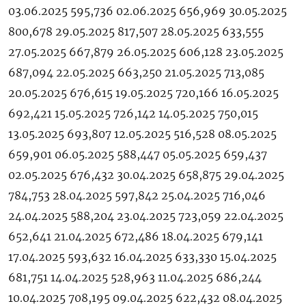
03.06.2025 595,736 02.06.2025 656,969 30.05.2025
800,678 29.05.2025 817,507 28.05.2025 633,555
27.05.2025 667,879 26.05.2025 606,128 23.05.2025
687,094 22.05.2025 663,250 21.05.2025 713,085
20.05.2025 676,615 19.05.2025 720,166 16.05.2025
692,421 15.05.2025 726,142 14.05.2025 750,015
13.05.2025 693,807 12.05.2025 516,528 08.05.2025
659,901 06.05.2025 588,447 05.05.2025 659,437
02.05.2025 676,432 30.04.2025 658,875 29.04.2025
784,753 28.04.2025 597,842 25.04.2025 716,046
24.04.2025 588,204 23.04.2025 723,059 22.04.2025
652,641 21.04.2025 672,486 18.04.2025 679,141
17.04.2025 593,632 16.04.2025 633,330 15.04.2025
681,751 14.04.2025 528,963 11.04.2025 686,244
10.04.2025 708,195 09.04.2025 622,432 08.04.2025