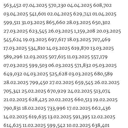
563,452 07.04.2025 570,230 04.04.2025 608,702
03.04.2025 541,601 02.04.2025 629,741 01.04.2025
599,511 31.03.2025 865,660 28.03.2025 650,302
27.03.2025 623,545 26.03.2025 1,159,208 20.03.2025
545,624 19.03.2025 697,617 18.03.2025 707,469
17.03.2025 534,810 14.03.2025 619,870 13.03.2025
589,296 12.03.2025 507,615 11.03.2025 557,179
07.03.2025 599,503 06.03.2025 571,832 05.03.2025
649,032 04.03.2025 525,628 03.03.2025 680,589
28.02.2025 799,450 27.02.2025 659,545 26.02.2025
705,341 25.02.2025 670,929 24.02.2025 513,074
21.02.2025 628,425 20.02.2025 660,513 19.02.2025
790,831 18.02.2025 733,996 17.02.2025 662,436
14.02.2025 619,635 13.02.2025 591,395 12.02.2025
614,625 11.02.2025 599,542 10.02.2025 638,401