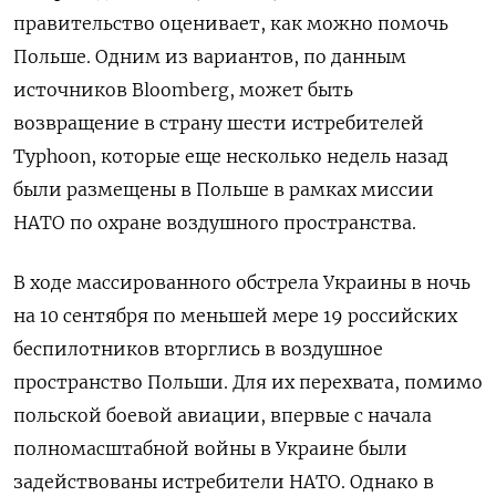
правительство оценивает, как можно помочь
Польше. Одним из вариантов, по данным
источников Bloomberg, может быть
возвращение в страну шести истребителей
Typhoon, которые еще несколько недель назад
были размещены в Польше в рамках миссии
НАТО по охране воздушного пространства.
В ходе массированного обстрела Украины в ночь
на 10 сентября по меньшей мере 19 российских
беспилотников вторглись в воздушное
пространство Польши. Для их перехвата, помимо
польской боевой авиации, впервые с начала
полномасштабной войны в Украине были
задействованы истребители НАТО. Однако в