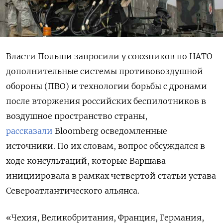
Власти Польши запросили у союзников по НАТО
дополнительные системы противовоздушной
обороны (ПВО) и технологии борьбы с дронами
после вторжения российских беспилотников в
воздушное пространство страны,
рассказали
Bloomberg
осведомленные
источники. По их словам, вопрос обсуждался в
ходе консультаций, которые Варшава
инициировала в рамках четвертой статьи устава
Североатлантического альянса.
«Чехия, Великобритания, Франция, Германия,