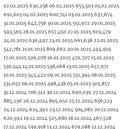
07.02.2025 630,258 06.02.2025 653,503 05.02.2025
691,603 04.02.2025 600,741 03.02.2025 637,674
31.01.2025 642,756 30.01.2025 551,972 29.01.2025
593,565 28.01.2025 657,450 27.01.2025 603,479
24.01.2025 636,497 23.01.2025 661,638 22.01.2025
542,781 21.01.2025 809,662 20.01.2025 494,919
17.01.2025 526,078 16.01.2025 470,707 15.01.2025
530,544 14.01.2025 538,068 13.01.2025 657,971
10.01.2025 545,422 09.01.2025 551,394 08.01.2025
531,657 06.01.2025 498,438 05.01.2025 505,857
31.12.2024 706,512 30.12.2024 690,039 27.12.2024
885,236 26.12.2024 895,950 25.12.2024 656,123
24.12.2024 624,392 23.12.2024 504,082 20.12.2024
620,592 19.12.2024 525,680 18.12.2024 467,528
17.12.2024 539,918 13.12.2024 679,088 12.12.2024