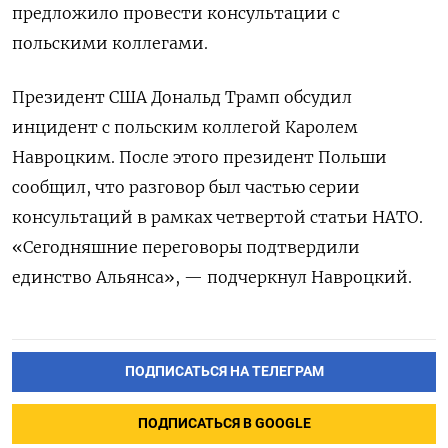
предложило провести консультации с
польскими коллегами.
Президент США Дональд Трамп обсудил
инцидент с польским коллегой Каролем
Навроцким. После этого президент Польши
сообщил, что разговор был частью серии
консультаций в рамках четвертой статьи НАТО.
«Сегодняшние переговоры подтвердили
единство Альянса», — подчеркнул Навроцкий.
ПОДПИСАТЬСЯ НА ТЕЛЕГРАМ
ПОДПИСАТЬСЯ В GOOGLE