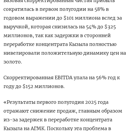
Базовая скорректированная чистая прибыль
сократилась в первом полугодии на 58% в
годовом выражении до $101 миллиона вслед за
выручкой, которая снизилась на 54% до $325
миллионов, так как задержки в сторонней
переработке концентрата Кызыла полностью
нивелировали положительную динамику цен на
золото.
Скорректированная EBITDA упала на 56% год к
году до $152 миллионов.
«Результаты первого полугодия 2025 года
отражают снижение продаж, главным образом
из-за задержек в переработке концентрата
Кызыла на АГМК. Поскольку эта проблема в