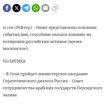
11 сен (Рейтер) - Ниже представлены основные
события дня, способные оказать влияние на
котировки российских активов (время
московское).
ПОЛИТИКА
- В Сочи пройдет министерское заседание
Стратегического диалога Россия - Совет
сотрудничества арабских государств Персидского
залива