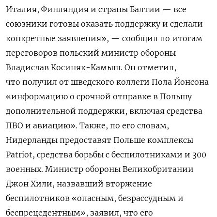
Италия, Финляндия и страны Балтии — все
союзники готовы оказать поддержку и сделали
конкретные заявления», — сообщил по итогам
переговоров польский министр обороны
Владислав Косиняк-Камыш. Он отметил,
что получил от шведского коллеги Пола Йонсона
«информацию о срочной отправке в Польшу
дополнительной поддержки, включая средства
ПВО и авиацию». Также, по его словам,
Нидерланды предоставят Польше комплексы
Patriot, средства борьбы с беспилотниками и 300
военных. Министр обороны Великобритании
Джон Хили, назвавший вторжение
беспилотников «опасным, безрассудным и
беспрецедентным», заявил, что его