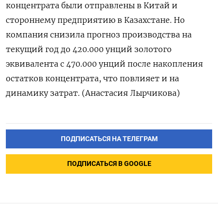
концентрата были отправлены в Китай и
стороннему предприятию в Казахстане. Но
компания снизила прогноз производства на
текущий год до 420.000 унций золотого
эквивалента с 470.000 унций после накопления
остатков концентрата, что повлияет и на
динамику затрат. (Анастасия Лырчикова)
ПОДПИСАТЬСЯ НА ТЕЛЕГРАМ
ПОДПИСАТЬСЯ В GOOGLE