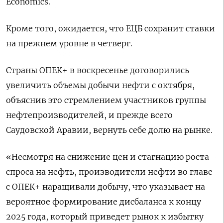
Economics.
Кроме того, ожидается, что ЕЦБ сохранит ставки
на прежнем уровне в четверг.
Страны ОПЕК+ в воскресенье договорились
увеличить объемы добычи нефти с октября,
объяснив это стремлением участников группы
нефтепроизводителей, и прежде всего
Саудовской Аравии, вернуть себе долю на рынке.
«Несмотря на снижение цен и стагнацию роста
спроса на нефть, производители нефти во главе
с ОПЕК+ наращивали добычу, что указывает на
вероятное формирование дисбаланса к концу
2025 года, который приведет рынок к избытку