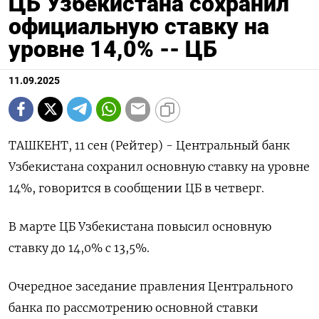
ЦБ Узбекистана сохранил
официальную ставку на
уровне 14,0% -- ЦБ
11.09.2025
ТАШКЕНТ, 11 сен (Рейтер) - Центральный банк
Узбекистана сохранил основную ставку на уровне
14%, говорится в сообщении ЦБ в четверг.
В марте ЦБ Узбекистана повысил основную
ставку до 14,0% с 13,5%.
Очередное заседание правления Центрального
банка по рассмотрению основной ставки