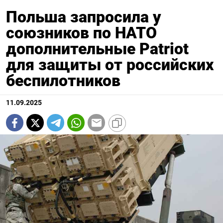
Польша запросила у
союзников по НАТО
дополнительные Patriot
для защиты от российских
беспилотников
11.09.2025