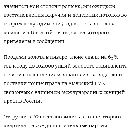
значительной степени решена, мы ожидаем
восстановления выручки и денежных потоков во
втором полугодии 2025 года», - сказал глава
компании Виталий Несис, слова которого
приведены в сообщении.
Продажи золота в январе-июне упали на 65%
год к году до 102.000 унций золотого эквивалента
в связи с накоплением запасов из-за задержки
поставки концентрата на Амурский ГМК,
связанных с влиянием международных санкций
против России.
Отгрузки в РФ восстановились в конце второго
квартала, также дополнительные партии