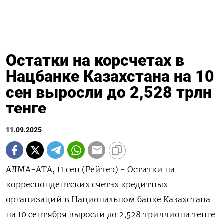
Остатки на корсчетах в
Нацбанке Казахстана на 10
сен выросли до 2,528 трлн
тенге
11.09.2025
АЛМА-АТА, 11 сен (Рейтер) - Остатки на
корреспондентских счетах кредитных
организаций в Национальном банке Казахстана
на 10 сентября выросли до 2,528 триллиона тенге