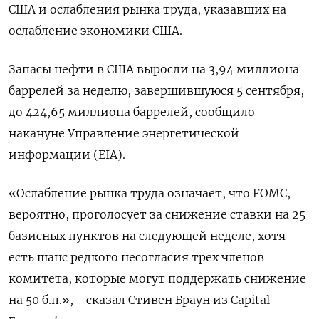
США и ослабления рынка труда, указавших на
ослабление экономики США.
Запасы нефти в США выросли на 3,94 миллиона
баррелей за неделю, завершившуюся 5 сентября,
до 424,65 миллиона баррелей, сообщило
накануне Управление энергетической
информации (EIA).
«Ослабление рынка труда означает, что FOMC,
вероятно, проголосует за снижение ставки на 25
базисных пунктов на следующей неделе, хотя
есть шанс редкого несогласия трех членов
комитета, которые могут поддержать снижение
на 50 б.п.», - сказал Стивен Браун из Capital