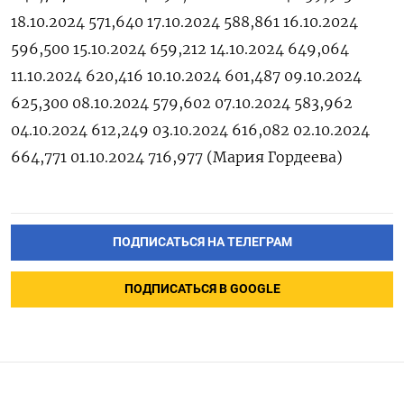
18.10.2024 571,640 17.10.2024 588,861 16.10.2024
596,500 15.10.2024 659,212 14.10.2024 649,064
11.10.2024 620,416 10.10.2024 601,487 09.10.2024
625,300 08.10.2024 579,602 07.10.2024 583,962
04.10.2024 612,249 03.10.2024 616,082 02.10.2024
664,771 01.10.2024 716,977 (Мария Гордеева)
ПОДПИСАТЬСЯ НА ТЕЛЕГРАМ
ПОДПИСАТЬСЯ В GOOGLE