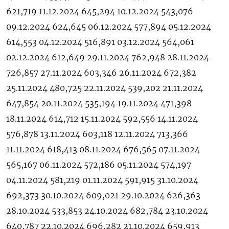
621,719 11.12.2024 645,294 10.12.2024 543,076
09.12.2024 624,645 06.12.2024 577,894 05.12.2024
614,553 04.12.2024 516,891 03.12.2024 564,061
02.12.2024 612,649 29.11.2024 762,948 28.11.2024
726,857 27.11.2024 603,346 26.11.2024 672,382
25.11.2024 480,725 22.11.2024 539,202 21.11.2024
647,854 20.11.2024 535,194 19.11.2024 471,398
18.11.2024 614,712 15.11.2024 592,556 14.11.2024
576,878 13.11.2024 603,118 12.11.2024 713,366
11.11.2024 618,413 08.11.2024 676,565 07.11.2024
565,167 06.11.2024 572,186 05.11.2024 574,197
04.11.2024 581,219 01.11.2024 591,915 31.10.2024
692,373 30.10.2024 609,021 29.10.2024 626,363
28.10.2024 533,853 24.10.2024 682,784 23.10.2024
640,787 22.10.2024 696,282 21.10.2024 659,913