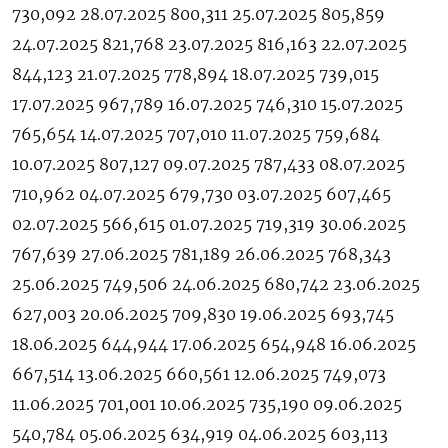
730,092 28.07.2025 800,311 25.07.2025 805,859
24.07.2025 821,768 23.07.2025 816,163 22.07.2025
844,123 21.07.2025 778,894 18.07.2025 739,015
17.07.2025 967,789 16.07.2025 746,310 15.07.2025
765,654 14.07.2025 707,010 11.07.2025 759,684
10.07.2025 807,127 09.07.2025 787,433 08.07.2025
710,962 04.07.2025 679,730 03.07.2025 607,465
02.07.2025 566,615 01.07.2025 719,319 30.06.2025
767,639 27.06.2025 781,189 26.06.2025 768,343
25.06.2025 749,506 24.06.2025 680,742 23.06.2025
627,003 20.06.2025 709,830 19.06.2025 693,745
18.06.2025 644,944 17.06.2025 654,948 16.06.2025
667,514 13.06.2025 660,561 12.06.2025 749,073
11.06.2025 701,001 10.06.2025 735,190 09.06.2025
540,784 05.06.2025 634,919 04.06.2025 603,113