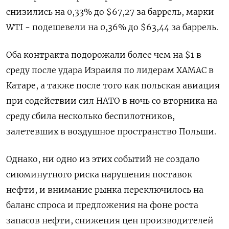
снизились на 0,33% до $67,27 за баррель, марки
WTI - подешевели на 0,36% до $63,44 за баррель.
Оба контракта подорожали более чем на $1 в
среду после удара Израиля по лидерам ХАМАС в
Катаре, а также после того как польская авиация
при содействии сил НАТО в ночь со вторника на
среду сбила несколько беспилотников,
залетевших в воздушное пространство Польши.
Однако, ни одно из этих событий не создало
сиюминутного риска нарушения поставок
нефти, и внимание рынка переключилось на
баланс спроса и предложения на фоне роста
запасов нефти, снижения цен производителей