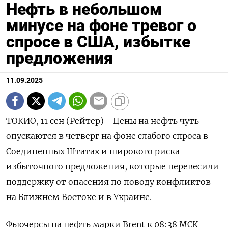
Нефть в небольшом
минусе на фоне тревог о
спросе в США, избытке
предложения
11.09.2025
ТОКИО, 11 сен (Рейтер) - Цены на нефть чуть
опускаются в четверг на фоне слабого спроса в
Соединенных Штатах и широкого риска
избыточного предложения, которые перевесили
поддержку от опасения по поводу конфликтов
на Ближнем Востоке и в Украине.
Фьючерсы на нефть марки Brent к 08:38 МСК