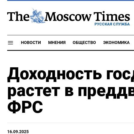
РУССКАЯ СЛУЖБА
НОВОСТИ
МНЕНИЯ
ОБЩЕСТВО
ЭКОНОМИКА
Доходность гос
растет в предд
ФРС
16.09.2025