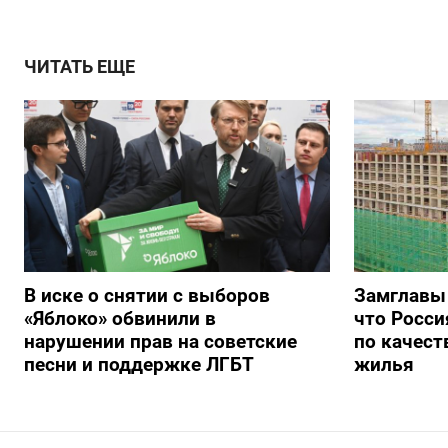
ЧИТАТЬ ЕЩЕ
В иске о снятии с выборов
Замглавы
«Яблоко» обвинили в
что Росси
нарушении прав на советские
по качест
песни и поддержке ЛГБТ
жилья