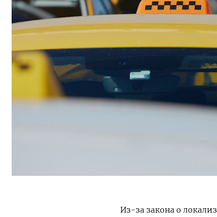
Из-за закона о локали