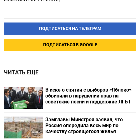
ПОДПИСАТЬСЯ НА ТЕЛЕГРАМ
ПОДПИСАТЬСЯ В GOOGLE
ЧИТАТЬ ЕЩЕ
В иске о снятии с выборов «Яблоко»
обвинили в нарушении прав на
советские песни и поддержке ЛГБТ
Замглавы Минстроя заявил, что
Россия опередила весь мир по
качеству строящегося жилья