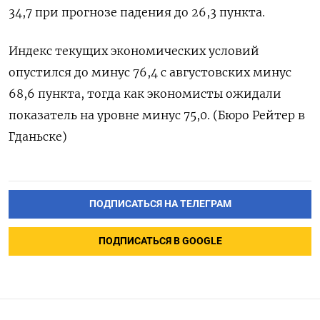
34,7 при прогнозе падения до 26,3 пункта.
Индекс текущих экономических условий
опустился до минус 76,4 с августовских минус
68,6 пункта, тогда как экономисты ожидали
показатель на уровне минус 75,0. (Бюро Рейтер в
Гданьске)
ПОДПИСАТЬСЯ НА ТЕЛЕГРАМ
ПОДПИСАТЬСЯ В GOOGLE