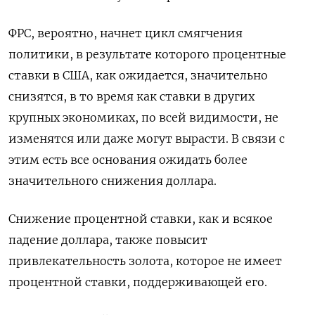
ФРС, вероятно, начнет цикл смягчения
политики, в результате которого процентные
ставки в США, как ожидается, значительно
снизятся, в то время как ставки в других
крупных экономиках, по всей видимости, не
изменятся или даже могут вырасти. В связи с
этим есть все основания ожидать более
значительного снижения доллара.
Снижение процентной ставки, как и всякое
падение доллара, также повысит
привлекательность золота, которое не имеет
процентной ставки, поддерживающей его.