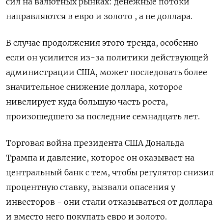
сил на валютных рынках: денежные потоки
направляются в евро и золото , а не доллара.
В случае продолжения этого тренда, особенно
если он усилится из-за политики действующей
администрации США, может последовать более
значительное снижение доллара, которое
нивелирует куда большую часть роста,
произошедшего за последние семнадцать лет.
Торговая война президента США Дональда
Трампа и давление, которое он оказывает на
центральный банк с тем, чтобы регулятор снизил
процентную ставку, вызвали опасения у
инвесторов - они стали отказываться от доллара
и вместо него покупать евро и золото.