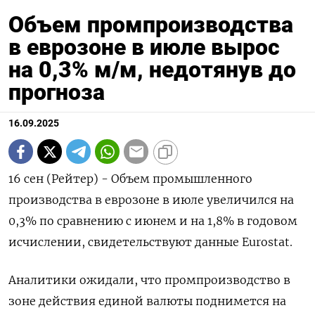
Объем промпроизводства
в еврозоне в июле вырос
на 0,3% м/м, недотянув до
прогноза
16.09.2025
16 сен (Рейтер) - Объем промышленного
производства в еврозоне в июле увеличился на
0,3% по сравнению с июнем и на 1,8% в годовом
исчислении, свидетельствуют данные Eurostat.
Аналитики ожидали, что промпроизводство в
зоне действия единой валюты поднимется на