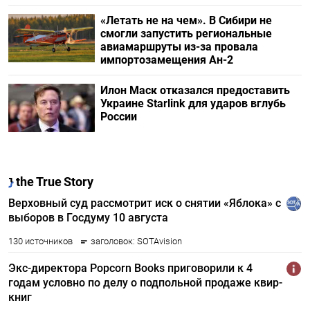
«Летать не на чем». В Сибири не
смогли запустить региональные
авиамаршруты из-за провала
импортозамещения Ан-2
Илон Маск отказался предоставить
Украине Starlink для ударов вглубь
России