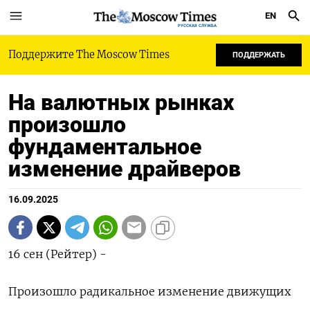
EN
РУССКАЯ СЛУЖБА
Поддержите The Moscow Times
ПОДДЕРЖАТЬ
На валютных рынках
произошло
фундаментальное
изменение драйверов
16.09.2025
16 сен (Рейтер) -
Произошло радикальное изменение движущих