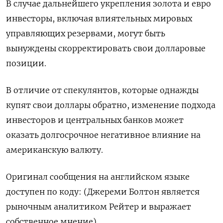
В случае дальнейшего укрепления золота и евро
инвесторы, включая влиятельных мировых
управляющих резервами, могут быть
вынуждены скорректировать свои долларовые
позиции.
В отличие от спекулянтов, которые однажды
купят свои доллары обратно, изменение подхода
инвесторов и центральных банков может
оказать долгосрочное негативное влияние на
американскую валюту.
Оригинал сообщения на английском языке
доступен по коду: (Джереми Болтон является
рыночным аналитиком Рейтер и выражает
собственное мнение)