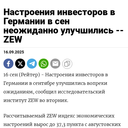
Настроения инвесторов в
Германии в сен
неожиданно улучшились --
ZEW
16.09.2025
16 сен (Рейтер) - Настроения инвесторов в
Германии в сентябре улучшились вопреки
ожиданиям, сообщил исследовательский
институт ZEW во вторник.
Рассчитываемый ZEW индекс экономических
настроений вырос до 37,3 пункта с августовских