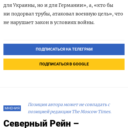
для Украины, но и для Германии», а, «кто бы
ни подорвал трубы, атаковал военную цель», что
не нарушает закон в условиях войны.
ПОДПИСАТЬСЯ НА ТЕЛЕГРАМ
ПОДПИСАТЬСЯ В GOOGLE
Позиция автора может не совпадать с
МНЕНИЯ
позицией редакции The Moscow Times.
Северный Рейн –