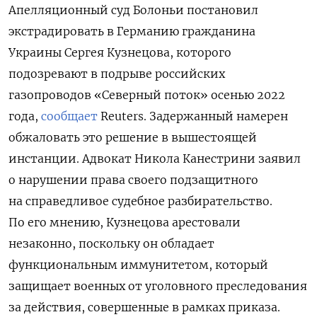
Апелляционный суд Болоньи постановил
экстрадировать в Германию гражданина
Украины Сергея Кузнецова, которого
подозревают в подрыве российских
газопроводов «Северный поток» осенью 2022
года,
сообщает
Reuters. Задержанный намерен
обжаловать это решение в вышестоящей
инстанции. Адвокат
Никола Канестрини заявил
о нарушении права своего подзащитного
на справедливое судебное разбирательство.
По его мнению, Кузнецова арестовали
незаконно, поскольку он обладает
функциональным иммунитетом, который
защищает военных от уголовного преследования
за действия, совершенные в рамках приказа.