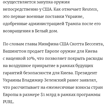
осуществляется закупка оружия
непосредственно у США. Как отмечает Reuters,
это первые военные поставки Украине,
одобренные администрацией Трампа после его
возвращения в Белый дом.
По словам главы Минфина США Скотта Бессента,
Вашингтон продает Европе оружие для Киева
с наценкой 10%, что позволяет покрыть расходы
на воздушное прикрытие в рамках будущих
гарантий безопасности для Киева. Президент
Украины Владимир Зеленский ранее заявлял,
что рассчитывает на ежемесячные взносы стран
Европы в размере $1 млрд в рамках программы
PURL.