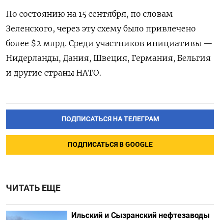
По состоянию на 15 сентября, по словам
Зеленского, через эту схему было привлечено
более $2 млрд. Среди участников инициативы —
Нидерланды, Дания, Швеция, Германия, Бельгия
и другие страны НАТО.
ПОДПИСАТЬСЯ НА ТЕЛЕГРАМ
ПОДПИСАТЬСЯ В GOOGLE
ЧИТАТЬ ЕЩЕ
Ильский и Сызранский нефтезаводы