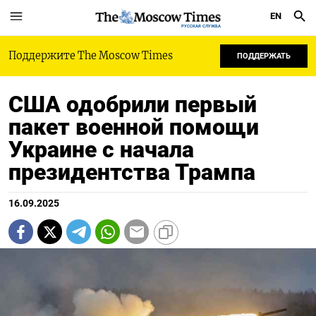
EN
РУССКАЯ СЛУЖБА
Поддержите The Moscow Times
ПОДДЕРЖАТЬ
США одобрили первый
пакет военной помощи
Украине с начала
президентства Трампа
16.09.2025