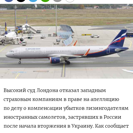
Высокий суд Лондона отказал западным
страховым компаниям в праве на апелляцию
по делу о компенсации убытков лизингодателям
иностранных самолетов, застрявших в России
после начала вторжения в Украину. Как сообщает