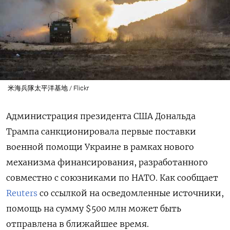
米海兵隊太平洋基地 / Flickr
Администрация президента США Дональда
Трампа санкционировала первые поставки
военной помощи Украине в рамках нового
механизма финансирования, разработанного
совместно с союзниками по НАТО. Как сообщает
Reuters
со ссылкой на осведомленные источники,
помощь на сумму $500 млн может быть
отправлена в ближайшее время.