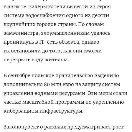
в августе: хакеры хотели вывести из строя
систему водоснабжения одного из десяти
крупнейших городов страны. По словам
замминистра, злоумышленникам удалось
проникнуть в IT-сеть объекта, однако
их остановили до того, как они смогли
перекрыть воду жителям.
В сентябре польское правительство выделило
дополнительно 80 млн евро на защиту систем
управления водными ресурсами. Эти меры стали
частью масштабной программы по укреплению
киберзащиты инфраструктуры.
Законопроект о расходах предусматривает рост