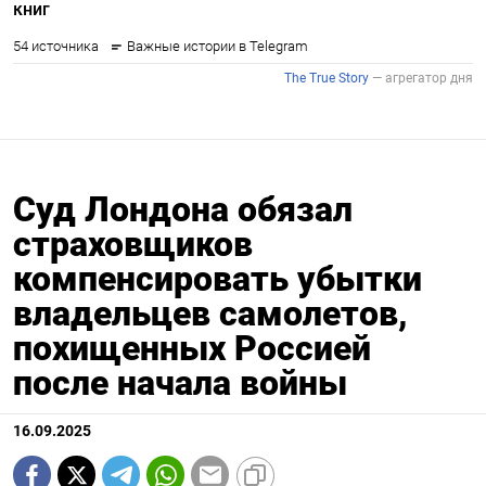
Суд Лондона обязал
страховщиков
компенсировать убытки
владельцев самолетов,
похищенных Россией
после начала войны
16.09.2025