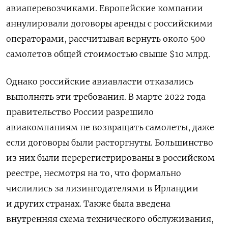
авиаперевозчиками. Европейские компании
аннулировали договоры аренды с российскими
операторами, рассчитывая вернуть около 500
самолетов общей стоимостью свыше $10 млрд.
Однако российские авиавласти отказались
выполнять эти требования. В марте 2022 года
правительство России разрешило
авиакомпаниям не возвращать самолеты, даже
если договоры были расторгнуты. Большинство
из них были перерегистрированы в российском
реестре, несмотря на то, что формально
числились за лизингодателями в Ирландии
и других странах. Также была введена
внутренняя схема технического обслуживания,