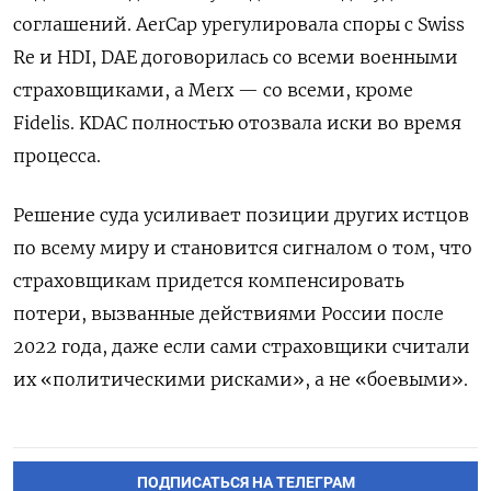
соглашений. AerCap урегулировала споры с Swiss
Re и HDI, DAE договорилась со всеми военными
страховщиками, а Merx — со всеми, кроме
Fidelis. KDAC полностью отозвала иски во время
процесса.
Решение суда усиливает позиции других истцов
по всему миру и становится сигналом о том, что
страховщикам придется компенсировать
потери, вызванные действиями России после
2022 года, даже если сами страховщики считали
их «политическими рисками», а не «боевыми».
ПОДПИСАТЬСЯ НА ТЕЛЕГРАМ