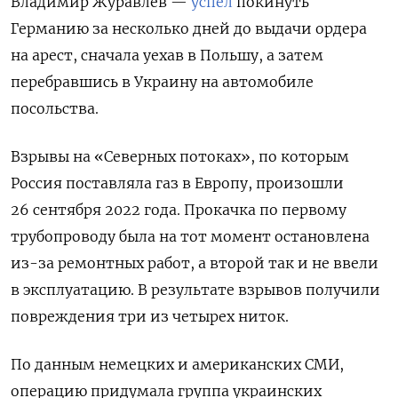
Владимир Журавлев —
успел
покинуть
Германию за несколько дней до выдачи ордера
на арест, сначала уехав в Польшу, а затем
перебравшись в Украину на автомобиле
посольства.
Взрывы на «Северных потоках», по которым
Россия поставляла газ в Европу, произошли
26 сентября 2022 года. Прокачка по первому
трубопроводу была на тот момент остановлена
из-за ремонтных работ, а второй так и не ввели
в эксплуатацию. В результате взрывов получили
повреждения три из четырех ниток.
По данным немецких и американских СМИ,
операцию придумала группа украинских