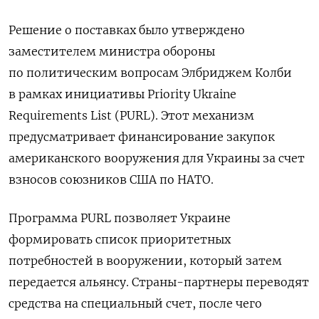
Решение о поставках было утверждено
заместителем министра обороны
по политическим вопросам Элбриджем Колби
в рамках инициативы Priority Ukraine
Requirements List (PURL). Этот механизм
предусматривает финансирование закупок
американского вооружения для Украины за счет
взносов союзников США по НАТО.
Программа PURL позволяет Украине
формировать список приоритетных
потребностей в вооружении, который затем
передается альянсу. Страны-партнеры переводят
средства на специальный счет, после чего