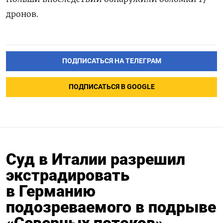
дронов.
ПОДПИСАТЬСЯ НА ТЕЛЕГРАМ
ПОДПИСАТЬСЯ В GOOGLE
Суд в Италии разрешил
экстрадировать
в Германию
подозреваемого в подрыве
«Северных потоков»