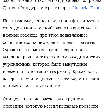
заместитель министра по цифровым вопросам
Дариуш Стандерски в разговоре с
Financial Times
.
По его словам, сейчас ежедневно фиксируется
от 20 до 50 попыток кибератак на критически
важные объекты, при этом подавляющее
большинство из них удается предотвратить.
Однако несколько взломов завершились
успешно: речь идет в основном о медицинских
учреждениях, которые были вынуждены
временно приостановить работу. Кроме того,
хакеры получили доступ к части медицинских
данных, отметил чиновник.
Стандерски также рассказал о крупной
операции, которую Россия пыталась провести