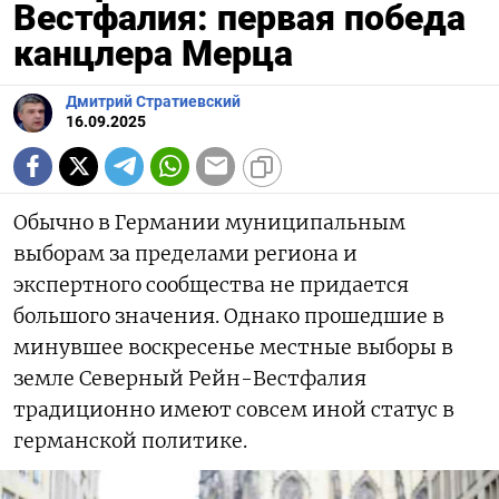
Вестфалия: первая победа
канцлера Мерца
Дмитрий Стратиевский
16.09.2025
Обычно в Германии муниципальным
выборам за пределами региона и
экспертного сообщества не придается
большого значения. Однако прошедшие в
минувшее воскресенье местные выборы в
земле Северный Рейн-Вестфалия
традиционно имеют совсем иной статус в
германской политике.