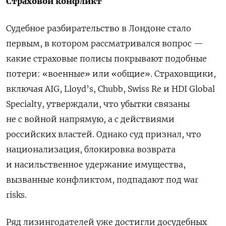
Страховой конфликт
Судебное разбирательство в Лондоне стало
первым, в котором рассматривался вопрос —
какие страховые полисы покрывают подобные
потери: «военные» или «общие». Страховщики,
включая AIG, Lloyd’s, Chubb, Swiss Re и HDI Global
Specialty, утверждали, что убытки связаны
не с войной напрямую, а с действиями
российских властей. Однако суд признал, что
национализация, блокировка возврата
и насильственное удержание имущества,
вызванные конфликтом, подпадают под war
risks.
Ряд лизингодателей уже достигли досудебных