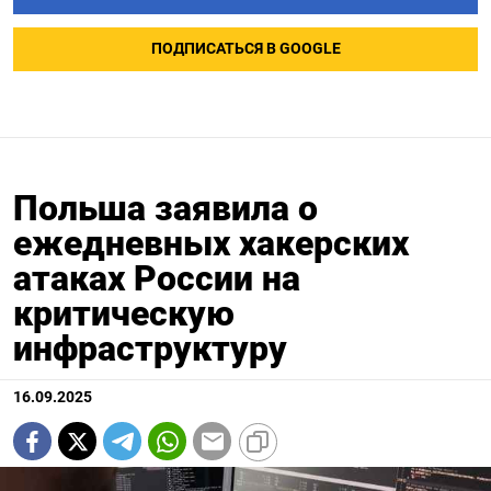
ПОДПИСАТЬСЯ В GOOGLE
Польша заявила о
ежедневных хакерских
атаках России на
критическую
инфраструктуру
16.09.2025