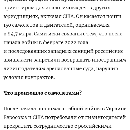
ориентиром для аналогичных дел в других
юрисдикциях, включая США. Он касается почти
150 самолетов и двигателей, оцениваемых
в $4,7 млрд. Сами иски связаны с тем, что после
начала войны в феврале 2022 года
и последовавших западных санкций российские
авиавласти запретили возвращать иностранным
лизингодателям арендованные суда, нарушив
условия контрактов.
Что произошло с самолетами?
После начала полномасштабной войны в Украине
Евросоюз и США потребовали от лизингодателей
прекратить сотрудничество с российскими