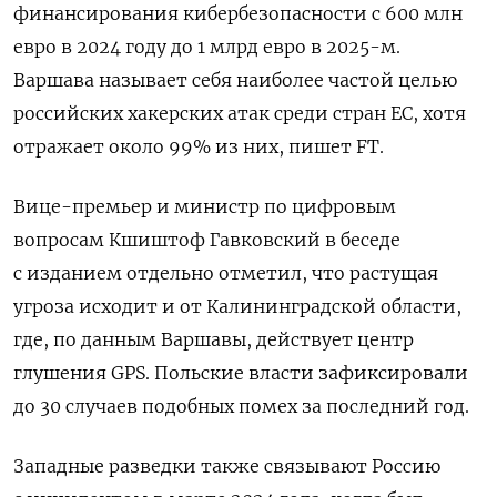
финансирования кибербезопасности с 600 млн
евро в 2024 году до 1 млрд евро в 2025-м.
Варшава называет себя наиболее частой целью
российских хакерских атак среди стран ЕС, хотя
отражает около 99% из них, пишет FT.
Вице-премьер и министр по цифровым
вопросам Кшиштоф Гавковский в беседе
с изданием отдельно отметил, что растущая
угроза исходит и от Калининградской области,
где, по данным Варшавы, действует центр
глушения GPS. Польские власти зафиксировали
до 30 случаев подобных помех за последний год.
Западные разведки также связывают Россию