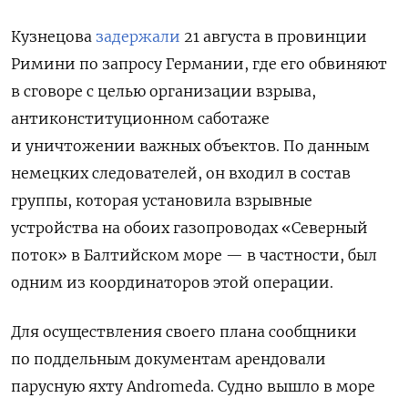
Кузнецова
задержали
21 августа в провинции
Римини по запросу Германии, где его обвиняют
в сговоре с целью организации взрыва,
антиконституционном саботаже
и уничтожении важных объектов. По данным
немецких следователей, он входил в состав
группы, которая установила взрывные
устройства на обоих газопроводах «Северный
поток» в Балтийском море — в частности, был
одним из координаторов этой операции.
Для осуществления своего плана сообщники
по поддельным документам арендовали
парусную яхту
Andromeda. Судно вышло
в море