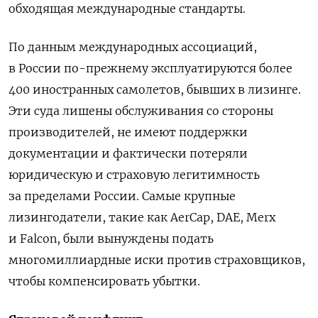
обходящая международные стандарты.
По данным международных ассоциаций,
в России по-прежнему эксплуатируются более
400 иностранных самолетов, бывших в лизинге.
Эти суда лишены обслуживания со стороны
производителей, не имеют поддержки
документации и фактически потеряли
юридическую и страховую легитимность
за пределами России. Самые крупные
лизингодатели, такие как AerCap, DAE, Merx
и Falcon, были вынуждены подать
многомиллиардные иски против страховщиков,
чтобы компенсировать убытки.