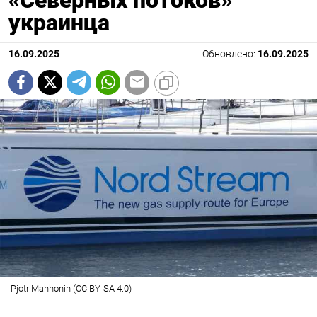
украинца
16.09.2025
Обновлено:
16.09.2025
Pjotr Mahhonin (CC BY-SA 4.0)