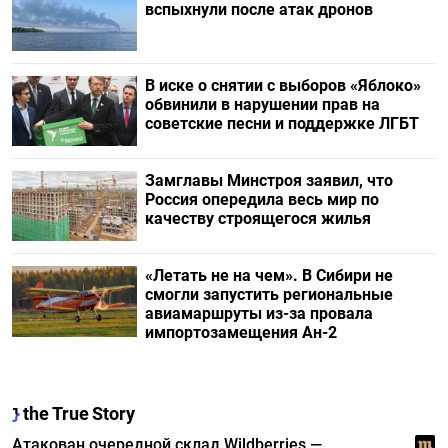
вспыхнули после атак дронов
В иске о снятии с выборов «Яблоко»
обвинили в нарушении прав на
советские песни и поддержке ЛГБТ
Замглавы Минстроя заявил, что
Россия опередила весь мир по
качеству строящегося жилья
«Летать не на чем». В Сибири не
смогли запустить региональные
авиамаршруты из-за провала
импортозамещения Ан-2