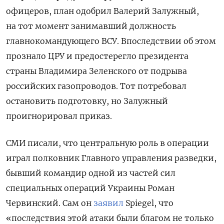
офицеров, план одобрил Валерий Залужный,
на тот момент занимавший должность
главнокомандующего ВСУ. Впоследствии об этом
прознало ЦРУ и предостерегло президента
страны Владимира Зеленского от подрыва
российских газопроводов. Тот потребовал
остановить подготовку, но Залужный
проигнорировал приказ.
СМИ писали, что центральную роль в операции
играл полковник Главного управления разведки,
бывший командир одной из частей сил
специальных операций Украины Роман
Червинский. Сам он
заявил
Spiegel, что
«последствия этой атаки были благом не только