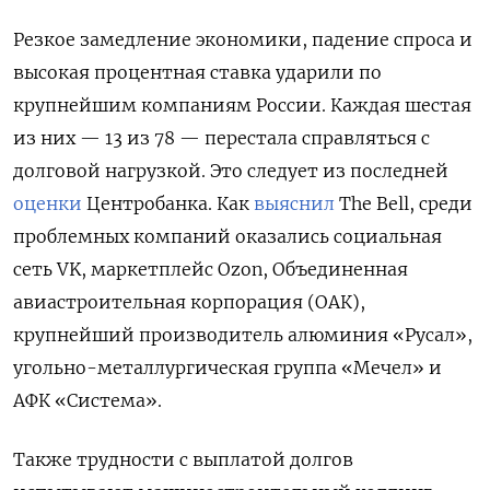
Резкое замедление экономики, падение спроса и
высокая процентная ставка ударили по
крупнейшим компаниям России. Каждая шестая
из них — 13 из 78 — перестала справляться с
долговой нагрузкой. Это следует из последней
оценки
Центробанка. Как
выяснил
The
Bell, среди
проблемных компаний оказались социальная
сеть VK, маркетплейс Ozon, Объединенная
авиастроительная корпорация (ОАК),
крупнейший производитель алюминия «Русал»,
угольно-металлургическая группа «Мечел» и
АФК «Система».
Также трудности с выплатой долгов