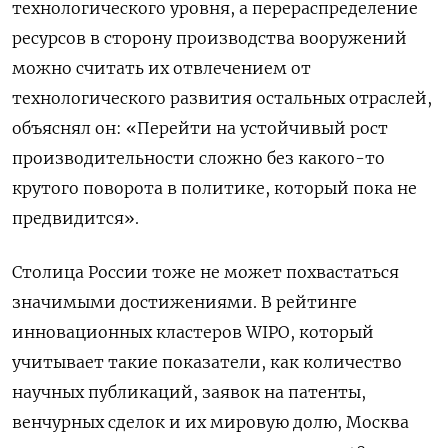
технологического уровня, а перераспределение
ресурсов в сторону производства вооружений
можно считать их отвлечением от
технологического развития остальных отраслей,
объяснял он: «Перейти на устойчивый рост
производительности сложно без какого-то
крутого поворота в политике, который пока не
предвидится».
Столица России тоже не может похвастаться
значимыми достижениями. В рейтинге
инновационных кластеров WIPO, который
учитывает такие показатели, как количество
научных публикаций, заявок на патенты,
венчурных сделок и их мировую долю, Москва