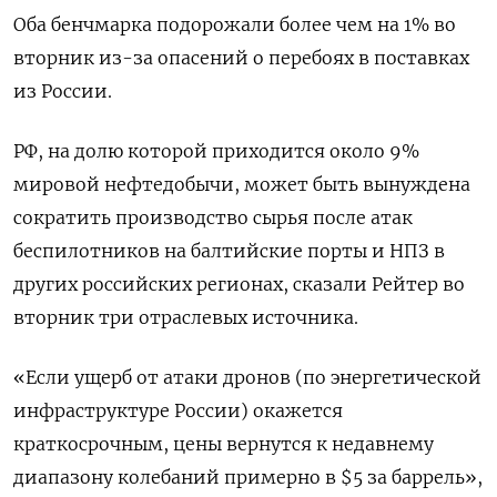
Оба бенчмарка подорожали более чем на 1% во
вторник из-за опасений о перебоях в поставках
из России.
РФ, на долю которой приходится около 9%
мировой нефтедобычи, может быть вынуждена
сократить производство сырья после атак
беспилотников на балтийские порты и НПЗ в
других российских регионах, сказали Рейтер во
вторник три отраслевых источника.
«Если ущерб от атаки дронов (по энергетической
инфраструктуре России) окажется
краткосрочным, цены вернутся к недавнему
диапазону колебаний примерно в $5 за баррель»,