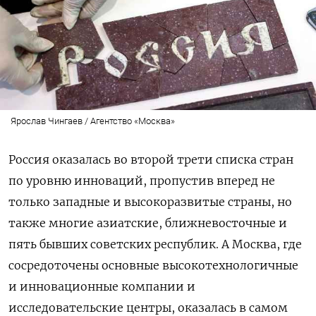
Ярослав Чингаев / Агентство «Москва»
Россия оказалась во второй трети списка стран
по уровню инноваций, пропустив вперед не
только западные и высокоразвитые страны, но
также многие азиатские, ближневосточные и
пять бывших советских республик. А Москва, где
сосредоточены основные высокотехнологичные
и инновационные компании и
исследовательские центры, оказалась в самом