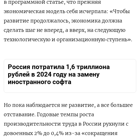
в программной статье, что прежняя
экономическая модель себя исчерпала: «Чтобы
развитие продолжалось, экономика должна
сделать шаг не вперед, а вверх, на следующую
технологическую и организационную ступень».
Россия потратила 1,6 триллиона
рублей в 2024 году на замену
иностранного софта
Но пока наблюдается не развитие, а все большее
отставание. Годовые темпы роста
производительности труда в России рухнули с
довоенных 2% до 0,4% из-за «сокращения