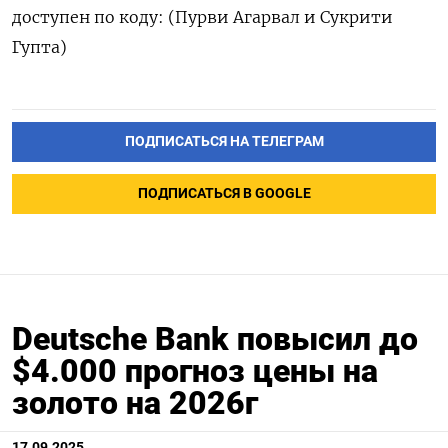
доступен по коду: (Пурви Агарвал и Сукрити
Гупта)
ПОДПИСАТЬСЯ НА ТЕЛЕГРАМ
ПОДПИСАТЬСЯ В GOOGLE
Deutsche Bank повысил до
$4.000 прогноз цены на
золото на 2026г
17.09.2025