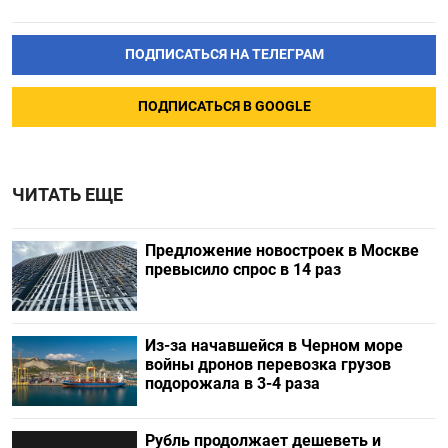
ПОДПИСАТЬСЯ НА ТЕЛЕГРАМ
ПОДПИСАТЬСЯ В GOOGLE
ЧИТАТЬ ЕЩЕ
Предложение новостроек в Москве
превысило спрос в 14 раз
Из-за начавшейся в Черном море
войны дронов перевозка грузов
подорожала в 3-4 раза
Рубль продолжает дешеветь и