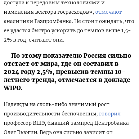
доступа к передовым технологиями и
изменения вектора госрасходов»,
отмечают
аналитики Газпромбанка. Не стоит ожидать, что
ее удастся быстро ускорить до темпов выше 1,5-
2% в год, считают они.
По этому показателю Россия сильно
отстает от мира, где он составил в
2024 году 2,5%, превысив темпы 10-
летнего тренда, отмечается в докладе
WIPO.
Надежды на сколь-либо значимый рост
производительности беспочвенны,
говорил
профессор ВШЭ, бывший зампред Центробанка
Олег Вьюгин. Ведь она сильно зависит от