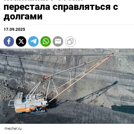
перестала справляться с
долгами
17.09.2025
mechel.ru