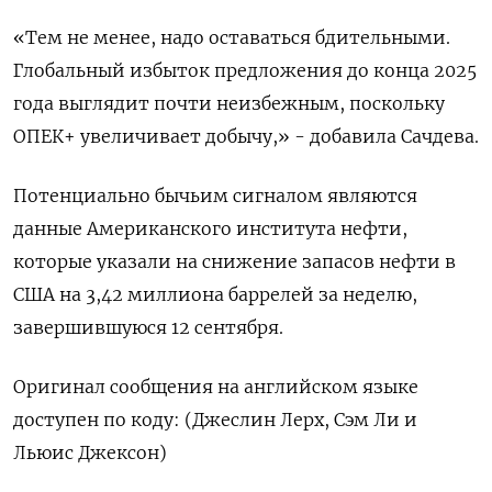
«Тем не менее, надо оставаться бдительными.
Глобальный избыток предложения до конца 2025
года выглядит почти неизбежным, поскольку
ОПЕК+ увеличивает добычу,» - добавила Сачдева.
Потенциально бычьим сигналом являются
данные Американского института нефти,
которые указали на снижение запасов нефти в
США на 3,42 миллиона баррелей за неделю,
завершившуюся 12 сентября.
Оригинал сообщения на английском языке
доступен по коду: (Джеслин Лерх, Сэм Ли и
Льюис Джексон)