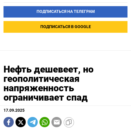
ПОДПИСАТЬСЯ НА ТЕЛЕГРАМ
ПОДПИСАТЬСЯ В GOOGLE
Нефть дешевеет, но
геополитическая
напряженность
ограничивает спад
17.09.2025