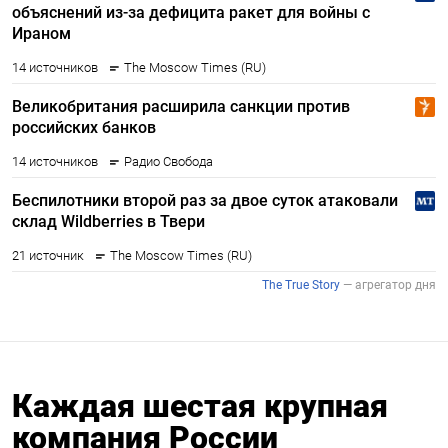
Каждая шестая крупная
компания России