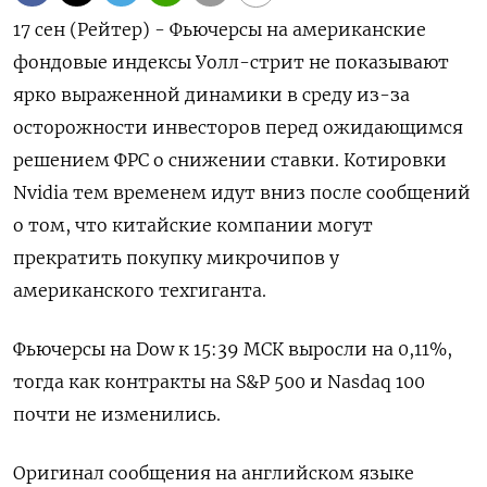
17 сен (Рейтер) - Фьючерсы на американские
фондовые индексы Уолл-стрит не показывают
ярко выраженной динамики в среду из-за
осторожности инвесторов перед ожидающимся
решением ФРС о снижении ставки. Котировки
Nvidia тем временем идут вниз после сообщений
о том, что китайские компании могут
прекратить покупку микрочипов у
американского техгиганта.
Фьючерсы на Dow к 15:39 МСК выросли на 0,11%,
тогда как контракты на S&P 500 и Nasdaq 100
почти не изменились.
Оригинал сообщения на английском языке