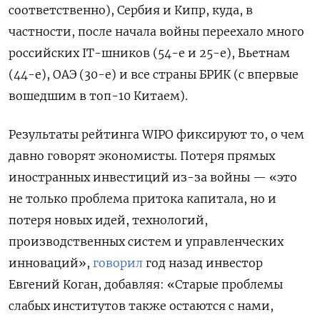
соответственно), Сербия и Кипр, куда, в
частности, после начала войны переехало много
российских IT-шников (54-е и 25-е), Вьетнам
(44-е), ОАЭ (30-е) и все страны БРИК (с впервые
вошедшим в топ-10 Китаем).
Результаты рейтинга WIPO фиксируют то, о чем
давно говорят экономисты. Потеря прямых
иностранных инвестиций из-за войны — «это
не только проблема притока капитала, но и
потеря новых идей, технологий,
производственных систем и управленческих
инноваций»,
говорил
год назад инвестор
Евгений Коган, добавляя: «Старые проблемы
слабых институтов также остаются с нами,