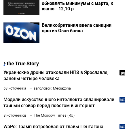
обновлять минимумы с марта, к
юаню - 12,10 р
Великобритания ввела санкции
против Озон банка