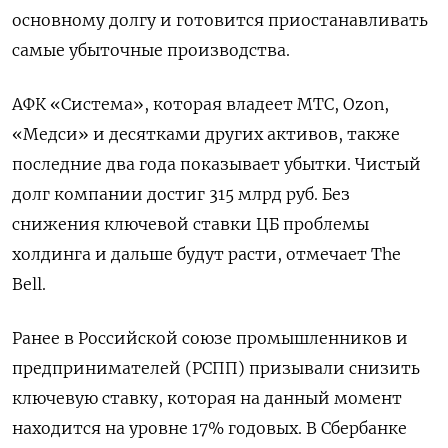
основному долгу и готовится приостанавливать
самые убыточные производства.
АФК «Система», которая владеет МТС, Ozon,
«Медси» и десятками других активов, также
последние два года показывает убытки. Чистый
долг компании достиг 315 млрд руб. Без
снижения ключевой ставки ЦБ проблемы
холдинга и дальше будут расти, отмечает The
Bell.
Ранее в Российской союзе промышленников и
предпринимателей (РСПП) призывали снизить
ключевую ставку, которая на данный момент
находится на уровне 17% годовых. В Сбербанке