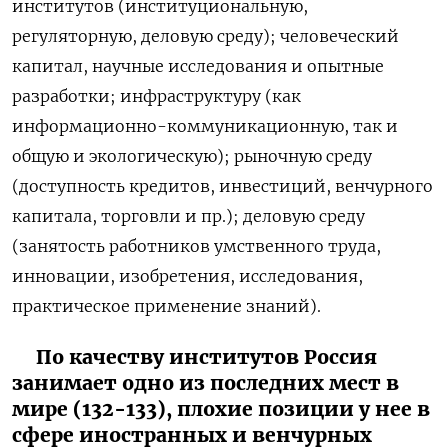
институтов (институциональную,
регуляторную, деловую среду); человеческий
капитал, научные исследования и опытные
разработки; инфраструктуру (как
информационно-коммуникационную, так и
общую и экологическую); рыночную среду
(доступность кредитов, инвестиций, венчурного
капитала, торговли и пр.); деловую среду
(занятость работников умственного труда,
инновации, изобретения, исследования,
практическое применение знаний).
По качеству институтов Россия
занимает одно из последних мест в
мире (132-133), плохие позиции у нее в
сфере иностранных и венчурных