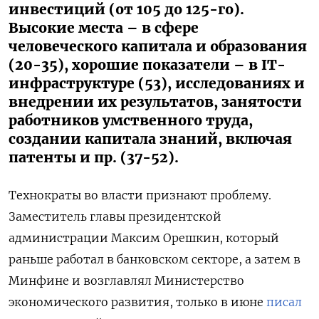
инвестиций (от 105 до 125-го).
Высокие места – в сфере
человеческого капитала и образования
(20-35), хорошие показатели – в IT-
инфраструктуре (53), исследованиях и
внедрении их результатов, занятости
работников умственного труда,
создании капитала знаний, включая
патенты и пр. (37-52).
Технократы во власти признают проблему.
Заместитель главы президентской
администрации Максим Орешкин, который
раньше работал в банковском секторе, а затем в
Минфине и возглавлял Министерство
экономического развития, только в июне
писал