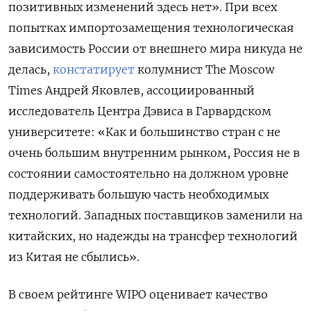
позитивных изменений здесь нет». При всех
попытках импортозамещения технологическая
зависимость России от внешнего мира никуда не
делась,
констатирует
колумнист The Moscow
Times Андрей Яковлев, ассоциированный
исследователь Центра Дэвиса в Гарвардском
университете: «Как и большинство стран с не
очень большим внутренним рынком, Россия не в
состоянии самостоятельно на должном уровне
поддерживать большую часть необходимых
технологий. Западных поставщиков заменили на
китайских, но надежды на трансфер технологий
из Китая не сбылись».
В своем рейтинге WIPO оценивает качество