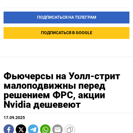
ПОДПИСАТЬСЯ НА ТЕЛЕГРАМ
ПОДПИСАТЬСЯ В GOOGLE
Фьючерсы на Уолл-стрит
малоподвижны перед
решением ФРС, акции
Nvidia дешевеют
17.09.2025