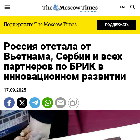
EN
РУССКАЯ СЛУЖБА
Поддержите The Moscow Times
ПОДДЕРЖАТЬ
Россия отстала от
Вьетнама, Сербии и всех
партнеров по БРИК в
инновационном развитии
17.09.2025