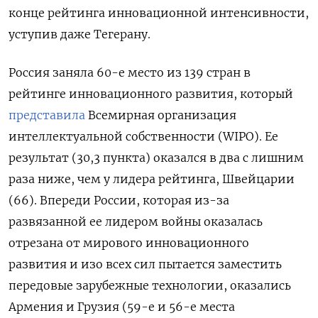
конце рейтинга инновационной интенсивности,
уступив даже Тегерану.
Россия заняла 60-е место из 139 стран в
рейтинге инновационного развития, который
представила
Всемирная организация
интеллектуальной собственности (WIPO). Ее
результат (30,3 пункта) оказался в два с лишним
раза ниже, чем у лидера рейтинга, Швейцарии
(66). Впереди России, которая из-за
развязанной ее лидером войны оказалась
отрезана от мирового инновационного
развития и изо всех сил пытается заместить
передовые зарубежные технологии, оказались
Армения и Грузия (59-е и 56-е места