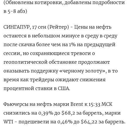
(Обновлены котировки, добавлены подробности
в 5-8 абз)
СИНГАПУР, 17 сен (Рейтер) - Цены на нефть
остаются в небольшом минусе в среду в среду
после скачка более чем на 1% на предыдущей
сессии, но сохраняющиеся тревоги о
геополитической обстановке продолжают
оказывать поддержку «черному золоту», в то
время как трейдеры ожидают снижения
процентной ставки в США.
Фьючерсы на нефть марки Brent к 15:33 МСК
снизились на 0,39% до $68,2 за баррель, марки
WTI - подешевели на 0,46% до $64,22 за баррель.