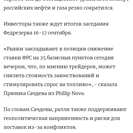
российских нефти и газа резко сократился.
Инвесторы также ждут итогов заседания
Федрезерва 16-17 сентября.
«Рынки закладывают в позиции снижение
ставки ФРС на 25 базисных пунктов сегодня
вечером, что, по мнению трейдеров, может
снизить стоимость заимствований и
стимулировать спрос на топливо», - сказала
Приянка Сачдева из Phillip Nova.
По словам Сачдевы, ралли также поддерживают
геополитическая напряженность и риски для
поставок из-за конфликтов.