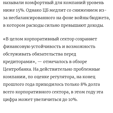
называли комфортный для компаний уровень
ниже 15%. Однако ЦБ медлит со снижением из-
за несбалансированного на фоне войны бюджета,
в котором расходы сильно превышают доходы.
«В целом корпоративный сектор сохраняет
финансовую устойчивость и возможность
обслуживать обязательства перед
кредиторами», — отмечалось в обзоре
Центробанка. На действительно проблемные
компании, по оценке регулятора, на конец
прошлого года приходилось только 8% долга
всего корпоративного сектора, в этом году эта
цифра может увеличиться до 10%.