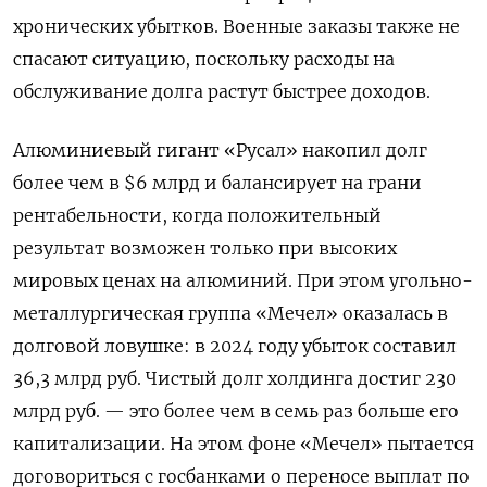
хронических убытков. Военные заказы также не
спасают ситуацию, поскольку расходы на
обслуживание долга растут быстрее доходов.
Алюминиевый гигант «Русал» накопил долг
более чем в $6 млрд и балансирует на грани
рентабельности, когда положительный
результат возможен только при высоких
мировых ценах на алюминий. При этом угольно-
металлургическая группа «Мечел» оказалась в
долговой ловушке: в 2024 году убыток составил
36,3 млрд руб. Чистый долг холдинга достиг 230
млрд руб. — это более чем в семь раз больше его
капитализации. На этом фоне «Мечел» пытается
договориться с госбанками о переносе выплат по