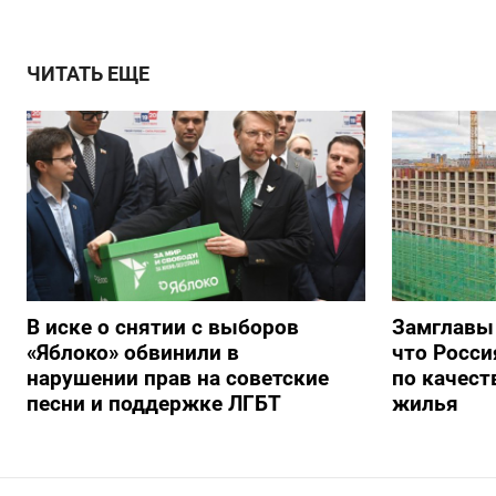
ЧИТАТЬ ЕЩЕ
В иске о снятии с выборов
Замглавы
«Яблоко» обвинили в
что Росси
нарушении прав на советские
по качест
песни и поддержке ЛГБТ
жилья