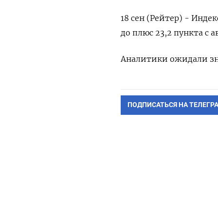
18 сен (Рейтер) - Инд
до плюс 23,2 пункта с а
Аналитики ожидали зна
ПОДПИСАТЬСЯ НА ТЕЛЕГР