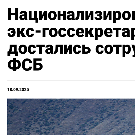
Национализиро
экс-госсекрета
достались сотр
ФСБ
18.09.2025