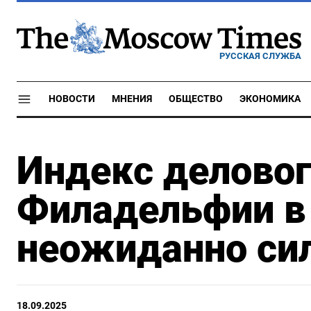
РУССКАЯ СЛУЖБА
НОВОСТИ
МНЕНИЯ
ОБЩЕСТВО
ЭКОНОМИКА
Индекс делово
Филадельфии в
неожиданно си
18.09.2025