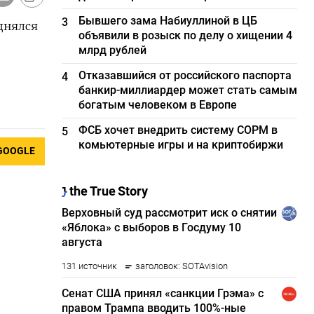
Бывшего зама Набиуллиной в ЦБ
3
днялся
объявили в розыск по делу о хищении 4
млрд рублей
Отказавшийся от российского паспорта
4
банкир-миллиардер может стать самым
богатым человеком в Европе
ФСБ хочет внедрить систему СОРМ в
5
комьютерные игры и на криптобиржи
GOOGLE