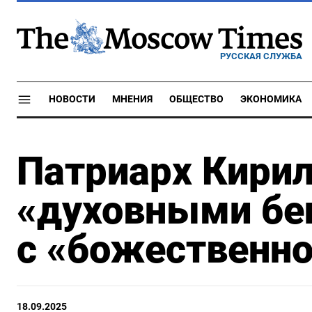
РУССКАЯ СЛУЖБА
НОВОСТИ
МНЕНИЯ
ОБЩЕСТВО
ЭКОНОМИКА
Патриарх Кири
«духовными бе
с «божественно
18.09.2025