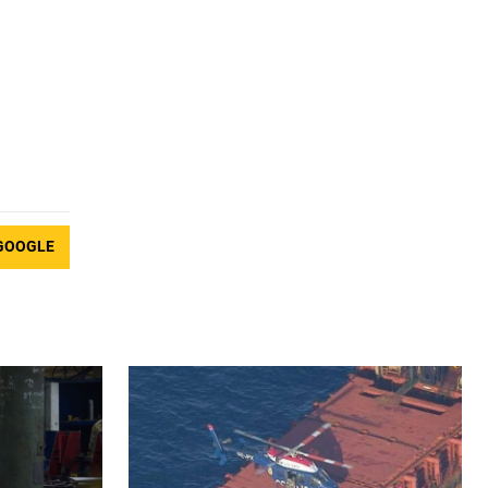
GOOGLE