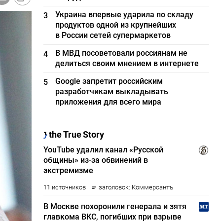
Украина впервые ударила по складу
3
продуктов одной из крупнейших
в России сетей супермаркетов
В МВД посоветовали россиянам не
4
делиться своим мнением в интернете
Google запретит российским
5
разработчикам выкладывать
приложения для всего мира