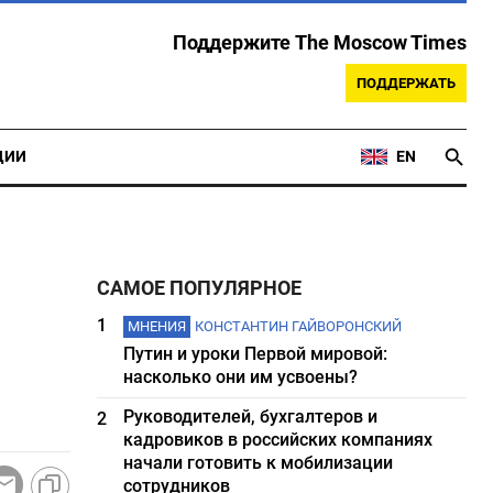
Поддержите The Moscow Times
ПОДДЕРЖАТЬ
ЦИИ
EN
САМОЕ ПОПУЛЯРНОЕ
1
МНЕНИЯ
КОНСТАНТИН ГАЙВОРОНСКИЙ
Путин и уроки Первой мировой:
насколько они им усвоены?
Руководителей, бухгалтеров и
2
кадровиков в российских компаниях
начали готовить к мобилизации
сотрудников