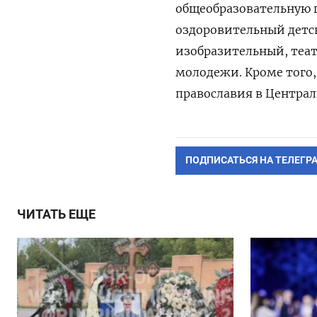
общеобразовательную 
оздоровительный детск
изобразительный, теа
молодежи. Кроме того,
православия в Централ
ПОДПИСАТЬСЯ НА ТЕЛЕГР
ЧИТАТЬ ЕЩЕ