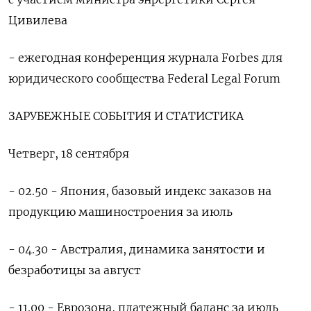
Цивилева
- ежегодная конференция журнала Forbes для
юридического сообщества Federal Legal Forum
ЗАРУБЕЖНЫЕ СОБЫТИЯ И СТАТИСТИКА
Четверг, 18 сентября
- 02.50 - Япония, базовый индекс заказов на
продукцию машиностроения за июль
- 04.30 - Австралия, динамика занятости и
безработицы за август
- 11.00 - Еврозона, платежный баланс за июль