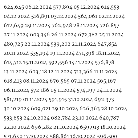
624,645 06.12.2024 577,894 05.12.2024 614,553
04.12.2024 516,891 03.12.2024 564,061 02.12.2024
612,649 29.11.2024 762,948 28.11.2024 726,857
27.11.2024 603,346 26.11.2024 672,382 25.11.2024
480,725 22.11.2024 539,202 21.11.2024 647,854
20.11.2024 535,194 19.11.2024 471,398 18.11.2024
614,712 15.11.2024 592,556 14.11.2024 576,878
13.11.2024 603,118 12.11.2024 713,366 11.11.2024
618,413 08.11.2024 676,565 07.11.2024 565,167
06.11.2024 572,186 05.11.2024 574,197 04.11.2024
581,219 01.11.2024 591,915 31.10.2024 692,373
30.10.2024 609,021 29.10.2024 626,363 28.10.2024
533,853 24.10.2024 682,784 23.10.2024 640,787
22.10.2024 696,282 21.10.2024 659,913 18.10.2024
571,640 17.10.2024 588,861 16.10.2024 596,500