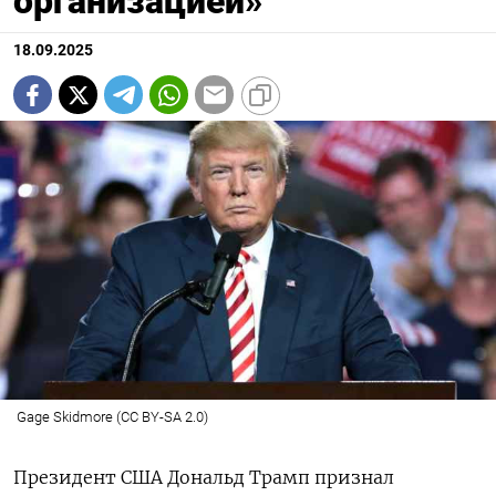
организацией»
18.09.2025
Gage Skidmore (CC BY-SA 2.0)
Президент США Дональд Трамп признал