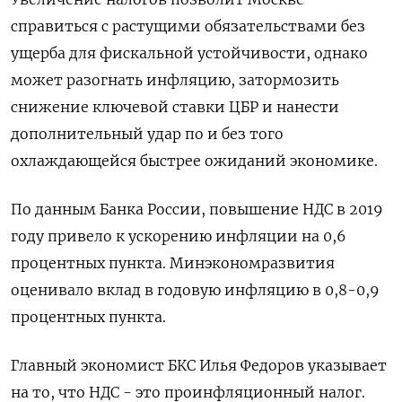
справиться с растущими обязательствами без
ущерба для фискальной устойчивости, однако
может разогнать инфляцию, затормозить
снижение ключевой ставки ЦБР и нанести
дополнительный удар по и без того
охлаждающейся быстрее ожиданий экономике.
По данным Банка России, повышение НДС в 2019
году привело к ускорению инфляции на 0,6
процентных пункта. Минэкономразвития
оценивало вклад в годовую инфляцию в 0,8-0,9
процентных пункта.
Главный экономист БКС Илья Федоров указывает
на то, что НДС - это проинфляционный налог.