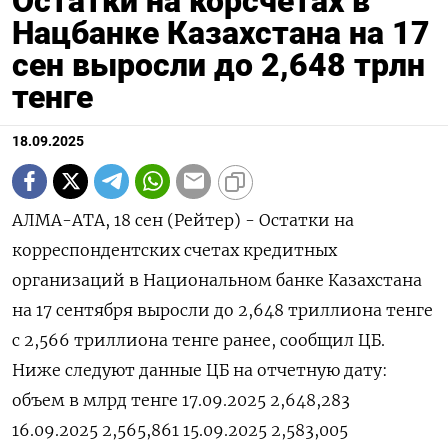
Остатки на корсчетах в
Нацбанке Казахстана на 17
сен выросли до 2,648 трлн
тенге
18.09.2025
АЛМА-АТА, 18 сен (Рейтер) - Остатки на
корреспондентских счетах кредитных
организаций в Национальном банке Казахстана
на 17 сентября выросли до 2,648 триллиона тенге
с 2,566 триллиона тенге ранее, сообщил ЦБ.
Ниже следуют данные ЦБ на отчетную дату:
объем в млрд тенге 17.09.2025 2,648,283
16.09.2025 2,565,861 15.09.2025 2,583,005