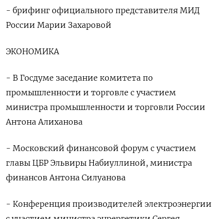
- брифинг официального представителя МИД
России Марии Захаровой
ЭКОНОМИКА
- В Госдуме заседание комитета по
промышленности и торговле с участием
министра промышленности и торговли России
Антона Алиханова
- Московский финансовой форум с участием
главы ЦБР Эльвиры Набиуллиной, министра
финансов Антона Силуанова
- Конференция производителей электроэнергии
с участием министра энрергетики Сергея