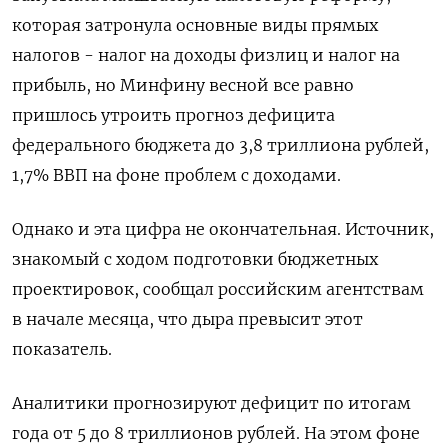
которая затронула основные виды прямых
налогов - налог на доходы физлиц и налог на
прибыль, но Минфину весной все равно
пришлось утроить прогноз дефицита
федерального бюджета до 3,8 триллиона рублей,
1,7% ВВП на фоне проблем с доходами.
Однако и эта цифра не окончательная. Источник,
знакомый с ходом подготовки бюджетных
проектировок, сообщал российским агентствам
в начале месяца, что дыра превысит этот
показатель.
Аналитики прогнозируют дефицит по итогам
года от 5 до 8 триллионов рублей. На этом фоне