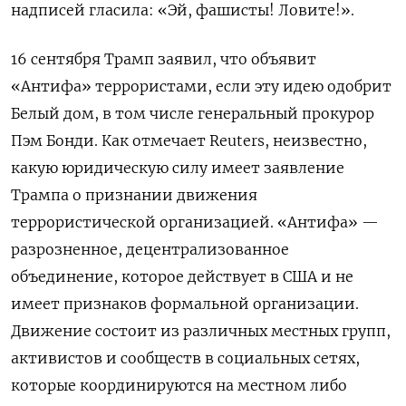
надписей гласила: «Эй, фашисты! Ловите!».
16 сентября Трамп заявил, что объявит
«Антифа» террористами, если эту идею одобрит
Белый дом, в том числе генеральный прокурор
Пэм Бонди. Как отмечает Reuters, неизвестно,
какую юридическую силу имеет заявление
Трампа о признании движения
террористической организацией. «Антифа» —
разрозненное, децентрализованное
объединение, которое действует в США и не
имеет признаков формальной организации.
Движение состоит из различных местных групп,
активистов и сообществ в социальных сетях,
которые координируются на местном либо