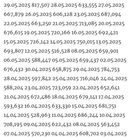
29.05.2025 817,507 28.05.2025 633,555 27.05.2025
667,879 26.05.2025 606,128 23.05.2025 687,094
22.05.2025 663,250 21.05.2025 713,085 20.05.2025
676,615 19.05.2025 720,166 16.05.2025 692,421
15.05.2025 726,142 14.05.2025 750,015 13.05.2025
693,807 12.05.2025 516,528 08.05.2025 659,901
06.05.2025 588,447 05.05.2025 659,437 02.05.2025
676,432 30.04.2025 658,875 29.04.2025 784,753
28.04.2025 597,842 25.04.2025 716,046 24.04.2025
588,204 23.04.2025 723,059 22.04.2025 652,641
21.04.2025 672,486 18.04.2025 679,141 17.04.2025
593,632 16.04.2025 633,330 15.04.2025 681,751
14.04.2025 528,963 11.04.2025 686,244 10.04.2025
708,195 09.04.2025 622,432 08.04.2025 563,452
07.04.2025 570,230 04.04.2025 608,702 03.04.2025