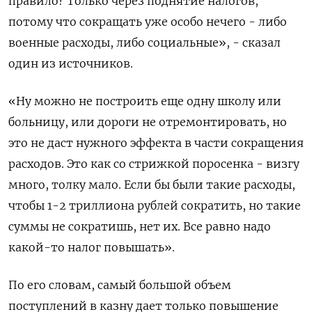
правило? Только через поднятие налогов,
потому что сокращать уже особо нечего - либо
военные расходы, либо социальные», - сказал
один из источников.
«Ну можно не построить еще одну школу или
больницу, или дороги не отремонтировать, но
это не даст нужного эффекта в части сокращения
расходов. Это как со стрижкой поросенка - визгу
много, толку мало. Если бы были такие расходы,
чтобы 1-2 триллиона рублей сократить, но такие
суммы не сократишь, нет их. Все равно надо
какой-то налог повышать».
По его словам, самый большой объем
поступлений в казну дает только повышение