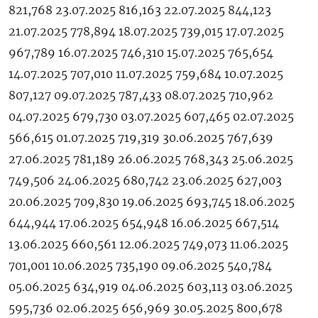
821,768 23.07.2025 816,163 22.07.2025 844,123
21.07.2025 778,894 18.07.2025 739,015 17.07.2025
967,789 16.07.2025 746,310 15.07.2025 765,654
14.07.2025 707,010 11.07.2025 759,684 10.07.2025
807,127 09.07.2025 787,433 08.07.2025 710,962
04.07.2025 679,730 03.07.2025 607,465 02.07.2025
566,615 01.07.2025 719,319 30.06.2025 767,639
27.06.2025 781,189 26.06.2025 768,343 25.06.2025
749,506 24.06.2025 680,742 23.06.2025 627,003
20.06.2025 709,830 19.06.2025 693,745 18.06.2025
644,944 17.06.2025 654,948 16.06.2025 667,514
13.06.2025 660,561 12.06.2025 749,073 11.06.2025
701,001 10.06.2025 735,190 09.06.2025 540,784
05.06.2025 634,919 04.06.2025 603,113 03.06.2025
595,736 02.06.2025 656,969 30.05.2025 800,678