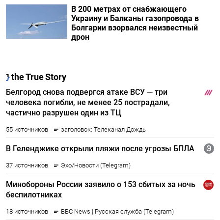
В 200 метрах от снабжающего
Украину и Балканы газопровода в
Болгарии взорвался неизвестный
дрон