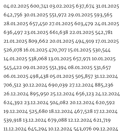
04.02.2025 600,741 03.02.2025 637,674 31.01.2025
642,756 30.01.2025 551,972 29.01.2025 593,565
28.01.2025 657,450 27.01.2025 603,479 24.01.2025
636,497 23.01.2025 661,638 22.01.2025 542,781
21.01.2025 809,662 20.01.2025 494,919 17.01.2025
526,078 16.01.2025 470,707 15.01.2025 530,544
14.01.2025 538,068 13.01.2025 657,971 10.01.2025
545,422 09.01.2025 551,394 08.01.2025 531,657
06.01.2025 498,438 05.01.2025 505,857 31.12.2024
706,512 30.12.2024 690,039 27.12.2024 885,236
26.12.2024 895,950 25.12.2024 656,123 24.12.2024
624,392 23.12.2024 504,082 20.12.2024 620,592
19.12.2024 525,680 18.12.2024 467,528 17.12.2024
539,918 13.12.2024 679,088 12.12.2024 621,719
11.12.2024 645,294 10.12.2024 543,076 09.12.2024