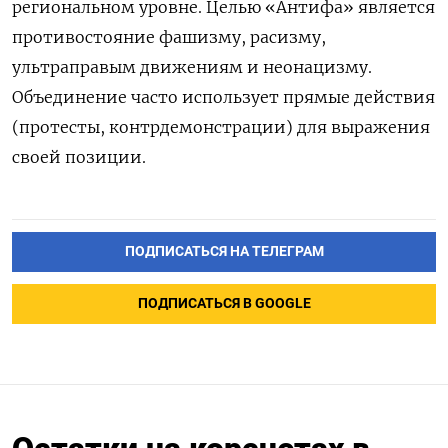
региональном уровне. Целью «Антифа» является
противостояние фашизму, расизму,
ультраправым движениям и неонацизму.
Объединение часто использует прямые действия
(протесты, контрдемонстрации) для выражения
своей позиции.
ПОДПИСАТЬСЯ НА ТЕЛЕГРАМ
ПОДПИСАТЬСЯ В GOOGLE