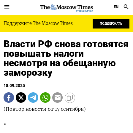
EN
РУССКАЯ СЛУЖБА
Поддержите The Moscow Times
ПОДДЕРЖАТЬ
Власти РФ снова готовятся
повышать налоги
несмотря на обещанную
заморозку
18.09.2025
(Повтор новости от 17 сентября)
*