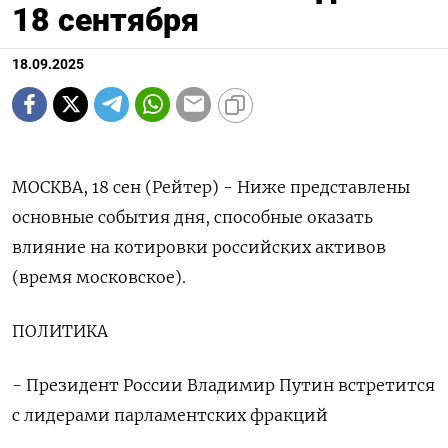
18 сентября
18.09.2025
МОСКВА, 18 сен (Рейтер) - Ниже представлены
основные события дня, способные оказать
влияние на котировки российских активов
(время московское).
ПОЛИТИКА
- Президент России Владимир Путин встретится
с лидерами парламентских фракций