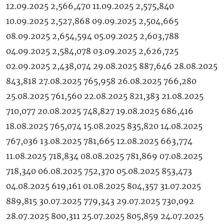
12.09.2025 2,566,470 11.09.2025 2,575,840
10.09.2025 2,527,868 09.09.2025 2,504,665
08.09.2025 2,654,594 05.09.2025 2,603,788
04.09.2025 2,584,078 03.09.2025 2,626,725
02.09.2025 2,438,074 29.08.2025 887,646 28.08.2025
843,818 27.08.2025 765,958 26.08.2025 766,280
25.08.2025 761,560 22.08.2025 821,383 21.08.2025
710,077 20.08.2025 748,827 19.08.2025 686,416
18.08.2025 765,074 15.08.2025 835,820 14.08.2025
767,036 13.08.2025 781,665 12.08.2025 663,774
11.08.2025 718,834 08.08.2025 781,869 07.08.2025
718,340 06.08.2025 752,370 05.08.2025 853,473
04.08.2025 619,161 01.08.2025 804,357 31.07.2025
889,815 30.07.2025 779,343 29.07.2025 730,092
28.07.2025 800,311 25.07.2025 805,859 24.07.2025