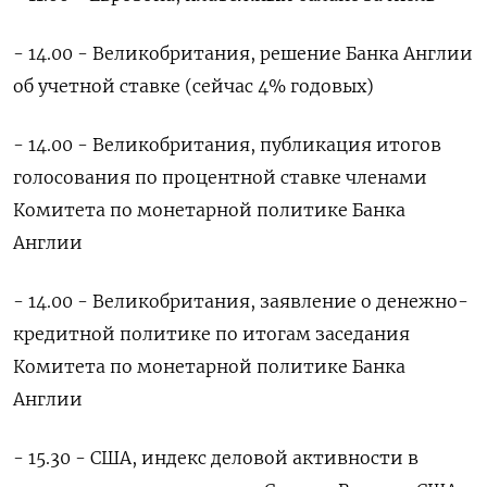
- 14.00 - Великобритания, решение Банка Англии
об учетной ставке (сейчас 4% годовых)
- 14.00 - Великобритания, публикация итогов
голосования по процентной ставке членами
Комитета по монетарной политике Банка
Англии
- 14.00 - Великобритания, заявление о денежно-
кредитной политике по итогам заседания
Комитета по монетарной политике Банка
Англии
- 15.30 - США, индекс деловой активности в