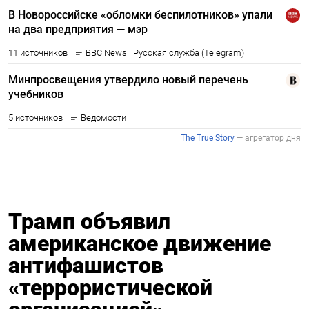
Трамп объявил
американское движение
антифашистов
«террористической