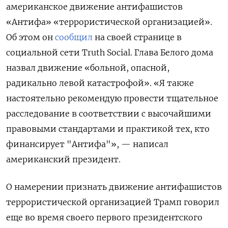
американское движение антифашистов
«Антифа» «террористической организацией».
Об этом он
сообщил
на своей странице в
социальной сети Truth
Social. Глава Белого дома
назвал движение «больной, опасной,
радикально левой катастрофой». «Я также
настоятельно рекомендую провести тщательное
расследование в соответствии с высочайшими
правовыми стандартами и практикой тех, кто
финансирует "Антифа"», — написал
американский президент.
О намерении признать движение антифашистов
террористической организацией Трамп говорил
еще во время своего первого президентского