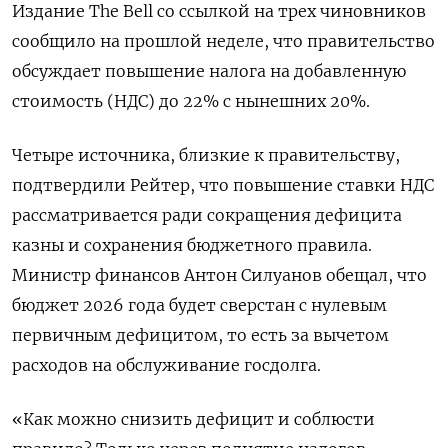
Издание The Bell со ссылкой на трех чиновников
сообщило на прошлой неделе, что правительство
обсуждает повышение налога на добавленную
стоимость (НДС) до 22% с нынешних 20%.
Четыре источника, близкие к правительству,
подтвердили Рейтер, что повышение ставки НДС
рассматривается ради сокращения дефицита
казны и сохранения бюджетного правила.
Министр финансов Антон Силуанов обещал, что
бюджет 2026 года будет сверстан с нулевым
первичным дефицитом, то есть за вычетом
расходов на обслуживание госдолга.
«Как можно снизить дефицит и соблюсти