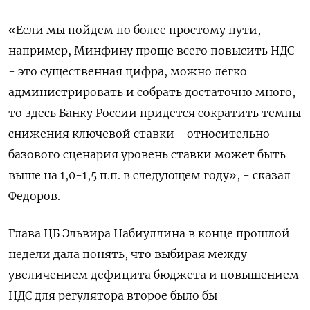
«Если мы пойдем по более простому пути,
например, Минфину проще всего повысить НДС
- это существенная цифра, можно легко
администрировать и собрать достаточно много,
то здесь Банку России придется сократить темпы
снижения ключевой ставки - относительно
базового сценария уровень ставки может быть
выше на 1,0-1,5 п.п. в следующем году», - сказал
Федоров.
Глава ЦБ Эльвира Набиуллина в конце прошлой
недели дала понять, что выбирая между
увеличением дефицита бюджета и повышением
НДС для регулятора второе было бы