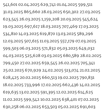
541,601 02.04.2025 629,741 01.04.2025 599,511
31.03.2025 865,660 28.03.2025 650,302 27.03.2025
623,545 26.03.2025 1,159,208 20.03.2025 545,624
19.03.2025 697,617 18.03.2025 707,469 17.03.2025
534,810 14.03.2025 619,870 13.03.2025 589,296
12.03.2025 507,615 11.03.2025 557,179 07.03.2025
599,503 06.03.2025 571,832 05.03.2025 649,032
04.03.2025 525,628 03.03.2025 680,589 28.02.2025
799,450 27.02.2025 659,545 26.02.2025 705,341
25.02.2025 670,929 24.02.2025 513,074 21.02.2025
628,425 20.02.2025 660,513 19.02.2025 790,831
18.02.2025 733,996 17.02.2025 662,436 14.02.2025
619,635 13.02.2025 591,395 12.02.2025 614,625
11.02.2025 599,542 10.02.2025 638,401 07.02.2025
630,258 06.02.2025 653,503 05.02.2025 691,603