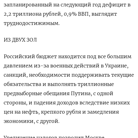
запланированный на следующий год дефицит в
2,2 триллиона рублей, 0,9% ВВП, выглядит
труднодостижимым.
ИЗ ДВУХ ЗОЛ
Российский бюджет находится под все большим
давлением из-за военных действий в Украине,
санкций, необходимости поддерживать текущие
обязательства и выполнять триллионные
предвыборные обещания Путина, с одной
стороны, и падения доходов вследствие низких
цен на нефть, крепкого рубля и замедления
экономики, с другой.
Увеличение налогов позволит Москве