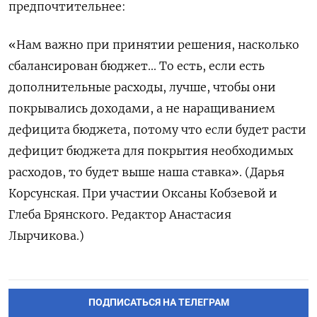
предпочтительнее:
«Нам важно при принятии решения, насколько
сбалансирован бюджет... То есть, если есть
дополнительные расходы, лучше, чтобы они
покрывались доходами, а не наращиванием
дефицита бюджета, потому что если будет расти
дефицит бюджета для покрытия необходимых
расходов, то будет выше наша ставка». (Дарья
Корсунская. При участии Оксаны Кобзевой и
Глеба Брянского. Редактор Анастасия
Лырчикова.)
ПОДПИСАТЬСЯ НА ТЕЛЕГРАМ