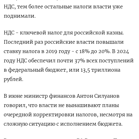
НДС, тем более остальные налоги власти уже
поднимали.
НДС - ключевой налог для российской казны.
Последний раз российские власти повышали
ставку налога в 2019 году - с 18% до 20%. В 2024
году НДС обеспечил почти 37% всех поступлений
в федеральный бюджет, или 13,5 триллиона
рублей.
В июне министр финансов Антон Силуанов
говорил, что власти не вынашивают планы
очередной корректировки налогов, несмотря на
сложную ситуацию с исполнением бюджета.