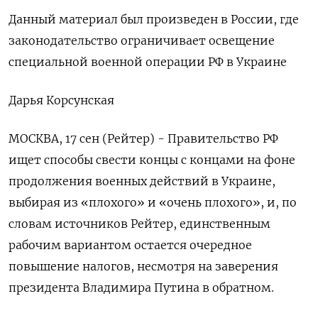
Данный материал был произведен в России, где
законодательство ограничивает освещение
специальной военной операции РФ в Украине
Дарья Корсунская
МОСКВА, 17 сен (Рейтер) - Правительство РФ
ищет способы свести концы с концами на фоне
продолжения военных действий в Украине,
выбирая из «плохого» и «очень плохого», и, по
словам источников Рейтер, единственным
рабочим вариантом остается очередное
повышение налогов, несмотря на заверения
президента Владимира Путина в обратном.