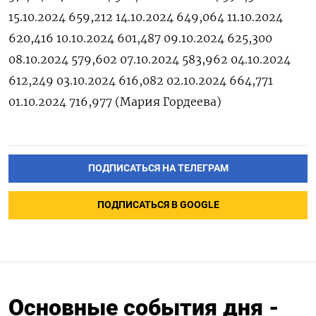
15.10.2024 659,212 14.10.2024 649,064 11.10.2024
620,416 10.10.2024 601,487 09.10.2024 625,300
08.10.2024 579,602 07.10.2024 583,962 04.10.2024
612,249 03.10.2024 616,082 02.10.2024 664,771
01.10.2024 716,977 (Мария Гордеева)
ПОДПИСАТЬСЯ НА ТЕЛЕГРАМ
ПОДПИСАТЬСЯ В GOOGLE
Основные события дня -