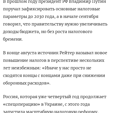
В прошлом году президент РФ Владимир Путин
поручал зафиксировать основные налоговые
параметры до 2030 года, а в начале сентября
говорил, что правительству нужно увеличивать
доходы бюджета, но без роста налогового
бремени.
В конце августа источник Рейтер называл новое
повышение налогов в перспективе нескольких
лет неизбежным: «Иначе у нас просто не
сходятся концы с концами даже при снижении
оборонных расходов».
Россия, которая уже четвертый год продолжает
«спецоперацию» в Украине, с этого года
запустила масштабную налоговую реформу,