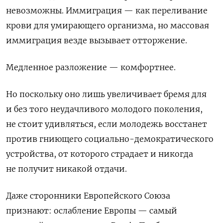
невозможны. Иммиграция — как переливание
крови для умирающего организма, но массовая
иммиграция везде вызывает отторжение.
Медленное разложение — комфортнее.
Но поскольку оно лишь увеличивает бремя для
и без того неудачливого молодого поколения,
не стоит удивляться, если молодежь восстанет
против гниющего социально-демократического
устройства, от которого страдает и никогда
не получит никакой отдачи.
Даже сторонники Европейского Союза
признают: ослабление Европы — самый