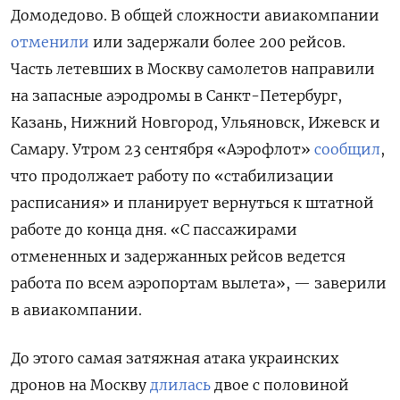
Домодедово. В общей сложности авиакомпании
отменили
или задержали более 200 рейсов.
Часть летевших в Москву самолетов направили
на запасные аэродромы в Санкт-Петербург,
Казань, Нижний Новгород, Ульяновск, Ижевск и
Самару. Утром 23 сентября «Аэрофлот»
сообщил
,
что продолжает работу по «стабилизации
расписания» и планирует вернуться к штатной
работе до конца дня. «С пассажирами
отмененных и задержанных рейсов ведется
работа по всем аэропортам вылета», — заверили
в авиакомпании.
До этого самая затяжная атака украинских
дронов на Москву
длилась
двое с половиной