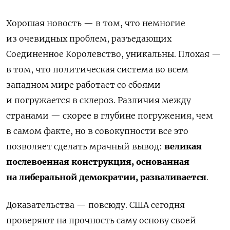
Хорошая новость — в том, что немногие
из очевидных проблем, разъедающих
Соединенное Королевство, уникальны. Плохая —
в том, что политическая система во всем
западном мире работает со сбоями
и погружается в склероз. Различия между
странами — скорее в глубине погружения, чем
в самом факте, но в совокупности все это
позволяет сделать мрачный вывод:
великая
послевоенная конструкция, основанная
на либеральной демократии, разваливается
.
Доказательства — повсюду. США сегодня
проверяют на прочность саму основу своей