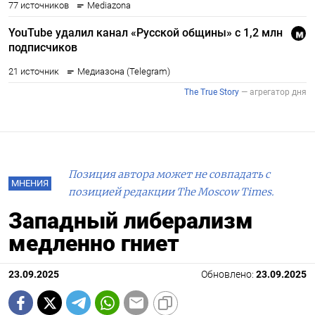
Позиция автора может не совпадать с
МНЕНИЯ
позицией редакции The Moscow Times.
Западный либерализм
медленно гниет
23.09.2025
Обновлено:
23.09.2025