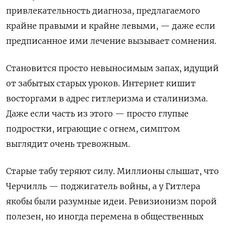
привлекательность диагноза, предлагаемого
крайне правыми и крайне левыми, — даже если
предписанное ими лечение вызывает сомнения.
Становится просто невыносимым запах, идущий
от забытых старых уроков. Интернет кишит
восторгами в адрес гитлеризма и сталинизма.
Даже если часть из этого — просто глупые
подростки, играющие с огнем, симптом
выглядит очень тревожным.
Старые табу теряют силу. Миллионы слышат, что
Черчилль — поджигатель войны, а у Гитлера
якобы были разумные идеи. Ревизионизм порой
полезен, но иногда перемена в общественных