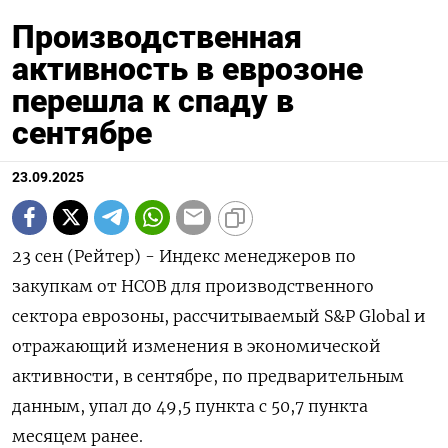
Производственная
активность в еврозоне
перешла к спаду в
сентябре
23.09.2025
23 сен (Рейтер) - Индекс менеджеров по
закупкам от HCOB для производственного
сектора еврозоны, рассчитываемый S&P Global и
отражающий изменения в экономической
активности, в сентябре, по предварительным
данным, упал до 49,5 пункта с 50,7 пункта
месяцем ранее.