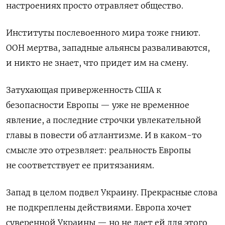
настроениях просто отравляет общество.
Институты послевоенного мира тоже гниют.
ООН мертва, западные альянсы разваливаются,
и никто не знает, что придет им на смену.
Затухающая приверженность США к
безопасности Европы — уже не временное
явление, а последние строчки увлекательной
главы в повести об атлантизме. И в каком-то
смысле это отрезвляет: реальность Европы
не соответствует ее притязаниям.
Запад в целом подвел Украину. Прекрасные слова
не подкреплены действиями. Европа хочет
суверенной Украины — но не дает ей для этого