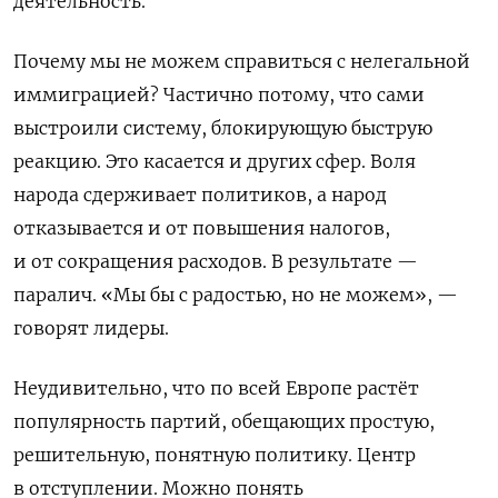
деятельность.
Почему мы не можем справиться с нелегальной
иммиграцией? Частично потому, что сами
выстроили систему, блокирующую быструю
реакцию. Это касается и других сфер. Воля
народа сдерживает политиков, а народ
отказывается и от повышения налогов,
и от сокращения расходов. В результате —
паралич. «Мы бы с радостью, но не можем», —
говорят лидеры.
Неудивительно, что по всей Европе растёт
популярность партий, обещающих простую,
решительную, понятную политику. Центр
в отступлении. Можно понять