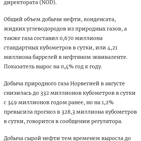
директората (NOD).
Общий объем добычи нефти, конденсата,
жидких углеводородов из природных газов, а
также газа составил 0,670 миллиона
стандартных кубометров в сутки, или 4,21
миллиона баррелей в нефтяном эквиваленте.
Показатель вырос на 0,4% год к году.
Добыча природного газа Норвегией в августе
снизилась до 332 миллионов кубометров в сутки
с 349 миллионов годом ранее, но на 1,2%
превысила прогноз в 328,3 миллиона кубометров
в сутки, говорится в сообщении регулятора.
Добыча сырой нефти тем временем выросла до