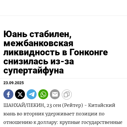
Юань стабилен,
межбанковская
ликвидность в Гонконге
снизилась из-за
супертайфуна
23.09.2025
ШАНХАЙ/ПЕКИН, 23 сен (Рейтер) - Китайский
юань во вторник удерживает позиции по
отношению к доллару: крупные государственные