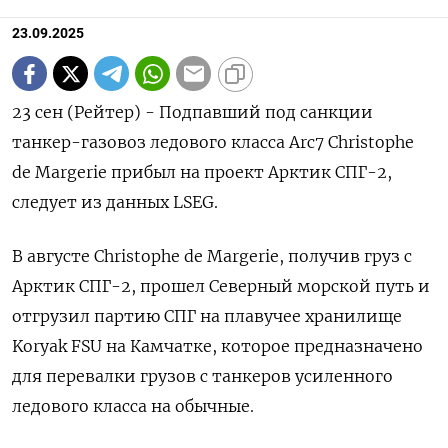
23.09.2025
23 сен (Рейтер) - Подпавший под санкции
танкер-газовоз ледового класса Arc7 Christophe
de Margerie прибыл на проект Арктик СПГ-2,
следует из данных LSEG.
В августе Christophe de Margerie, получив груз с
Арктик СПГ-2, прошел Северный морской путь и
отгрузил партию СПГ на плавучее хранилище
Koryak FSU на Камчатке, которое предназначено
для перевалки грузов с танкеров усиленного
ледового класса на обычные.