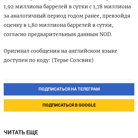
1,92 миллиона баррелей в сутки с 1,78 миллиона
за аналогичный период годом ранее, превзойдя
оценку в 1,80 миллиона баррелей в сутки,
согласно предварительным данным NOD.
Оригинал сообщения на английском языке
доступен по коду: (Терье Солсвик)
ПОДПИСАТЬСЯ НА ТЕЛЕГРАМ
ПОДПИСАТЬСЯ В GOOGLE
ЧИТАТЬ ЕЩЕ