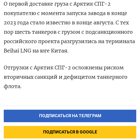
О первой доставке груза с Арктик СПГ-2
покупателю с момента запуска завода в конце
2023 года стало известно в конце августа. С тех
пор шесть танкеров с грузом с подсанкционного
российского проекта разгрузились на терминала
Beihai LNG на юге Китая.
Отгрузки с Арктик СПГ-2 осложнены риском
вторичных санкций и дефицитом танкерного
флота.
ПОДПИСАТЬСЯ НА ТЕЛЕГРАМ
ПОДПИСАТЬСЯ В GOOGLE