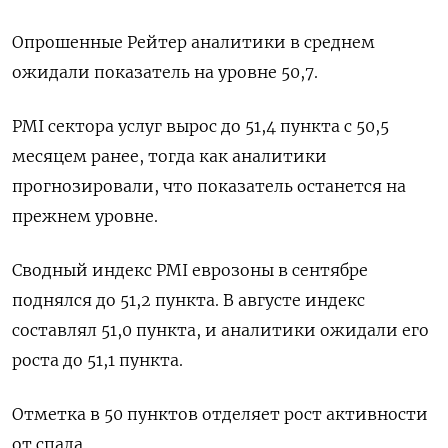
Опрошенные Рейтер аналитики в среднем
ожидали показатель на уровне 50,7.
PMI сектора услуг вырос до 51,4 пункта с 50,5
месяцем ранее, тогда как аналитики
прогнозировали, что показатель останется на
прежнем уровне.
Сводный индекс PMI еврозоны в сентябре
поднялся до 51,2 пункта. В августе индекс
составлял 51,0 пункта, и аналитики ожидали его
роста до 51,1 пункта.
Отметка в 50 пунктов отделяет рост активности
от спада.