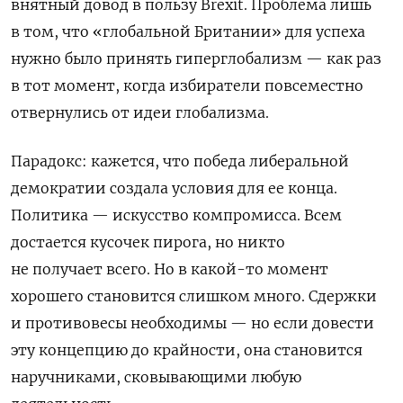
внятный довод в пользу Brexit. Проблема лишь
в том, что «глобальной Британии» для успеха
нужно было принять гиперглобализм — как раз
в тот момент, когда избиратели повсеместно
отвернулись от идеи глобализма.
Парадокс: кажется, что победа либеральной
демократии создала условия для ее конца.
Политика — искусство компромисса. Всем
достается кусочек пирога, но никто
не получает всего. Но в какой-то момент
хорошего становится слишком много. Сдержки
и противовесы необходимы — но если довести
эту концепцию до крайности, она становится
наручниками, сковывающими любую