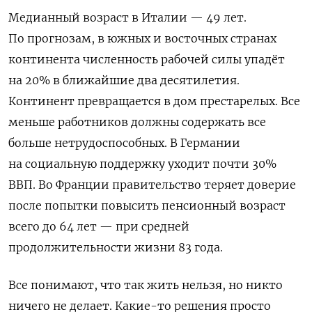
Медианный возраст в Италии — 49 лет.
По прогнозам, в южных и восточных странах
континента численность рабочей силы упадёт
на 20% в ближайшие два десятилетия.
Континент превращается в дом престарелых. Все
меньше работников должны содержать все
больше нетрудоспособных. В Германии
на социальную поддержку уходит почти 30%
ВВП. Во Франции правительство теряет доверие
после попытки повысить пенсионный возраст
всего до 64 лет — при средней
продолжительности жизни 83 года.
Все понимают, что так жить нельзя, но никто
ничего не делает. Какие-то решения просто