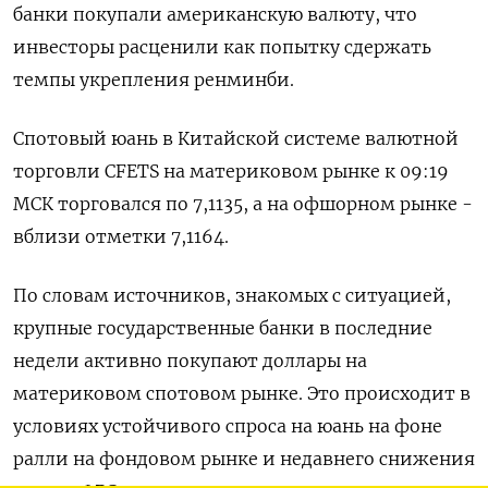
банки покупали американскую валюту, что
инвесторы расценили как попытку сдержать
темпы укрепления ренминби.
Спотовый юань в Китайской системе валютной
торговли CFETS на материковом рынке к 09:19
МСК торговался по 7,1135​, а на офшорном рынке -
вблизи отметки 7,1164.
По словам источников, знакомых с ситуацией,
крупные государственные банки в последние
недели активно покупают доллары на
материковом спотовом рынке. Это происходит в
условиях устойчивого спроса на юань на фоне
ралли на фондовом рынке и недавнего снижения