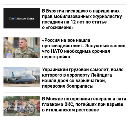
В Бурятии писавшую о нарушениях
прав мобилизованных журналистку
посадили на 12 лет по статье
о «госизмене»
«Россия на все нашла
противодействие». Залужный заявил,
что НАТО необходима срочная
перестройка
Украинский грузовой самолет, возле
которого в аэропорту Лейпцига
нашли дрон со взрывчаткой,
перевозил боеприпасы
В Москве похоронили генерала и зятя
главкома ВКС, погибших при взрыве
в итальянском ресторане