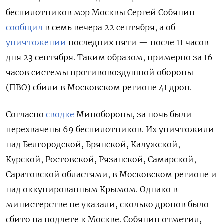
беспилотников мэр Москвы Сергей Собянин
сообщил
в семь вечера 22 сентября, а об
уничтожении
последних пяти — после 11 часов
дня 23 сентября. Таким образом, примерно за 16
часов системы противовоздушной обороны
(ПВО) сбили в Московском регионе 41 дрон.
Согласно
сводке
Минобороны, за ночь были
перехвачены 69 беспилотников. Их уничтожили
над Белгородской, Брянской, Калужской,
Курской, Ростовской, Рязанской, Самарской,
Саратовской областями, в Московском регионе и
над оккупированным Крымом. Однако в
министерстве не указали, сколько дронов было
сбито на подлете к Москве. Собянин отметил,