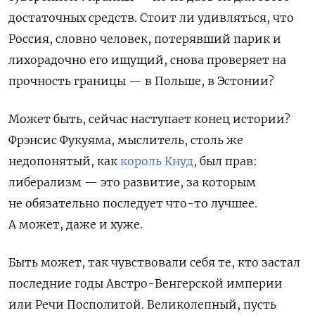
достаточных средств. Стоит ли удивляться, что
Россия, словно человек, потерявший парик и
лихорадочно его ищущий, снова проверяет на
прочность границы — в Польше, в Эстонии?
Может быть, сейчас наступает конец истории?
Фрэнсис Фукуяма, мыслитель, столь же
недопонятый, как
король Кнуд
, был прав:
либерализм — это развитие, за которым
не обязательно последует что-то лучшее.
А может, даже и хуже.
Быть может, так чувствовали себя те, кто застал
последние годы Австро-Венгерской империи
или Речи Посполитой. Великолепный, пусть