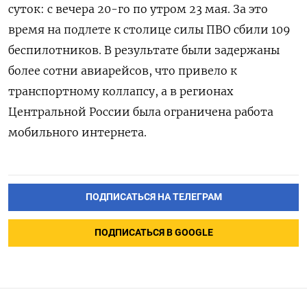
суток: с вечера 20-го по утром 23 мая. За это
время на подлете к столице силы ПВО сбили 109
беспилотников. В результате были задержаны
более сотни авиарейсов, что привело к
транспортному коллапсу, а в регионах
Центральной России была ограничена работа
мобильного интернета.
ПОДПИСАТЬСЯ НА ТЕЛЕГРАМ
ПОДПИСАТЬСЯ В GOOGLE