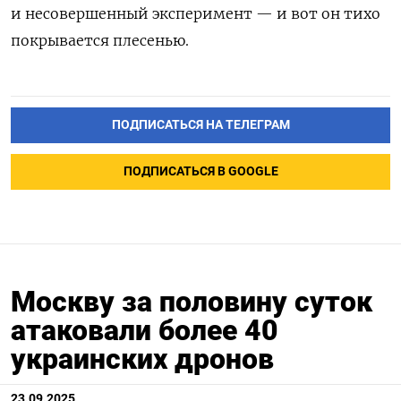
и несовершенный эксперимент — и вот он тихо
покрывается плесенью.
ПОДПИСАТЬСЯ НА ТЕЛЕГРАМ
ПОДПИСАТЬСЯ В GOOGLE
Москву за половину суток
атаковали более 40
украинских дронов
23.09.2025