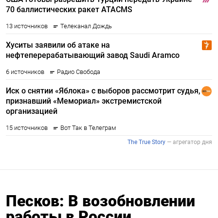
Песков: В возобновлении
работы в России