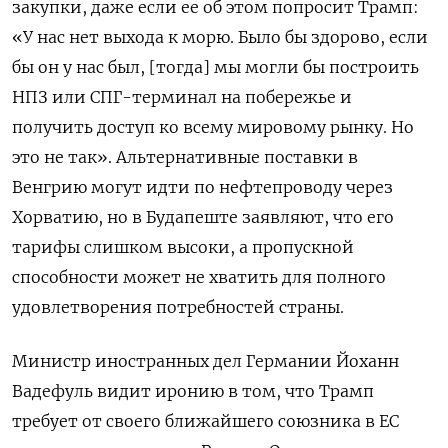
закупки, даже если ее об этом попросит Трамп:
«У нас нет выхода к морю. Было бы здорово, если
бы он у нас был, [тогда] мы могли бы построить
НПЗ или СПГ-терминал на побережье и
получить доступ ко всему мировому рынку. Но
это не так». Альтернативные поставки в
Венгрию могут идти по нефтепроводу через
Хорватию, но в Будапеште заявляют, что его
тарифы слишком высоки, а пропускной
способности может не хватить для полного
удовлетворения потребностей страны.
Министр иностранных дел Германии Йоханн
Вадефуль видит иронию в том, что Трамп
требует от своего ближайшего союзника в ЕС