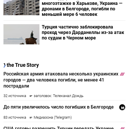
многоэтажке в Харькове, Украина —
дронами в Белгороде, погибли по
меньшей мере 6 человек
Турция частично заблокировала
проход через Дарданеллы из-за атак
по судам в Черном море