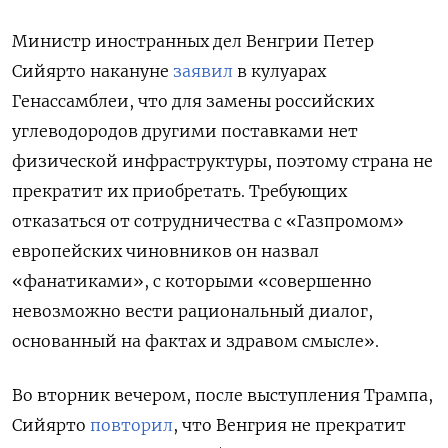
Министр иностранных дел Венгрии Петер
Сийярто накануне
заявил
в кулуарах
Генассамблеи, что для замены российских
углеводородов другими поставками нет
физической инфраструктуры, поэтому страна не
прекратит их приобретать. Требующих
отказаться от сотрудничества с «Газпромом»
европейских чиновников он назвал
«фанатиками», с которыми «совершенно
невозможно вести рациональный диалог,
основанный на фактах и здравом смысле».
Во вторник вечером, после выступления Трампа,
Сийярто
повторил
, что Венгрия не прекратит