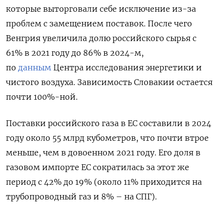
которые выторговали себе исключение из-за
проблем с замещением поставок. После чего
Венгрия увеличила долю российского сырья с
61% в 2021 году до 86% в 2024-м,
по
данным
Центра исследования энергетики и
чистого воздуха. Зависимость Словакии остается
почти 100%-ной.
Поставки российского газа в ЕС составили в 2024
году около 55 млрд кубометров, что почти втрое
меньше, чем в довоенном 2021 году. Его доля в
газовом импорте ЕС сократилась за этот же
период с 42% до 19% (около 11% приходится на
трубопроводный газ и 8% – на СПГ).