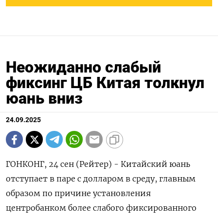
Неожиданно слабый
фиксинг ЦБ Китая толкнул
юань вниз
24.09.2025
ГОНКОНГ, 24 сен (Рейтер) - Китайский юань
отступает в паре с долларом в среду, главным
образом по причине установления
центробанком более слабого фиксированного