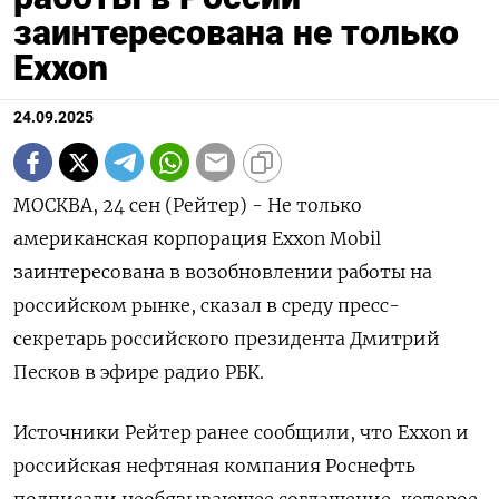
заинтересована не только
Exxon
24.09.2025
МОСКВА, 24 сен (Рейтер) - Не только
американская корпорация Exxon Mobil
заинтересована в возобновлении работы на
российском рынке, сказал в среду пресс-
секретарь российского президента Дмитрий
Песков в эфире радио РБК.
Источники Рейтер ранее сообщили, что Exxon и
российская нефтяная компания Роснефть