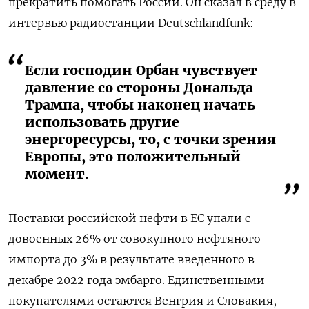
прекратить помогать России. Он сказал в среду в
интервью радиостанции Deutschlandfunk:
Если господин Орбан чувствует
давление со стороны Дональда
Трампа, чтобы наконец начать
использовать другие
энергоресурсы, то, с точки зрения
Европы, это положительный
момент.
Поставки российской нефти в ЕС упали с
довоенных 26% от совокупного нефтяного
импорта до 3% в результате введенного в
декабре 2022 года эмбарго. Единственными
покупателями остаются Венгрия и Словакия,