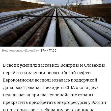
Нефтепровод «Дружба»
EPA / ТАСС
В своих усилиях заставить Венгрию и Словакию
перейти на закупки нероссийской нефти
Еврокомиссия воспользовалась поддержкой
Дональда Трампа. Президент США около двух
недель назад призвал европейские страны
прекратить приобретать энергоресурсы у России
и повторил свое требования во вторник на