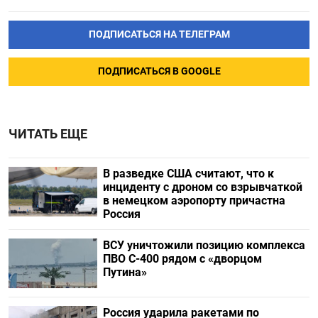
ПОДПИСАТЬСЯ НА ТЕЛЕГРАМ
ПОДПИСАТЬСЯ В GOOGLE
ЧИТАТЬ ЕЩЕ
В разведке США считают, что к
инциденту с дроном со взрывчаткой
в немецком аэропорту причастна
Россия
ВСУ уничтожили позицию комплекса
ПВО С-400 рядом с «дворцом
Путина»
Россия ударила ракетами по