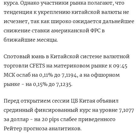
курса. Однако участники рынка полагают, что
тенденция к укреплению китайской валюты не
исчезнет, так как широко ожидается дальнейшее
снижение ставки американской ФРС в
ближайшие месяцы.
Спотовый юань в Китайской системе валютной
торговли CFETS на материковом рынке к 09:45
МСК ослаб на 0,11% до 7,1194​, а на офшорном
рынке - на 0,15% до 7,1235.
Перед открытием сессии ЦБ Китая объявил
срединный фиксированный курс на уровне 7,1077
за доллар - на 20 pips слабее приведенного
Рейтер прогноза аналитиков.