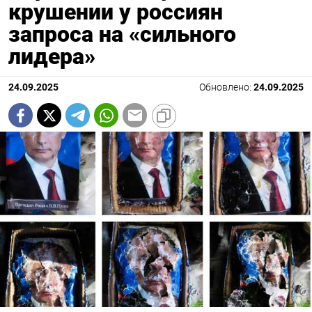
крушении у россиян
запроса на «сильного
лидера»
24.09.2025
Обновлено:
24.09.2025