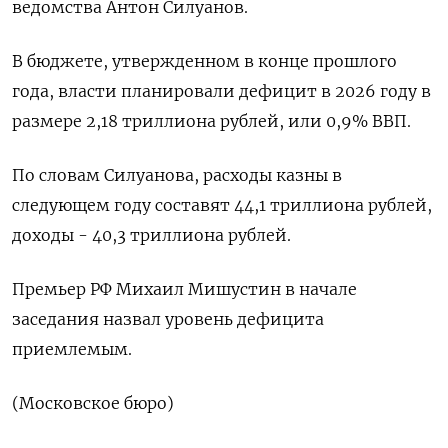
ведомства Антон Силуанов.
В бюджете, утвержденном в конце прошлого
года, власти планировали дефицит в 2026 году в
размере 2,18 триллиона рублей, или 0,9% ВВП.
По словам Силуанова, расходы казны в
следующем году составят 44,1 триллиона рублей,
доходы - 40,3 триллиона рублей.
Премьер РФ Михаил Мишустин в начале
заседания назвал уровень дефицита
приемлемым.
(Московское бюро)