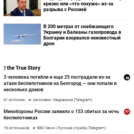
кризис или «что похуже» из-за
разрыва с Россией
В 200 метрах от снабжающего
Украину и Балканы газопровода в
Болгарии взорвался неизвестный
дрон