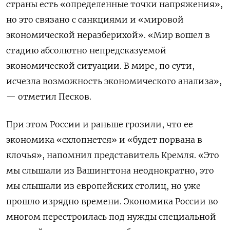
страны есть «определенные точки напряжения»,
но это связано с санкциями и «мировой
экономической неразберихой». «Мир вошел в
стадию абсолютно непредсказуемой
экономической ситуации. В мире, по сути,
исчезла возможность экономического анализа»,
— отметил Песков.
При этом России и раньше грозили, что ее
экономика «схлопнется» и «будет порвана в
клочья», напомнил представитель Кремля. «Это
мы слышали из Вашингтона неоднократно, это
мы слышали из европейских столиц, но уже
прошло изрядно времени. Экономика России во
многом перестроилась под нужды специальной