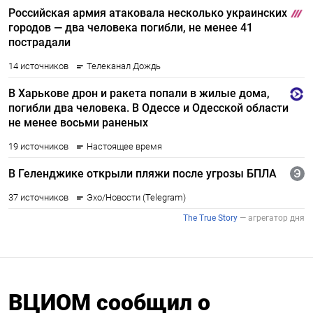
ВЦИОМ сообщил о