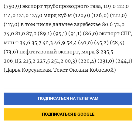
(750,9) экспорт трубопроводного газа, 119,0 112,0
114,0 121,0 127,0 млрд куб м (120,0) (126,0) (122,0)
(117,0) в том числе дальнее зарубежье 80,6 72,0
74,0 81,0 87,0 (89,1) (95,1) (91,1) (86,0) экспорт СПГ,
млн т 34,6 35,7 40,3 46,9 58,4 (40,0) (45,2) (58,4)
(73,6) нефтегазовый экспорт, млрд $ 235,5
206,1(2 215,2 227,5 251,2 00,3) (220,4) (231,0) (244,1)
(Дарья Корсунская. Текст Оксаны Кобзевой)
ПОДПИСАТЬСЯ НА ТЕЛЕГРАМ
ПОДПИСАТЬСЯ В GOOGLE