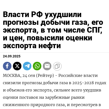
Власти РФ ухудшили
прогнозы добычи газа, его
экспорта, в том числе СПГ,
и цен, повысили оценки
экспорта нефти
24.09.2025
МОСКВА, 24 сен (Рейтер) - Российские власти
снизили прогнозы добычи газа в 2025-2028 годах
и объемов его экспорта, сильнее всего ухудшив
оценки поставок на зарубежные рынки
сжиженного природного газа, и пересмотрев в