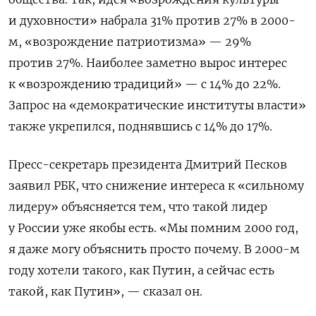
и духовности» набрала 31% против 27% в 2000-
м, «возрождение патриотизма» — 29%
против 27%. Наиболее заметно вырос интерес
к «возрождению традиций» — с 14% до 22%.
Запрос на «демократические институты власти»
также укрепился, поднявшись с 14% до 17%.
Пресс-секретарь президента Дмитрий Песков
заявил РБК, что снижение интереса к «сильному
лидеру» объясняется тем, что такой лидер
у России уже якобы есть. «Мы помним 2000 год,
я даже могу объяснить просто почему. В 2000-м
году хотели такого, как Путин, а сейчас есть
такой, как Путин», — сказал он.