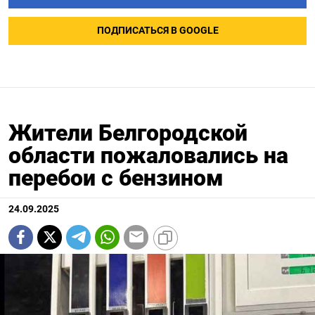
ПОДПИСАТЬСЯ В GOOGLE
Жители Белгородской
области пожаловались на
перебои с бензином
24.09.2025