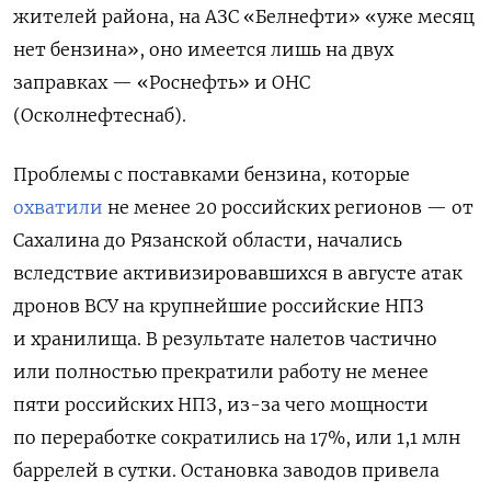
жителей района, на АЗС «Белнефти» «уже месяц
нет бензина», оно имеется лишь на двух
заправках — «Роснефть» и ОНС
(Осколнефтеснаб).
Проблемы с поставками бензина, которые
охватили
не менее 20 российских регионов — от
Сахалина до Рязанской области,
начались
вследствие активизировавшихся в августе атак
дронов ВСУ на крупнейшие российские НПЗ
и хранилища. В результате налетов частично
или полностью прекратили работу не менее
пяти российских НПЗ, из-за чего мощности
по переработке сократились на 17%, или 1,1 млн
баррелей в сутки. Остановка заводов привела