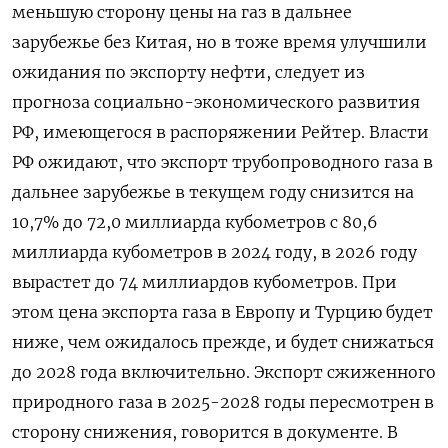
меньшую сторону цены на газ в дальнее
зарубежье без Китая, но в тоже время улучшили
ожидания по экспорту нефти, следует из
прогноза социально-экономического развития
РФ, имеющегося в распоряжении Рейтер. Власти
РФ ожидают, что экспорт трубопроводного газа в
дальнее зарубежье в текущем году снизится на
10,7% до 72,0 миллиарда кубометров с 80,6
миллиарда кубометров в 2024 году, в 2026 году
вырастет до 74 миллиардов кубометров. При
этом цена экспорта газа в Европу и Турцию будет
ниже, чем ожидалось прежде, и будет снижаться
до 2028 года включительно. Экспорт сжиженного
природного газа в 2025-2028 годы пересмотрен в
сторону снижения, говорится в документе. В