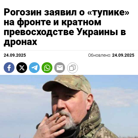
Рогозин заявил о «тупике»
на фронте и кратном
превосходстве Украины в
дронах
24.09.2025
Обновлено:
24.09.2025