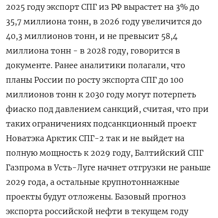
2025 году экспорт СПГ из РФ вырастет на 3% до
35,7 миллиона тонн, в 2026 году увеличится до
40,3 миллионов тонн, и не превысит 58,4
миллиона тонн - в 2028 году, говорится в
документе. Ранее аналитики полагали, что
планы России по росту экспорта СПГ до 100
миллионов тонн к 2030 году могут потерпеть
фиаско под давлением санкций, считая, что при
таких ограничениях подсанкционный проект
Новатэка Арктик СПГ-2 так и не выйдет на
полную мощность к 2029 году, Балтийский СПГ
Газпрома в Усть-Луге начнет отгрузки не раньше
2029 года, а остальные крупнотоннажные
проекты будут отложены. Базовый прогноз
экспорта российской нефти в текущем году