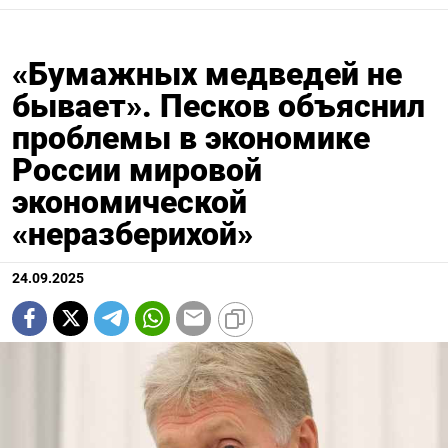
«Бумажных медведей не
бывает». Песков объяснил
проблемы в экономике
России мировой
экономической
«неразберихой»
24.09.2025