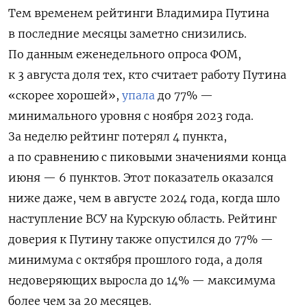
Тем временем рейтинги Владимира Путина
в последние месяцы заметно снизились.
По данным еженедельного опроса ФОМ,
к 3 августа доля тех, кто считает работу Путина
«скорее хорошей»,
упала
до 77% —
минимального уровня с ноября 2023 года.
За неделю рейтинг потерял 4 пункта,
а по сравнению с пиковыми значениями конца
июня — 6 пунктов. Этот показатель оказался
ниже даже, чем в августе 2024 года, когда шло
наступление ВСУ на Курскую область. Рейтинг
доверия к Путину также опустился до 77% —
минимума с октября прошлого года, а доля
недоверяющих выросла до 14% — максимума
более чем за 20 месяцев.