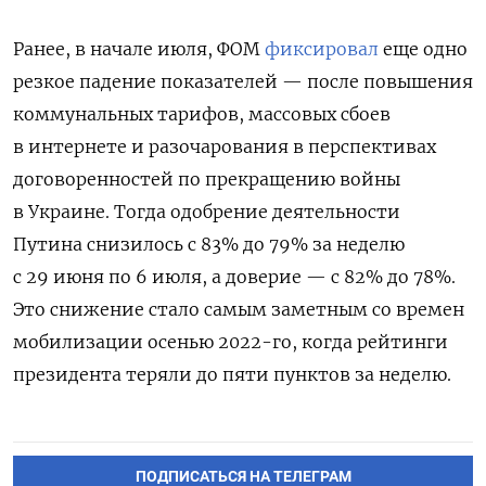
Ранее, в начале июля, ФОМ
фиксировал
еще одно
резкое падение показателей — после повышения
коммунальных тарифов, массовых сбоев
в интернете и разочарования в перспективах
договоренностей по прекращению войны
в Украине. Тогда одобрение деятельности
Путина снизилось с 83% до 79% за неделю
с 29 июня по 6 июля, а доверие — с 82% до 78%.
Это снижение стало самым заметным со времен
мобилизации осенью 2022-го, когда рейтинги
президента теряли до пяти пунктов за неделю.
ПОДПИСАТЬСЯ НА ТЕЛЕГРАМ