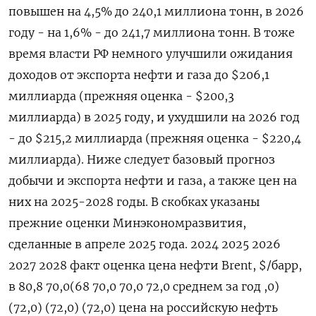
повышен на 4,5% до 240,1 миллиона тонн, в 2026
году - на 1,6% - до 241,7 миллиона тонн. В тоже
время власти РФ немного улучшили ожидания
доходов от экспорта нефти и газа до $206,1
миллиарда (прежняя оценка - $200,3
миллиарда) в 2025 году, и ухудшили на 2026 год
- до $215,2 миллиарда (прежняя оценка - $220,4
миллиарда). Ниже следует базовый прогноз
добычи и экспорта нефти и газа, а также цен на
них на 2025-2028 годы. В скобках указаны
прежние оценки Минэкономразвития,
сделанные в апреле 2025 года. 2024 2025 2026
2027 2028 факт оценка цена нефти Brent, $/барр,
в 80,8 70,0(68 70,0 70,0 72,0 среднем за год ,0)
(72,0) (72,0) (72,0) цена на российскую нефть