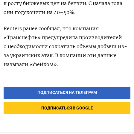
к росту биржевых цен на бензин. С начала года
они подскочили на 40–50%.
Reuters ранее сообщал, что компания
«Транснефть» предупредила производителей
о необходимости сократить объемы добычи из-
за украинских атак. В компании эти данные
называли «фейком».
ПОДПИСАТЬСЯ НА ТЕЛЕГРАМ
ПОДПИСАТЬСЯ В GOOGLE