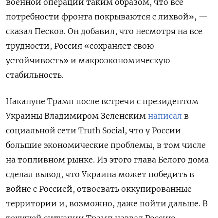
военной операции таким образом, что все
потребности фронта покрываются с лихвой», —
сказал Песков. Он добавил, что несмотря на все
трудности, Россия «сохраняет свою
устойчивость» и макроэкономическую
стабильность.
Накануне Трамп после встречи с президентом
Украины Владимиром Зеленским
написал
в
социальной сети Truth
Social, что у России
большие экономические проблемы, в том числе
на топливном рынке. Из этого глава Белого дома
сделал вывод, что Украина может победить в
войне с Россией, отвоевать оккупированные
территории и, возможно, даже пойти дальше. В
текущей ситуации Трамп назвал Россию