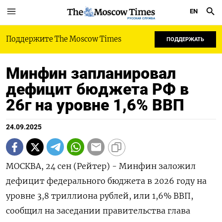
EN
РУССКАЯ СЛУЖБА
Поддержите The Moscow Times
ПОДДЕРЖАТЬ
Минфин запланировал
дефицит бюджета РФ в
26г на уровне 1,6% ВВП
24.09.2025
МОСКВА, 24 сен (Рейтер) - Минфин заложил
дефицит федерального бюджета в 2026 году на
уровне 3,8 триллиона рублей, или 1,6% ВВП,
сообщил на заседании правительства глава