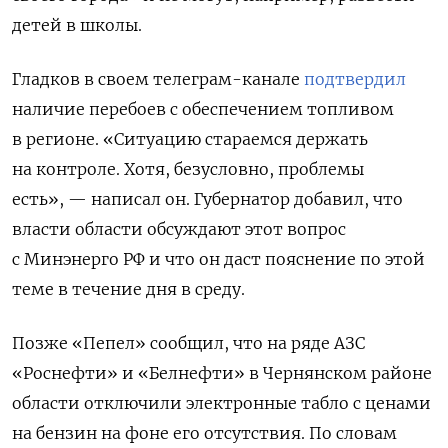
детей в школы.
Гладков в своем телеграм-канале
подтвердил
наличие перебоев с обеспечением топливом
в регионе. «Ситуацию стараемся держать
на контроле. Хотя, безусловно, проблемы
есть», — написал он. Губернатор добавил, что
власти области обсуждают этот вопрос
с Минэнерго РФ и что он даст пояснение по этой
теме в течение дня в среду.
Позже «Пепел» сообщил, что на ряде АЗС
«Роснефти» и «Белнефти» в Чернянском районе
области отключили электронные табло с ценами
на бензин на фоне его отсутствия. По словам