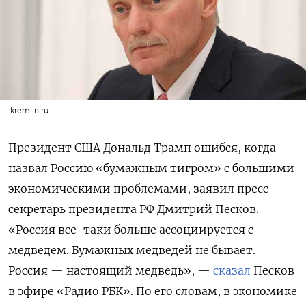
kremlin.ru
Президент США Дональд Трамп ошибся, когда
назвал Россию «бумажным тигром» с большими
экономическими проблемами, заявил пресс-
секретарь президента РФ Дмитрий Песков.
«Россия все-таки больше ассоциируется с
медведем. Бумажных медведей не бывает.
Россия — настоящий медведь», —
сказал
Песков
в эфире «Радио РБК». По его словам, в экономике