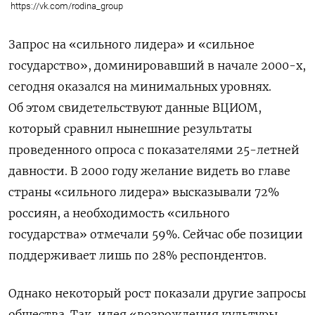
https://vk.com/rodina_group
Запрос на «сильного лидера» и «сильное
государство», доминировавший в начале 2000-х,
сегодня оказался на минимальных уровнях.
Об этом свидетельствуют данные ВЦИОМ,
который сравнил нынешние результаты
проведенного опроса с показателями 25-летней
давности. В 2000 году желание видеть во главе
страны «сильного лидера» высказывали 72%
россиян, а необходимость «сильного
государства» отмечали 59%. Сейчас обе позиции
поддерживает лишь по 28% респондентов.
Однако некоторый рост показали другие запросы
общества. Так, идея «возрождения культуры