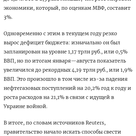
экономики, который, по оценкам МВФ, составит
3%.
Одновременно с этим в текущем году резко
вырос дефицит бюджета: изначально он был
запланирован на уровне 1,17 трлн руб., или 0,5%
ВВП, но по итогам января—августа показатель
увеличился до рекордных 4,19 трлн руб., или 1,9%
ВВП. Это произошло в том числе из-за падения
нефтегазовых поступлений на 20,2% год к году и
роста расходов на 21,1% в связи с идущей в
Украине войной.
В итоге, по словам источников Reuters,
правительство начало искать способы свести