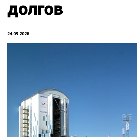
долгов
24.09.2025