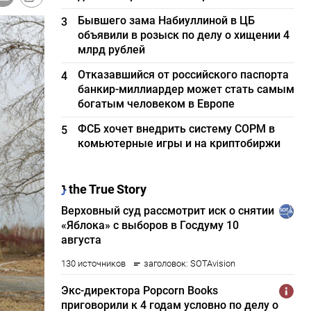
Бывшего зама Набиуллиной в ЦБ
3
объявили в розыск по делу о хищении 4
млрд рублей
Отказавшийся от российского паспорта
4
банкир-миллиардер может стать самым
богатым человеком в Европе
ФСБ хочет внедрить систему СОРМ в
5
комьютерные игры и на криптобиржи