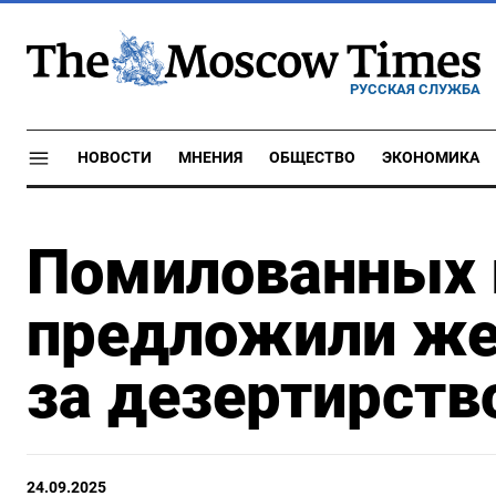
РУССКАЯ СЛУЖБА
НОВОСТИ
МНЕНИЯ
ОБЩЕСТВО
ЭКОНОМИКА
Помилованных 
предложили же
за дезертирств
24.09.2025