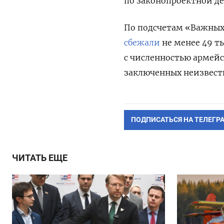
по законопроектной де
По подсчетам «Важных 
сбежали
не менее 49 т
с численностью армейс
заключенных неизвест
ПОДПИСАТЬСЯ НА ТЕЛЕГР
ЧИТАТЬ ЕЩЕ