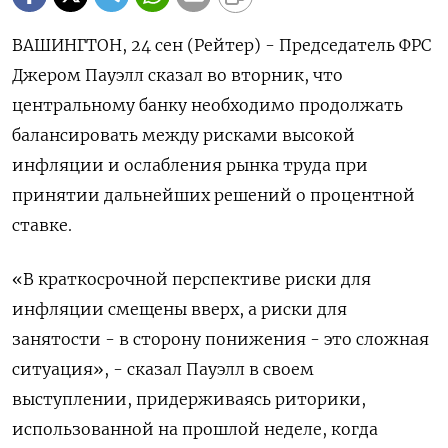
ВАШИНГТОН, 24 сен (Рейтер) - Председатель ФРС
Джером Пауэлл сказал во вторник, что
центральному банку необходимо продолжать
балансировать между рисками высокой
инфляции и ослабления рынка труда при
принятии дальнейших решений о процентной
ставке.
«В краткосрочной перспективе риски для
инфляции смещены вверх, а риски для
занятости - в сторону понижения - это сложная
ситуация», - сказал Пауэлл в своем
выступлении, придерживаясь риторики,
использованной на прошлой неделе, когда