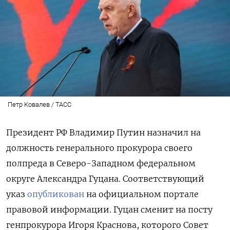
Петр Ковалев / ТАСС
Президент РФ Владимир Путин назначил на
должность генерального прокурора своего
полпреда в Северо-Западном федеральном
округе Александра Гуцана. Соответствующий
указ
опубликован
на официальном портале
правовой информации. Гуцан сменит на посту
генпрокурора Игоря Краснова, которого Совет