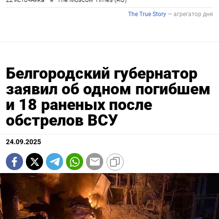
Белгородский губернатор
заявил об одном погибшем
и 18 раненых после
обстрелов ВСУ
24.09.2025