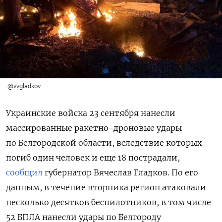
@vvgladkov
Украинские войска 23 сентября нанесли
массированные ракетно-дроновые удары
по Белгородской области, вследствие которых
погиб один человек и еще 18 пострадали,
сообщил
губернатор Вячеслав Гладков. По его
данным, в течение вторника регион атаковали
несколько десятков беспилотников, в том числе
52 БПЛА нанесли удары по Белгороду