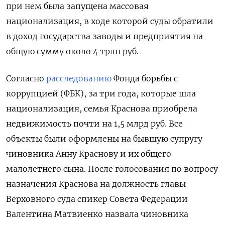
при нем была запущена массовая
национализация, в ходе которой суды обратили
в доход государства заводы и предприятия на
общую сумму около 4 трлн руб.
Согласно
расследованию
Фонда борьбы с
коррупцией (ФБК), за три года, которые шла
национализация, семья Краснова приобрела
недвижимость почти на 1,5 млрд руб. Все
объекты были оформлены на бывшую супругу
чиновника Анну Краснову и их общего
малолетнего сына. После голосования по вопросу
назначения Краснова на должность главы
Верховного суда спикер Совета Федерации
Валентина Матвиенко назвала чиновника