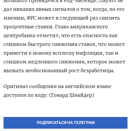
Большого Провиденса в Род-Айленде, Пауэлл не
дал никаких явных сигналов о том, когда, по его
мнению, ФРС может в следующий раз снизить
процентные ставки. Глава американского
центробанка отметил, что есть опасность как
слишком быстрого снижения ставок, что может
привести к новому всплеску инфляции, так и
слишком медленного снижения, которое может
вызвать необоснованный рост безработицы.
Оригинал сообщения на английском языке
доступен по коду: (Говард Шнайдер)
ПОДПИСАТЬСЯ НА ТЕЛЕГРАМ