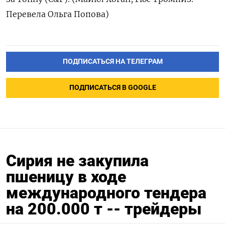
Перевела Ольга Попова)
ПОДПИСАТЬСЯ НА ТЕЛЕГРАМ
ПОДПИСАТЬСЯ В GOOGLE
Сирия не закупила
пшеницу в ходе
международного тендера
на 200.000 т -- трейдеры