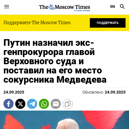
EN
РУССКАЯ СЛУЖБА
Поддержите The Moscow Times
ПОДДЕРЖАТЬ
Путин назначил экс-
генпрокурора главой
Верховного суда и
поставил на его место
сокурсника Медведева
24.09.2025
Обновлено:
24.09.2025