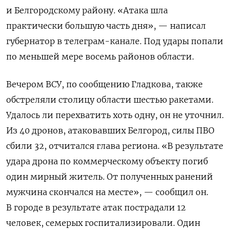
и Белгородскому району. «Атака шла
практически большую часть дня», — написал
губернатор в телеграм-канале. Под удары попали
по меньшей мере восемь районов области.
Вечером ВСУ, по сообщению Гладкова, также
обстреляли столицу области шестью ракетами.
Удалось ли перехватить хоть одну, он не уточнил.
Из 40 дронов, атаковавших Белгород, силы ПВО
сбили 32, отчитался глава региона. «В результате
удара дрона по коммерческому объекту погиб
один мирный житель. От полученных ранений
мужчина скончался на месте», — сообщил он.
В городе в результате атак пострадали 12
человек, семерых госпитализировали. Один