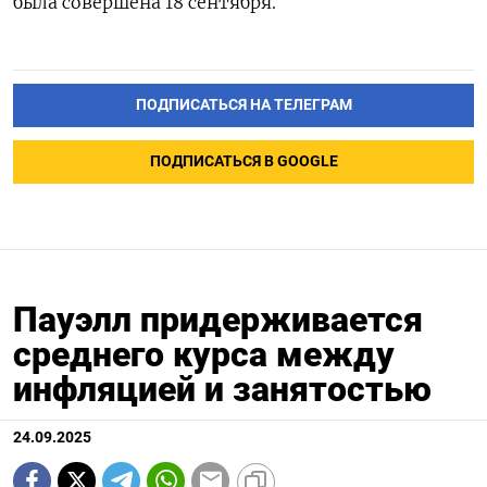
была совершена 18 сентября.
ПОДПИСАТЬСЯ НА ТЕЛЕГРАМ
ПОДПИСАТЬСЯ В GOOGLE
Пауэлл придерживается
среднего курса между
инфляцией и занятостью
24.09.2025