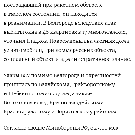
пострадавший при ракетном обстреле —
в тяжелом состоянии, он находится
в реанимации. В Белгороде вследствие атак
выбиты окна в 46 квартирах в 17 многоэтажках,
уточнил Гладков. Повреждены два частных дома,
52 автомобиля, три коммерческих объекта,
социальный объект и административное здание.
Удары ВСУ помимо Белгорода и окрестностей
пришлись по Валуйскому, Грайворонскому
и Шебекинскому округам, а также
Волоконовскому, Красногвардейскому,
Краснояружскому и Борисовскому районам.
Согласно сводке Минобороны РФ, с 23:00 мск