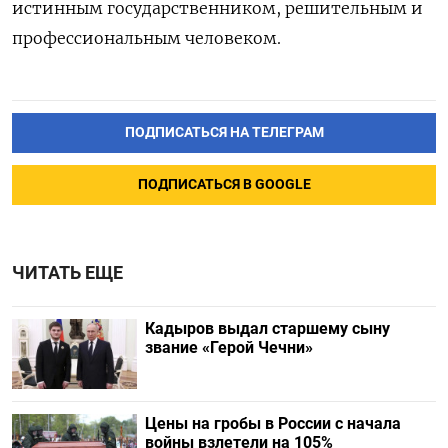
истинным государственником, решительным и
профессиональным человеком.
ПОДПИСАТЬСЯ НА ТЕЛЕГРАМ
ПОДПИСАТЬСЯ В GOOGLE
ЧИТАТЬ ЕЩЕ
Кадыров выдал старшему сыну
звание «Герой Чечни»
Цены на гробы в России с начала
войны взлетели на 105%