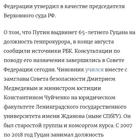
Федерации утвердил в качестве председателя
Верховного суда РФ.
О том, что Путин выдвинет 65-летнего Гуцана на
должность генпрокурора, в конце августа
сообщили источники РБК. Консультации по
поводу его назначения завершились в Совете
Федерации сегодня. Чиновник
учился
вместе с
замглавы Совета безопасности Дмитрием
Медведевым и министром юстиции
Константином Чуйченко на юридическом
факультете Ленинградского государственного
университета имени Жданова (ныне СПбГУ). Он
был старостой группы и комсоргом курса. С 2007
по 2018 год Гуцан занимал должность