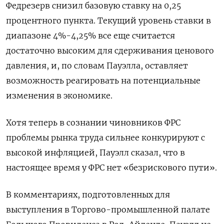
Федрезерв снизил базовую ставку на 0,25
процентного пункта. Текущий уровень ставки в
диапазоне 4%-4,25% все еще считается
достаточно высоким для сдерживания ценового
давления, и, по словам Пауэлла, оставляет
возможность реагировать на потенциальные
изменения в экономике.
Хотя теперь в сознании чиновников ФРС
проблемы рынка труда сильнее конкурируют с
высокой инфляцией, Пауэлл сказал, что в
настоящее время у ФРС нет «безрискового пути».
В комментариях, подготовленных для
выступления в Торгово-промышленной палате