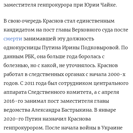
заместителя генпрокурора при Юрии Чайке.
В свою очередь Краснов стал единственным
кандидатом на пост главы Верховного суда после
смерти
занимавшей эту должность
однокурсницы Путина Ирины Подковыровой. По
данным РБК, она больше года боролась с
болезнью, но с какой, не уточнялось. Краснов
работал в следственных органах с начала 2000-х
годов. С 2011 года был сотрудником центрального
аппарата Следственного комитета, а с апреля
2016-го занимал пост заместителя главы
ведомства Александра Бастрыкина. В январе
2020-го Путин назначил Краснова
генпрокурором. После начала войны в Украине