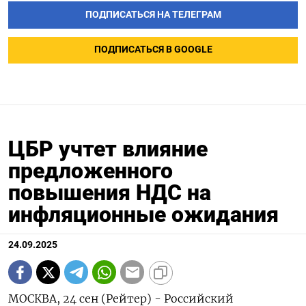
ПОДПИСАТЬСЯ НА ТЕЛЕГРАМ
ПОДПИСАТЬСЯ В GOOGLE
ЦБР учтет влияние
предложенного
повышения НДС на
инфляционные ожидания
24.09.2025
МОСКВА, 24 сен (Рейтер) - Российский