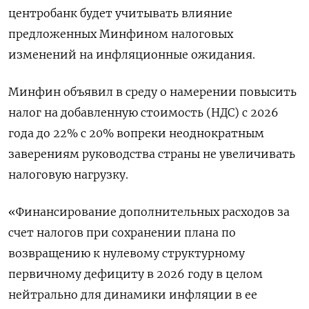
центробанк будет учитывать влияние
предложенных Минфином налоговых
изменений на инфляционные ожидания.
Минфин объявил в среду о намерении повысить
налог на добавленную стоимость (НДС) с 2026
года до 22% с 20% вопреки неоднократным
заверениям руководства страны не увеличивать
налоговую нагрузку.
«Финансирование дополнительных расходов за
счет налогов при сохранении плана по
возвращению к нулевому структурному
первичному дефициту в 2026 году в целом
нейтрально для динамики инфляции в ее