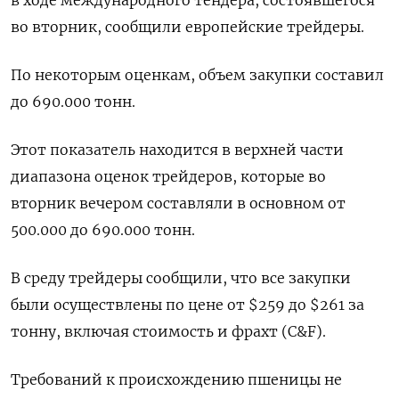
во вторник, сообщили европейские трейдеры.
По некоторым оценкам, объем закупки составил
до 690.000 тонн.
Этот показатель находится в верхней части
диапазона оценок трейдеров, которые во
вторник вечером составляли в основном от
500.000 до 690.000 тонн.
В среду трейдеры сообщили, что все закупки
были осуществлены по цене от $259 до $261 за
тонну, включая стоимость и фрахт (C&F).
Требований к происхождению пшеницы не