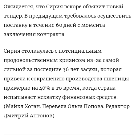
Ожидается, что Сирия вскоре объявит новый
тендер. В предыдущем требовалось осуществить
поставку в течение 60 дней с момента
заключения контракта.
Сирия столкнулась с потенциальным
продовольственным кризисом из-за самой
сильной за последние 36 лет засухи, которая
привела к сокращению производства пшеницы
примерно на 40% в то время, когда страна
испытывает нехватку финансовых средств.
(Майкл Хоган. Перевела Ольга Попова. Редактор
Дмитрий Антонов)