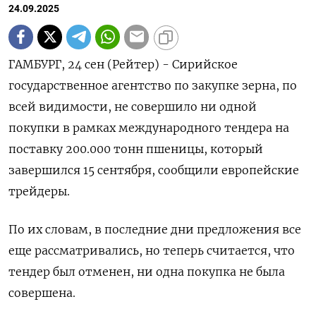
24.09.2025
ГАМБУРГ, 24 сен (Рейтер) - Cирийское
государственное агентство по закупке зерна, по
всей видимости, не совершило ни одной
покупки в рамках международного тендера на
поставку 200.000 тонн пшеницы, который
завершился 15 сентября, сообщили европейские
трейдеры.
По их словам, в последние дни предложения все
еще рассматривались, но теперь считается, что
тендер был отменен, ни одна покупка не была
совершена.