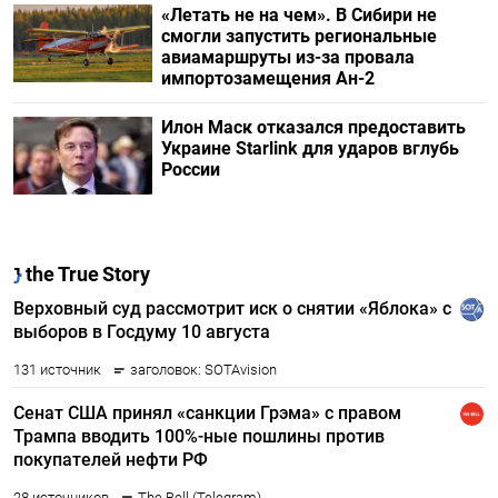
«Летать не на чем». В Сибири не
смогли запустить региональные
авиамаршруты из-за провала
импортозамещения Ан-2
Илон Маск отказался предоставить
Украине Starlink для ударов вглубь
России