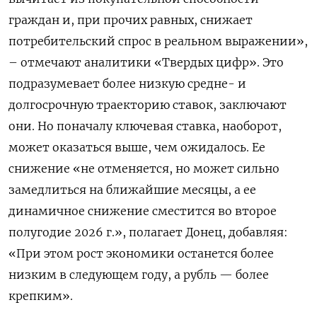
граждан и, при прочих равных, снижает
потребительский спрос в реальном выражении»,
– отмечают аналитики «Твердых цифр». Это
подразумевает более низкую средне- и
долгосрочную траекторию ставок, заключают
они. Но поначалу ключевая ставка, наоборот,
может оказаться выше, чем ожидалось. Ее
снижение «не отменяется, но может сильно
замедлиться на ближайшие месяцы, а ее
динамичное снижение сместится во второе
полугодие 2026 г.», полагает Донец, добавляя:
«При этом рост экономики останется более
низким в следующем году, а рубль — более
крепким».