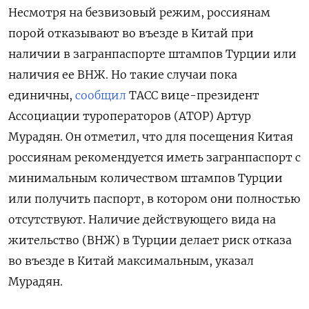
Несмотря на безвизовый режим, россиянам
порой отказывают во въезде в Китай при
наличии в загранпаспорте штампов Турции или
наличия ее ВНЖ. Но такие случаи пока
единичны,
сообщил
ТАСС вице-президент
Ассоциации туроператоров (АТОР) Артур
Мурадян. Он отметил, что для посещения Китая
россиянам рекомендуется иметь загранпаспорт с
минимальным количеством штампов Турции
или получить паспорт, в котором они полностью
отсутствуют. Наличие действующего вида на
жительство (ВНЖ) в Турции делает риск отказа
во въезде в Китай максимальным, указал
Мурадян.