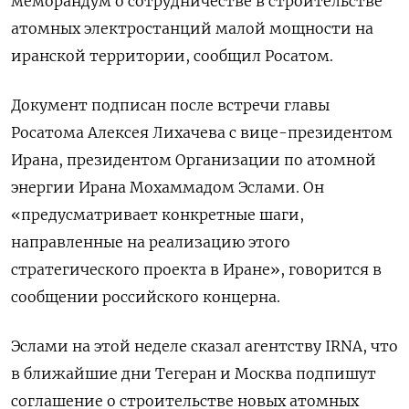
меморандум о сотрудничестве в строительстве
атомных электростанций малой мощности на
иранской территории, сообщил Росатом.
Документ подписан после встречи главы
Росатома Алексея Лихачева с вице-президентом
Ирана, президентом Организации по атомной
энергии Ирана Мохаммадом Эслами. Он
«предусматривает конкретные шаги,
направленные на реализацию этого
стратегического проекта в Иране», говорится в
сообщении российского концерна.
Эслами на этой неделе сказал агентству IRNA, что
в ближайшие дни Тегеран и Москва подпишут
соглашение о строительстве новых атомных