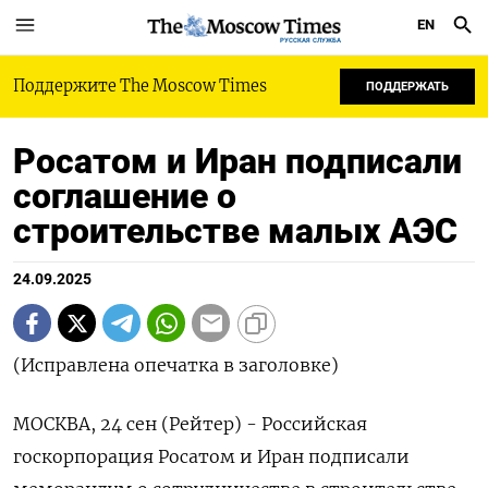
EN
РУССКАЯ СЛУЖБА
Поддержите The Moscow Times
ПОДДЕРЖАТЬ
Росатом и Иран подписали
соглашение о
строительстве малых АЭС
24.09.2025
(Исправлена опечатка в заголовке)
МОСКВА, 24 сен (Рейтер) - Российская
госкорпорация Росатом и Иран подписали