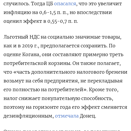
случилось. Тогда ЦБ
опасался
, что это увеличит
инфляцию на 0,6-1,5 п. п., но впоследствии
оценил эффект в 0,55-0,7 п. п.
Льготный НДС на социально значимые товары,
как и в 2019 г., предполагается сохранить. По
оценке Когана, они составляют примерно треть
потребительской корзины. Он также полагает,
что «часть дополнительного налогового бремени
возьмут на себя предприятия, не перекладывая
его полностью на потребителей». Кроме того,
налог снижает покупательную способность,
поэтому на горизонте года его эффект сменяется
дезинфляционным,
отмечала
Донец.