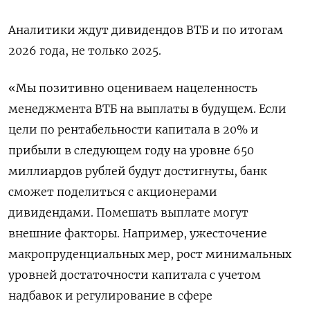
Аналитики ждут дивидендов ВТБ и по итогам
2026 года, не только 2025.
«Мы позитивно оцениваем нацеленность
менеджмента ВТБ на выплаты в будущем. Если
цели по рентабельности капитала в 20% и
прибыли в следующем году на уровне 650
миллиардов рублей будут достигнуты, банк
сможет поделиться с акционерами
дивидендами. Помешать выплате могут
внешние факторы. Например, ужесточение
макропруденциальных мер, рост минимальных
уровней достаточности капитала с учетом
надбавок и регулирование в сфере