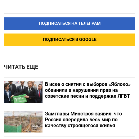
ПОДПИСАТЬСЯ НА ТЕЛЕГРАМ
ПОДПИСАТЬСЯ В GOOGLE
ЧИТАТЬ ЕЩЕ
В иске о снятии с выборов «Яблоко»
обвинили в нарушении прав на
советские песни и поддержке ЛГБТ
Замглавы Минстроя заявил, что
Россия опередила весь мир по
качеству строящегося жилья