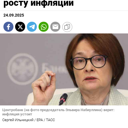
росту инфляции
24.09.2025
Центробанк (на фото председатель Эльвира Набиуллина) верит:
инфляция устоит
Сергей Ильницкий / EPA / ТАСС