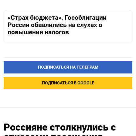
«Страх бюджета». Гособлигации
России обвалились на слухах о
повышении налогов
ПОДПИСАТЬСЯ НА ТЕЛЕГРАМ
ПОДПИСАТЬСЯ В GOOGLE
Россияне столкнулись с