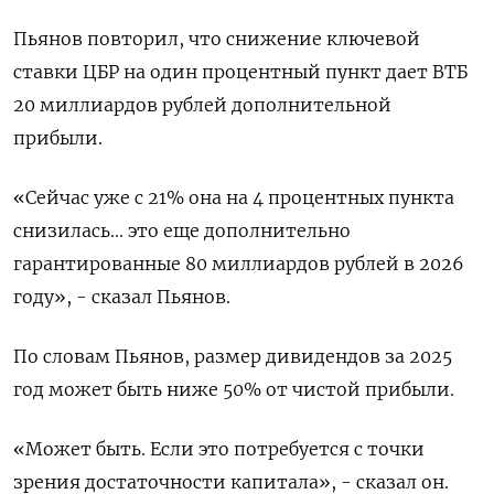
Пьянов повторил, что снижение ключевой
ставки ЦБР на один процентный пункт дает ВТБ
20 миллиардов рублей дополнительной
прибыли.
«Сейчас уже с 21% она на 4 процентных пункта
снизилась... это еще дополнительно
гарантированные 80 миллиардов рублей в 2026
году», - сказал Пьянов.
По словам Пьянов, размер дивидендов за 2025
год может быть ниже 50% от чистой прибыли.
«Может быть. Если это потребуется с точки
зрения достаточности капитала», - сказал он.