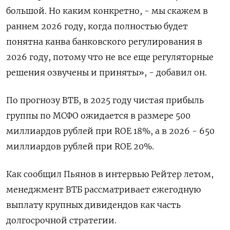
большой. Но каким конкретно, - мы скажем в
раннем 2026 году, когда полностью будет
понятна канва банковского регулирования в
2026 году, потому что не все еще регуляторные
решения озвучены и приняты», - добавил он.
По прогнозу ВТБ, в 2025 году чистая прибыль
группы по МСФО ожидается в размере 500
миллиардов рублей при ROE 18%, а в 2026 - 650
миллиардов рублей при ROE 20%.
Как сообщил Пьянов в интервью Рейтер летом,
менеджмент ВТБ рассматривает ежегодную
выплату крупных дивидендов как часть
долгосрочной стратегии.