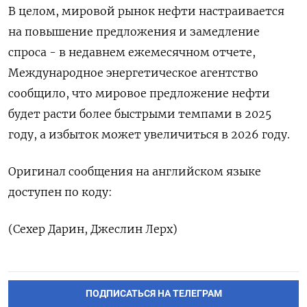
В целом, мировой рынок нефти настраивается
на повышение предложения и замедление
спроса - в недавнем ежемесячном отчете,
Международное энергетическое агентство
сообщило, что мировое предложение нефти
будет расти более быстрыми темпами в 2025
году, а избыток может увеличиться в 2026 году.
Оригинал сообщения на английском языке
доступен по коду:
(Сехер Дарин, Джеслин Лерх)
ПОДПИСАТЬСЯ НА ТЕЛЕГРАМ