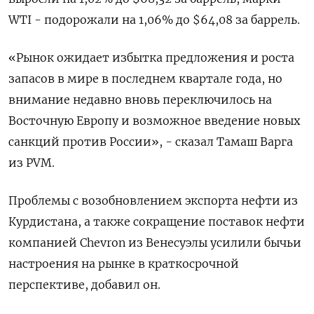
WTI - подорожали на 1,06% до $64,08 за баррель.
«Рынок ожидает избытка предложения и роста
запасов в мире в последнем квартале года, но
внимание недавно вновь переключилось на
Восточную Европу и возможное введение новых
санкций против России», - сказал Тамаш Варга
из PVM.
Проблемы с возобновлением экспорта нефти из
Курдистана, а также сокращение поставок нефти
компанией Chevron из Венесуэлы усилили бычьи
настроения на рынке в краткосрочной
перспективе, добавил он.