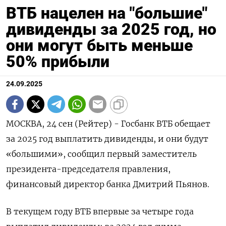
ВТБ нацелен на "большие"
дивиденды за 2025 год, но
они могут быть меньше
50% прибыли
24.09.2025
МОСКВА, 24 сен (Рейтер) - Госбанк ВТБ обещает
за 2025 год выплатить дивиденды, и они будут
«большими», сообщил первый заместитель
президента-председателя правления,
финансовый директор банка Дмитрий Пьянов.
В текущем году ВТБ впервые за четыре года