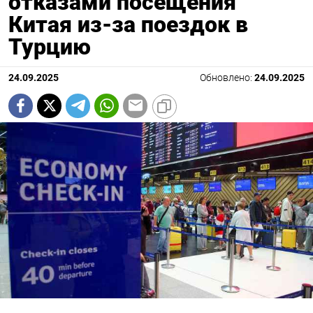
отказами посещения
Китая из-за поездок в
Турцию
24.09.2025
Обновлено:
24.09.2025