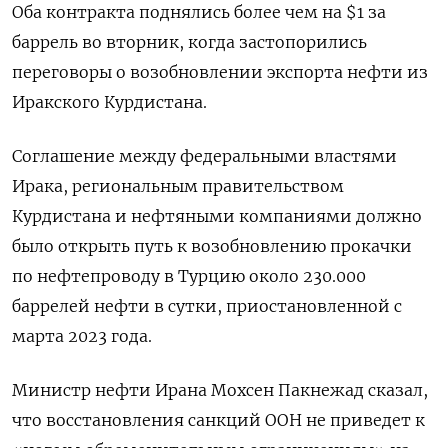
Оба контракта поднялись более чем на $1 за
баррель во вторник, когда застопорились
переговоры о возобновлении экспорта нефти из
Иракского Курдистана.
Соглашение между федеральными властями
Ирака, региональным правительством
Курдистана и нефтяными компаниями должно
было открыть путь к возобновлению прокачки
по нефтепроводу в Турцию около 230.000
баррелей нефти в сутки, приостановленной с
марта 2023 года.
Министр нефти Ирана Мохсен Пакнежад сказал,
что восстановления санкций ООН не приведет к