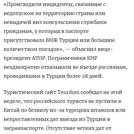
«Происходили инциденты, связанные с
недопуском на территорию страны или
невыдачей виз консульскими службами
гражданам, у которых в паспорте
присутствовало ВНЖ Турции или большим
количеством поездок», — объяснил вице-
президент АТОР. Пограничники КНР
неоднократно отказывали во въезде россиянам,
проводившим в Турции более 28 дней.
Туристический сайт Tourdom сообщал на этой
неделе, что российского туриста не пустили в
Китай по безвизу из-за турецких штампов или
непроставленных дат выезда из Турции в
загранпаспорте. Отсутствие четких дат от