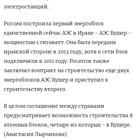
электростанций.
Россия построила первый энергоблок
единственной сейчас АЭС в Иране - АЭС Бушер -
мощностью 1 гигаватт. Она была передана
иранской стороне в 2013 году, хотя к сети блок
подключили в 2011 году. Росатом также
заключил контракт на строительство еще двух
энергоблоков АЭС Бушер и приступил к
строительству второго.
В целом соглашение между странами
предусматривает возможность строительства 8
атомных блоков, четыре из которых - в Бушере.
(Анастасия Лырчикова)