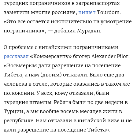
турецких пограничников в загранпаспортах
заметили многие россияне,
пишет
Tourdom.
«Это все остается исключительно на усмотрение
пограничника», — добавил Мурадян.
О проблеме с китайскими пограничниками
рассказал
«Коммерсанту» блогер Alexander Pilot:
«Восьмерым дали разрешение на посещение
Тибета, а нам (двоим) отказали. Было еще два
человека в отеле, которые оказались в таком же
положении. У всех, кому отказали, были
турецкие штампы. Ребята были по две недели в
Турции, а мы вообще восемь месяцев жили в
республике. Нам отказали в китайской визе и не
дали разрешение на посещение Тибета».