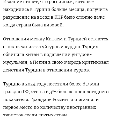
Издание пишет, что россиянам, которые
находились в Турции больше месяца, получить
разрешение на въезд в КНР было сложно даже
когда страна была визовой.
Отношения между Китаем и Турцией остаются
сложными из-за уйгуров и курдов. Турция
обвиняла Китай в подавлении уйгуров-
мусульман, а Пекин в свою очередь критиковал
действия Турции в отношении курдов.
Турцию в 2024 году посетили более 6,7 млн
граждан РФ, что на 6,3% больше прошлогоднего
показателя. Граждане России вновь заняли
первое место по количеству иностранных
туристов среди других стран.