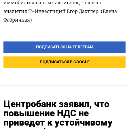
иммобилизованных активов», - сказал
аналитик Т-Инвестиций Егор Дахтлер. (Елена
Фабричная)
ПОДПИСАТЬСЯ НА ТЕЛЕГРАМ
ПОДПИСАТЬСЯ В GOOGLE
Центробанк заявил, что
повышение НДС не
приведет к устойчивому