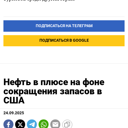
ПОДПИСАТЬСЯ НА ТЕЛЕГРАМ
ПОДПИСАТЬСЯ В GOOGLE
Нефть в плюсе на фоне
сокращения запасов в
США
24.09.2025