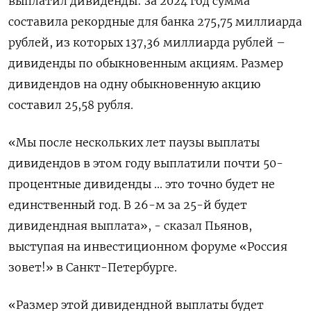
выплатил дивиденды: за 2024 год сумма
составила рекордные для банка 275,75 миллиарда
рублей, из которых 137,36 миллиарда рублей –
дивиденды по обыкновенным акциям. Размер
дивидендов на одну обыкновенную акцию
составил 25,58 рубля.
«Мы после нескольких лет паузы выплаты
дивидендов в этом году выплатили почти 50-
процентные дивиденды ... это точно будет не
единственный год. В 26-м за 25-й будет
дивидендная выплата», - сказал Пьянов,
выступая на инвестиционном форуме «Россия
зовет!» в Санкт-Петербурге.
«Размер этой дивидендной выплаты будет