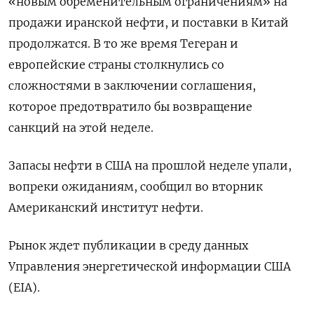
«новым обременительным ограничениям» на
продажи иранской нефти, и поставки в Китай
продолжатся. В то же время Тегеран и
европейские страны столкнулись со
сложностями в заключении соглашения,
которое предотвратило бы возвращение
санкций на этой неделе.
Запасы нефти в США на прошлой неделе упали,
вопреки ожиданиям, сообщил во вторник
Американский институт нефти.
Рынок ждет публикации в среду данных
Управления энергетической информации США
(EIA).