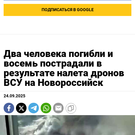
ПОДПИСАТЬСЯ В GOOGLE
Два человека погибли и
восемь пострадали в
результате налета дронов
ВСУ на Новороссийск
24.09.2025