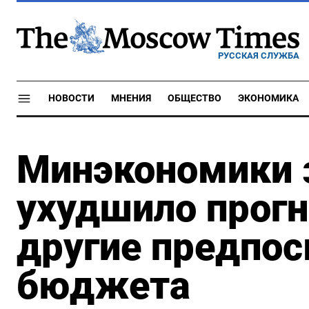
РУССКАЯ СЛУЖБА
НОВОСТИ
МНЕНИЯ
ОБЩЕСТВО
ЭКОНОМИКА
Минэкономики 
ухудшило прогн
другие предпос
бюджета