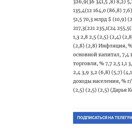
326,9(36 341,5 ,8) 8,2) 
135,4(12 164,0 (86,8) 7,
51,5 70,3 млрд $ (10,9)
217,3(221 235,1(24 255,5(
1,3 2,8 2,5 (2,5) (2,4) (2
(2,8) (2,8) Инфляция, % 
основной капитал, 7,4 1,
торговли, % 7,7 2,5 1,1 3
2,4 3,9 3,2 (6,8) (5,7) (
доходы населения, % г/г (
(2,5) (2,5) (2,5) (Дарь
ПОДПИСАТЬСЯ НА ТЕЛЕГР