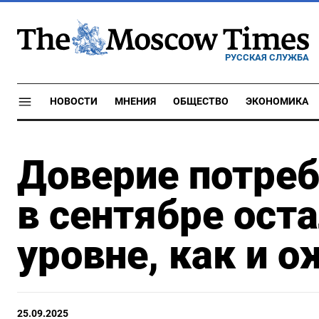
РУССКАЯ СЛУЖБА
НОВОСТИ
МНЕНИЯ
ОБЩЕСТВО
ЭКОНОМИКА
Доверие потреб
в сентябре ост
уровне, как и 
25.09.2025