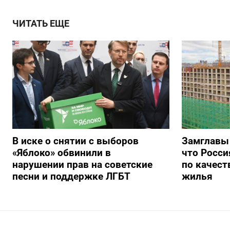
ЧИТАТЬ ЕЩЕ
В иске о снятии с выборов
Замглавы
«Яблоко» обвинили в
что Росси
нарушении прав на советские
по качест
песни и поддержке ЛГБТ
жилья