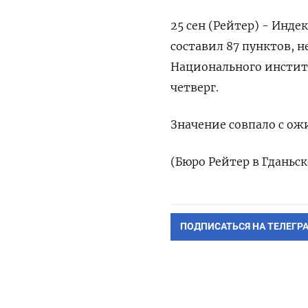
25 сен (Рейтер) - Инде
составил 87 пунктов, 
Национального институ
четверг.
Значение совпало с о
(Бюро Рейтер в Гданьск
ПОДПИСАТЬСЯ НА ТЕЛЕГР