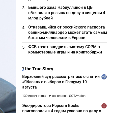
Бывшего зама Набиуллиной в ЦБ
3
объявили в розыск по делу о хищении 4
млрд рублей
Отказавшийся от российского паспорта
4
банкир-миллиардер может стать самым
богатым человеком в Европе
ФСБ хочет внедрить систему СОРМ в
5
комьютерные игры и на криптобиржи