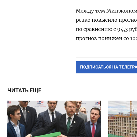
Между тем Минэкономр
резко повысило прогноз 
по сравнению с 94,3 р
прогноз понижен со 100,
ПОДПИСАТЬСЯ НА ТЕЛЕГР
ЧИТАТЬ ЕЩЕ