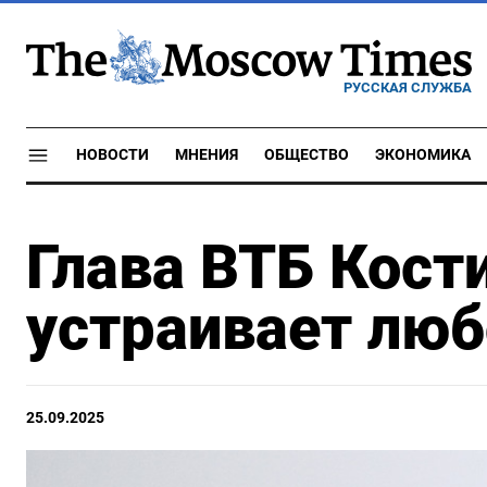
РУССКАЯ СЛУЖБА
НОВОСТИ
МНЕНИЯ
ОБЩЕСТВО
ЭКОНОМИКА
Глава ВТБ Кости
устраивает люб
25.09.2025