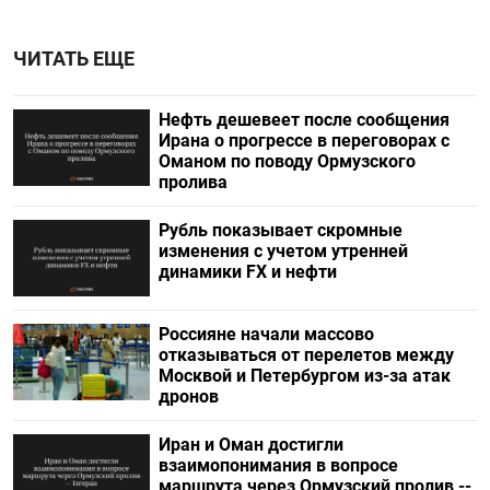
ЧИТАТЬ ЕЩЕ
Нефть дешевеет после сообщения
Ирана о прогрессе в переговорах с
Оманом по поводу Ормузского
пролива
Рубль показывает скромные
изменения с учетом утренней
динамики FX и нефти
Россияне начали массово
отказываться от перелетов между
Москвой и Петербургом из-за атак
дронов
Иран и Оман достигли
взаимопонимания в вопросе
маршрута через Ормузский пролив --