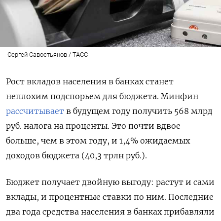
Сергей Савостьянов / ТАСС
Рост вкладов населения в банках станет
неплохим подспорьем для бюджета. Минфин
рассчитывает
в будущем году получить 568 млрд
руб. налога на проценты. Это почти вдвое
больше, чем в этом году, и 1,4% ожидаемых
доходов бюджета (40,3 трлн руб.).
Бюджет получает двойную выгоду: растут и сами
вклады, и процентные ставки по ним. Последние
два года средства населения в банках прибавляли