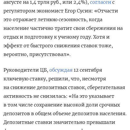
августе на 1,4 трлн руб., или 2,4%),
согласен
с
регулятором экономист Егор Сусин: «Отчасти
это отражает летнюю сезонность, когда
население частично тратит свои сбережения на
отдых и подготовку к ученому году. Хотя и
эффект от быстрого снижения ставок тоже,
вероятно, присутствовал».
Руководители ЦБ,
обсуждая
12 сентября
ключевую ставку, решили, что, несмотря
на снижение депозитных ставок, сберегательная
активность не снизилась: «На это указывает
в том числе сохранение высокой доли срочных
депозитов в общем объеме депозитов населения.
Депозитные ставки значительно превышали