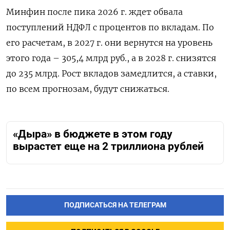
Минфин после пика 2026 г. ждет обвала
поступлений НДФЛ с процентов по вкладам. По
его расчетам, в 2027 г. они вернутся на уровень
этого года – 305,4 млрд руб., а в 2028 г. снизятся
до 235 млрд. Рост вкладов замедлится, а ставки,
по всем прогнозам, будут снижаться.
«Дыра» в бюджете в этом году
вырастет еще на 2 триллиона рублей
ПОДПИСАТЬСЯ НА ТЕЛЕГРАМ