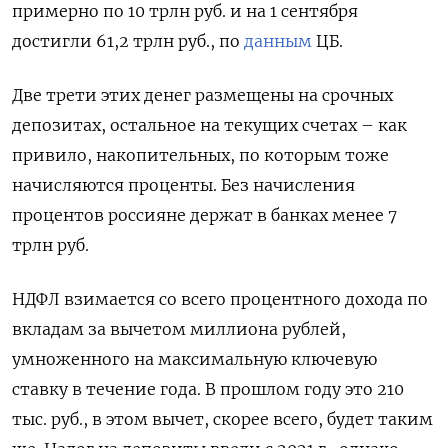
примерно по 10 трлн руб. и на 1 сентября
достигли 61,2 трлн руб., по
данным
ЦБ.
Две трети этих денег размещены на срочных
депозитах, остальное на текущих счетах – как
привило, накопительных, по которым тоже
начисляются проценты. Без начисления
процентов россияне держат в банках менее 7
трлн руб.
НДФЛ взимается со всего процентного дохода по
вкладам за вычетом миллиона рублей,
умноженного на максимальную ключевую
ставку в течение года. В прошлом году это 210
тыс. руб., в этом вычет, скорее всего, будет таким