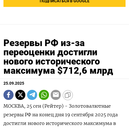
ПОДПИСАТЬСЯ В GOOGLE
Резервы РФ из-за
переоценки достигли
нового исторического
максимума $712,6 млрд
25.09.2025
МОСКВА, 25 сен (Рейтер) - Золотовалютные
резервы РФ на конец дня 19 сентября 2025 года
достигли нового исторического максимума в