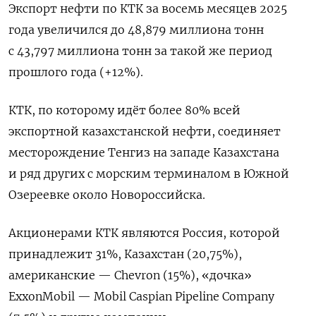
Экспорт нефти по КТК за восемь месяцев 2025
года увеличился до 48,879 миллиона тонн
с 43,797 миллиона тонн за такой же период
прошлого года (+12%).
КТК, по которому идёт более 80% всей
экспортной казахстанской нефти, соединяет
месторождение Тенгиз на западе Казахстана
и ряд других с морским терминалом в Южной
Озереевке около Новороссийска.
Акционерами КТК являются Россия, которой
принадлежит 31%, Казахстан (20,75%),
американские — Chevron (15%), «дочка»
ExxonMobil — Mobil Caspian Pipeline Company