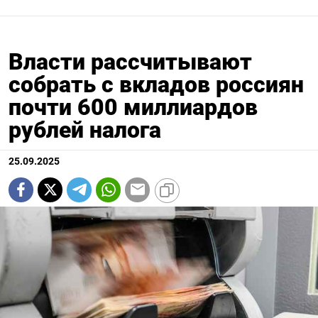
Власти рассчитывают
собрать с вкладов россиян
почти 600 миллиардов
рублей налога
25.09.2025