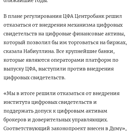
ближайшие годы.
В плане регулирования ЦФА Центробанк решил
отказаться от внедрения механизма цифровых
свидетельств на цифровые финансовые активы,
который позволил бы им торговаться на биржах,
сказала Набиуллина. Все крупнейшие банки,
которые являются операторами платформ по
выпуску ЦФА, выступили против внедрения
цифровых свидетельств.
«Мы в итоге решили отказаться от внедрения
института цифровых свидетельств и
поддержать допуск к цифровым активам
брокеров и доверительных управляющих.
Соответствующий законопроект внесен в Думу»,