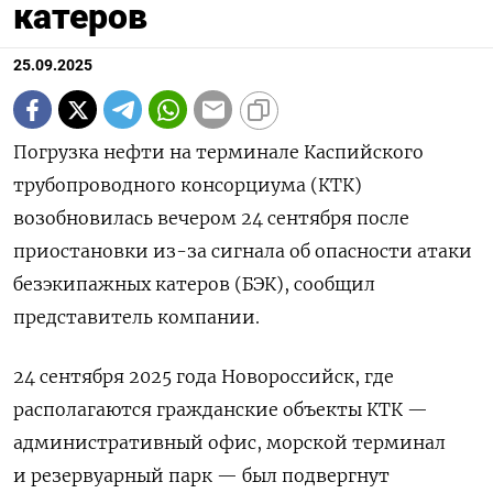
катеров
25.09.2025
Погрузка нефти на терминале Каспийского
трубопроводного консорциума (КТК)
возобновилась вечером 24 сентября после
приостановки из-за сигнала об опасности атаки
безэкипажных катеров (БЭК), сообщил
представитель компании.
24 сентября 2025 года Новороссийск, где
располагаются гражданские объекты КТК —
административный офис, морской терминал
и резервуарный парк — был подвергнут