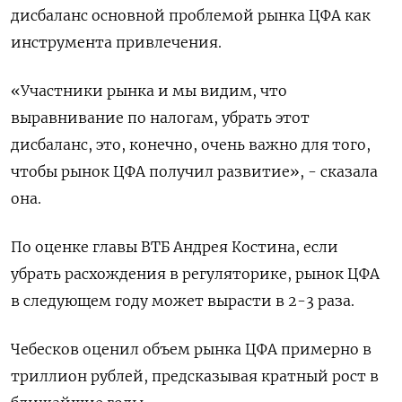
дисбаланс основной проблемой рынка ЦФА как
инструмента привлечения.
«Участники рынка и мы видим, что
выравнивание по налогам, убрать этот
дисбаланс, это, конечно, очень важно для того,
чтобы рынок ЦФА получил развитие», - сказала
она.
По оценке главы ВТБ Андрея Костина, если
убрать расхождения в регуляторике, рынок ЦФА
в следующем году может вырасти в 2-3 раза.
Чебесков оценил объем рынка ЦФА примерно в
триллион рублей, предсказывая кратный рост в