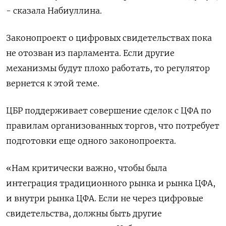
- сказала Набиуллина.
Законопроект о цифровых свидетельствах пока
не отозван из парламента. Если другие
механизмы будут плохо работать, то регулятор
вернется к этой теме.
ЦБР поддерживает совершение сделок с ЦФА по
правилам организованных торгов, что потребует
подготовки еще одного законопроекта.
«Нам критически важно, чтобы была
интеграция традиционного рынка и рынка ЦФА,
и внутри рынка ЦФА. Если не через цифровые
свидетельства, должны быть другие