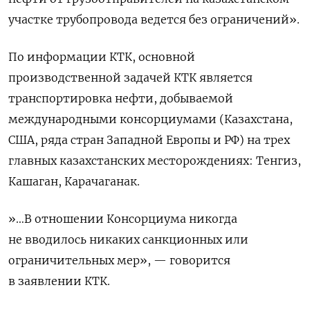
участке трубопровода ведется без ограничений».
По информации КТК, основной
производственной задачей КТК является
транспортировка нефти, добываемой
международными консорциумами (Казахстана,
США, ряда стран Западной Европы и РФ) на трех
главных казахстанских месторождениях: Тенгиз,
Кашаган, Карачаганак.
»…В отношении Консорциума никогда
не вводилось никаких санкционных или
ограничительных мер», — говорится
в заявлении КТК.