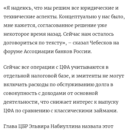
«Я надеюсь, что мы решим все юридические и
технические аспекты. Концептуально у нас было,
мне кажется, согласованное решение уже
некоторое время назад. Сейчас нам осталось
договориться по тексту», – сказал Чебесков на
форуме Ассоциации банков России.
Сейчас все операции с ЦФА учитываются в
отдельной налоговой базе, и эмитенты не могут
включать расходы по обслуживанию долга в
совокупность с доходами от основной
деятельности, что снижает интерес к выпуску
ЦФА по сравнению с классическими займами.
Глава ЦБР Эльвира Набиуллина назвала этот