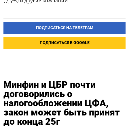
(7,5%) и другие компании.
ПОДПИСАТЬСЯ НА ТЕЛЕГРАМ
ПОДПИСАТЬСЯ В GOOGLE
Минфин и ЦБР почти
договорились о
налогообложении ЦФА,
закон может быть принят
до конца 25г