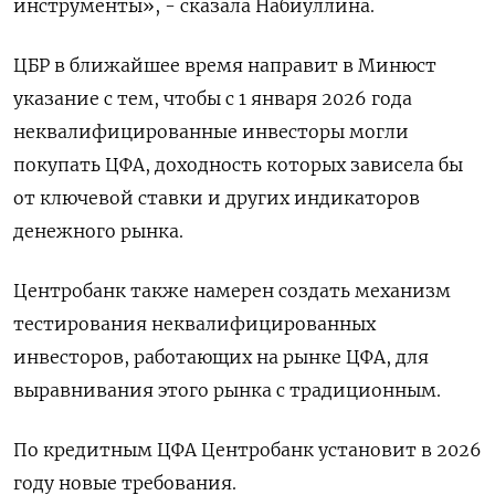
инструменты», - сказала Набиуллина.
ЦБР в ближайшее время направит в Минюст
указание с тем, чтобы с 1 января 2026 года
неквалифицированные инвесторы могли
покупать ЦФА, доходность которых зависела бы
от ключевой ставки и других индикаторов
денежного рынка.
Центробанк также намерен создать механизм
тестирования неквалифицированных
инвесторов, работающих на рынке ЦФА, для
выравнивания этого рынка с традиционным.
По кредитным ЦФА Центробанк установит в 2026
году новые требования.