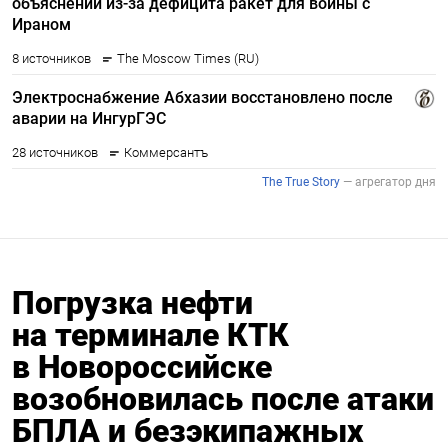
Погрузка нефти
на терминале КТК
в Новороссийске
возобновилась после атаки
БПЛА и безэкипажных