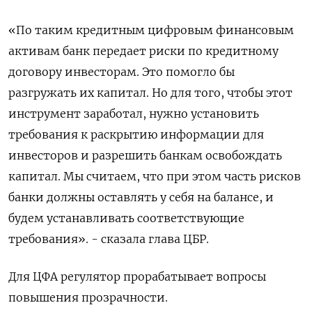
«По таким кредитным цифровым финансовым
активам банк передает риски по кредитному
договору инвесторам. Это помогло бы
разгружать их капитал. Но для того, чтобы этот
инструмент заработал, нужно установить
требования к раскрытию информации для
инвесторов и разрешить банкам освобождать
капитал. Мы считаем, что при этом часть рисков
банки должны оставлять у себя на балансе, и
будем устанавливать соответствующие
требования». - сказала глава ЦБР.
Для ЦФА регулятор прорабатывает вопросы
повышения прозрачности.