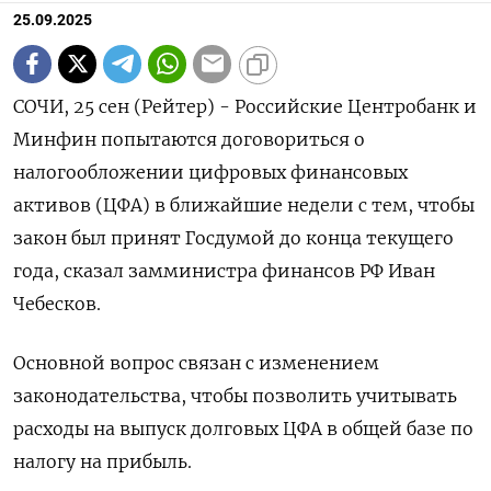
25.09.2025
СОЧИ, 25 сен (Рейтер) - Российские Центробанк и
Минфин попытаются договориться о
налогообложении цифровых финансовых
активов (ЦФА) в ближайшие недели с тем, чтобы
закон был принят Госдумой до конца текущего
года, сказал замминистра финансов РФ Иван
Чебесков.
Основной вопрос связан с изменением
законодательства, чтобы позволить учитывать
расходы на выпуск долговых ЦФА в общей базе по
налогу на прибыль.