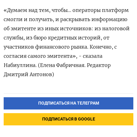
«Думаем над тем, чтобы... операторы платформ
смогли и получать, и раскрывать информацию
об эмитенте из иных источников: из налоговой
службы, из бюро кредитных историй, от
участников финансового рынка. Конечно, с
согласия самого эмитента», - сказала
Набиуллина. (Елена Фабричная. Редактор
Дмитрий Антонов)
ПОДПИСАТЬСЯ НА ТЕЛЕГРАМ
ПОДПИСАТЬСЯ В GOOGLE