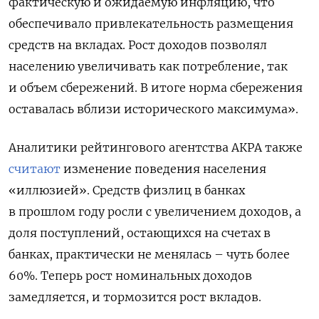
фактическую и ожидаемую инфляцию, что
обеспечивало привлекательность размещения
средств на вкладах. Рост доходов позволял
населению увеличивать как потребление, так
и объем сбережений. В итоге норма сбережения
оставалась вблизи исторического максимума».
Аналитики рейтингового агентства АКРА также
считают
изменение поведения населения
«иллюзией». Средств физлиц в банках
в прошлом году росли с увеличением доходов, а
доля поступлений, остающихся на счетах в
банках, практически не менялась – чуть более
60%. Теперь рост номинальных доходов
замедляется, и тормозится рост вкладов.