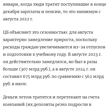
январи, когда люди тратят поступившие в конце
декабря зарплаты и пенсии, то это минимум с
августа 2022 г.
ЦБ объясняет это сезонностью: для августа
характерно замедление прироста, поскольку
расходы граждан увеличиваются из-за отпусков
и подготовки к учебному году. В августе 2023 г.
он действительно замедлялся, но был в разы
больше (307 млрд руб.), а в августе 2024 г. он
составил 675 млрд руб. по сравнению с 562 млрд
руб. в июле.
Деньги летом тратятся и перетекают на счета
компаний (их депозиты резко подросли в