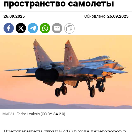
пространство самолеты
26.09.2025
Обновлено:
26.09.2025
МиГ-31
Fedor Leukhin (CC BY-SA 2.0)
Представители стран НАТО в ходе переговоров в