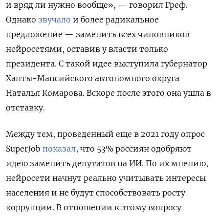
и вряд ли нужно вообще», — говорил Греф.
Однако
звучало
и более радикальное
предложение — заменить всех чиновников
нейросетями, оставив у власти только
президента. С такой идее выступила губернатор
Ханты-Мансийского автономного округа
Наталья Комарова. Вскоре после этого она ушла в
отставку.
Между тем, проведенный еще в 2021 году опрос
SuperJob
показал
, что 53% россиян одобряют
идею заменить депутатов на ИИ. По их мнению,
нейросети начнут реально учитывать интересы
населения и не будут способствовать росту
коррупции. В отношении к этому вопросу