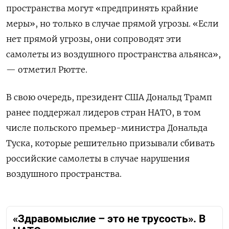
пространства могут «предпринять крайние
меры», но только в случае прямой угрозы. «Если
нет прямой угрозы, они сопроводят эти
самолеты из воздушного пространства альянса»,
— отметил Рютте.
В свою очередь, президент США Дональд Трамп
ранее поддержал лидеров стран НАТО, в том
числе польского премьер-министра Дональда
Туска, которые решительно призывали сбивать
российские самолеты в случае нарушения
воздушного пространства.
«Здравомыслие – это не трусость». В