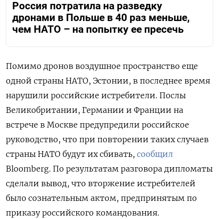
Россия потратила на разведку
дронами в Польше в 40 раз меньше,
чем НАТО – на попытку ее пресечь
Помимо дронов воздушное пространство еще
одной страны НАТО, Эстонии, в последнее время
нарушили российские истребители. Послы
Великобритании, Германии и Франции на
встрече в Москве предупредили российское
руководство, что при повторении таких случаев
страны НАТО будут их сбивать,
сообщил
Bloomberg. По результатам разговора дипломаты
сделали вывод, что вторжение истребителей
было сознательным актом, предпринятым по
приказу российского командования.