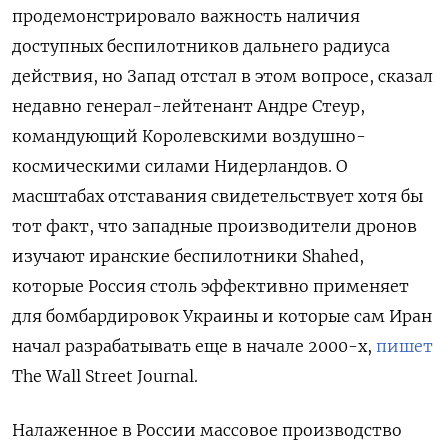
продемонстрировало важность наличия
доступных беспилотников дальнего радиуса
действия, но Запад отстал в этом вопросе, сказал
недавно генерал-лейтенант Андре Стеур,
командующий Королевскими воздушно-
космическими силами Нидерландов. О
масштабах отставания свидетельствует хотя бы
тот факт, что западные производители дронов
изучают иранские беспилотники Shahed,
которые Россия столь эффективно применяет
для бомбардировок Украины и которые сам Иран
начал разрабатывать еще в начале 2000-х,
пишет
The Wall Street Journal.
Налаженное в России массовое производство