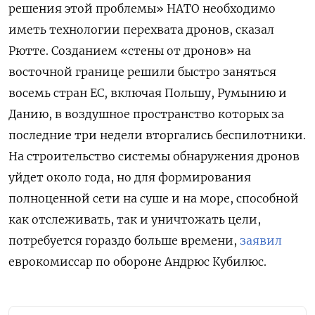
решения этой проблемы» НАТО необходимо
иметь технологии перехвата дронов, сказал
Рютте. Созданием «стены от дронов» на
восточной границе решили быстро заняться
восемь стран ЕС, включая Польшу, Румынию и
Данию, в воздушное пространство которых за
последние три недели вторгались беспилотники.
На строительство системы обнаружения дронов
уйдет около года, но для формирования
полноценной сети на суше и на море, способной
как отслеживать, так и уничтожать цели,
потребуется гораздо больше времени,
заявил
еврокомиссар по обороне Андрюс Кубилюс.