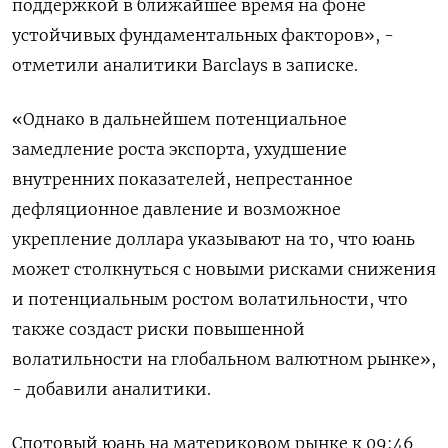
поддержкой в ближайшее время на фоне
устойчивых фундаментальных факторов», -
отметили аналитики Barclays в записке.
«Однако в дальнейшем потенциальное
замедление роста экспорта, ухудшение
внутренних показателей, непрестанное
дефляционное давление и возможное
укрепление доллара указывают на то, что юань
может столкнуться с новыми рисками снижения
и потенциальным ростом волатильности, что
также создаст риски повышенной
волатильности на глобальном валютном рынке»,
- добавили аналитики.
Спотовый юань на материковом рынке к 09:46