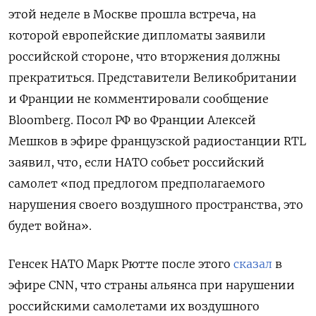
этой неделе в Москве прошла встреча, на
которой европейские дипломаты заявили
российской стороне, что вторжения должны
прекратиться. Представители Великобритании
и Франции не комментировали сообщение
Bloomberg. Посол РФ во Франции Алексей
Мешков в эфире французской радиостанции RTL
заявил, что, если НАТО собьет российский
самолет «под предлогом предполагаемого
нарушения своего воздушного пространства, это
будет война».
Генсек НАТО Марк Рютте после этого
сказал
в
эфире CNN, что страны альянса при нарушении
российскими самолетами их воздушного