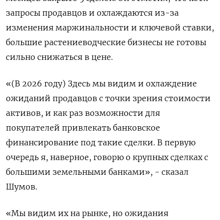
запросы продавцов и охлаждаются из-за
изменения маржинальности и ключевой ставки,
большие растениеводческие бизнесы не готовы
сильно снижаться в цене.
«(В 2026 году) Здесь мы видим и охлаждение
ожиданий продавцов с точки зрения стоимости
активов, и как раз возможности для
покупателей привлекать банковское
финансирование под такие сделки. В первую
очередь я, наверное, говорю о крупных сделках с
большими земельными банками», - сказал
Шумов.
«Мы видим их на рынке, но ожидания