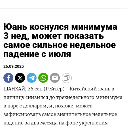
Юань коснулся минимума
3 нед, может показать
самое сильное недельное
падение с июля
26.09.2025
ШАНХАЙ, 26 сен (Рейтер) - Китайский юань в
пятницу снизился до трехнедельного минимума
в паре с долларом, и, похоже, может
зафиксировать самое значительное недельное
падение за два месяца на фоне укрепления