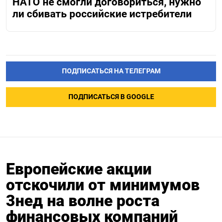
НАТО не смогли договориться, нужно
ли сбивать российские истребители
ПОДПИСАТЬСЯ НА ТЕЛЕГРАМ
ПОДПИСАТЬСЯ В GOOGLE
Европейские акции
отскочили от минимумов
3нед на волне роста
финансовых компаний