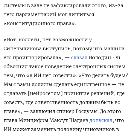
системы в зале не зафиксировали этого, из-за
чего парламентарий мог лишиться
«конституционного права».
«Вот, коллеги, нет возможности у
Синельщикова выступить, потому что машина
его проигнорировала», —
сказал
Володин. Он
объяснил такое поведение электронных систем
тем, что «у ИИ нет совести». «Что делать будем?
Мы с вами должны сделать единственное — не
отдавать [нейросетям] принятие решений, где
совесть, где ответственность должны быть во
главе», — заключил спикер Госдумы. До этого
глава Минцифры Максут Шадаев
допускал
, что
ИИ может заменить половину чиновников в