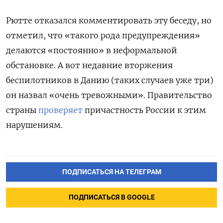
Рютте отказался комментировать эту беседу, но
отметил, что «такого рода предупреждения»
делаются «постоянно» в неформальной
обстановке. А вот недавние вторжения
беспилотников в Данию (таких случаев уже три)
он назвал «очень тревожными». Правительство
страны
проверяет
причастность России к этим
нарушениям.
ПОДПИСАТЬСЯ НА ТЕЛЕГРАМ
ПОДПИСАТЬСЯ В GOOGLE