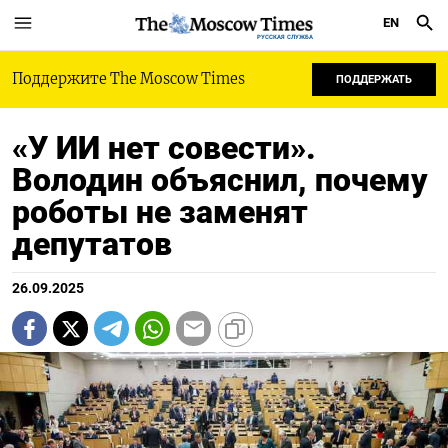
EN
РУССКАЯ СЛУЖБА
Поддержите The Moscow Times
ПОДДЕРЖАТЬ
«У ИИ нет совести».
Володин объяснил, почему
роботы не заменят
депутатов
26.09.2025