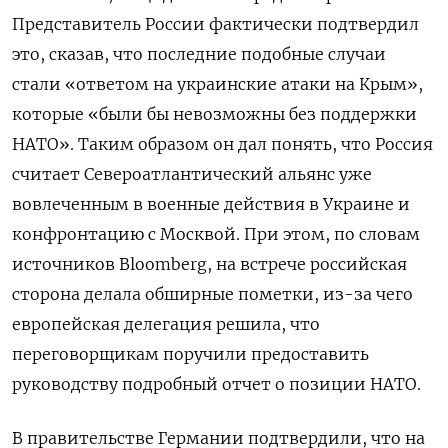
Представитель России фактически подтвердил
это, сказав, что последние подобные случаи
стали «ответом на украинские атаки на Крым»,
которые «были бы невозможны без поддержки
НАТО». Таким образом он дал понять, что Россия
считает Североатлантический альянс уже
вовлеченным в военные действия в Украине и
конфронтацию с Москвой. При этом, по словам
источников Bloomberg, на встрече российская
сторона делала обширные пометки, из-за чего
европейская делегация решила, что
переговорщикам поручили предоставить
руководству подробный отчет о позиции НАТО.
В правительстве Германии подтвердили, что на