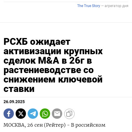
РСХБ ожидает
активизации крупных
сделок M&A в 26г в
растениеводстве со
снижением ключевой
ставки
26.09.2025
МОСКВА, 26 сен (Рейтер) - В российском