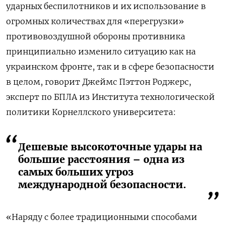
ударных беспилотников и их использование в
огромных количествах для «перегрузки»
противовоздушной обороны противника
принципиально изменило ситуацию как на
украинском фронте, так и в сфере безопасности
в целом, говорит Джеймс Пэттон Роджерс,
эксперт по БПЛА из Института технологической
политики Корнеллского университета:
Дешевые высокоточные удары на
большие расстояния – одна из
самых больших угроз
международной безопасности.
«Наряду с более традиционными способами