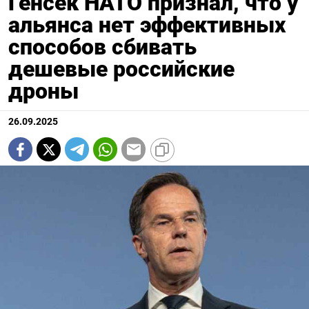
Генсек НАТО признал, что у
альянса нет эффективных
способов сбивать
дешевые российские
дроны
26.09.2025