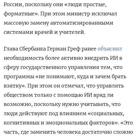
России, поскольку они «люди простые,
форматные». При этом министр исключал
массовую замену автоматизированными
системами врачей и учителей.
Глава Сбербанка Герман Греф ранее
объяснял
необходимость более активно внедрять ИИ в
сферу государственного управления тем, что
программы «не понимают, куда и зачем брать
взятку». При этом он отмечал, что управлять
обществом только с помощью ИИ вряд ли
возможно, поскольку нужно учитывать, что
люди действуют под влиянием «социальных,
когнитивных и эмоциональных факторов». «Это
часть, где заменить человека достаточно сложно