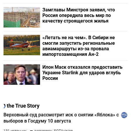
Замглавы Минстроя заявил, что
Россия опередила весь мир по
качеству строящегося жилья
«Летать не на чем». В Сибири не
смогли запустить региональные
авиамаршруты из-за провала
импортозамещения Ан-2
Илон Маск отказался предоставить
Украине Starlink для ударов вглубь
России