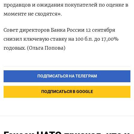
продавцов и ожидания покупателей по оценке в
моменте не сходятся».
Совет директоров Банка России 12 сентября
снизил ключевую ставку на 100 б.п. до 17,00%
годовых. (Ольга Попова)
ПОДПИСАТЬСЯ НА ТЕЛЕГРАМ
ПОДПИСАТЬСЯ В GOOGLE