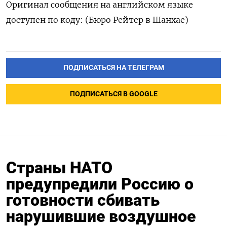
Оригинал сообщения на английском языке
доступен по коду: (Бюро Рейтер в Шанхае)
ПОДПИСАТЬСЯ НА ТЕЛЕГРАМ
ПОДПИСАТЬСЯ В GOOGLE
Страны НАТО
предупредили Россию о
готовности сбивать
нарушившие воздушное