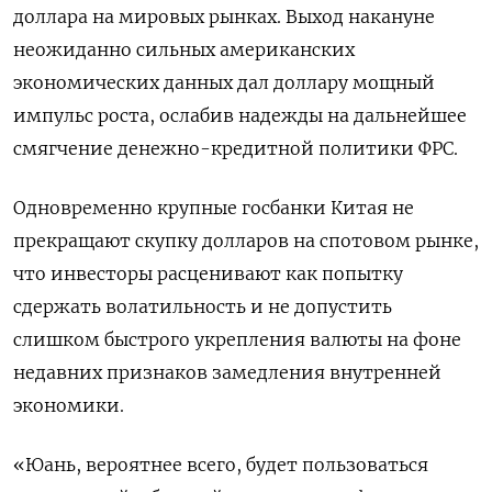
доллара на мировых рынках. Выход накануне
неожиданно сильных американских
экономических данных дал доллару мощный
импульс роста, ослабив надежды на дальнейшее
смягчение денежно-кредитной политики ФРС.
Одновременно крупные госбанки Китая не
прекращают скупку долларов на спотовом рынке,
что инвесторы расценивают как попытку
сдержать волатильность и не допустить
слишком быстрого укрепления валюты на фоне
недавних признаков замедления внутренней
экономики.
«Юань, вероятнее всего, будет пользоваться