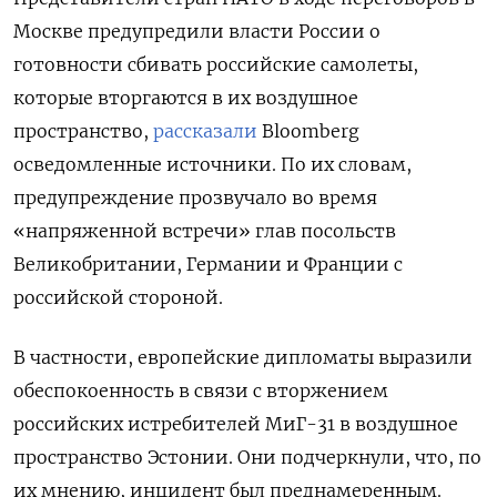
Москве предупредили власти России о
готовности сбивать российские самолеты,
которые вторгаются в их воздушное
пространство,
рассказали
Bloomberg
осведомленные источники. По их словам,
предупреждение прозвучало во время
«напряженной встречи» глав посольств
Великобритании, Германии и Франции с
российской стороной.
В частности, европейские дипломаты выразили
обеспокоенность в связи с вторжением
российских истребителей МиГ-31 в воздушное
пространство Эстонии. Они подчеркнули, что, по
их мнению, инцидент был преднамеренным.