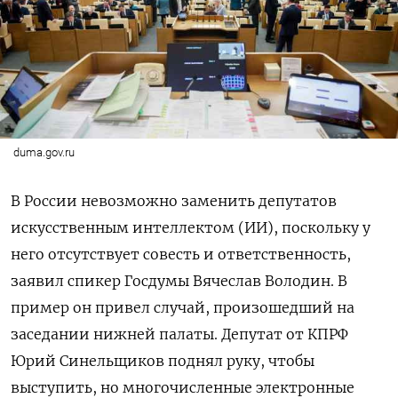
duma.gov.ru
В России невозможно заменить депутатов
искусственным интеллектом (ИИ), поскольку у
него отсутствует совесть и ответственность,
заявил спикер Госдумы Вячеслав Володин. В
пример он привел случай, произошедший на
заседании нижней палаты. Депутат от КПРФ
Юрий Синельщиков поднял руку, чтобы
выступить, но многочисленные электронные