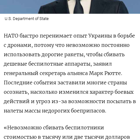
U.S. Department of State
НАТО быстро перенимает опыт Украины в борьбе
с дронами, потому что невозможно постоянно
использовать дорогие ракеты, чтобы сбивать
дешевые беспилотные аппараты, заявил
генеральный секретарь альянса Марк Рютте.
Последние события заставили многие страны
осознать, насколько изменился характер боевых
действий и угроз из-за возможности посылать в
налеты массы недорогих боеприпасов.
«Невозможно сбивать беспилотники
стоимостью в тысячу или две тысячи долларов