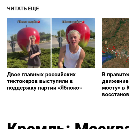
ЧИТАТЬ ЕЩЕ
Двое главных российских
В правите
тиктокеров выступили в
движение
поддержку партии «Яблоко»
мосту» в 
восстано