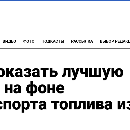
ВИДЕО
ФОТО
ПОДКАСТЫ
РАССЫЛКА
ВЫБОР РЕДАК
оказать лучшую
 на фоне
порта топлива и