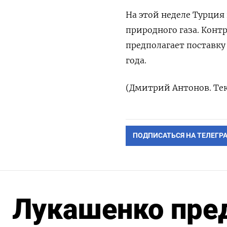
На этой неделе Турция
природного газа. Контр
предполагает поставку
года.
(Дмитрий Антонов. Тек
ПОДПИСАТЬСЯ НА ТЕЛЕГР
Лукашенко пре