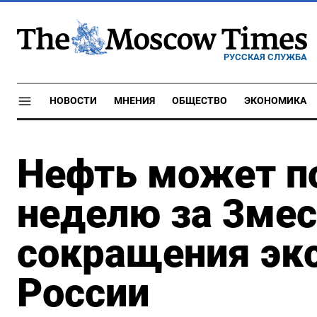
РУССКАЯ СЛУЖБА
НОВОСТИ
МНЕНИЯ
ОБЩЕСТВО
ЭКОНОМИКА
Нефть может п
неделю за 3мес
сокращения экс
России