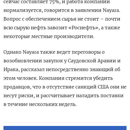
сейчас составляет 75%, и работа компании
нормализуется, говорится в заявлении Nayara.
Вопрос с обеспечением сырья не стоит – почти
всю сырую нефть завозит «Роснефть», а также
некоторые местные производители.
Однако Nayara также ведет переговоры о
возобновлении закупок у Саудовской Аравии и
Ирака, рассказал непосредственно знающий об
этом человек. Компания стремится убедить
продавцов, что в отсутствие санкций США они не
несут риски, и рассчитывает наладить поставки
в течение нескольких недель.