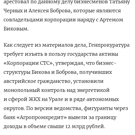
арестовал по данному делу бизнесменов Татьяну
Черных и Алексея Боброва, которые являются
совладельцами корпорации наряду с Артемом
Биковым.
Как следует из материалов дела, Генпрокуратура
требует изъять в пользу государства активы
«Корпорации СТС», утверждая, что бизнес-
структуры Бикова и Боброва, получивших
австрийское гражданство, установили
монопольный контроль над энергетикой
и сферой ЖКХ на Урале и в ряде автономных
округов. По версии ведомства, фигуранты
через
банк «Агропромкредит» вывели за границу
доходы в объеме свыше 12 млрд рублей.