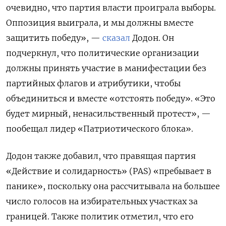
очевидно, что партия власти проиграла выборы.
Оппозиция выиграла, и мы должны вместе
защитить победу», —
сказал
Додон. Он
подчеркнул, что политические организации
должны принять участие в манифестации без
партийных флагов и атрибутики, чтобы
объединиться и вместе «отстоять победу». «Это
будет мирный, ненасильственный протест», —
пообещал лидер «Патриотического блока».
Додон также добавил, что правящая партия
«Действие и солидарность» (PAS) «пребывает в
панике», поскольку она рассчитывала на большее
число голосов на избирательных участках за
границей. Также политик отметил, что его