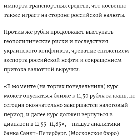
импорта транспортных средств, что косвенно
также играет на стороне российской валюты.
Против же рубля продолжают выступать
геополитические риски и последствия
украинского конфликта, чреватые снижением
экспорта российской нефти и сокращением
притока валютной выручки.
«В моменте (на торгах понедельника) курс
может опускаться ближе к 11,50 рубля за юань, но
сегодня окончательно завершается налоговый
период, и далее курс должен вернуться в
диапазон в 11,55-11,85», - пишут аналитики
банка Санкт-Петербург. (Московское бюро)