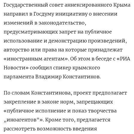
Государственный совет аннексированного Крыма
направил в Госдуму инициативу о внесении
изменений в законодательство,
предусматривающих запрет на публичное
использование и демонстрацию произведений,
авторство или права на которые принадлежат
«иностранным агентам». Об этом в беседе с «РИА
Новости» сообщил спикер крымского
парламента Владимир Константинов.
По словам Константинова, проект предполагает
закрепление в законе норм, запрещающих
«публичное исполнение и показ творчества
„иноагентов“». Кроме того, предлагается
рассмотреть возможность введения