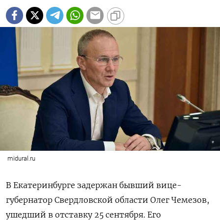
midural.ru
В Екатеринбурге задержан бывший вице-
губернатор Свердловской области Олег Чемезов,
ушедший в отставку 25 сентября. Его