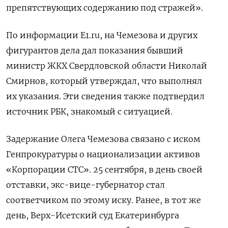
препятствующих содержанию под стражей».
По информации
E1.ru
,
на Чемезова и других
фигурантов дела дал показания бывший
министр ЖКХ Свердловской области Николай
Смирнов, который утверждал, что выполнял
их указания. Эти сведения также подтвердил
источник РБК, знакомый с ситуацией.
Задержание Олега Чемезова связано с иском
Генпрокуратуры о национализации активов
«Корпорации СТС». 25 сентября, в день своей
отставки, экс-вице-губернатор стал
соответчиком по этому иску. Ранее, в тот же
день, Верх-Исетский суд Екатеринбурга