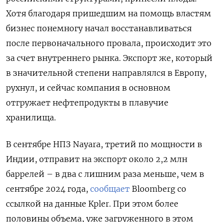
Хотя благодаря пришедшим на помощь властям
бизнес понемногу начал восстанавливаться
после первоначального провала, происходит это
за счет внутреннего рынка. Экспорт же, который
в значительной степени направлялся в Европу,
рухнул, и сейчас компания в основном
отгружает нефтепродукты в плавучие
хранилища.
В сентябре НПЗ Nayara, третий по мощности в
Индии, отправит на экспорт около 2,2 млн
баррелей – в два с лишним раза меньше, чем в
сентябре 2024 года,
сообщает
Bloomberg со
ссылкой на данные Kpler. При этом более
половины объема, уже загруженного в этом