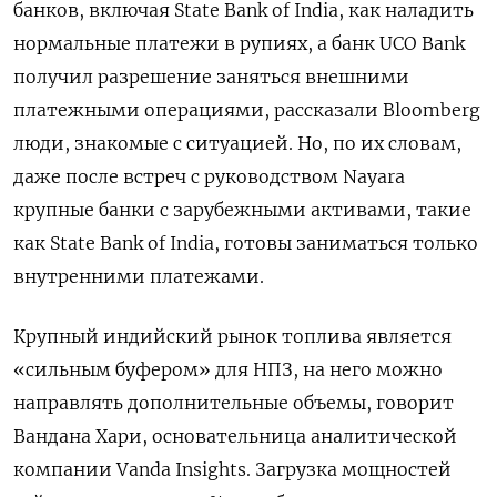
банков, включая State Bank of India, как наладить
нормальные платежи в рупиях, а банк UCO Bank
получил разрешение заняться внешними
платежными операциями, рассказали Bloomberg
люди, знакомые с ситуацией. Но, по их словам,
даже после встреч с руководством Nayara
крупные банки с зарубежными активами, такие
как State Bank of India, готовы заниматься только
внутренними платежами.
Крупный индийский рынок топлива является
«сильным буфером» для НПЗ, на него можно
направлять дополнительные объемы, говорит
Вандана Хари, основательница аналитической
компании Vanda Insights. Загрузка мощностей