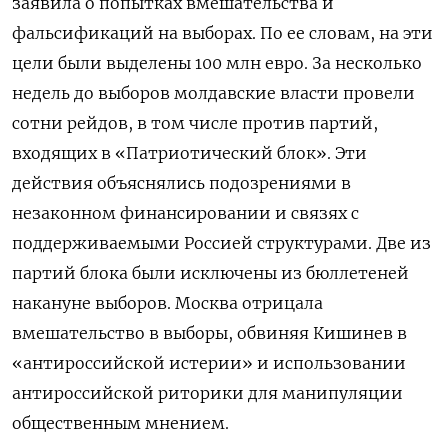
заявила о попытках вмешательства и
фальсификаций на выборах. По ее словам, на эти
цели были выделены 100 млн евро. За несколько
недель до выборов молдавские власти провели
сотни рейдов, в том числе против партий,
входящих в «Патриотический блок». Эти
действия объяснялись подозрениями в
незаконном финансировании и связях с
поддерживаемыми Россией структурами. Две из
партий блока были исключены из бюллетеней
накануне выборов. Москва отрицала
вмешательство в выборы, обвиняя Кишинев в
«антироссийской истерии» и использовании
антироссийской риторики для манипуляции
общественным мнением.