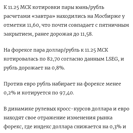
К 11.25 МСК котировки пары юань/рубль
расчетами «завтра» находились на Мосбирже у
отметки 11,60, что почти совпадает с пятничным
закрытием, ранее дорожая до 11,58.
На форексе пара доллар/рубль к 11.25 МСК
котировалась по 82,70 согласно данным LSEG, и
рубль дорожает на 0,8%.
Против евро рубль набирает на форексе менее
0,2% и котируется по 97,40.
В динамике рулевых кросс-курсов доллара и евро
находят свое отражение изменения рынка
форекс, где индекс доллара снижается на 0,3% и