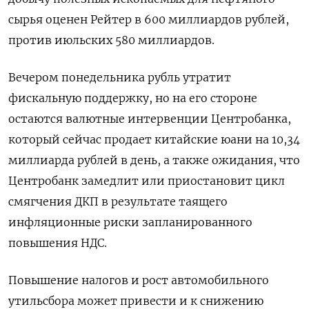
сырья оценен Рейтер в 600 миллиардов рублей,
против июльских 580 миллиардов.
Вечером понедельника рубль утратит
фискальную поддержку, но на его стороне
остаются валютные интервенции Центробанка,
который сейчас продает китайские юани на 10,34
миллиарда рублей в день, а также ожидания, что
Центробанк замедлит или приостановит цикл
смягчения ДКП в результате таящего
инфляционные риски запланированного
повышения НДС.
Повышение налогов и рост автомобильного
утильсбора может привести и к снижению