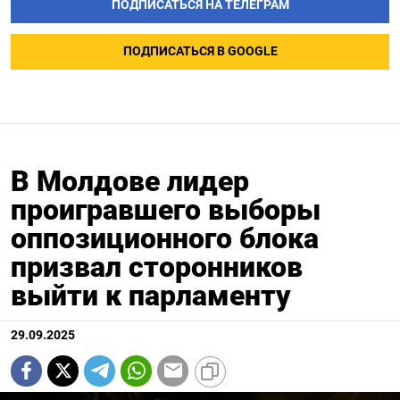
ПОДПИСАТЬСЯ НА ТЕЛЕГРАМ
ПОДПИСАТЬСЯ В GOOGLE
В Молдове лидер
проигравшего выборы
оппозиционного блока
призвал сторонников
выйти к парламенту
29.09.2025