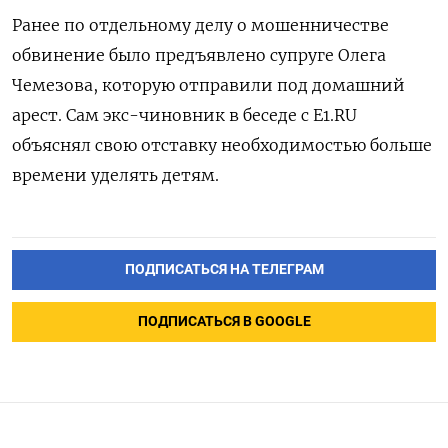
Ранее по отдельному делу о мошенничестве
обвинение было предъявлено супруге Олега
Чемезова, которую отправили под домашний
арест. Сам экс-чиновник в беседе с E1.RU
объяснял свою отставку необходимостью больше
времени уделять детям.
ПОДПИСАТЬСЯ НА ТЕЛЕГРАМ
ПОДПИСАТЬСЯ В GOOGLE