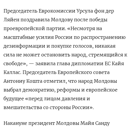
Председатель Еврокомиссии Урсула фон дер
Ляйен поздравила Молдову после победы
проевропейской партии. «Несмотря на
масштабные усилия России по распространению
дезинформации и покупке голосов, никакая
сила не может остановить народ, стремящийся к
свободе», — заявила глава дипломатии ЕС Кайя
Каллас. Председатель Европейского совета
Антониу Кошта отметил, что народ Молдовы
выбрал демократию, реформы и европейское
будущее «перед лицом давления и
вмешательства со стороны России».
Накануне президент Молдовы Майя Санду