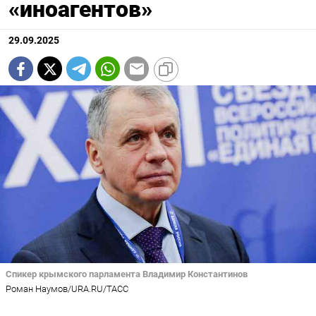
«иноагентов»
29.09.2025
Спикер крымского парламента Владимир Константинов
Роман Наумов/URA.RU/ТАСС