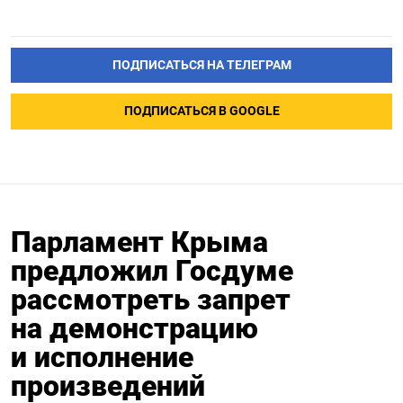
ПОДПИСАТЬСЯ НА ТЕЛЕГРАМ
ПОДПИСАТЬСЯ В GOOGLE
Парламент Крыма
предложил Госдуме
рассмотреть запрет
на демонстрацию
и исполнение
произведений