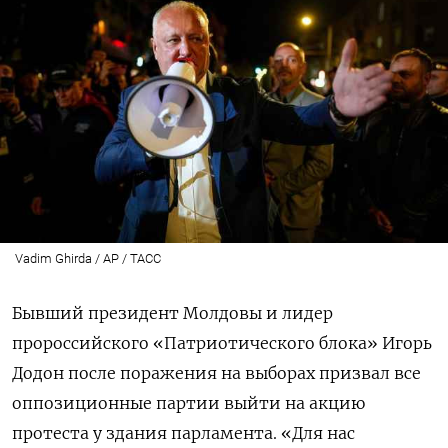
Vadim Ghirda / AP / ТАСС
Бывший президент Молдовы и лидер
пророссийского «Патриотического блока» Игорь
Додон после поражения на выборах призвал все
оппозиционные партии выйти на акцию
протеста у здания парламента. «Для нас