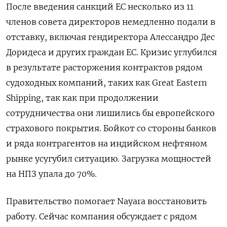
После введения санкций ЕС несколько из 11
членов совета директоров немедленно подали в
отставку, включая гендиректора Алессандро Дес
Доридеса и других граждан ЕС. Кризис углубился
в результате расторжения контрактов рядом
судоходных компаний, таких как Great Eastern
Shipping, так как при продолжении
сотрудничества они лишились бы европейского
страхового покрытия. Бойкот со стороны банков
и ряда контрагентов на индийском нефтяном
рынке усугубил ситуацию. Загрузка мощностей
на НПЗ упала до 70%.
Правительство помогает Nayara восстановить
работу. Сейчас компания обсуждает с рядом