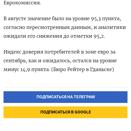
Еврокомиссия.
В августе значение было на уровне 95,3 пункта,
согласно пересмотренным данным, и аналитики
ожидали его снижения до отметки 95,2.
Индекс доверия потребителей в зоне евро за
сентябрь, как и ожидалось, остался на уровне
минус 14,9 пункта. (Бюро Рейтер в Гданьске)
ПОДПИСАТЬСЯ НА ТЕЛЕГРАМ
ПОДПИСАТЬСЯ В GOOGLE