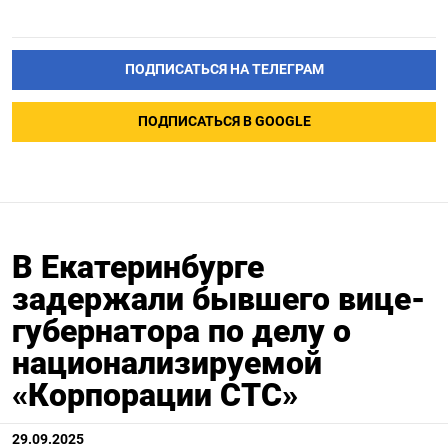
ПОДПИСАТЬСЯ НА ТЕЛЕГРАМ
ПОДПИСАТЬСЯ В GOOGLE
В Екатеринбурге
задержали бывшего вице-
губернатора по делу о
национализируемой
«Корпорации СТС»
29.09.2025