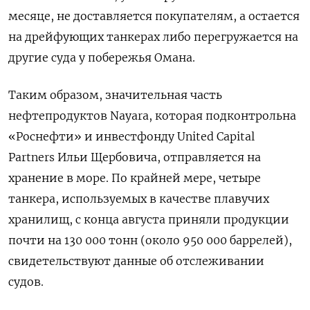
месяце, не доставляется покупателям, а остается
на дрейфующих танкерах либо перегружается на
другие суда у побережья Омана.
Таким образом, значительная часть
нефтепродуктов Nayara, которая подконтрольна
«Роснефти» и инвестфонду United Capital
Partners Ильи Щербовича, отправляется на
хранение в море. По крайней мере, четыре
танкера, используемых в качестве плавучих
хранилищ, с конца августа приняли продукции
почти на 130 000 тонн (около 950 000 баррелей),
свидетельствуют данные об отслеживании
судов.