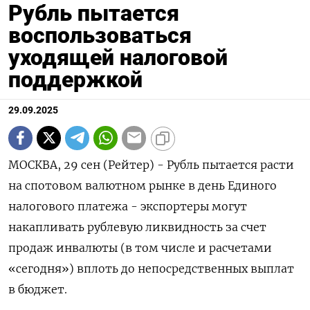
Рубль пытается
воспользоваться
уходящей налоговой
поддержкой
29.09.2025
МОСКВА, 29 сен (Рейтер) - Рубль пытается расти
на спотовом валютном рынке в день Единого
налогового платежа - экспортеры могут
накапливать рублевую ликвидность за счет
продаж инвалюты (в том числе и расчетами
«сегодня») вплоть до непосредственных выплат
в бюджет.