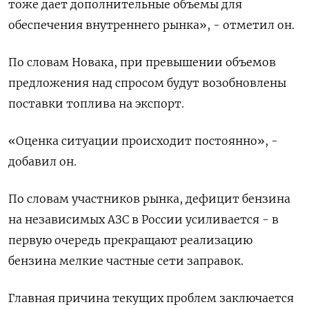
тоже дает дополнительные объемы для
обеспечения внутреннего рынка», - отметил он.
По словам Новака, при превышении объемов
предложения над спросом будут возобновлены
поставки топлива на экспорт.
«Оценка ситуации происходит постоянно», -
добавил он.
По словам участников рынка, дефицит бензина
на независимых АЗС в России усиливается - в
первую очередь прекращают реализацию
бензина мелкие частные сети заправок.
Главная причина текущих проблем заключается