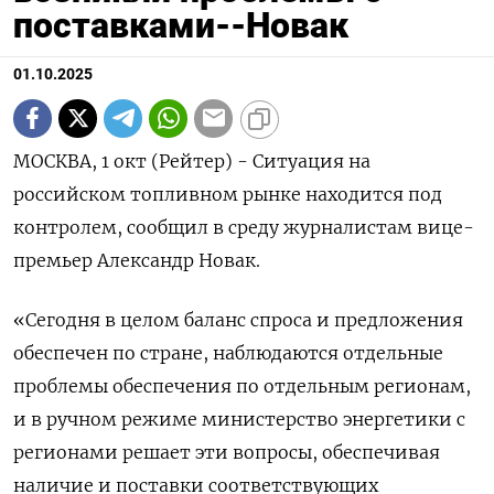
поставками--Новак
01.10.2025
МОСКВА, 1 окт (Рейтер) - Ситуация на
российском топливном рынке находится под
контролем, сообщил в среду журналистам вице-
премьер Александр Новак.
«Сегодня в целом баланс спроса и предложения
обеспечен по стране, наблюдаются отдельные
проблемы обеспечения по отдельным регионам,
и в ручном режиме министерство энергетики с
регионами решает эти вопросы, обеспечивая
наличие и поставки соответствующих