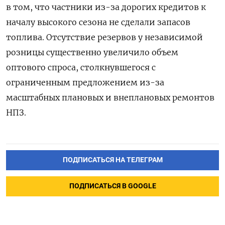
в том, что частники из-за дорогих кредитов к
началу высокого сезона не сделали запасов
топлива. Отсутствие резервов у независимой
розницы существенно увеличило объем
оптового спроса, столкнувшегося с
ограниченным предложением из-за
масштабных плановых и внеплановых ремонтов
НПЗ.
ПОДПИСАТЬСЯ НА ТЕЛЕГРАМ
ПОДПИСАТЬСЯ В GOOGLE