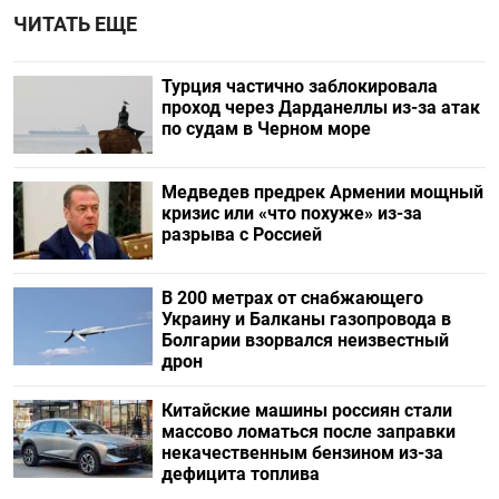
ЧИТАТЬ ЕЩЕ
Турция частично заблокировала
проход через Дарданеллы из-за атак
по судам в Черном море
Медведев предрек Армении мощный
кризис или «что похуже» из-за
разрыва с Россией
В 200 метрах от снабжающего
Украину и Балканы газопровода в
Болгарии взорвался неизвестный
дрон
Китайские машины россиян стали
массово ломаться после заправки
некачественным бензином из-за
дефицита топлива