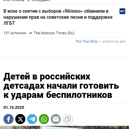
Детей в российских
детсадах начали готовить
к ударам беспилотников
01.10.2025