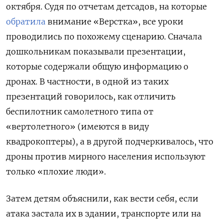
октября. Судя по отчетам детсадов, на которые
обратила
внимание «Верстка», все уроки
проводились по похожему сценарию. Сначала
дошкольникам показывали презентации,
которые содержали общую информацию о
дронах. В частности, в одной из таких
презентаций говорилось, как отличить
беспилотник самолетного типа от
«вертолетного» (имеются в виду
квадрокоптеры), а в другой подчеркивалось, что
дроны против мирного населения используют
только «плохие люди».
Затем детям объяснили, как вести себя, если
атака застала их в здании, транспорте или на