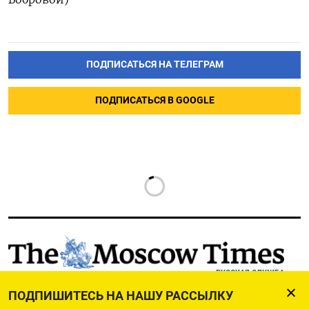
ПОДПИСАТЬСЯ НА ТЕЛЕГРАМ
ПОДПИСАТЬСЯ В GOOGLE
РУССКАЯ СЛУЖБА
ПОДПИШИТЕСЬ НА НАШУ РАССЫЛКУ
ПОДПИШИТЕСЬ НА НАШУ РАССЫЛКУ