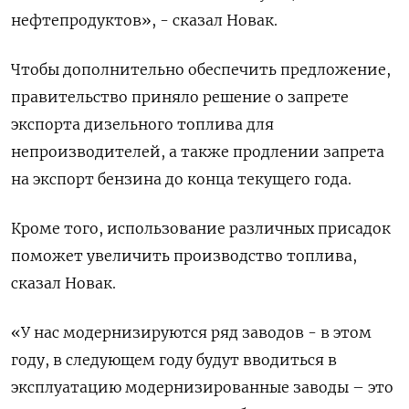
нефтепродуктов», - сказал Новак.
Чтобы дополнительно обеспечить предложение,
правительство приняло решение о запрете
экспорта дизельного топлива для
непроизводителей, а также продлении запрета
на экспорт бензина до конца текущего года.
Кроме того, использование различных присадок
поможет увеличить производство топлива,
сказал Новак.
«У нас модернизируются ряд заводов - в этом
году, в следующем году будут вводиться в
эксплуатацию модернизированные заводы – это