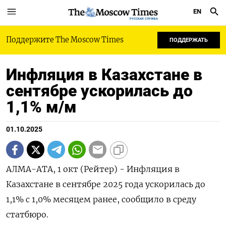
EN
РУССКАЯ СЛУЖБА
Поддержите The Moscow Times
ПОДДЕРЖАТЬ
Инфляция в Казахстане в
сентябре ускорилась до
1,1% м/м
01.10.2025
АЛМА-АТА, 1 окт (Рейтер) - Инфляция в
Казахстане в сентябре 2025 года ускорилась до
1,1% с 1,0% месяцем ранее, сообщило в среду
статбюро.