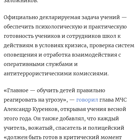
заложников.
Официально декларируемая задача учений —
обеспечить психологическую и практическую
готовность учеников и сотрудников школ к
действиям в условиях кризиса, проверка систем
оповещения и отработка взаимодействия с
оперативными службами и
антитеррористическими комиссиями.
«Главное — обучить детей правильно
реагировать на угрозу», —
говорил
глава МЧС
Александр Куренков, открывая учения весной
этого года. Он также добавлял, что каждый
учитель, вожатый, спасатель и полицейский
«должен быть готов в критический момент