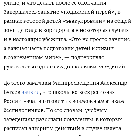
улице, и что делать после ее окончания.
Завершалось занятие «подвижной игрой», в
рамках которой детей «эвакуировали» из общей
зоны детсада в коридоры, а в некоторых случаях
и в настоящие убежища. «Это не просто занятие,
а важная часть подготовки детей к жизни
в современном мире», — подчеркнуло
руководство одного из дошкольных заведений.
До этого замглавы Минпросвещения Александр
Бугаев
заявил
, что школы во всех регионах
России начали готовить к возможным атакам
беспилотников. По его словам, учебным
заведениям разослали документы, в которых
расписан алгоритм действий в случае налета