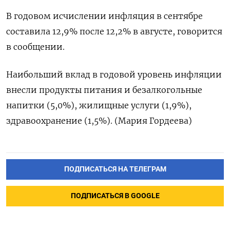
В годовом исчислении инфляция в сентябре
составила 12,9% после 12,2% в августе, говорится
в сообщении.
Наибольший вклад в годовой уровень инфляции
внесли продукты питания и безалкогольные
напитки (5,0%), жилищные услуги (1,9%),
здравоохранение (1,5%). (Мария Гордеева)
ПОДПИСАТЬСЯ НА ТЕЛЕГРАМ
ПОДПИСАТЬСЯ В GOOGLE