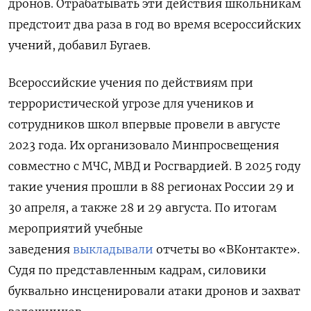
дронов. Отрабатывать эти действия школьникам
предстоит два раза в год во время всероссийских
учений, добавил Бугаев.
Всероссийские учения по действиям при
террористической угрозе для учеников и
сотрудников школ впервые провели в августе
2023 года. Их организовало Минпросвещения
совместно с МЧС, МВД и Росгвардией. В 2025 году
такие учения прошли в 88 регионах России 29 и
30 апреля, а также 28 и 29 августа. По итогам
мероприятий учебные
заведения
выкладывали
отчеты во «ВКонтакте».
Судя по представленным кадрам, силовики
буквально инсценировали атаки дронов и захват