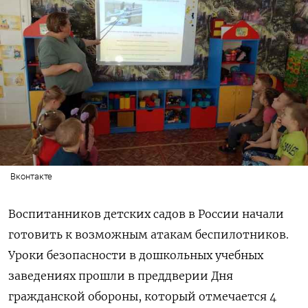
Вконтакте
Воспитанников детских садов в России начали
готовить к возможным атакам беспилотников.
Уроки безопасности в дошкольных учебных
заведениях прошли в преддверии Дня
гражданской обороны, который отмечается 4