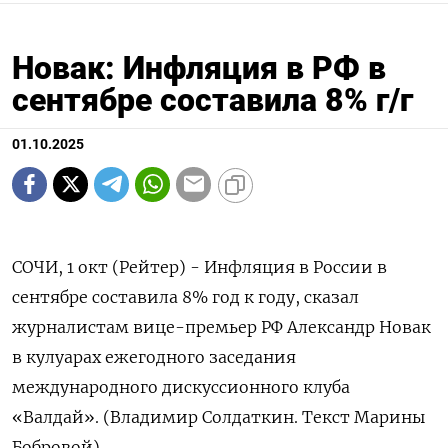
Новак: Инфляция в РФ в
сентябре составила 8% г/г
01.10.2025
СОЧИ, 1 окт (Рейтер) - Инфляция в России в
сентябре составила 8% год к году, сказал
журналистам вице-премьер РФ Александр Новак
в кулуарах ежегодного заседания
международного дискуссионного клуба
«Валдай». (Владимир Солдаткин. Текст Марины
Бобровой)