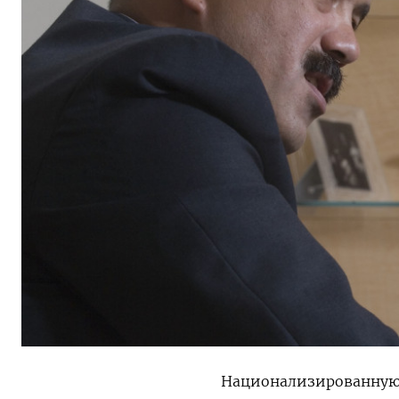
Национализированную