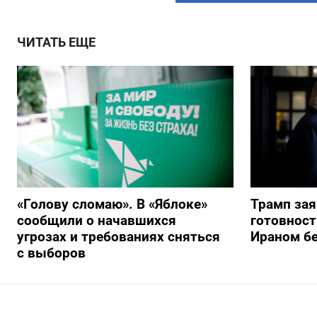
ЧИТАТЬ ЕЩЕ
«Голову сломаю». В «Яблоке»
Трамп за
сообщили о начавшихся
готовност
угрозах и требованиях сняться
Ираном бе
с выборов