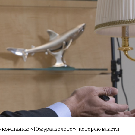
 компанию «Южуралзолото», которую власти