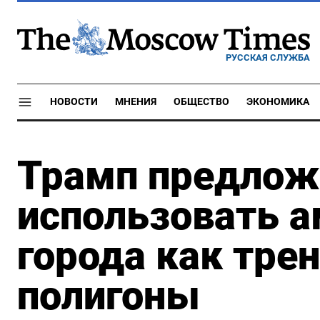
РУССКАЯ СЛУЖБА
НОВОСТИ
МНЕНИЯ
ОБЩЕСТВО
ЭКОНОМИКА
Трамп предлож
использовать 
города как тре
полигоны