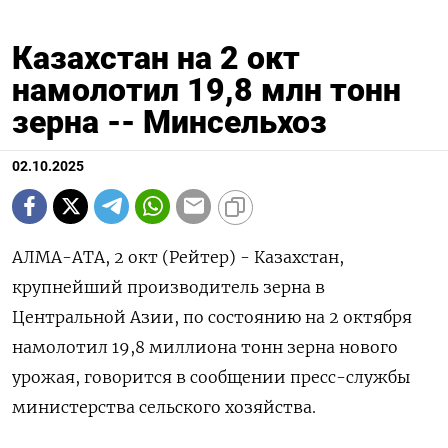
Казахстан на 2 окт
намолотил 19,8 млн тонн
зерна -- Минсельхоз
02.10.2025
АЛМА-АТА, 2 окт (Рейтер) - Казахстан,
крупнейший производитель зерна в
Центральной Азии, по состоянию на 2 октября
намолотил 19,8 миллиона тонн зерна нового
урожая, говорится в сообщении пресс-службы
министерства сельского хозяйства.