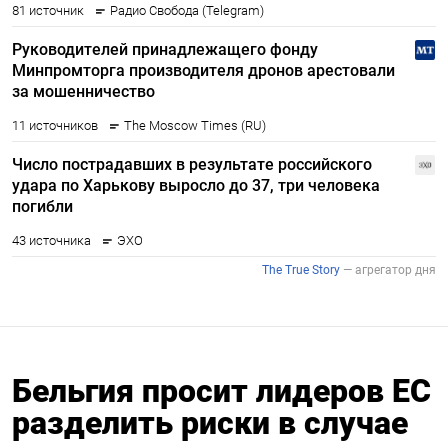
Бельгия просит лидеров ЕС
разделить риски в случае