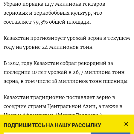
Убрано порядка 12,7 миллиона гектаров
зерновых и зернобобовых культур, что
составляет 79,3% общей площади.
Казахстан прогнозирует урожай зерна в текущем
году на уровне 24 миллионов тонн.
В 2024 году Казахстан собрал рекордный за
последние 10 лет урожай в 26,7 миллиона тонн
зерна, в том числе 18 миллионов тонн пшеницы.
Казахстан традиционно поставляет зерно в
соседние страны Центральной Азии, а также в
Иран и Афганистан. (Мария Гордеева.)
ПОДПИШИТЕСЬ НА НАШУ РАССЫЛКУ