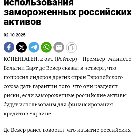
использования
замороженных российских
активов
02.10.2025
КОПЕНГАГЕН, 2 окт (Рейтер) - Премьер-министр
Бельгии Барт де Вевер сказал в четверг, что
попросил лидеров других стран Европейского
союза дать гарантии того, что они разделят
риски, если замороженные российские активы
будут использованы для финансирования
кредитов Украине.
Де Вевер ранее говорил, что изъятие российских