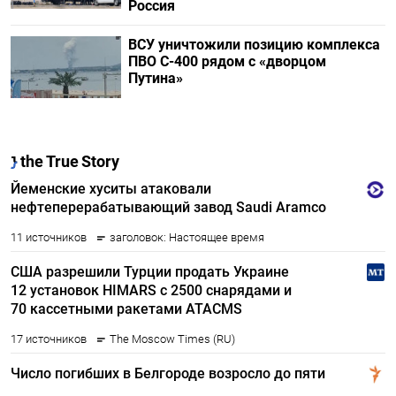
Россия
ВСУ уничтожили позицию комплекса
ПВО С-400 рядом с «дворцом
Путина»