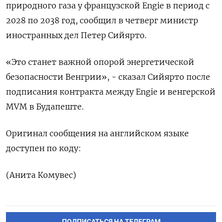
природного газа у французской Engie в период с
2028 по 2038 год, сообщил в четверг министр
иностранных дел Петер Сийярто.
«Это станет важной опорой энергетической
безопасности Венгрии», - сказал Сийярто после
подписания контракта между Engie и венгерской
MVM в Будапеште.
Оригинал сообщения на английском языке
доступен по коду:
(Анита Комувес)
ПОДПИСАТЬСЯ НА ТЕЛЕГРАМ