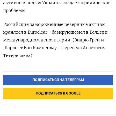
активов в пользу Украины создает юридические
проблемы.
Российские замороженные резервные активы
хранятся в Euroclear - базирующемся в Бельгии
международном депозитарии. (Эндрю Грей и
Шарлотт Ван Кампенхаут. Перевела Анастасия
Тетеревлева)
ПОДПИСАТЬСЯ НА ТЕЛЕГРАМ
ПОДПИСАТЬСЯ В GOOGLE