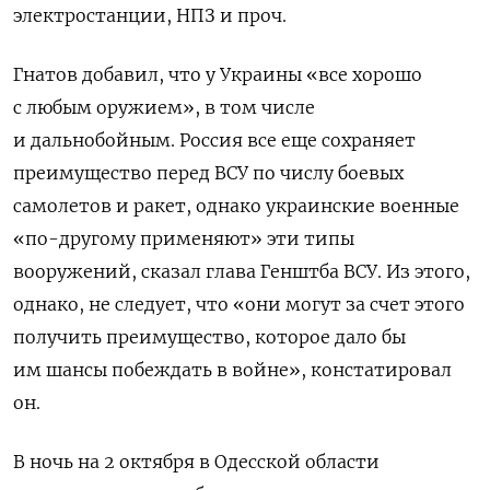
электростанции, НПЗ и проч.
Гнатов добавил, что у Украины «все хорошо
с любым оружием», в том числе
и дальнобойным. Россия все еще сохраняет
преимущество перед ВСУ по числу боевых
самолетов и ракет, однако украинские военные
«по-другому применяют» эти типы
вооружений, сказал глава Генштба ВСУ. Из этого,
однако, не следует, что «они могут за счет этого
получить преимущество, которое дало бы
им шансы побеждать в войне», констатировал
он.
В ночь на 2 октября в Одесской области