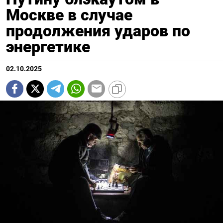
Москве в случае
продолжения ударов по
энергетике
02.10.2025