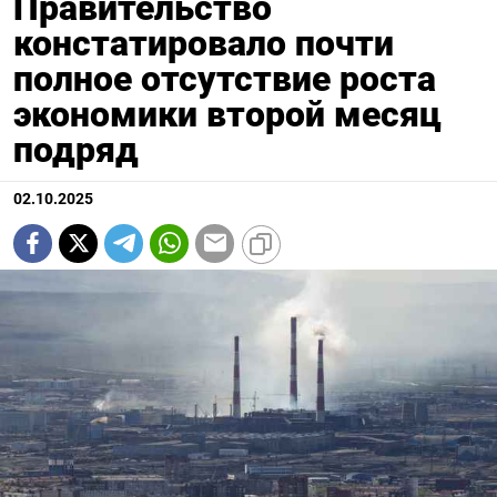
Правительство
констатировало почти
полное отсутствие роста
экономики второй месяц
подряд
02.10.2025