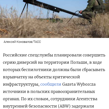
Алексей Коновалов/ТАСС
Российские спецслужбы планировали совершить
серию диверсий на территории Польши, в ходе
которых беспилотники должны были сбрасывать
взрывчатку на объекты критической
инфраструктуры,
сообщили
Gazeta Wyborcza
источники в польских правоохранительных
органах. По их словам, сотрудники Агентства
внутренней безопасности (ABW) задержали