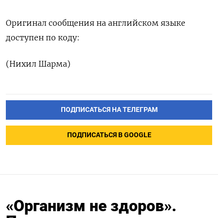
Оригинал сообщения на английском языке
доступен по коду:
(Нихил Шарма)
ПОДПИСАТЬСЯ НА ТЕЛЕГРАМ
ПОДПИСАТЬСЯ В GOOGLE
«Организм не здоров».