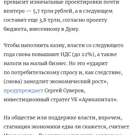
превысит изначальные проектировки почти
впятеро — 5,7 трлн рублей, а в следующем
составит еще 3,8 трлн, согласно проекту
бюджета, внесенному в Думу.
Чтобы наполнить казну, власти со следующего
года снова повышают НДС (до 22%), а также
налоги на малый бизнес. Но это «ударит
по потребительскому спросу и, как следствие,
(снова) замедлит экономический рост»,
предупреждает
Сергей Суверов,
инвестиционный стратег УК «Арикапитал».
На обществе или поддержке власти, впрочем,
стагнация экономики едва ли скажется, считает