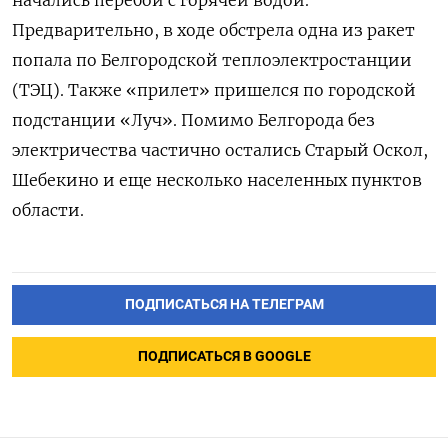
Предварительно, в ходе обстрела одна из ракет
попала по Белгородской теплоэлектростанции
(ТЭЦ). Также «прилет» пришелся по городской
подстанции «Луч». Помимо Белгорода без
электричества частично остались Старый Оскол,
Шебекино и еще несколько населенных пунктов
области.
ПОДПИСАТЬСЯ НА ТЕЛЕГРАМ
ПОДПИСАТЬСЯ В GOOGLE