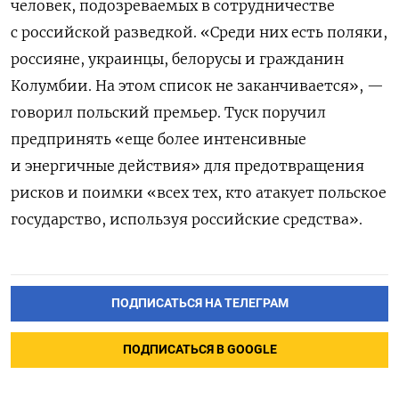
человек, подозреваемых в сотрудничестве
с российской разведкой. «Среди них есть поляки,
россияне, украинцы, белорусы и гражданин
Колумбии. На этом список не заканчивается», —
говорил польский премьер. Туск поручил
предпринять «еще более интенсивные
и энергичные действия» для предотвращения
рисков и поимки «всех тех, кто атакует польское
государство, используя российские средства».
ПОДПИСАТЬСЯ НА ТЕЛЕГРАМ
ПОДПИСАТЬСЯ В GOOGLE