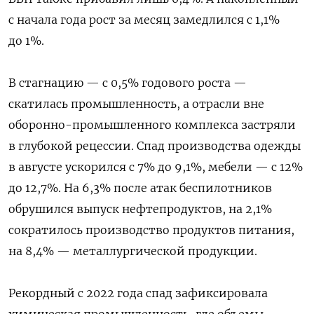
с начала года рост за месяц замедлился с 1,1%
до 1%.
В стагнацию — с 0,5% годового роста —
скатилась промышленность, а отрасли вне
оборонно-промышленного комплекса застряли
в глубокой рецессии. Спад производства одежды
в августе ускорился с 7% до 9,1%, мебели — с 12%
до 12,7%. На 6,3% после атак беспилотников
обрушился выпуск нефтепродуктов, на 2,1%
сократилось производство продуктов питания,
на 8,4% — металлургической продукции.
Рекордный с 2022 года спад зафиксировала
химическая промышленность, где объемы,