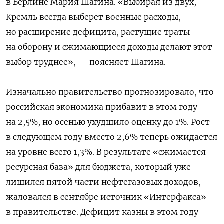
в Берлине Мария Шагина. «Выбирая из двух,
Кремль всегда выберет военные расходы,
но расширение дефицита, растущие траты
на оборону и сжимающиеся доходы делают этот
выбор труднее», — поясняет Шагина.
Изначально правительство прогнозировало, что
российская экономика прибавит в этом году
на 2,5%, но осенью ухудшило оценку до 1%. Рост
в следующем году вместо 2,6% теперь ожидается
на уровне всего 1,3%. В результате «сжимается
ресурсная база» для бюджета, который уже
лишился пятой части нефтегазовых доходов,
жаловался в сентябре источник «Интерфакса»
в правительстве. Дефицит казны в этом году