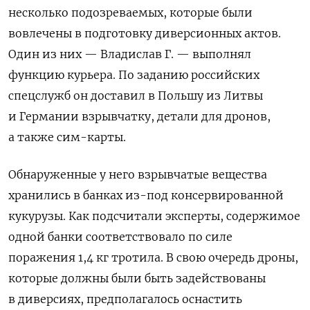
несколько подозреваемых, которые были
вовлечены в подготовку диверсионных актов.
Один из них — Владислав Г. — выполнял
функцию курьера. По заданию российских
спецслужб он доставил в Польшу из Литвы
и Германии взрывчатку, детали для дронов,
а также сим-карты.
Обнаруженные у него взрывчатые вещества
хранились в банках из-под консервированной
кукурузы. Как подсчитали эксперты, содержимое
одной банки соответствовало по силе
поражения 1,4 кг тротила. В свою очередь дроны,
которые должны были быть задействованы
в диверсиях, предполагалось оснастить