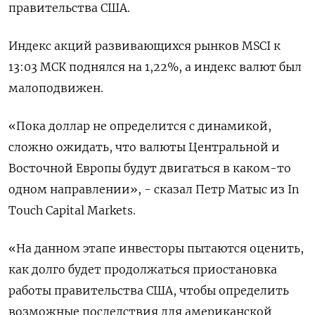
правительства США.
Индекс акций развивающихся рынков MSCI к
13:03 МСК поднялся на 1,22%, а индекс валют был
малоподвижен.
«Пока доллар не определится с динамикой,
сложно ожидать, что валюты Центральной и
Восточной Европы будут двигаться в каком-то
одном направлении», - сказал Петр Матыс из In
Touch Capital Markets.
«На данном этапе инвесторы пытаются оценить,
как долго будет продолжаться приостановка
работы правительства США, чтобы определить
возможные последствия для американской