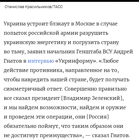
Станислав Красильников/ТАСС
Украина устроит блэкаут в Москве в случае
попыток российской армии разрушить
украинскую энергетику и погрузить страну
во тьму, заявил начальник Генштаба ВСУ Андрей
Гнатов в
интервью
«Укринформу». «Любое
действие противника, направленное на то,
чтобы навредить нашей стране, будет получать
симметричный ответ. Совершенно правильно
все сказал президент [Владимир Зеленский],
и мы найдем возможности, найдем и оружие
и проведем эти операции, они [Россия]
обязательно поймут, что таким образом они
не достигнут преимущества», — сказал Гнатов.