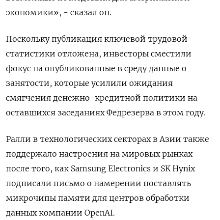
экономики», - сказал он.
Поскольку публикация ключевой трудовой
статистики отложена, инвесторы сместили
фокус на опубликованные в среду данные о
занятости, которые усилили ожидания
смягчения денежно-кредитной политики на
оставшихся заседаниях Федрезерва в этом году.
Ралли в технологических секторах в Азии также
поддержало настроения на мировых рынках
после того, как Samsung Electronics и SK Hynix
подписали письмо о намерении поставлять
микрочипы памяти для центров обработки
данных компании OpenAI.