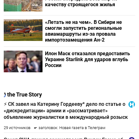
качеству строящегося жилья
«Летать не на чем». В Сибири не
смогли запустить региональные
авиамаршруты из-за провала
импортозамещения Ан-2
Илон Маск отказался предоставить
Украине Starlink для ударов вглубь
России