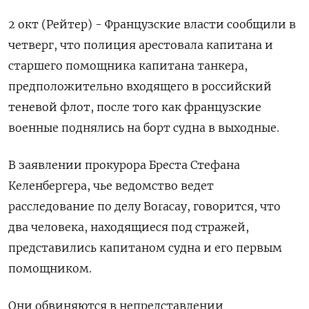
2 окт (Рейтер) - Французские власти сообщили в
четверг, что полиция арестовала капитана и
старшего помощника капитана танкера,
предположительно входящего в российский
теневой флот, после того как французские
военные поднялись на борт судна в выходные.
В заявлении прокурора Бреста Стефана
Келенбергера, чье ведомство ведет
расследование по делу Boracay, говорится, что
два человека, находящиеся под стражей,
представились капитаном судна и его первым
помощником.
Они обвиняются в непредставлении