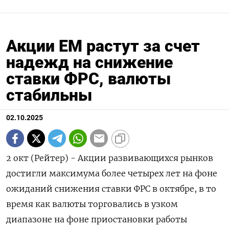
Акции ЕМ растут за счет
надежд на снижение
ставки ФРС, валюты
стабильны
02.10.2025
2 окт (Рейтер) - Акции развивающихся рынков
достигли максимума более четырех лет на фоне
ожиданий снижения ставки ФРС в октябре, в то
время как валюты торговались в узком
диапазоне на фоне приостановки работы