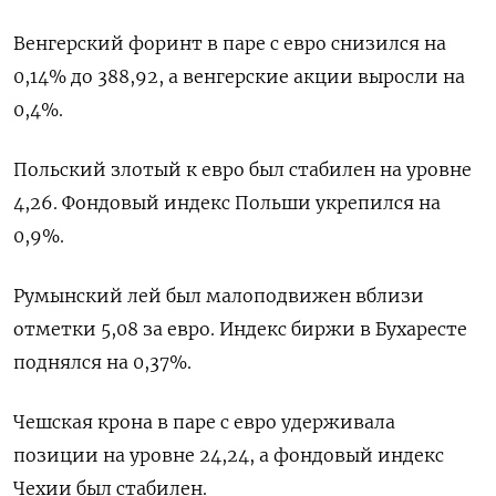
Венгерский форинт в паре с евро снизился на
0,14% до 388,92, а венгерские акции выросли на
0,4%.
Польский злотый к евро был стабилен на уровне
4,26. Фондовый индекс Польши укрепился на
0,9%.
Румынский лей был малоподвижен вблизи
отметки 5,08 за евро. Индекс биржи в Бухаресте
поднялся на 0,37%.
Чешская крона в паре с евро удерживала
позиции на уровне 24,24, а фондовый индекс
Чехии был стабилен.