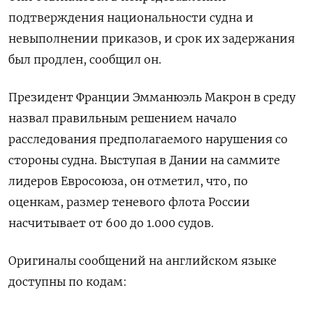
подтверждения национальности судна и
невыполнении приказов, и срок их задержания
был продлен, сообщил он.
Президент Франции Эмманюэль Макрон в среду
назвал правильным решением начало
расследования предполагаемого нарушения со
стороны судна. Выступая в Дании на саммите
лидеров Евросоюза, он отметил, что, по
оценкам, размер теневого флота России
насчитывает от 600 до 1.000 судов.
Оригиналы сообщений на английском языке
доступны по кодам: