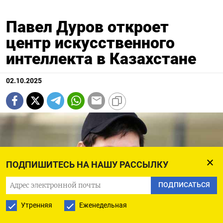
Павел Дуров откроет
центр искусственного
интеллекта в Казахстане
02.10.2025
ПОДПИШИТЕСЬ НА НАШУ РАССЫЛКУ
ПОДПИСАТЬСЯ
Утренняя
Еженедельная