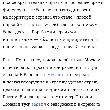
правоохранительные органы в последнее время
фиксируют все больше попыток диверсий
на территории страны, что стало «плохой
нормой». «Таких случаев было как минимум
более десяти. Борьба с диверсиями
и шпионажем — абсолютный приоритет для
наших спецслужб», — подчеркнул Семоняк.
Ранее Польша неоднократно обвиняла Москву
в деятельности российской разведки внутри
страны. В Варшаве
отмечали
, что ее роль
в поставках оружия в Украину сделала страну
целью для шпионов и диверсантов со стороны
России. В июле премьер-министр Польши
Дональд Туск
заявил
о задержании в стране 32