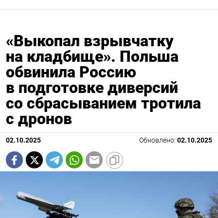
«Выкопал взрывчатку
на кладбище». Польша
обвинила Россию
в подготовке диверсий
со сбрасыванием тротила
с дронов
02.10.2025
Обновлено:
02.10.2025