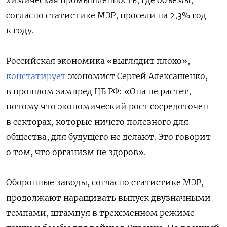
согласно статистике МЭР, просели на 2,3% год
к году.
Российская экономика «выглядит плохо»,
констатирует
экономист Сергей Алексашенко,
в прошлом зампред ЦБ РФ: «Она не растет,
потому что экономический рост сосредоточен
в секторах, которые ничего полезного для
общества, для будущего не делают. Это говорит
о том, что организм не здоров».
Оборонные заводы, согласно статистике МЭР,
продолжают наращивать выпуск двузначными
темпами, штампуя в трехсменном режиме