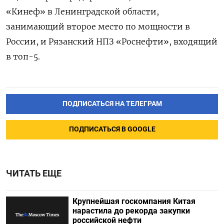
«Кинеф» в Ленинградской области,
занимающий второе место по мощности в
России, и Рязанский НПЗ «Роснефти», входящий
в топ-5.
ПОДПИСАТЬСЯ НА ТЕЛЕГРАМ
ПОДПИСАТЬСЯ В GOOGLE
ЧИТАТЬ ЕЩЕ
Крупнейшая госкомпания Китая
нарастила до рекорда закупки
российской нефти