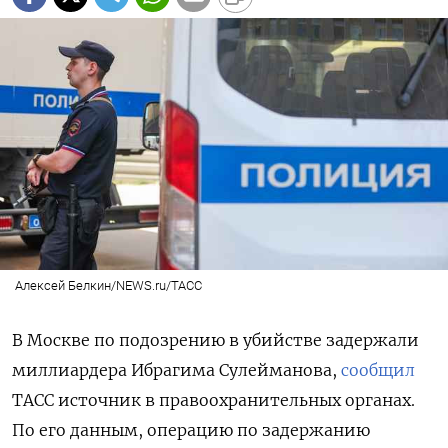
Алексей Белкин/NEWS.ru/ТАСС
В Москве по подозрению в убийстве задержали
миллиардера Ибрагима Сулейманова,
сообщил
ТАСС источник в правоохранительных органах.
По его данным, операцию по задержанию