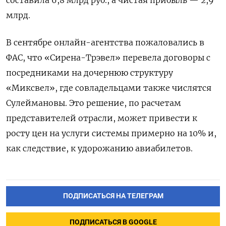
млрд.
В сентябре онлайн-агентства пожаловались в
ФАС, что «Сирена-Трэвел» перевела договоры с
посредниками на дочернюю структуру
«Миксвел», где совладельцами также числятся
Сулеймановы. Это решение, по расчетам
представителей отрасли, может привести к
росту цен на услуги системы примерно на 10% и,
как следствие, к удорожанию авиабилетов.
ПОДПИСАТЬСЯ НА ТЕЛЕГРАМ
ПОДПИСАТЬСЯ В GOOGLE