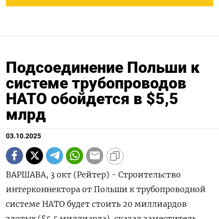
Подсоединение Польши к
системе трубопроводов
НАТО обойдется в $5,5
млрд
03.10.2025
ВАРШАВА, 3 окт (Рейтер) - Строительство
интерконнектора от Польши к трубопроводной
системе НАТО будет стоить 20 миллиардов
злотых ($5,5 миллиарда), сказал заместитель