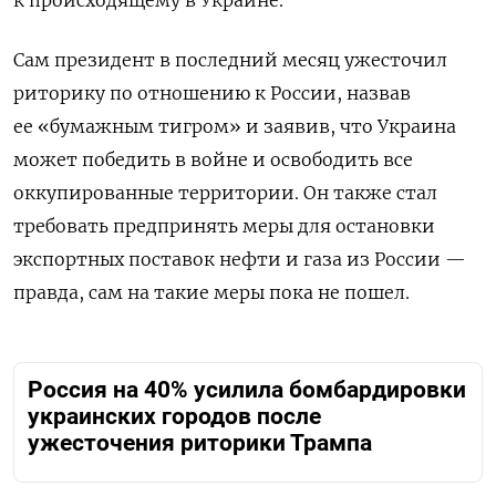
к происходящему в Украине.
Сам президент в последний месяц ужесточил
риторику по отношению к России, назвав
ее «бумажным тигром» и заявив, что Украина
может победить в войне и освободить все
оккупированные территории. Он также стал
требовать предпринять меры для остановки
экспортных поставок нефти и газа из России —
правда, сам на такие меры пока не пошел.
Россия на 40% усилила бомбардировки
украинских городов после
ужесточения риторики Трампа