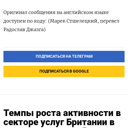
Оригинал сообщения на английском языке
доступен по коду: (Марек Стшелецкий, перевел
Радослав Джазга)
ПОДПИСАТЬСЯ НА ТЕЛЕГРАМ
ПОДПИСАТЬСЯ В GOOGLE
Темпы роста активности в
секторе услуг Британии в