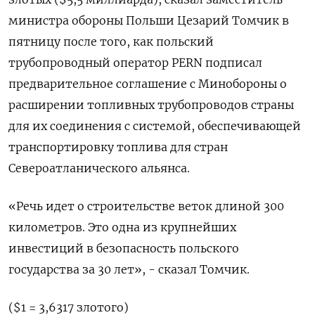
министра обороны Польши Цезарий Томчик в
пятницу после того, как польский
трубопроводный оператор PERN подписал
предварительное соглашение с Минобороны о
расширении топливных трубопроводов страны
для их соединения с системой, обеспечивающей
транспортировку топлива для стран
Североатланического альянса.
«Речь идет о строительстве веток длиной 300
километров. Это одна из крупнейших
инвестиций в безопасность польского
государства за 30 лет», - сказал Томчик.
($1 = 3,6317 злотого)