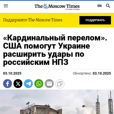
EN
РУССКАЯ СЛУЖБА
Поддержите The Moscow Times
ПОДДЕРЖАТЬ
«Кардинальный перелом».
США помогут Украине
расширить удары по
российским НПЗ
03.10.2025
Обновлено:
03.10.2025