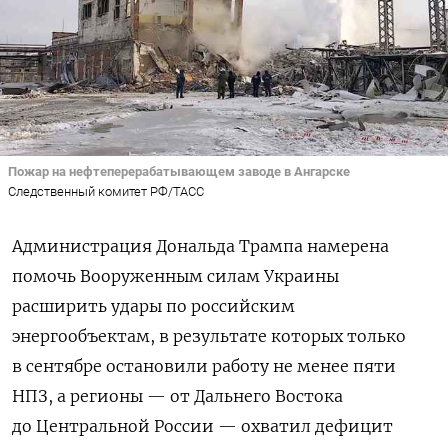
Пожар на нефтеперерабатывающем заводе в Ангарске
Следственный комитет РФ/ТАСС
Администрация Дональда Трампа намерена
помочь Вооруженным силам Украины
расширить удары по российским
энергообъектам, в результате которых только
в сентябре остановили работу не менее пяти
НПЗ, а регионы — от Дальнего Востока
до Центральной России — охватил дефицит