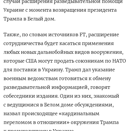
случай расширения разведывательной помощи
Украине с момента возвращения президента
Трампа в Белый дом.
Также, по словам источников FT, расширение
сотрудничества будет касаться применения
любых новых дальнобойных видов вооружения,
которые США могут продать союзникам по НАТО
для поставки в Украину. Трамп дал указание
военным ведомствам готовиться к обмену
разведывательной информацией, говорят
собеседники издания. Один из них, знакомый
с ведущимися в Белом доме обсуждениями,
назвал происходящее «кардинальным
переломом в отношении» окружения Трампа