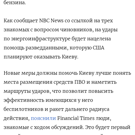
бензина.
Как сообщает NBC News со ссылкой на трех
знакомых с вопросом чиновников, на удары
по энергоинфраструктуре будет нацелена
помощь разведданными, которую США
планируют оказывать Киеву.
Новые меры должны помочь Киеву лучше понять
места размещения средств ПВО и наметить
маршруты ударов, что позволит повысить
эффективность имеющихся у него
беспилотников и ракет дальнего радиуса
действия,
пояснили
Financial Times люди,
знакомые с ходом обсуждений. Это будет первый