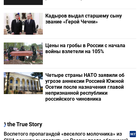
Кадыров выдал старшему сыну
звание «Герой Чечни»
Цены на гробы в России с начала
войны взлетели на 105%
Четыре страны НАТО заявили об
угрозе аннексии Россией Южной
Осетии после назначения главой
непризнанной республики
российского чиновника