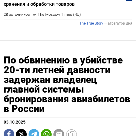
По обвинению в убийстве
20-ти летней давности
задержан владелец
главной системы
бронирования авиабилетов
в России
03.10.2025