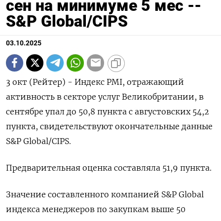
сен на минимуме 5 мес --
S&P Global/CIPS
03.10.2025
3 окт (Рейтер) - Индекс PMI, отражающий
активность в секторе услуг Великобритании, в
сентябре упал до 50,8 пункта с августовских 54,2
пункта, свидетельствуют окончательные данные
S&P Global/CIPS.
Предварительная оценка составляла 51,9 пункта.
Значение составленного компанией S&P Global
индекса менеджеров по закупкам выше 50