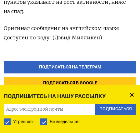
пунктов указывает на рост активности, ниже -
на спад.
Оригинал сообщения на английском языке
доступен по коду: (Дэвид Милликен)
ПОДПИСАТЬСЯ НА ТЕЛЕГРАМ
ПОДПИСАТЬСЯ В GOOGLE
ПОДПИШИТЕСЬ НА НАШУ РАССЫЛКУ
ПОДПИСАТЬСЯ
Утренняя
Еженедельная