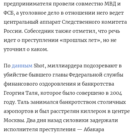
предпринимателя провели совместно МВД и
ФСБ, а уголовное дело в отношении него ведет
центральный аппарат Следственного комитета
России. Собеседник также отметил, что речь
идет о преступлении «прошлых лет», но не
уточнил о каком.
По
данным
Shot, миллиардера подозревают в
убийстве бывшего главы Федеральной службы
финансового оздоровления и банкротства
Георгия Таля, которое было совершено в 2004
году. Таль занимался банкротством столичных
аэропортов и был расстрелян киллером в центре
Москвы. Два дня назад силовики задержали
исполнителя преступления — Абакара