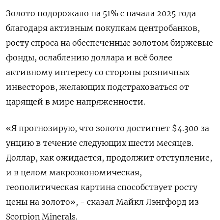
Золото подорожало на 51% с начала 2025 года
благодаря активным покупкам центробанков,
росту спроса на обеспеченные золотом биржевые
фонды, ослаблению доллара и всё более
активному интересу со стороны розничных
инвесторов, желающих подстраховаться от
царящей в мире напряженности.
«Я прогнозирую, что золото достигнет $4.300 за
унцию в течение следующих шести месяцев.
Доллар, как ожидается, продолжит отступление,
и в целом макроэкономическая,
геополитическая картина способствует росту
цены на золото», - сказал Майкл Лэнгфорд из
Scorpion Minerals.