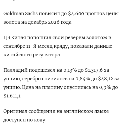
Goldman Sachs повысил до $4.600 прогноз цены
золота на декабрь 2026 года.
ЦБ Китая пополнил свои резервы золотом в
сентябре 11-й месяц кряду, показали данные
китайского регулятора.
Палладий подешевел на 0,13% до $1.317,6​​ за
унцию, серебро снизилось на 0,84% до $48,12​ за
унцию. Цена на платину опустилась на 0,9% до
$1.611,1.
Оригинал сообщения на английском языке
доступен по коду: