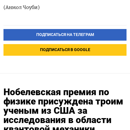
(Анмол Чоуби)
ПОДПИСАТЬСЯ НА ТЕЛЕГРАМ
ПОДПИСАТЬСЯ В GOOGLE
Нобелевская премия по
физике присуждена троим
ученым из США за
исследования в области
квантовой механики