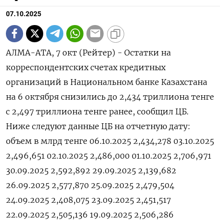
07.10.2025
АЛМА-АТА, 7 окт (Рейтер) - Остатки на
корреспондентских счетах кредитных
организаций в Национальном банке Казахстана
на 6 октября снизились до 2,434 триллиона тенге
с 2,497 триллиона тенге ранее, сообщил ЦБ.
Ниже следуют данные ЦБ на отчетную дату:
объем в млрд тенге 06.10.2025 2,434,278 03.10.2025
2,496,651 02.10.2025 2,486,000 01.10.2025 2,706,971
30.09.2025 2,592,892 29.09.2025 2,139,682
26.09.2025 2,577,870 25.09.2025 2,479,504
24.09.2025 2,408,075 23.09.2025 2,451,517
22.09.2025 2,505,136 19.09.2025 2,506,286