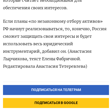
которые считает необходимыми для
обеспечения своих интересов.
Если планы «по незаконному отбору активов»
РФ начнут реализовываться, то, конечно, Россия
сможет защищать свои интересы и будет
использовать весь юридический
инструментарий, добавил он. (Анастасия
Лырчикова, текст Елены Фабричной.
Редактировала Анастасия Тетеревлева)
ПОДПИСАТЬСЯ НА ТЕЛЕГРАМ
ПОДПИСАТЬСЯ В GOOGLE