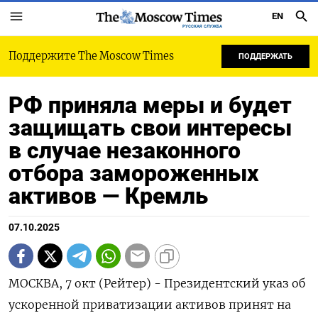
EN
РУССКАЯ СЛУЖБА
Поддержите The Moscow Times
ПОДДЕРЖАТЬ
РФ приняла меры и будет
защищать свои интересы
в случае незаконного
отбора замороженных
активов — Кремль
07.10.2025
МОСКВА, 7 окт (Рейтер) - Президентский указ об
ускоренной приватизации активов принят на