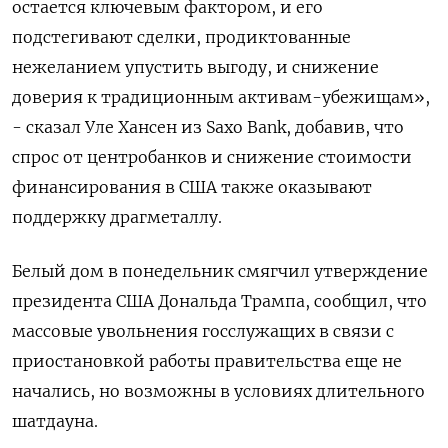
остается ключевым фактором, и его
подстегивают сделки, продиктованные
нежеланием упустить выгоду, и снижение
доверия к традиционным активам-убежищам»,
- сказал Уле Хансен из Saxo Bank, добавив, что
спрос от центробанков и снижение стоимости
финансирования в США также оказывают
поддержку драгметаллу.
Белый дом в понедельник смягчил утверждение
президента США Дональда Трампа, сообщил, что
массовые увольнения госслужащих в связи с
приостановкой работы правительства еще не
начались, но возможны в условиях длительного
шатдауна.