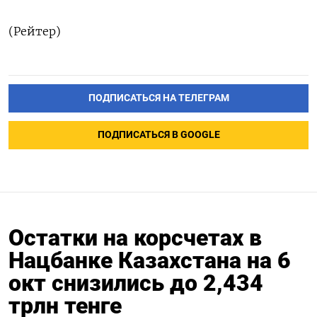
(Рейтер)
ПОДПИСАТЬСЯ НА ТЕЛЕГРАМ
ПОДПИСАТЬСЯ В GOOGLE
Остатки на корсчетах в
Нацбанке Казахстана на 6
окт снизились до 2,434
трлн тенге