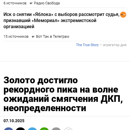
Золото достигло
рекордного пика на волне
ожиданий смягчения ДКП,
неопределенности
07.10.2025