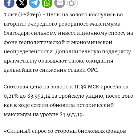
7 окт (Рейтер) - Цены на золото коснулись во
вторник очередного рекордного максимума
благодаря сильному инвестиционному спросу на
фоне геополитической и экономической
неопределенности. Дополнительную поддержку
драгметаллу оказывают также ожидания
дальнейшего снижения ставки ФРС.
Спотовая цена на золото к 11:39 МСК просела на
0,21% до $3.952,14​ за тройскую унцию, после того
как в ходе сессии обновила исторический
максимум на уровне $3.977,19.
«Сильный спрос со стороны биржевых фондов