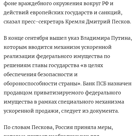
фоне враждебного окружения вокруг РФ и
действий европейских государств и санкций,
сказал пресс-секретарь Кремля Дмитрий Песков.
В конце сентября вышел указ Владимира Путина,
которым вводится механизм ускоренной
реализации федерального имущества по
решениям главы государства «в целях
обеспечения безопасности и
обороноспособности страны». Банк ПСБ назначен
продавцом приватизируемого федерального
имущества в рамках специального механизма
ускоренной продажи, следует из документа.
По словам Пескова, Россия приняла меры,