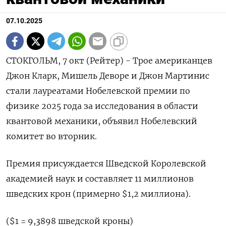
07.10.2025
СТОКГОЛЬМ, 7 окт (Рейтер) - Трое американцев
Джон Кларк, Мишель Деворе и Джон Мартинис
стали лауреатами Нобелевской премии по
физике 2025 года за исследования в области
квантовой механики, объявил Нобелевский
комитет во вторник.
Премия присуждается Шведской Королевской
академией наук и составляет 11 миллионов
шведских крон (примерно $1,2 миллиона).
($1 = 9,3898 шведской кроны)