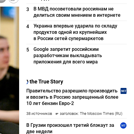
В МВД посоветовали россиянам не
3
делиться своим мнением в интернете
Украина впервые ударила по складу
4
продуктов одной из крупнейших
в России сетей супермаркетов
Google запретит российским
5
разработчикам выкладывать
приложения для всего мира