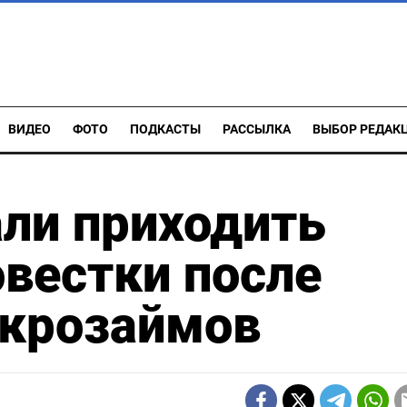
ВИДЕО
ФОТО
ПОДКАСТЫ
РАССЫЛКА
ВЫБОР РЕДАК
ли приходить
вестки после
крозаймов