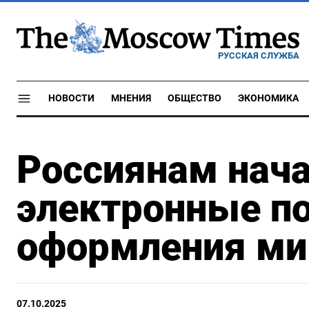
РУССКАЯ СЛУЖБА
НОВОСТИ
МНЕНИЯ
ОБЩЕСТВО
ЭКОНОМИКА
Россиянам нача
электронные по
оформления ми
07.10.2025