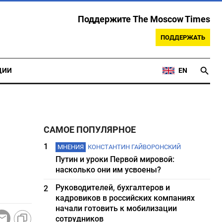
Поддержите The Moscow Times
ПОДДЕРЖАТЬ
ЦИИ
EN
САМОЕ ПОПУЛЯРНОЕ
1
МНЕНИЯ
КОНСТАНТИН ГАЙВОРОНСКИЙ
Путин и уроки Первой мировой:
насколько они им усвоены?
Руководителей, бухгалтеров и
2
кадровиков в российских компаниях
начали готовить к мобилизации
сотрудников