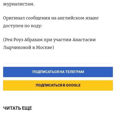
журналистам.
Оригинал сообщения на английском языке
доступен по коду:
(Рея Роуз Абрахам при участии Анастасии
Лырчиковой в Москве)
ПОДПИСАТЬСЯ НА ТЕЛЕГРАМ
ПОДПИСАТЬСЯ В GOOGLE
ЧИТАТЬ ЕЩЕ