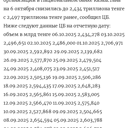
на 6 октября снизились до 2,434 триллиона тенге
с 2,497 триллиона тенге ранее, сообщил ЦБ.
Ниже следуют данные ЦБ на отчетную дату:
объем в млрд тенге 06.10.2025 2,434,278 03.10.2025
2,496,651 02.10.2025 2,486,000 01.10.2025 2,706,971
30.09.2025 2,592,892 29.09.2025 2,139,682
26.09.2025 2,577,870 25.09.2025 2,479,504
24.09.2025 2,408,075 23.09.2025 2,451,517
22.09.2025 2,505,136 19.09.2025 2,506,286
18.09.2025 2,594,435 17.09.2025 2,648,283
16.09.2025 2,565,861 15.09.2025 2,583,005
12.09.2025 2,566,470 11.09.2025 2,575,840
10.09.2025 2,527,868 09.09.2025 2,504,665
08.09.2025 2,654,594 05.09.2025 2,603,788