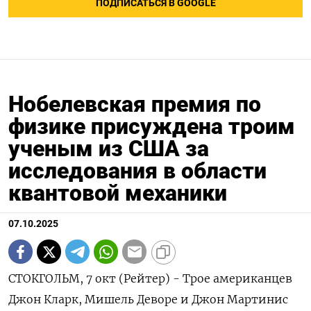
ПОДПИСАТЬСЯ В GOOGLE
Нобелевская премия по
физике присуждена троим
ученым из США за
исследования в области
квантовой механики
07.10.2025
СТОКГОЛЬМ, 7 окт (Рейтер) - Трое американцев
Джон Кларк, Мишель Деворе и Джон Мартинис