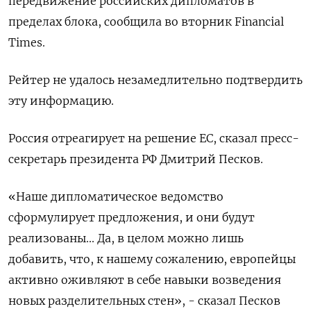
передвижение российских дипломатов в
пределах блока, сообщила во вторник Financial
Times.
Рейтер не удалось незамедлительно подтвердить
эту информацию.
Россия отреагирует на решение ЕС, сказал пресс-
секретарь президента РФ Дмитрий Песков.
«Наше дипломатическое ведомство
сформулирует предложения, и они будут
реализованы... Да, в целом можно лишь
добавить, что, к нашему сожалению, европейцы
активно оживляют в себе навыки возведения
новых разделительных стен», - сказал Песков