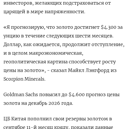
инвесторов, желающих подстраховаться от
царящей в мире напряженности.
«Я прогнозирую, что золото достигнет $4.300 за
унцию в течение следующих шести месяцев.
Доллар, как ожидается, продолжит отступление,
и в целом макроэкономическая,
геополитическая картина способствует росту
цены на золото», - сказал Майкл Лэнгфорд из
Scorpion Minerals.
Goldman Sachs повысил до $4.600 прогноз цены
золота на декабрь 2026 года.
ЦБ Китая пополнил свои резервы золотом в
сентябре 11-й месяц кряду, показали данные