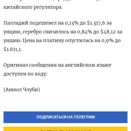
китайского регулятора.
Палладий подешевел на 0,13% до $1.317,6​​ за
унцию, серебро снизилось на 0,84% до $48,12​ за
унцию. Цена на платину опустилась на 0,9% до
$1.611,1.
Оригинал сообщения на английском языке
доступен по коду:
(Анмол Чоуби)
ПОДПИСАТЬСЯ НА ТЕЛЕГРАМ