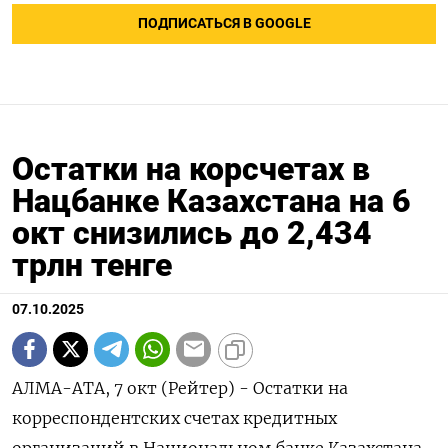
ПОДПИСАТЬСЯ В GOOGLE
Остатки на корсчетах в
Нацбанке Казахстана на 6
окт снизились до 2,434
трлн тенге
07.10.2025
АЛМА-АТА, 7 окт (Рейтер) - Остатки на
корреспондентских счетах кредитных
организаций в Национальном банке Казахстана