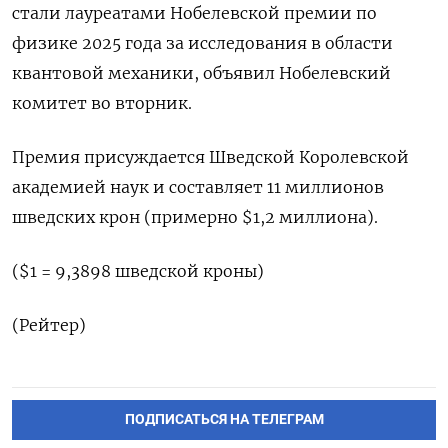
стали лауреатами Нобелевской премии по
физике 2025 года за исследования в области
квантовой механики, объявил Нобелевский
комитет во вторник.
Премия присуждается Шведской Королевской
академией наук и составляет 11 миллионов
шведских крон (примерно $1,2 миллиона).
($1 = 9,3898 шведской кроны)
(Рейтер)
ПОДПИСАТЬСЯ НА ТЕЛЕГРАМ