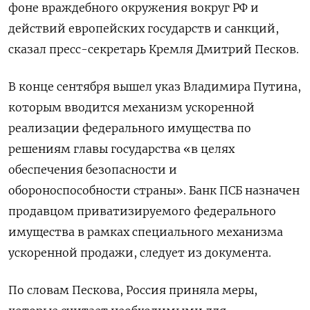
фоне враждебного окружения вокруг РФ и
действий европейских государств и санкций,
сказал пресс-секретарь Кремля Дмитрий Песков.
В конце сентября вышел указ Владимира Путина,
которым вводится механизм ускоренной
реализации федерального имущества по
решениям главы государства «в целях
обеспечения безопасности и
обороноспособности страны». Банк ПСБ назначен
продавцом приватизируемого федерального
имущества в рамках специального механизма
ускоренной продажи, следует из документа.
По словам Пескова, Россия приняла меры,