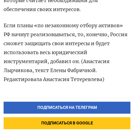
которые считает необходимыми для
обеспечения своих интересов.
Если планы «по незаконному отбору активов»
РФ начнут реализовываться, то, конечно, Россия
сможет защищать свои интересы и будет
использовать весь юридический
инструментарий, добавил он. (Анастасия
Лырчикова, текст Елены Фабричной.
Редактировала Анастасия Тетеревлева)
ПОДПИСАТЬСЯ НА ТЕЛЕГРАМ
ПОДПИСАТЬСЯ В GOOGLE