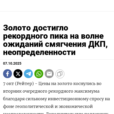
Золото достигло
рекордного пика на волне
ожиданий смягчения ДКП,
неопределенности
07.10.2025
7 окт (Рейтер) - Цены на золото коснулись во
вторник очередного рекордного максимума
благодаря сильному инвестиционному спросу на
фоне геополитической и экономической