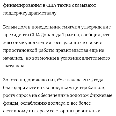
финансирования в США также оказывают
поддержку драгметаллу.
Белый дом в понедельник смягчил утверждение
президента США Дональда Трампа, сообщил, что
массовые увольнения госслужащих в связи с
приостановкой работы правительства еще не
начались, но возможны в условиях длительного
шатдауна.
Золото подорожало на 51% с начала 2025 года
благодаря активным покупкам центробанков,
росту спроса на обеспеченные золотом биржевые
фонды, ослаблению доллара и всё более
активному интересу со стороны розничных