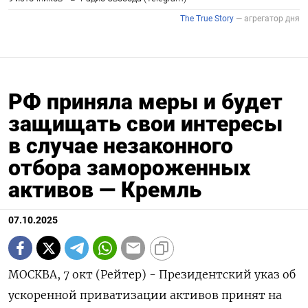
РФ приняла меры и будет
защищать свои интересы
в случае незаконного
отбора замороженных
активов — Кремль
07.10.2025
МОСКВА, 7 окт (Рейтер) - Президентский указ об
ускоренной приватизации активов принят на