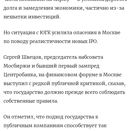
долга и замедления экономики, частично из-за
нехватки инвестиций.
Но ситуация с ЮГК усилила опасения в Москве
по поводу реалистичности новых IPO.
Сергей Швецов, председатель набсовета
Мосбиржи и бывший первый зампред
Центробанка, на финансовом форуме в Москве
выступил с редкой публичной критикой, сказав,
что государство должно прежде всего соблюдать
собственные правила.
Он отметил, что подход государства к
публичным компаниям способствует так