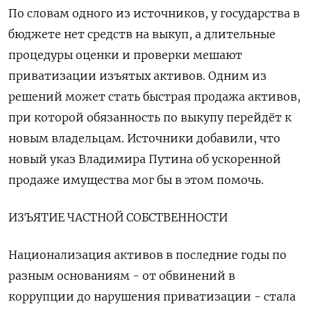
По словам одного из источников, у государства в
бюджете нет средств на выкуп, а длительные
процедуры оценки и проверки мешают
приватизации изъятых активов. Одним из
решений может стать быстрая продажа активов,
при которой обязанность по выкупу перейдёт к
новым владельцам. Источники добавили, что
новый указ Владимира Путина об ускоренной
продаже имущества мог бы в этом помочь.
ИЗЪЯТИЕ ЧАСТНОЙ СОБСТВЕННОСТИ
Национализация активов в последние годы по
разным основаниям - от обвинений в
коррупции до нарушения приватизации - стала