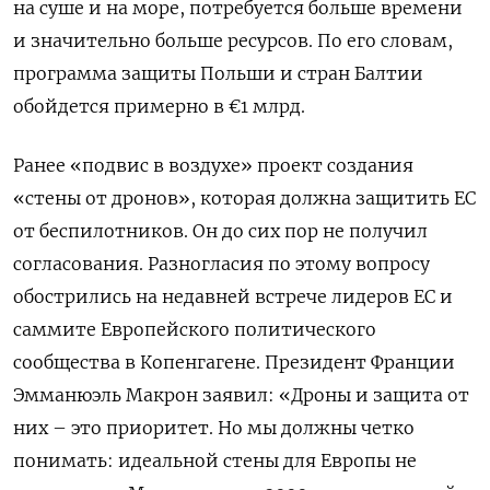
на суше и на море, потребуется больше времени
и значительно больше ресурсов. По его словам,
программа защиты Польши и стран Балтии
обойдется примерно в €1 млрд.
Ранее «подвис в воздухе» проект создания
«стены от дронов», которая должна защитить ЕС
от беспилотников. Он до сих пор не получил
согласования. Разногласия по этому вопросу
обострились на недавней встрече лидеров ЕС и
саммите Европейского политического
сообщества в Копенгагене. Президент Франции
Эмманюэль Макрон заявил: «Дроны и защита от
них – это приоритет. Но мы должны четко
понимать: идеальной стены для Европы не