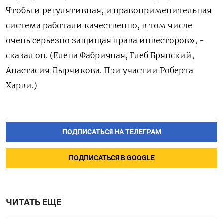
Чтобы и регулятивная, и правоприменительная
система работали качественно, в том числе
очень серьезно защищая права инвесторов», -
сказал он. (Елена Фабричная, Глеб Брянский,
Анастасия Лырчикова. При участии Роберта
Харви.)
ПОДПИСАТЬСЯ НА ТЕЛЕГРАМ
ПОДПИСАТЬСЯ В GOOGLE
ЧИТАТЬ ЕЩЕ