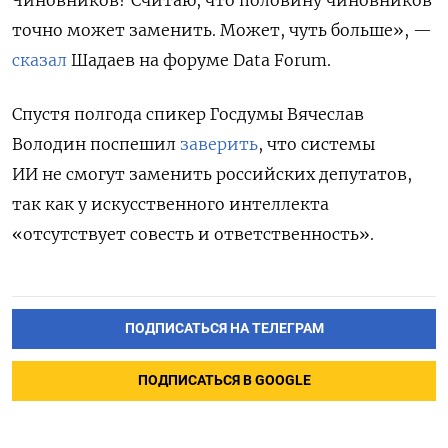
Чиновников? Считаю, что половину чиновников
точно может заменить. Может, чуть больше», —
сказал
Шадаев на форуме Data Forum.
Спустя полгода спикер Госдумы Вячеслав
Володин поспешил
заверить
, что системы
ИИ не смогут заменить российских депутатов,
так как у искусственного интеллекта
«отсутствует совесть и ответственность».
ПОДПИСАТЬСЯ НА ТЕЛЕГРАМ
ПОДПИСАТЬСЯ В GOOGLE