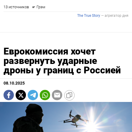
Еврокомиссия хочет
развернуть ударные
дроны у границ с Россией
08.10.2025