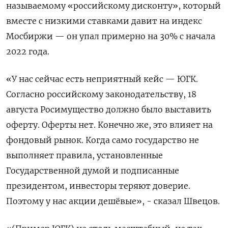
называемому «российскому дисконту», который
вместе с низкими ставками давит на индекс
Мосбиржи — он упал примерно на 30% с начала
2022 года.
«У нас сейчас есть неприятный кейс — ЮГК.
Согласно российскому законодательству, 18
августа Росимущество должно было выставить
оферту. Оферты нет. Конечно же, это влияет на
фондовый рынок. Когда само государство не
выполняет правила, установленные
Государственной думой и подписанные
президентом, инвесторы теряют доверие.
Поэтому у нас акции дешёвые», - сказал Швецов.