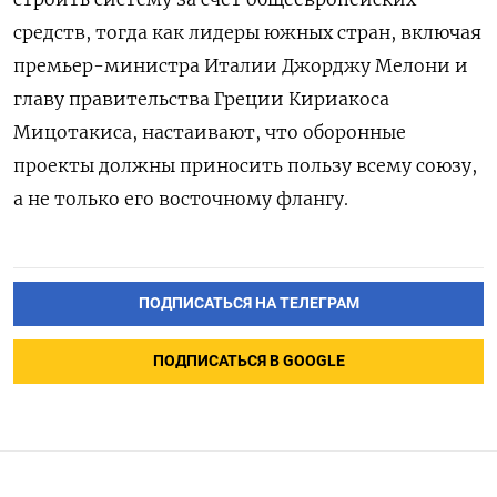
средств, тогда как лидеры южных стран, включая
премьер-министра Италии Джорджу Мелони и
главу правительства Греции Кириакоса
Мицотакиса, настаивают, что оборонные
проекты должны приносить пользу всему союзу,
а не только его восточному флангу.
ПОДПИСАТЬСЯ НА ТЕЛЕГРАМ
ПОДПИСАТЬСЯ В GOOGLE