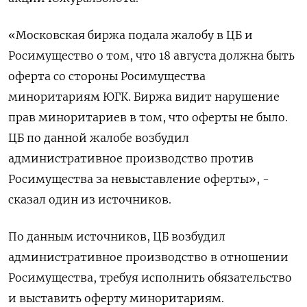
«Московская биржа подала жалобу в ЦБ и
Росимущество о том, что 18 августа должна быть
оферта со стороны Росимущества
миноритариям ЮГК. Биржа видит нарушение
прав миноритариев в том, что оферты не было.
ЦБ по данной жалобе возбудил
административное производство против
Росимущества за невыставление оферты», -
сказал один из источников.
По данным источников, ЦБ возбудил
административное производство в отношении
Росимущества, требуя исполнить обязательство
и выставить оферту миноритариям.