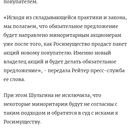
покупателем.
«Исходя из складывающейся практики и закона,
мы полагаем, что обязательное предложение
будет направлено миноритарным акционерам
уже после того, как Росимущество продаст пакет
акций новому покупателю. Именно новый
владелец акций и будет делать обязательное
предложение», - передала Рейтер пресс-служба
ее слова.
При этом Шульгина не исключила, что
некоторые миноритарии будут не согласны с
таким подходом и обратятся в суд с исками к
Росимуществу.