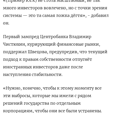
«(Пример ЮГК) не столь масштабный, не так
много инвесторов вовлечено, но с точки зрения
системы — это та самая ложка дёгтя», - добавил
он.
Первый зампред Центробанка Владимир
Чистюхин, курирующий финансовые рынки,
поддержал Швецова, предупредив, что текущий
подход к правам собственности отпугнёт
иностранных инвесторов даже после
наступления стабильности.
«Нужно, конечно, чтобы к этому моменту все
эти выбросы, которые мы имели с рядом
решений государства по отдельным
корпорациям, чтобы они все были устранены.