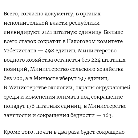
Всего, согласно документу, в органах
исполнительной власти республики
ликвидируют 2141 штатную единицу. Больше
всего ставок сократят в Налоговом комитете
Узбекистана — 498 единиц. Министерство
водного хозяйства останется без 224 штатных
позиций, Министерство сельского хозяйства —
без 200, а в Минюсте уберут 197 единиц.
В Министерстве экологии, охраны окружающей
среды и изменения климата под сокращение
попадут 176 штатных единиц, в Министерстве
занятости и сокращения бедности — 163.
Кроме того, почти в два раза будет сокращено