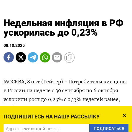
Недельная инфляция в РФ
ускорилась до 0,23%
08.10.2025
МОСКВА, 8 окт (Рейтер) - Потребительские цены
в России на неделе с 30 сентября по 6 октября
ускорили рост до 0,23% с 0,13% неделей ранее,
сообщил Росстат.
ПОДПИШИТЕСЬ НА НАШУ РАССЫЛКУ
Последний раз такой рост был зафиксирован в
ПОДПИСАТЬСЯ