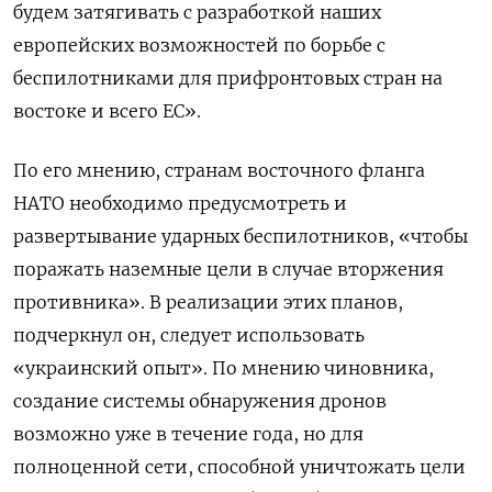
будем затягивать с разработкой наших
европейских возможностей по борьбе с
беспилотниками для прифронтовых стран на
востоке и всего ЕС».
По его мнению, странам восточного фланга
НАТО необходимо предусмотреть и
развертывание ударных беспилотников, «чтобы
поражать наземные цели в случае вторжения
противника». В реализации этих планов,
подчеркнул он, следует использовать
«украинский опыт». По мнению чиновника,
создание системы обнаружения дронов
возможно уже в течение года, но для
полноценной сети, способной уничтожать цели