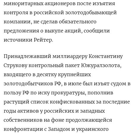
миноритарных акционеров после изъятия
контроля в российской золотодобывающей
компании, не сделав обязательного
предложения о выкупе акций, сообщили
источники Рейтер.
Принадлежавший миллиардеру Константину
Струкову контрольный пакет Южуралзолота,
входящего в десятку крупнейших
золотодобытчиков РФ, в июле был изъят судом в
пользу РФ по иску прокуратуры, пополнив
растущий список конфискованных за последние
годы активов у российских и западных
собственников на фоне продолжающейся
конфронтации с Западом и украинского