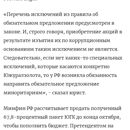
«Перечень исключений из правила об
обязательном предложении предусмотрен в
законе. И, строго говоря, приобретение акций в
результате изъятия их по коррупционным
основаниям таким исключением не является.
Следовательно, если нет каких-то специальных
исключений, которые касаются конкретно
Южуралзолота, то у РФ возникла обязанность
направить обязательное предложение
миноритариям», - сказал юрист.
Минфин РФ рассчитывает продать полученный
67,8-процентный пакет ЮГК до конца октября,
чтобы пополнить бюджет. Претендентом на