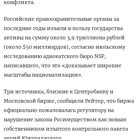
конфликта.
Российские правоохранительные органы за
последние годы изъяли в пользу государства
активы на сумму около 3,9 триллиона рублей
(около $50 миллиардов), согласно июльскому
исследованию адвокатского бюро NSP,
написавшего, что это «доказывает широкие
масштабы национализации».
Три источника, близкие к Центробанку и
Московской бирже, сообщили Рейтер, что биржа
официально пожаловалась регулятору на
нарушение закона Росимуществом как новым
собственником изъятого контрольного пакета
акций Южуралзолота.