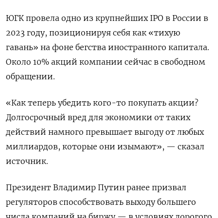
ЮГК провела одно из крупнейших IPO в России в
2023 году, позиционируя себя как «тихую
гавань» на фоне бегства иностранного капитала.
Около 10% акций компании сейчас в свободном
обращении.
«Как теперь убедить кого-то покупать акции?
Долгосрочный вред для экономики от таких
действий намного превышает выгоду от любых
миллиардов, которые они изымают», — сказал
источник.
Президент Владимир Путин ранее призвал
регуляторов способствовать выходу большего
числа компаний на биржу — в условиях дорогого