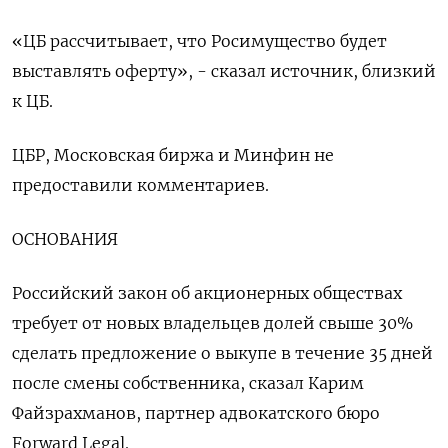
«ЦБ рассчитывает, что Росимущество будет
выставлять оферту», - сказал источник, близкий
к ЦБ.
ЦБР, Московская биржа и Минфин не
предоставили комментариев.
ОСНОВАНИЯ
Российский закон об акционерных обществах
требует от новых владельцев долей свыше 30%
сделать предложение о выкупе в течение 35 дней
после смены собственника, сказал Карим
Файзрахманов, партнер адвокатского бюро
Forward Legal.