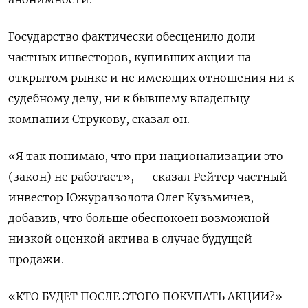
Государство фактически обесценило доли
частных инвесторов, купивших акции на
открытом рынке и не имеющих отношения ни к
судебному делу, ни к бывшему владельцу
компании Струкову, сказал он.
«Я так понимаю, что при национализации это
(закон) не работает», — сказал Рейтер частный
инвестор Южуралзолота Олег Кузьмичев,
добавив, что больше обеспокоен возможной
низкой оценкой актива в случае будущей
продажи.
«КТО БУДЕТ ПОСЛЕ ЭТОГО ПОКУПАТЬ АКЦИИ?»