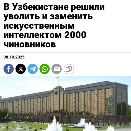
В Узбекистане решили
уволить и заменить
искусственным
интеллектом 2000
чиновников
08.10.2025