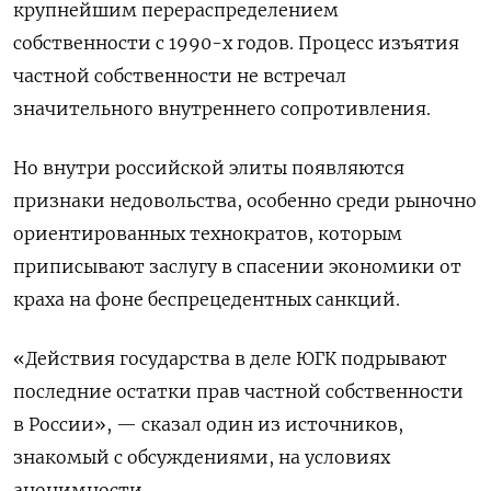
крупнейшим перераспределением
собственности с 1990-х годов. Процесс изъятия
частной собственности не встречал
значительного внутреннего сопротивления.
Но внутри российской элиты появляются
признаки недовольства, особенно среди рыночно
ориентированных технократов, которым
приписывают заслугу в спасении экономики от
краха на фоне беспрецедентных санкций.
«Действия государства в деле ЮГК подрывают
последние остатки прав частной собственности
в России», — сказал один из источников,
знакомый с обсуждениями, на условиях
анонимности.