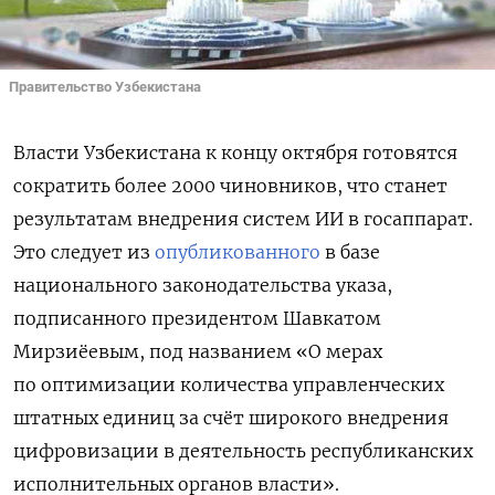
Правительство Узбекистана
Власти Узбекистана к концу октября готовятся
сократить более 2000 чиновников, что станет
результатам внедрения систем ИИ в госаппарат.
Это следует из
опубликованного
в базе
национального законодательства указа,
подписанного президентом Шавкатом
Мирзиёевым, под названием «О мерах
по оптимизации количества управленческих
штатных единиц за счёт широкого внедрения
цифровизации в деятельность республиканских
исполнительных органов власти».