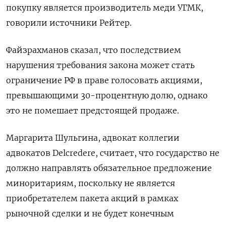
покупку является производитель меди УГМК,
говорили источники Рейтер.
Файзрахманов сказал, что последствием
нарушения требования закона может стать
ограничение РФ в праве голосовать акциями,
превышающими 30-процентную долю, однако
это не помешает предстоящей продаже.
Маргарита Шульгина, адвокат коллегии
адвокатов Delcredere, считает, что государство не
должно направлять обязательное предложение
миноритариям, поскольку не является
приобретателем пакета акций в рамках
рыночной сделки и не будет конечным