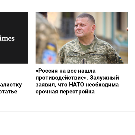
«Россия на все нашла
противодействие». Залужный
алистку
заявил, что НАТО необходима
статье
срочная перестройка