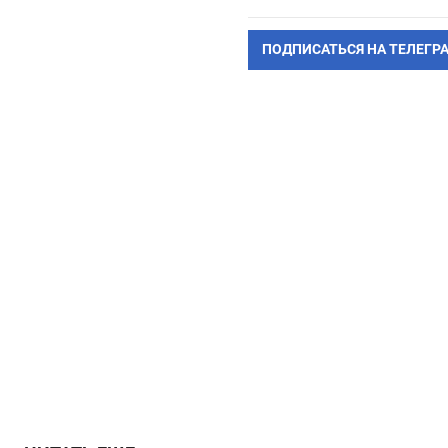
ПОДПИСАТЬСЯ НА ТЕЛЕГР