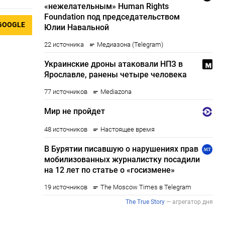
GOOGLE