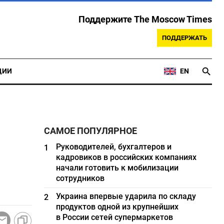
Поддержите The Moscow Times
ПОДДЕРЖАТЬ
ЦИИ
EN
САМОЕ ПОПУЛЯРНОЕ
Руководителей, бухгалтеров и
1
кадровиков в российских компаниях
начали готовить к мобилизации
сотрудников
Украина впервые ударила по складу
2
продуктов одной из крупнейших
в России сетей супермаркетов