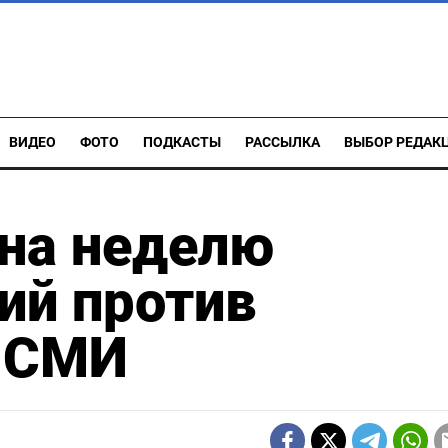
ВИДЕО
ФОТО
ПОДКАСТЫ
РАССЫЛКА
ВЫБОР РЕДАК
на неделю
ий против
- СМИ