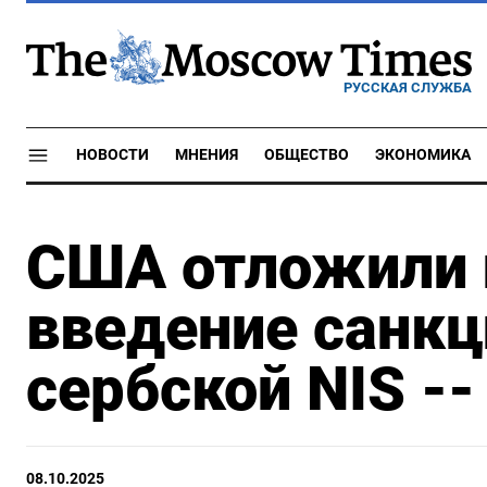
РУССКАЯ СЛУЖБА
НОВОСТИ
МНЕНИЯ
ОБЩЕСТВО
ЭКОНОМИКА
США отложили 
введение санкц
сербской NIS -
08.10.2025