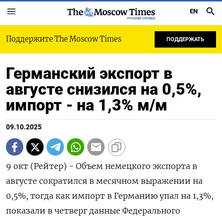
EN
РУССКАЯ СЛУЖБА
Поддержите The Moscow Times
ПОДДЕРЖАТЬ
Германский экспорт в
августе снизился на 0,5%,
импорт - на 1,3% м/м
09.10.2025
9 окт (Рейтер) - Объем немецкого экспорта в
августе сократился в месячном выражении на
0,5%​​​​​​​​​, тогда как импорт в Германию упал на 1,3%​​​​​,
показали в четверг данные Федерального