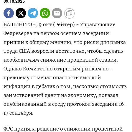
09.10.2025
ВАШИНГТОН, 9 окт (Рейтер) - Управляющие
Федрезерва на первом осеннем заседании
пришли к общему мнению, что риски для рынка
труда США возросли достаточно, чтобы сделать
необходимым снижение процентной ставки.
Однако Комитет по открытым рынкам по-
прежнему отмечал опасность высокой
инфляции в дебатах о том, насколько стоимость
заимствований давит на экономику, показал
опубликованный в среду протокол заседания 16-
17 сентября.
ФРС приняла решение о снижении процентной