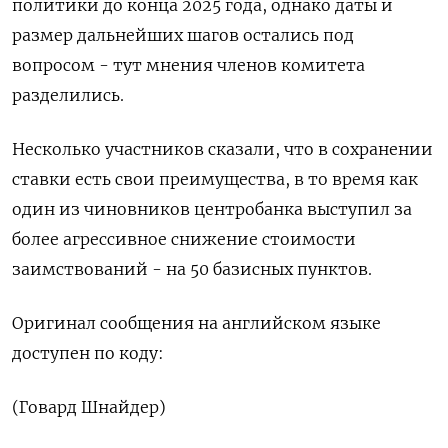
политики до конца 2025 года, однако даты и
размер дальнейших шагов остались под
вопросом - тут мнения членов комитета
разделились.
Несколько участников сказали, что в сохранении
ставки есть свои преимущества, в то время как
один из чиновников центробанка выступил за
более агрессивное снижение стоимости
заимствований - на 50 базисных пунктов.
Оригинал сообщения на английском языке
доступен по коду:
(Говард Шнайдер)