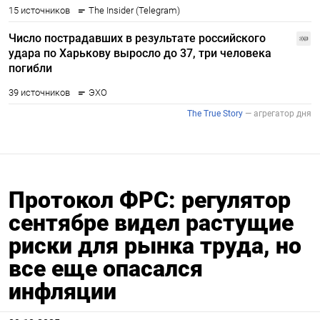
Протокол ФРС: регулятор
сентябре видел растущие
риски для рынка труда, но
все еще опасался
инфляции