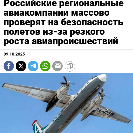
Российские региональные
авиакомпании массово
проверят на безопасность
полетов из-за резкого
роста авиапроисшествий
09.10.2025