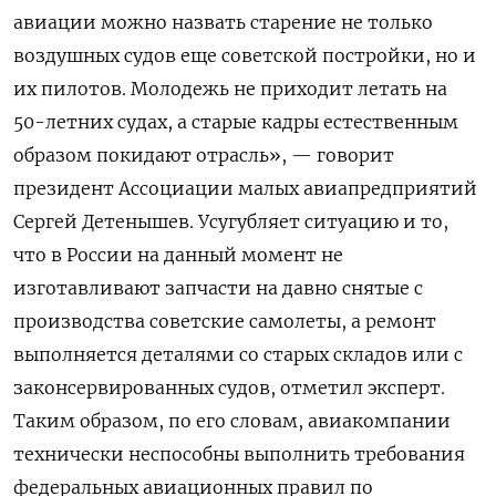
авиации можно назвать старение не только
воздушных судов еще советской постройки, но и
их пилотов. Молодежь не приходит летать на
50-летних судах, а старые кадры естественным
образом покидают отрасль», — говорит
президент Ассоциации малых авиапредприятий
Сергей Детенышев. Усугубляет ситуацию и то,
что в России на данный момент не
изготавливают запчасти на давно снятые с
производства советские самолеты, а ремонт
выполняется деталями со старых складов или с
законсервированных судов, отметил эксперт.
Таким образом, по его словам, авиакомпании
технически неспособны выполнить требования
федеральных авиационных правил по