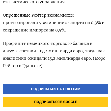
статистического управления.
Опрошенные Рейтер экономисты
прогнозировали увеличение экспорта на 0,3% и
сокращение импорта на 0,5%.
Профицит немецкого торгового баланса в
августе составил 17,2 миллиарда евро, тогда как
аналитики ожидали 15,2 миллиарда евро. (Бюро
Рейтер в Гданьске)
ПОДПИСАТЬСЯ НА ТЕЛЕГРАМ
ПОДПИСАТЬСЯ В GOOGLE