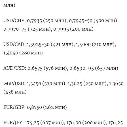
млн)
USD/CHF: 0,7935 (250 млн), 0,7945-50 (400 млн),
0,7970-75 (725 млн), 0,7995 (200 млн)
USD/CAD: 1,3925-30 (421 млн), 1,4000 (210 млн),
1,4040 (280 млн)
AUD/USD: 0,6575 (576 млн), 0,6590-95 (657 млн)
GBP/USD: 1,3450 (570 млн), 1,3625 (250 млн), 1,3650
(438 млн)
EUR/GBP: 0,8750 (262 млн)
EUR/JPY: 174,25 (607 млн), 176,00 (200 млн), 176,25