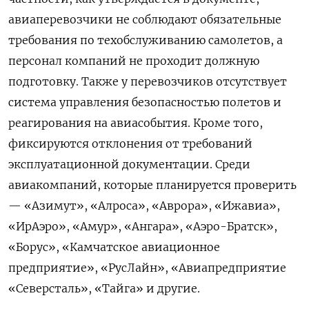
авиаперевозчики не соблюдают обязательные
требования по техобслуживанию самолетов, а
персонал компаний не проходит должную
подготовку. Также у перевозчиков отсутствует
система управления безопасностью полетов и
реагирования на авиасобытия. Кроме того,
фиксируются отклонения от требований
эксплуатационной документации. Среди
авиакомпаний, которые планируется проверить
— «Азимут», «Алроса», «Аврора», «Ижавиа»,
«ИрАэро», «Амур», «Ангара», «Аэро-Братск»,
«Борус», «Камчатское авиационное
предприятие», «РусЛайн», «Авиапредприятие
«Северсталь», «Тайга» и другие.