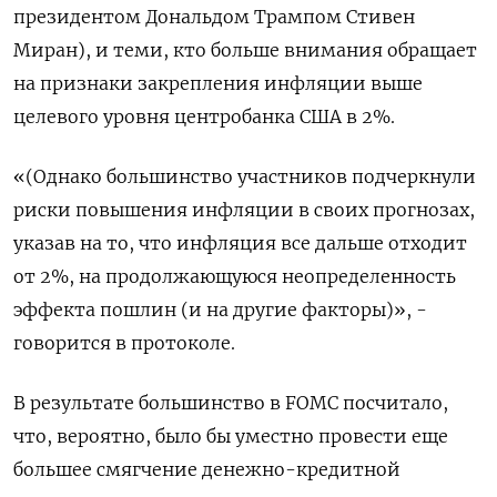
президентом Дональдом Трампом Стивен
Миран), и теми, кто больше внимания обращает
на признаки закрепления инфляции выше
целевого уровня центробанка США в 2%.
«(Однако большинство участников подчеркнули
риски повышения инфляции в своих прогнозах,
указав на то, что инфляция все дальше отходит
от 2%, на продолжающуюся неопределенность
эффекта пошлин (и на другие факторы)», -
говорится в протоколе.
В результате большинство в FOMC посчитало,
что, вероятно, было бы уместно провести еще
большее смягчение денежно-кредитной