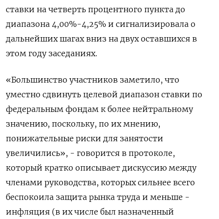
ставки на четверть процентного пункта до
диапазона 4,00%-4,25% и сигнализировала о
дальнейших шагах вниз на двух оставшихся в
этом году заседаниях.
«Большинство участников заметило, что
уместно сдвинуть целевой диапазон ставки по
федеральным фондам к более нейтральному
значению, поскольку, по их мнению,
понижательные риски для занятости
увеличились», - говорится в протоколе,
который кратко описывает дискуссию между
членами руководства, которых сильнее всего
беспокоила защита рынка труда и меньше -
инфляция (в их числе был назначенный