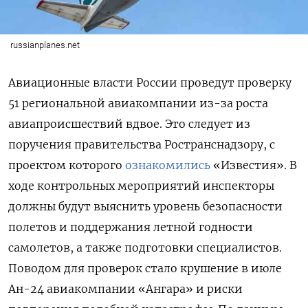
russianplanes.net
Авиационные власти России проведут проверку
51 региональной авиакомпании из-за роста
авиапроисшествий вдвое. Это следует из
поручения правительства Ространснадзору, с
проектом которого
ознакомились
«Известия». В
ходе контрольных мероприятий инспекторы
должны будут выяснить уровень безопасности
полетов и поддержания летной годности
самолетов, а также подготовки специалистов.
Поводом для проверок стало крушение в июле
Ан-24 авиакомпании «Ангара» и риски