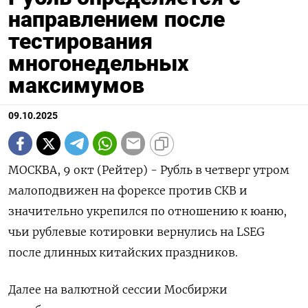
направлением после
тестирования
многонедельных
максимумов
09.10.2025
МОСКВА, 9 окт (Рейтер) - Рубль в четверг утром
малоподвижен на форексе против СКВ и
значительно укрепился по отношению к юаню,
чьи рублевые котировки вернулись на LSEG
после длинных китайских праздников.
Далее на валютной сессии Мосбиржи