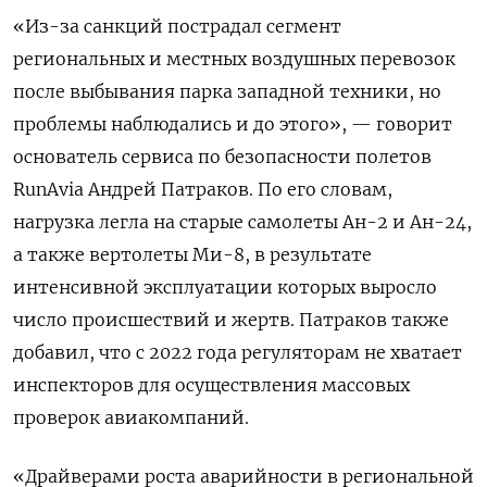
«Из-за санкций пострадал сегмент
региональных и местных воздушных перевозок
после выбывания парка западной техники, но
проблемы наблюдались и до этого», — говорит
основатель сервиса по безопасности полетов
RunAvia
Андрей Патраков. По его словам,
нагрузка легла на старые самолеты Ан-2 и Ан-24,
а также вертолеты Ми-8, в результате
интенсивной эксплуатации которых выросло
число происшествий и жертв. Патраков также
добавил, что с 2022 года регуляторам не хватает
инспекторов для осуществления массовых
проверок авиакомпаний.
«Драйверами роста аварийности в региональной