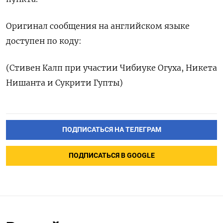
Оригинал сообщения на английском языке
доступен по коду:
(Стивен Калп при участии Чибиуке Огуха, Никета
Нишанта и Сукрити Гупты)
ПОДПИСАТЬСЯ НА ТЕЛЕГРАМ
ПОДПИСАТЬСЯ В GOOGLE