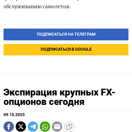
обслуживанию самолетов.
ПОДПИСАТЬСЯ НА ТЕЛЕГРАМ
ПОДПИСАТЬСЯ В GOOGLE
Экспирация крупных FX-
опционов сегодня
09.10.2025