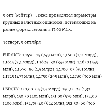
9 окт (Рейтер) - Ниже приводятся параметры
крупных валютных опционов, истекающих на
рынке форекс сегодня в 17.00 МСК:
Четверг, 9 октября
EUR/USD: 1,1570-75 (749 млн), 1,1600 (1,11 млрд),
1,1615 (2,1 млрд), 1,1625-30 (345 млн), 1,1650 (549
млн), 1,1670-80 (1,5 млрд), 1,1700-05 (581 млн),
1,1725 (473 млн), 1,1750 (295 млн), 1,1780 (300 млн)
USD/JPY: 150,00-05 (1,5 млрд), 150,15-25 (1,32
млрд), 150,50 (401 млн), 151,00 (579 млн), 152,00
(200 млн), 152,35-40 (624 млн), 152,50-60 (306