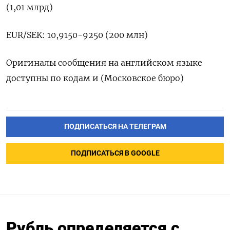
(1,01 млрд)
EUR/SEK: 10,9150-9250 (200 млн)
Оригиналы сообщения на английском языке
доступны по кодам и (Московское бюро)
ПОДПИСАТЬСЯ НА ТЕЛЕГРАМ
ПОДПИСАТЬСЯ В GOOGLE
Рубль определяется с