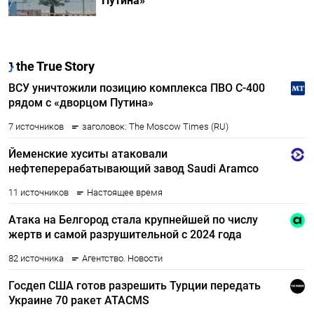
Путина»