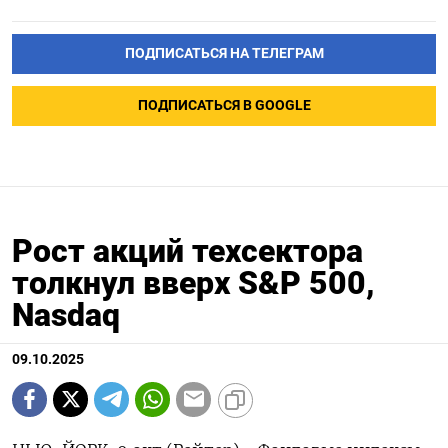
ПОДПИСАТЬСЯ НА ТЕЛЕГРАМ
ПОДПИСАТЬСЯ В GOOGLE
Рост акций техсектора
толкнул вверх S&P 500,
Nasdaq
09.10.2025