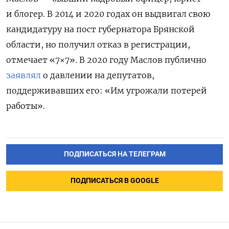
и блогер. В 2014 и 2020 годах он выдвигал свою
кандидатуру на пост губернатора Брянской
области, но получил отказ в регистрации,
отмечает «7×7». В 2020 году Маслов публично
заявлял
о давлении на депутатов,
поддерживавших его: «Им угрожали потерей
работы».
ПОДПИСАТЬСЯ НА ТЕЛЕГРАМ
ПОДПИСАТЬСЯ В GOOGLE