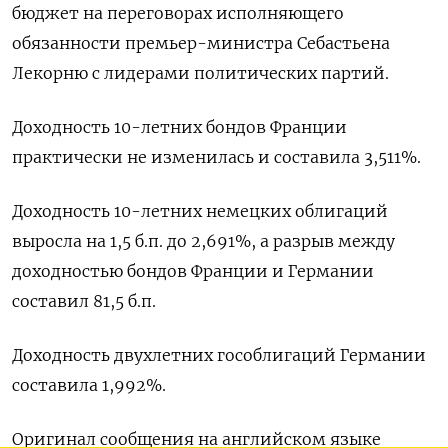
бюджет на переговорах исполняющего
обязанности премьер-министра Себастьена
Лекорню с лидерами политических партий.
Доходность 10-летних бондов Франции
практически не изменилась и составила 3,511%.
Доходность 10-летних немецких облигаций
выросла на 1,5 б.п. до 2,691%, а разрыв между
доходностью бондов Франции и Германии
составил 81,5 б.п.
Доходность двухлетних гособлигаций Германии
составила 1,992%.
Оригинал сообщения на английском языке