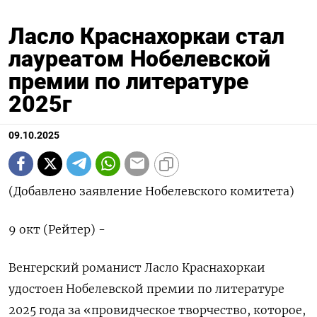
Ласло Краснахоркаи стал
лауреатом Нобелевской
премии по литературе
2025г
09.10.2025
(Добавлено заявление Нобелевского комитета)
9 окт (Рейтер) -
Венгерский романист Ласло Краснахоркаи
удостоен Нобелевской премии по литературе
2025 года за «провидческое творчество, которое,