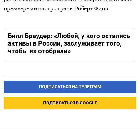
премьер-министр страны Роберт Фицо.
Билл Браудер: «Любой, у кого остались
активы в России, заслуживает того,
чтобы их отобрали»
ПОДПИСАТЬСЯ НА ТЕЛЕГРАМ
ПОДПИСАТЬСЯ В GOOGLE