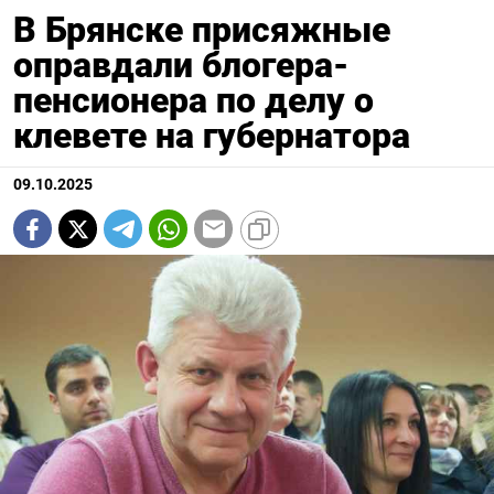
В Брянске присяжные
оправдали блогера-
пенсионера по делу о
клевете на губернатора
09.10.2025