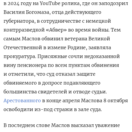
в 2024 году на YouTube ролика, где он заподозрил
Василия Богомаза, отца действующего
губернатора, в сотрудничестве с немецкой
контрразведкой «Абвер» во время войны. Тем
самым Маслов обвинил ветерана Великой
Отечественной в измене Родине, заявляла
прокуратура. Присяжные сочли недоказанной
вину пенсионера по всем пунктам обвинения
и отметили, что суд отказал защите
обвиняемого в допросе подавляющего
большинства свидетелей и отводе судьи.
Арестованного
в конце апреля Маслова 8 октября
освободили из-под стражи в зале суда.
В последнем слове Маслов высказал уважение