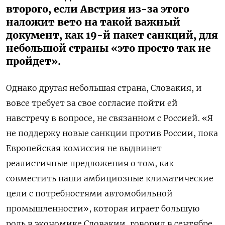
второго, если Австрия из-за этого
наложит вето на такой важный
документ, как 19-й пакет санкций, для
небольшой страны «это просто так не
пройдет».
Однако другая небольшая страна, Словакия, и
вовсе требует за свое согласие пойти ей
навстречу в вопросе, не связанном с Россией. «Я
не поддержу новые санкции против России, пока
Европейская комиссия не выдвинет
реалистичные предложения о том, как
совместить наши амбициозные климатические
цели с потребностями автомобильной
промышленности», которая играет большую
роль в экономике Словакии, говорил в сентябре