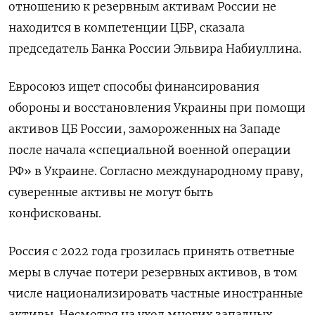
отношению к резервным активам России не
находится в компетенции ЦБР, сказала
председатель Банка России Эльвира Набиуллина.
Евросоюз ищет способы финансирования
обороны и восстановления Украины при помощи
активов ЦБ России, замороженных на Западе
после начала «специальной военной операции
РФ» в Украине. Согласно международному праву,
суверенные активы не могут быть
конфискованы.
Россия с 2022 года грозилась принять ответные
меры в случае потери резервных активов, в том
числе национализировать частные иностранные
активы. Несмотря на уход многих западных