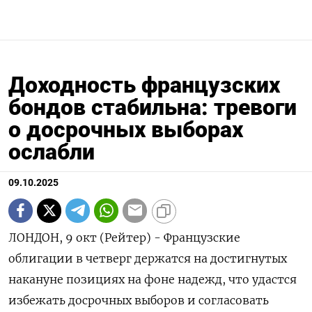
Доходность французских
бондов стабильна: тревоги
о досрочных выборах
ослабли
09.10.2025
ЛОНДОН, 9 окт (Рейтер) - Французские
облигации в четверг держатся на достигнутых
накануне позициях на фоне надежд, что удастся
избежать досрочных выборов и согласовать