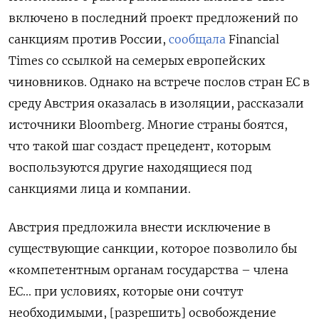
включено в последний проект предложений по
санкциям против России,
сообщала
Financial
Times со ссылкой на семерых европейских
чиновников. Однако на встрече послов стран ЕС в
среду Австрия оказалась в изоляции, рассказали
источники Bloomberg. Многие страны боятся,
что такой шаг создаст прецедент, которым
воспользуются другие находящиеся под
санкциями лица и компании.
Австрия предложила внести исключение в
существующие санкции, которое позволило бы
«компетентным органам государства – члена
ЕС... при условиях, которые они сочтут
необходимыми, [разрешить] освобождение