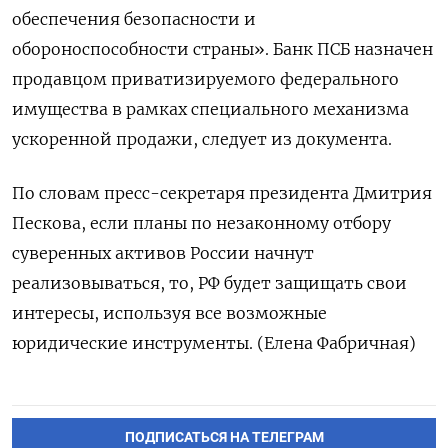
обеспечения безопасности и
обороноспособности страны». Банк ПСБ назначен
продавцом приватизируемого федерального
имущества в рамках специального механизма
ускоренной продажи, следует из документа.
По словам пресс-секретаря президента Дмитрия
Пескова, если планы по незаконному отбору
суверенных активов России начнут
реализовываться, то, РФ будет защищать свои
интересы, используя все возможные
юридические инструменты. (Елена Фабричная)
ПОДПИСАТЬСЯ НА ТЕЛЕГРАМ