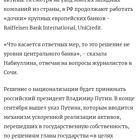
компаний из страны, в РФ продолжают работать
«дочки» крупных европейских банков -
Raiffeisen Bank International, UniCredit.
«Что касается ответных мер, то это решение не
уровня центрального банка», - сказала
Набиуллина, отвечая на вопросы журналистов в
Сочи.
Решение о национализации будет принимать
российский президент Владимир Путин. В конце
сентября вышел указ Путина, которым вводится
механизм ускоренной реализации активов,
перешедших в государственную собственность,
по решениям главы государства «в целях