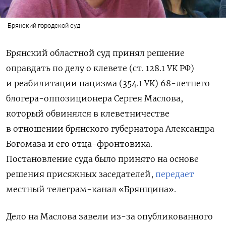
Брянский городской суд
Брянский областной суд принял решение
оправдать по делу о клевете (ст. 128.1 УК РФ)
и реабилитации нацизма (354.1 УК) 68-летнего
блогера-оппозиционера Сергея Маслова,
который обвинялся в клеветничестве
в отношении брянского губернатора Александра
Богомаза и его отца-фронтовика.
Постановление суда было принято на основе
решения присяжных заседателей,
передает
местный телеграм-канал «Брянщина».
Дело на Маслова завели из-за опубликованного