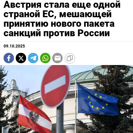
Австрия стала еще одной
страной ЕС, мешающей
принятию нового пакета
санкций против России
09.10.2025