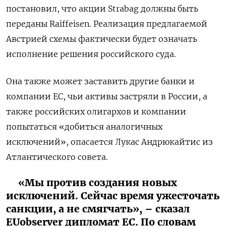
постановил, что акции Strabag должны быть
переданы Raiffeisen. Реализация предлагаемой
Австрией схемы фактически будет означать
исполнение решения российского суда.
Она также может заставить другие банки и
компании ЕС, чьи активы застряли в России, а
также российских олигархов и компании
попытаться «добиться аналогичных
исключений», опасается Лукас Андрюкайтис из
Атлантического совета.
«Мы против создания новых
исключений. Сейчас время ужесточать
санкции, а не смягчать», – сказал
EUobserver дипломат ЕС. По словам