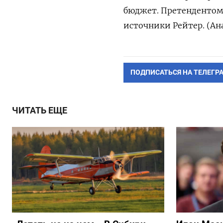
бюджет. Претендентом
источники Рейтер. (Ан
ПОДПИСАТЬСЯ НА ТЕЛЕГР
ЧИТАТЬ ЕЩЕ