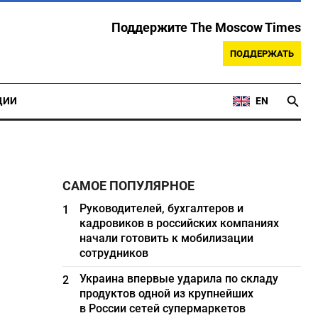
Поддержите The Moscow Times
ПОДДЕРЖАТЬ
ЦИИ
EN
САМОЕ ПОПУЛЯРНОЕ
Руководителей, бухгалтеров и
1
кадровиков в российских компаниях
начали готовить к мобилизации
сотрудников
Украина впервые ударила по складу
2
продуктов одной из крупнейших
в России сетей супермаркетов