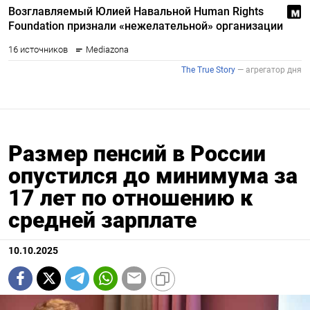
Размер пенсий в России
опустился до минимума за
17 лет по отношению к
средней зарплате
10.10.2025