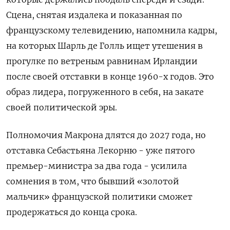
Сцена, снятая издалека и показанная по
французскому телевидению, напомнила кадры,
на которых Шарль де Голль ищет утешения в
прогулке по ветреным равнинам Ирландии
после своей отставки в конце 1960-х годов. Это
образ лидера, погруженного в себя, на закате
своей политической эры.
Полномочия Макрона длятся до 2027 года, но
отставка Себастьяна Лекорню - уже пятого
премьер-министра за два года - усилила
сомнения в том, что бывший «золотой
мальчик» французской политики сможет
продержаться до конца срока.