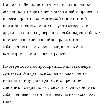
Попросив Лекорню остаться исполняющим
обязанности еще на несколько дней и провести
переговоры с парламентской оппозицией,
президент сигнализировал, что отвергает
другие варианты: досрочные выборы, способные
привести к власти крайне правых, или
собственную отставку - шаг, который он
категорически исключал ранее.
По мере того как пространство для маневра
сужается, Макрон все больше оказывается в
изоляции внутри страны: его прежние
союзники отдаляются, рассчитывая укрепить
собственные шансы на победу на выборах 2027
года.