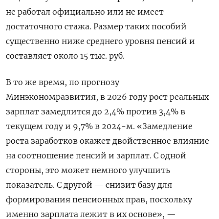
не работал официально или не имеет
достаточного стажа. Размер таких пособий
существенно ниже среднего уровня пенсий и
составляет около 15 тыс. руб.
В то же время, по прогнозу
Минэкономразвития, в 2026 году рост реальных
зарплат замедлится до 2,4% против 3,4% в
текущем году и 9,7% в 2024-м. «Замедление
роста заработков окажет двойственное влияние
на соотношение пенсий и зарплат. С одной
стороны, это может немного улучшить
показатель. С другой — снизит базу для
формирования пенсионных прав, поскольку
именно зарплата лежит в их основе», —