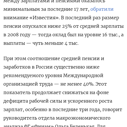
между зарплатами и пенсиями оказалось
минимальным за последние 17 лет,
обратили
внимание «Известия». В последний раз размер
пенсии опускался ниже 25% от средней зарплаты
в 2008 году — тогда оклад был на уровне 16 тыс., а
выплаты — чуть меньше 4 тыс.
При этом соотношение средней пенсии и
заработков в России существенно ниже
рекомендуемого уровня Международной
организацией труда — не менее 40%. Этот
показатель продолжает снижаться на фоне
дефицита рабочей силы и ускоренного роста
зарплат, особенно в последние три года, говорит
руководитель отдела макроэкономического
анализа ФГ «Финам» Ольга Беленькая. Для