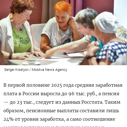
Sergei Kiselyov / Moskva News Agency
В первой половине 2025 года средняя заработная
плата в России выросла до 96 тыс. руб., а пенсия
— до 23 тыс., следует из данных Росстата. Таким
образом, пенсионные выплаты составили лишь
24% от уровня заработка, а само соотношение