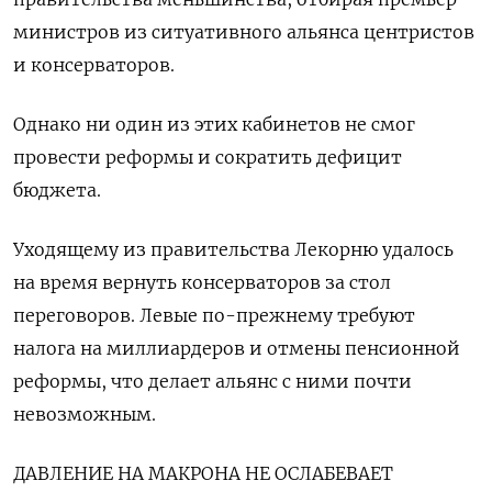
министров из ситуативного альянса центристов
и консерваторов.
Однако ни один из этих кабинетов не смог
провести реформы и сократить дефицит
бюджета.
Уходящему из правительства Лекорню удалось
на время вернуть консерваторов за стол
переговоров. Левые по-прежнему требуют
налога на миллиардеров и отмены пенсионной
реформы, что делает альянс с ними почти
невозможным.
ДАВЛЕНИЕ НА МАКРОНА НЕ ОСЛАБЕВАЕТ