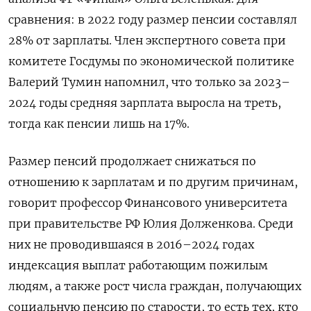
сравнения: в 2022 году размер пенсии составлял
28% от зарплаты. Член экспертного совета при
комитете Госдумы по экономической политике
Валерий Тумин напомнил, что только за 2023–
2024 годы средняя зарплата выросла на треть,
тогда как пенсии лишь на 17%.
Размер пенсий продолжает снижаться по
отношению к зарплатам и по другим причинам,
говорит профессор Финансового университета
при правительстве РФ Юлия Долженкова. Среди
них не проводившаяся в 2016–2024 годах
индексация выплат работающим пожилым
людям, а также рост числа граждан, получающих
социальную пенсию по старости, то есть тех, кто