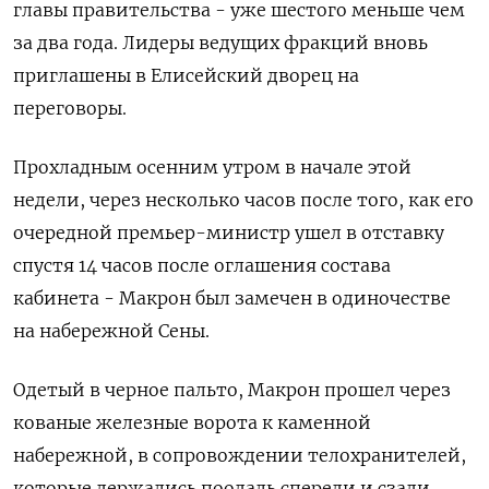
главы правительства - уже шестого меньше чем
за два года. Лидеры ведущих фракций вновь
приглашены в Елисейский дворец на
переговоры.
Прохладным осенним утром в начале этой
недели, через несколько часов после того, как его
очередной премьер-министр ушел в отставку
спустя 14 часов после оглашения состава
кабинета - Макрон был замечен в одиночестве
на набережной Сены.
Одетый в черное пальто, Макрон прошел через
кованые железные ворота к каменной
набережной, в сопровождении телохранителей,
которые держались поодаль спереди и сзади.