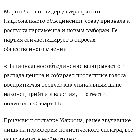
Марин Ле Пен, лидер ультраправого
Национального объединения, сразу призвала к
роспуску парламента и новым выборам. Ее
партия сейчас лидирует в опросах
общественного мнения.
«Национальное объединение выигрывает от
распада центра и собирает протестные голоса,
воспринимая роспуск как уникальный шанс
наконец прийти к власти», — отметил
политолог Стюарт Шо.
Призывы к отставке Макрона, ранее звучавшие
лишь на периферии политического спектра, все
чаще звучат в мейнстриме.