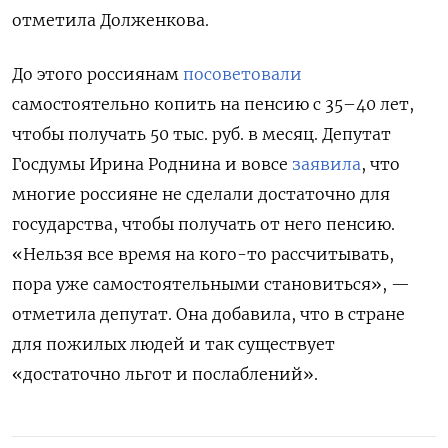
отметила Долженкова.
До этого россиянам
посоветовали
самостоятельно копить на пенсию с 35–40 лет,
чтобы получать 50 тыс. руб. в месяц. Депутат
Госдумы Ирина Роднина и вовсе
заявила
, что
многие россияне не сделали достаточно для
государства, чтобы получать от него пенсию.
«Нельзя все время на кого-то рассчитывать,
пора уже самостоятельными становиться», —
отметила депутат. Она добавила, что в стране
для пожилых людей и так существует
«достаточно льгот и послаблений».