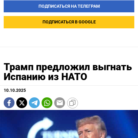
ПОДПИСАТЬСЯ НА ТЕЛЕГРАМ
ПОДПИСАТЬСЯ В GOOGLE
Трамп предложил выгнать
Испанию из НАТО
10.10.2025