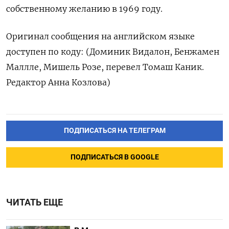
собственному желанию в 1969 году.
Оригинал сообщения на английском языке
доступен по коду: (Доминик Видалон, Бенжамен
Маллле, Мишель Розе, перевел Томаш Каник.
Редактор Анна Козлова)
ПОДПИСАТЬСЯ НА ТЕЛЕГРАМ
ПОДПИСАТЬСЯ В GOOGLE
ЧИТАТЬ ЕЩЕ