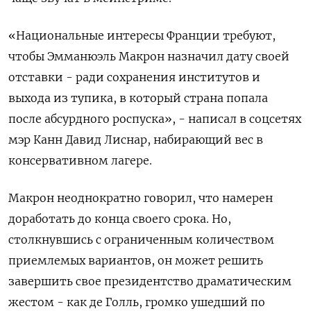
«Национальные интересы Франции требуют,
чтобы Эмманюэль Макрон назначил дату своей
отставки - ради сохранения институтов и
выхода из тупика, в который страна попала
после абсурдного роспуска», - написал в соцсетях
мэр Канн Давид Лиснар, набирающий вес в
консервативном лагере.
Макрон неоднократно говорил, что намерен
доработать до конца своего срока. Но,
столкнувшись с ограниченным количеством
приемлемых вариантов, он может решить
завершить свое президентство драматическим
жестом - как де Голль, громко ушедший по