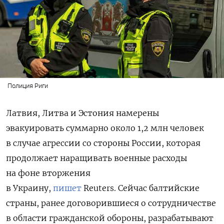
Полиция Риги
Латвия, Литва и Эстония намерены
эвакуировать суммарно около 1,2 млн человек
в случае агрессии со стороны России, которая
продолжает наращивать военные расходы
на фоне вторжения
в Украину,
пишет
Reuters. Сейчас балтийские
страны, ранее договорившиеся о сотрудничестве
в области гражданской обороны, разрабатывают