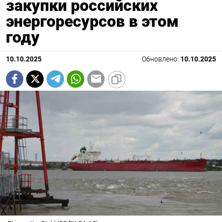
закупки российских
энергоресурсов в этом
году
10.10.2025
Обновлено:
10.10.2025