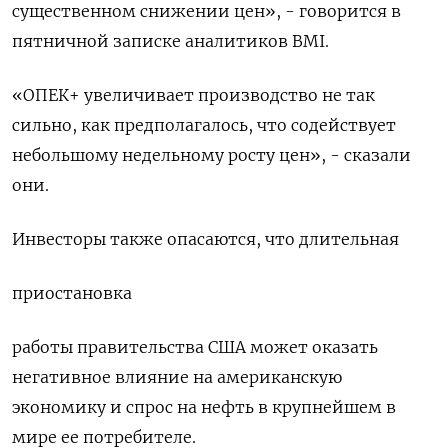
существенном снижении цен», - говорится в
пятничной записке аналитиков BMI.
«ОПЕК+ увеличивает производство не так
сильно, как предполагалось, что содействует
небольшому недельному росту цен», - сказали
они.
Инвесторы также опасаются, что длительная
приостановка
работы правительства США может оказать
негативное влияние на американскую
экономику и спрос на нефть в крупнейшем в
мире ее потребителе.