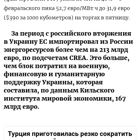
февральского пика 52,7 евро/МВт ч до 31,9 евро
($390 за 1000 кубометров) на торгах в пятницу.
За период с российского вторжения
в Украину ЕС импортировал из России
энергоресурсов более чем на 213 млрд
евро, по подсчетам CREA. Это больше,
чем блок потратил на военную,
финансовую и гуманитарную
поддержку Украины, которая
составила, по данным Кильского
института мировой экономики, 167
млрд евро.
Турция приготовилась резко сократить