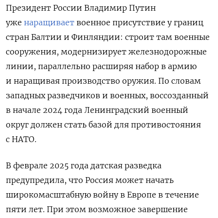
Президент России Владимир Путин
уже
наращивает
военное присутствие у границ
стран Балтии и Финляндии: строит там военные
сооружения, модернизирует железнодорожные
линии, параллельно расширяя набор в армию
и наращивая производство оружия. По словам
западных разведчиков и военных, воссозданный
в начале 2024 года Ленинградский военный
округ должен стать базой для противостояния
с НАТО.
В феврале 2025 года датская разведка
предупредила, что Россия может начать
широкомасштабную войну в Европе в течение
пяти лет. При этом возможное завершение