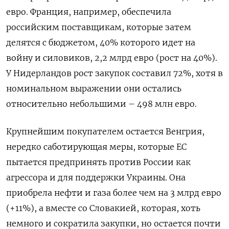
евро. Франция, например, обеспечила
российским поставщикам, которые затем
делятся с бюджетом, 40% которого идет на
войну и силовиков, 2,2 млрд евро (рост на 40%).
У Нидерландов рост закупок составил 72%, хотя в
номинальном выражении они остались
относительно небольшими – 498 млн евро.
Крупнейшим покупателем остается Венгрия,
нередко саботирующая меры, которые ЕС
пытается предпринять против России как
агрессора и для поддержки Украины. Она
приобрела нефти и газа более чем на 3 млрд евро
(+11%), а вместе со Словакией, которая, хоть
немного и сократила закупки, но остается почти