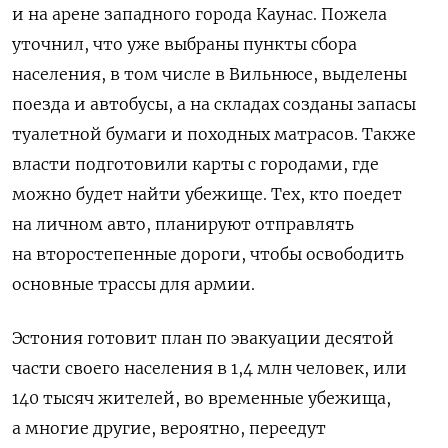
и на арене западного города Каунас. Пожела
уточнил, что уже выбраны пункты сбора
населения, в том числе в Вильнюсе, выделены
поезда и автобусы, а на складах созданы запасы
туалетной бумаги и походных матрасов. Также
власти подготовили карты с городами, где
можно будет найти убежище. Тех, кто поедет
на личном авто, планируют отправлять
на второстепенные дороги, чтобы освободить
основные трассы для армии.
Эстония готовит план по эвакуации десятой
части своего населения в 1,4 млн человек, или
140 тысяч жителей, во временные убежища,
а многие другие, вероятно, переедут