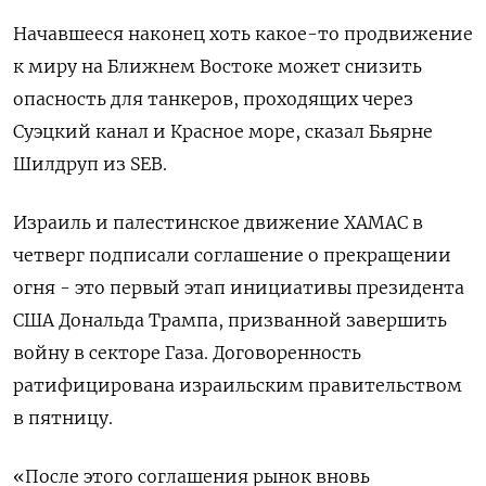
Начавшееся наконец хоть какое-то продвижение
к миру на Ближнем Востоке может снизить
опасность для танкеров, проходящих через
Суэцкий канал и Красное море, сказал Бьярне
Шилдруп из SEB.
Израиль и палестинское движение ХАМАС в
четверг подписали соглашение о прекращении
огня - это первый этап инициативы президента
США Дональда Трампа, призванной завершить
войну в секторе Газа. Договоренность
ратифицирована израильским правительством
в пятницу.
«После этого соглашения рынок вновь