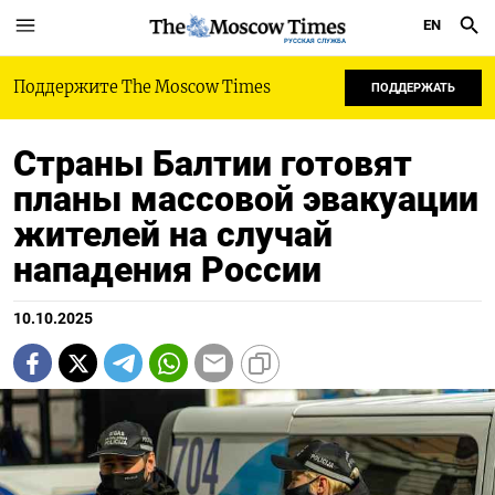
EN
РУССКАЯ СЛУЖБА
Поддержите The Moscow Times
ПОДДЕРЖАТЬ
Страны Балтии готовят
планы массовой эвакуации
жителей на случай
нападения России
10.10.2025