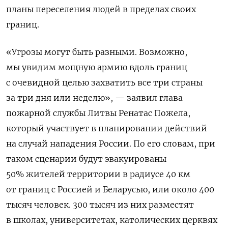
планы переселения людей в пределах своих
границ.
«Угрозы могут быть разными. Возможно,
мы увидим мощную армию вдоль границ
с очевидной целью захватить все три страны
за три дня или неделю», — заявил глава
пожарной службы Литвы Ренатас Пожела,
который участвует в планировании действий
на случай нападения России. По его словам, при
таком сценарии будут эвакуированы
50% жителей территории в радиусе 40 км
от границ с Россией и Беларусью, или около 400
тысяч человек. 300 тысяч из них разместят
в школах, университетах, католических церквях