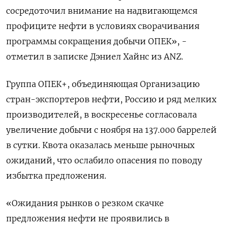
сосредоточил внимание на надвигающемся
профиците нефти в условиях сворачивания
программы сокращения добычи ОПЕК», -
отметил в записке Дэниел Хайнс из ANZ.
Группа ОПЕК+, объединяющая Организацию
стран-экспортеров нефти, Россию и ряд мелких
производителей, в воскресенье согласовала
увеличение добычи с ноября на 137.000 баррелей
в сутки. Квота оказалась меньше рыночных
ожиданий, что ослабило опасения по поводу
избытка предложения.
«Ожидания рынков о резком скачке
предложения нефти не проявились в