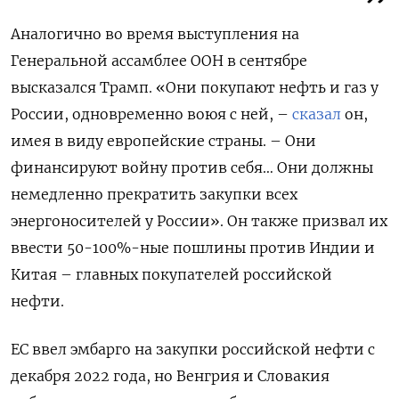
Аналогично во время выступления на
Генеральной ассамблее ООН в сентябре
высказался Трамп. «Они покупают нефть и газ у
России, одновременно воюя с ней, –
сказал
он,
имея в виду европейские страны. – Они
финансируют войну против себя… Они должны
немедленно прекратить закупки всех
энергоносителей у России». Он также призвал их
ввести 50-100%-ные пошлины против Индии и
Китая – главных покупателей российской
нефти.
ЕС ввел эмбарго на закупки российской нефти с
декабря 2022 года, но Венгрия и Словакия