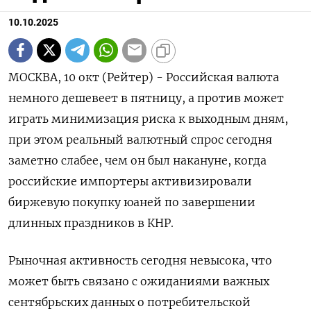
10.10.2025
МОСКВА, 10 окт (Рейтер) - Российская валюта
немного дешевеет в пятницу, а против может
играть минимизация риска к выходным дням,
при этом реальный валютный спрос сегодня
заметно слабее, чем он был накануне, когда
российские импортеры активизировали
биржевую покупку юаней по завершении
длинных праздников в КНР.
Рыночная активность сегодня невысока, что
может быть связано с ожиданиями важных
сентябрьских данных о потребительской