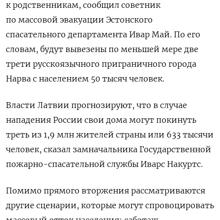
к родственникам, сообщил советник
по массовой эвакуации Эстонского
спасательного департамента Ивар Май. По его
словам, будут вывезены по меньшей мере две
трети русскоязычного приграничного города
Нарва с населением 50 тысяч человек.
Власти Латвии прогнозируют, что в случае
нападения России свои дома могут покинуть
треть из 1,9 млн жителей страны или 633 тысячи
человек, сказал замначальника Государственной
пожарно-спасательной службы Иварс Накуртс.
Помимо прямого вторжения рассматриваются
другие сценарии, которые могут спровоцировать
массовый отток населения: саботаж