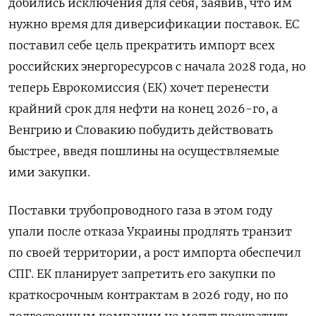
добились исключения для себя, заявив, что им
нужно время для диверсификации поставок. ЕС
поставил себе цель прекратить импорт всех
российских энергоресурсов с начала 2028 года, но
теперь Еврокомиссия (ЕК) хочет перенести
крайний срок для нефти на конец 2026-го, а
Венгрию и Словакию побудить действовать
быстрее, введя пошлины на осуществляемые
ими закупки.
Поставки трубопроводного газа в этом году
упали после отказа Украины продлять транзит
по своей территории, а рост импорта обеспечил
СПГ. ЕК планирует запретить его закупки по
краткосрочным контрактам в 2026 году, но по
долгосрочным компании не могут прекратить