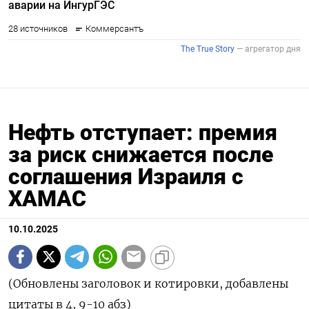
Нефть отступает: премия
за риск снижается после
соглашения Израиля с
ХАМАС
10.10.2025
(Обновлены заголовок и котировки, добавлены
цитаты в 4, 9-10 абз)