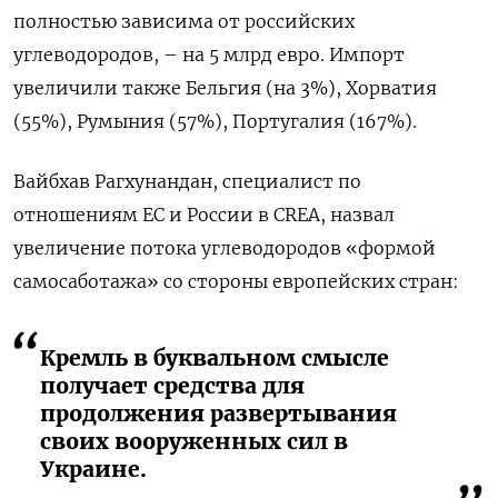
полностью зависима от российских
углеводородов, – на 5 млрд евро. Импорт
увеличили также Бельгия (на 3%), Хорватия
(55%), Румыния (57%), Португалия (167%).
Вайбхав Рагхунандан, специалист по
отношениям ЕС и России в CREA, назвал
увеличение потока углеводородов «формой
самосаботажа» со стороны европейских стран:
Кремль в буквальном смысле
получает средства для
продолжения развертывания
своих вооруженных сил в
Украине.