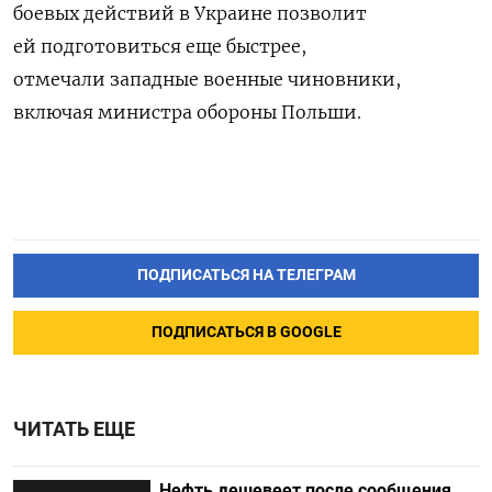
боевых действий в Украине позволит
ей подготовиться еще быстрее,
отмечали западные военные чиновники,
включая министра обороны Польши.
ПОДПИСАТЬСЯ НА ТЕЛЕГРАМ
ПОДПИСАТЬСЯ В GOOGLE
ЧИТАТЬ ЕЩЕ
Нефть дешевеет после сообщения