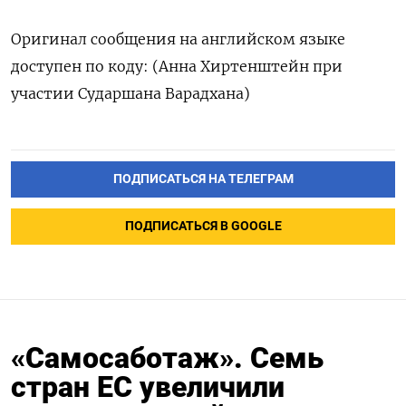
Оригинал сообщения на английском языке
доступен по коду: (Анна Хиртенштейн при
участии Сударшана Варадхана)
ПОДПИСАТЬСЯ НА ТЕЛЕГРАМ
ПОДПИСАТЬСЯ В GOOGLE
«Самосаботаж». Семь
стран ЕС увеличили