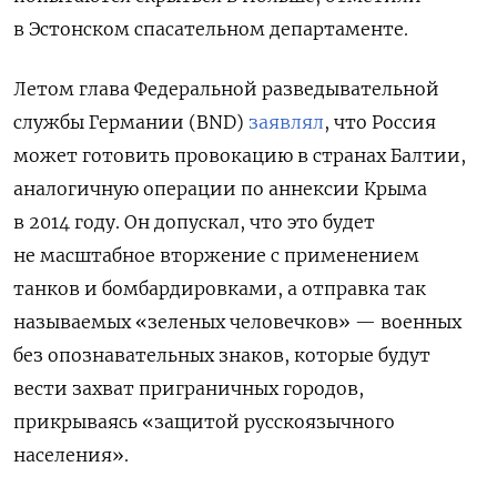
в Эстонском спасательном департаменте.
Летом глава Федеральной разведывательной
службы Германии (BND)
заявлял
, что Россия
может готовить провокацию в странах Балтии,
аналогичную операции по аннексии Крыма
в 2014 году. Он допускал, что это будет
не масштабное вторжение с применением
танков и бомбардировками, а отправка так
называемых «зеленых человечков» — военных
без опознавательных знаков, которые будут
вести захват приграничных городов,
прикрываясь «защитой русскоязычного
населения».