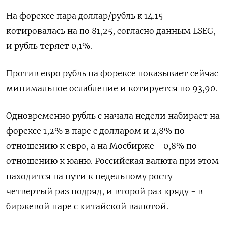
На форексе пара доллар/рубль к 14.15
котировалась на по 81,25, согласно данным LSEG,
и рубль теряет 0,1%.
Против евро рубль на форексе показывает сейчас
минимальное ослабление и котируется по 93,90.
Одновременно рубль с начала недели набирает на
форексе 1,2% в паре с долларом и 2,8% по
отношению к евро, а на Мосбирже - 0,8% по
отношению к юаню. Российская валюта при этом
находится на пути к недельному росту
четвертый раз подряд, и второй раз кряду - в
биржевой паре с китайской валютой.