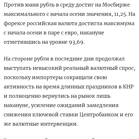
Против юаня рубль в среду достиг на Мосбирже
максимального с начала осени значения, 11,25. На
форексе российская валюта достигла максимума
с начала осени в паре с евро, накануне
отметившись на уровне 93,69.
На стороне рубля в последние дни продолжал
выступать невысокий реальный валютный спрос,
поскольку импортеры сокращали свою
активность на время длинных праздников в КНР
и полноценно вернулись на рынок лишь
накануне, усиление ожиданий замедления
снижения ключевой ставки Центробанком и его
же валютные интервенции.