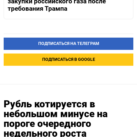
закупки российского газа после
требования Трампа
ПОДПИСАТЬСЯ НА ТЕЛЕГРАМ
ПОДПИСАТЬСЯ В GOOGLE
Рубль котируется в
небольшом минусе на
пороге очередного
недельного роста