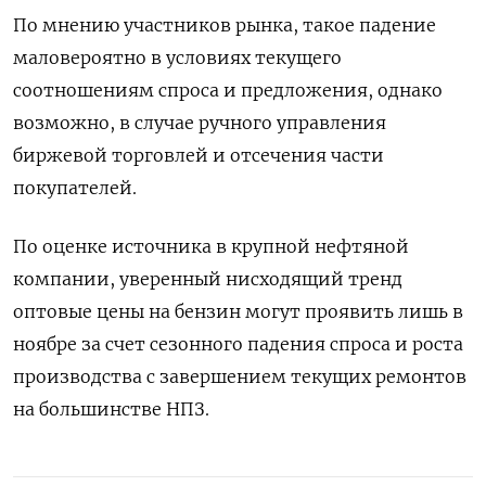
По мнению участников рынка, такое падение
маловероятно в условиях текущего
соотношениям спроса и предложения, однако
возможно, в случае ручного управления
биржевой торговлей и отсечения части
покупателей.
По оценке источника в крупной нефтяной
компании, уверенный нисходящий тренд
оптовые цены на бензин могут проявить лишь в
ноябре за счет сезонного падения спроса и роста
производства с завершением текущих ремонтов
на большинстве НПЗ.