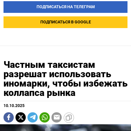
ПОДПИСАТЬСЯ НА ТЕЛЕГРАМ
ПОДПИСАТЬСЯ В GOOGLE
Частным таксистам
разрешат использовать
иномарки, чтобы избежать
коллапса рынка
10.10.2025