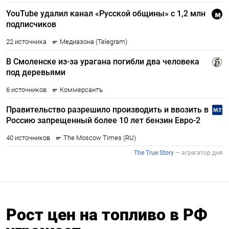
Рост цен на топливо в РФ