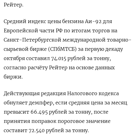
Рейтер.
Средний индекс цены бензина Аи-92 для
Европейской части РФ по итогам торгов на
Санкт-Петербургской международной товарно-
сырьевой бирже (СПбМТСБ) за первую декаду
октября составил 74.015 рублей за тонну,
согласно расчёту Рейтер на основе данных
биржи.
Действующая редакция Налогового кодекса
обнуляет демпфер, если средняя цена за месяц
превысит 66.495 рублей за тонну, после
принятия поправок пороговое значение
составит 72.540 рублей за тонну.