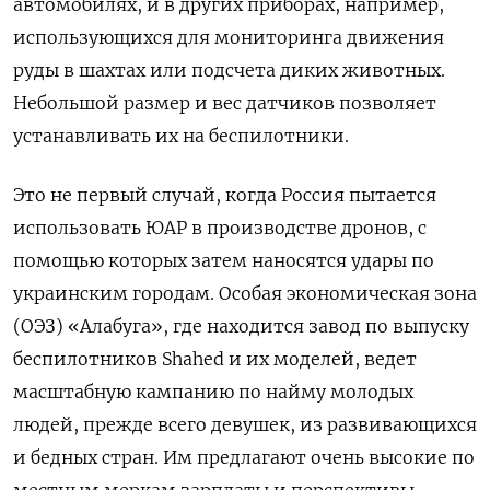
автомобилях, и в других приборах, например,
использующихся для мониторинга движения
руды в шахтах или подсчета диких животных.
Небольшой размер и вес датчиков позволяет
устанавливать их на беспилотники.
Это не первый случай, когда Россия пытается
использовать ЮАР в производстве дронов, с
помощью которых затем наносятся удары по
украинским городам. Особая экономическая зона
(ОЭЗ) «Алабуга», где находится завод по выпуску
беспилотников Shahed и их моделей, ведет
масштабную кампанию по найму молодых
людей, прежде всего девушек, из развивающихся
и бедных стран. Им предлагают очень высокие по