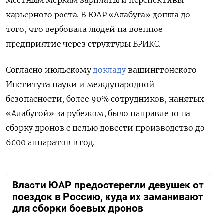
местным меркам зарплаты и перспективы
карьерного роста. В ЮАР «Алабуга» дошла до
того, что вербовала людей на военное
предприятие через структуры БРИКС.
Согласно июльскому
докладу
вашингтонского
Института науки и международной
безопасности, более 90% сотрудников, нанятых
«Алабугой» за рубежом, было направлено на
сборку дронов с целью довести производство до
6000 аппаратов в год.
Власти ЮАР предостерегли девушек от
поездок в Россию, куда их заманивают
для сборки боевых дронов