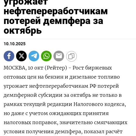
угрожает
нефтепереработчикам
потерей демпфера за
октябрь
10.10.2025
МОСКВА, 10 окт (Рейтер) - Рост биржевых
оптовых цен на бензин и дизельное топливо
угрожает нефтепереработчикам РФ потерей
демпферной субсидии за октябрь не только в
рамках текущей редакции Налогового кодекса,
но даже с учетом ожидающих принятия
налоговых поправок, значительно смягчающих
условия получения демпфера, показал расчёт