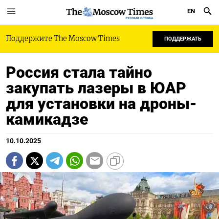
EN
РУССКАЯ СЛУЖБА
Поддержите The Moscow Times
ПОДДЕРЖАТЬ
Россия стала тайно
закупать лазеры в ЮАР
для установки на дроны-
камикадзе
10.10.2025