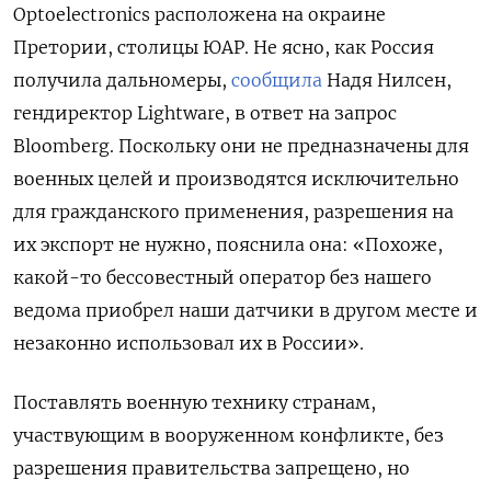
Optoelectronics расположена на окраине
Претории, столицы ЮАР. Не ясно, как Россия
получила дальномеры,
сообщила
Надя Нилсен,
гендиректор Lightware, в ответ на запрос
Bloomberg. Поскольку они не предназначены для
военных целей и производятся исключительно
для гражданского применения, разрешения на
их экспорт не нужно, пояснила она: «Похоже,
какой-то бессовестный оператор без нашего
ведома приобрел наши датчики в другом месте и
незаконно использовал их в России».
Поставлять военную технику странам,
участвующим в вооруженном конфликте, без
разрешения правительства запрещено, но