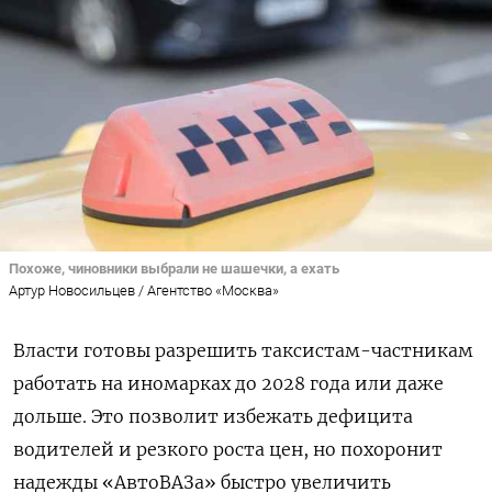
Похоже, чиновники выбрали не шашечки, а ехать
Артур Новосильцев / Агентство «Москва»
Власти готовы разрешить таксистам-частникам
работать на иномарках до 2028 года или даже
дольше. Это позволит избежать дефицита
водителей и резкого роста цен, но похоронит
надежды «АвтоВАЗа» быстро увеличить