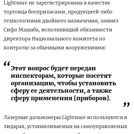
Lightware не зарегистрирована в качестве
торговца боеприпасами, продукцией либо
технологиями двойного назначения, заявил
Сифо Машаба, исполняющий обязанности
директора Национального комитета по
контролю за обычными вооружениями:
Этот вопрос будет передан
инспекторам, которые посетят
организацию, чтобы установить
сферу ее деятельности, а также
сферу применения [приборов].
Лазерные дальномеры Lightware используются в
лидарах, устанавливаемых на самоуправляемых