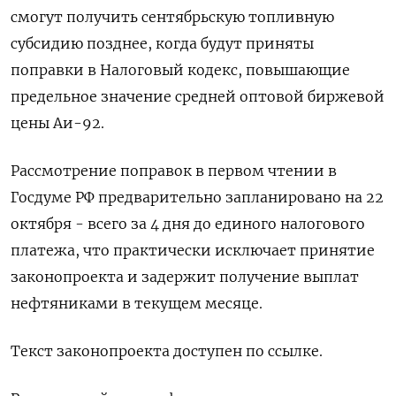
смогут получить сентябрьскую топливную
субсидию позднее, когда будут приняты
поправки в Налоговый кодекс, повышающие
предельное значение средней оптовой биржевой
цены Аи-92.
Рассмотрение поправок в первом чтении в
Госдуме РФ предварительно запланировано на 22
октября - всего за 4 дня до единого налогового
платежа, что практически исключает принятие
законопроекта и задержит получение выплат
нефтяниками в текущем месяце.
Текст законопроекта доступен по ссылке.