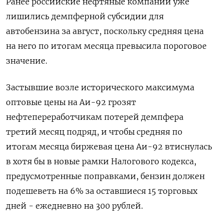
Ранее российские нефтяные компании уже
лишились демпферной субсидии для
автобензина за август, поскольку средняя цена
на него по итогам месяца превысила пороговое
значение.
Застывшие возле исторического максимума
оптовые цены на Аи-92 грозят
нефтепереработчикам потерей демпфера
третий месяц подряд, и чтобы средняя по
итогам месяца биржевая цена Аи-92 втиснулась
в хотя бы в новые рамки Налогового кодекса,
предусмотренные поправками, бензин должен
подешеветь на 6% за оставшиеся 15 торговых
дней - ежедневно на 300 рублей.