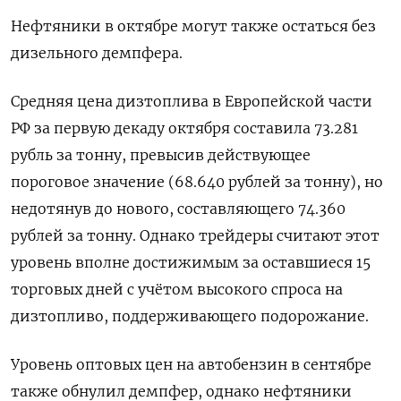
Нефтяники в октябре могут также остаться без
дизельного демпфера.
Средняя цена дизтоплива в Европейской части
РФ за первую декаду октября составила 73.281
рубль за тонну, превысив действующее
пороговое значение (68.640 рублей за тонну), но
недотянув до нового, составляющего 74.360
рублей за тонну. Однако трейдеры считают этот
уровень вполне достижимым за оставшиеся 15
торговых дней с учётом высокого спроса на
дизтопливо, поддерживающего подорожание.
Уровень оптовых цен на автобензин в сентябре
также обнулил демпфер, однако нефтяники