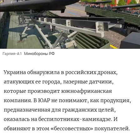
Гарпия-А1
Минобороны РФ
Украина обнаружила в российских дронах,
атакующих ее города, лазерные датчики,
которые производит южноафриканская
компания. В ЮАР не понимают, как продукция,
предназначенная для гражданских целей,
оказалась на беспилотниках-камикадзе. И
обвиняют в этом «бессовестных» покупателей.