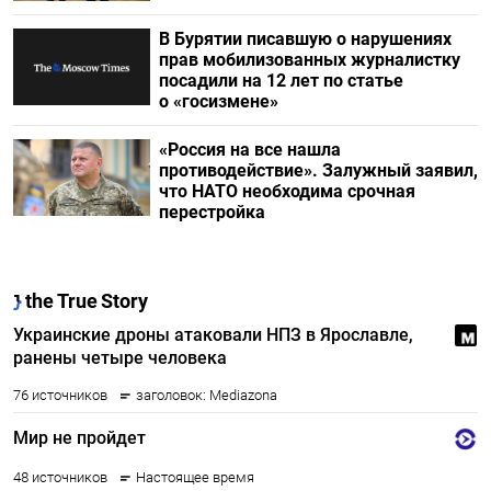
В Бурятии писавшую о нарушениях
прав мобилизованных журналистку
посадили на 12 лет по статье
о «госизмене»
«Россия на все нашла
противодействие». Залужный заявил,
что НАТО необходима срочная
перестройка