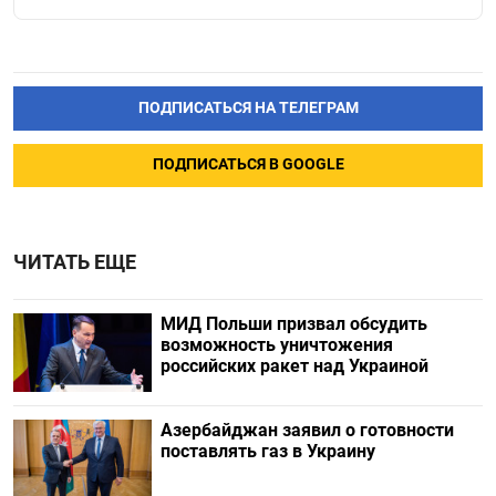
ПОДПИСАТЬСЯ НА ТЕЛЕГРАМ
ПОДПИСАТЬСЯ В GOOGLE
ЧИТАТЬ ЕЩЕ
МИД Польши призвал обсудить
возможность уничтожения
российских ракет над Украиной
Азербайджан заявил о готовности
поставлять газ в Украину