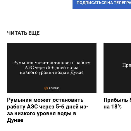
ПОДПИСАТЬСЯ НА ТЕЛЕГР
ЧИТАТЬ ЕЩЕ
Румыния может остановить
Прибыль S
работу АЭС через 5-6 дней из-
на 18%
за низкого уровня воды в
Дунае