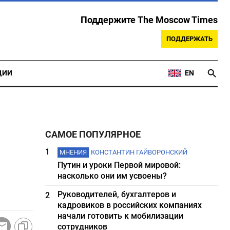
Поддержите The Moscow Times
ПОДДЕРЖАТЬ
ЦИИ
EN
САМОЕ ПОПУЛЯРНОЕ
1
МНЕНИЯ
КОНСТАНТИН ГАЙВОРОНСКИЙ
Путин и уроки Первой мировой:
насколько они им усвоены?
Руководителей, бухгалтеров и
2
кадровиков в российских компаниях
начали готовить к мобилизации
сотрудников