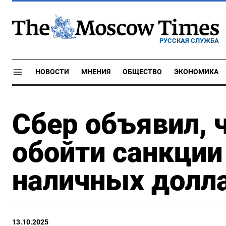
РУССКАЯ СЛУЖБА
НОВОСТИ
МНЕНИЯ
ОБЩЕСТВО
ЭКОНОМИКА
Сбер объявил, 
обойти санкции
наличных долл
13.10.2025