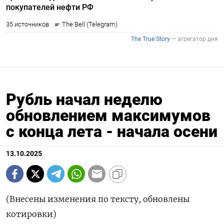
Рубль начал неделю
обновлением максимумов
с конца лета - начала осени
13.10.2025
(Внесены изменения по тексту, обновлены
котировки)