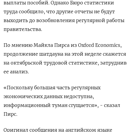
выплаты пособий. Однако Бюро статистики
труда сообщило, что другие отчеты не будут
выходить до возобновления регулярной работы
правительства.
По мнению Майкла Пирса из Oxford Economics,
продолжение шатдауна на этой неделе скажется
на октябрьской трудовой статистике, затруднив
ее анализ.
«Поскольку большая часть регулярных
экономических данных недоступна,
информационный туман сгущается», - сказал
Пирс.
Оригинал сообщения на английском языке