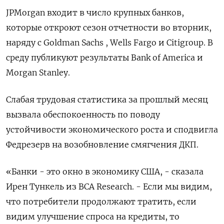
JPMorgan входит в число крупных банков,
которые откроют сезон отчетности во вторник,
наряду с Goldman Sachs , Wells Fargo и Citigroup. В
среду публикуют результаты Bank of America и
Morgan Stanley.
Слабая трудовая статистика за прошлый месяц
вызвала обеспокоенность по поводу
устойчивости экономического роста и сподвигла
Федрезерв на возобновление смягчения ДКП.
«Банки - это окно в экономику США, - сказала
Ирен Тункель из BCA Research. - Если мы видим,
что потребители продолжают тратить, если
видим улучшение спроса на кредиты, то