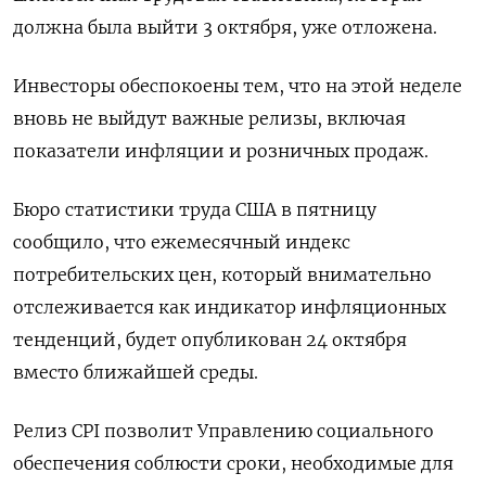
должна была выйти 3 октября, уже отложена.
Инвесторы обеспокоены тем, что на этой неделе
вновь не выйдут важные релизы, включая
показатели инфляции и розничных продаж.
Бюро статистики труда США в пятницу
сообщило, что ежемесячный индекс
потребительских цен, который внимательно
отслеживается как индикатор инфляционных
тенденций, будет опубликован 24 октября
вместо ближайшей среды.
Релиз CPI позволит Управлению социального
обеспечения соблюсти сроки, необходимые для