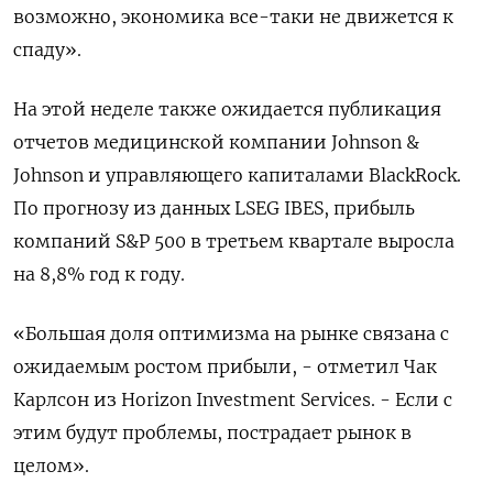
возможно, экономика все-таки не движется к
спаду».
На этой неделе также ожидается публикация
отчетов медицинской компании Johnson &
Johnson и управляющего капиталами BlackRock.
По прогнозу из данных LSEG IBES, прибыль
компаний S&P 500 в третьем квартале выросла
на 8,8% год к году.
«Большая доля оптимизма на рынке связана с
ожидаемым ростом прибыли, - отметил Чак
Карлсон из Horizon Investment Services. - Если с
этим будут проблемы, пострадает рынок в
целом».