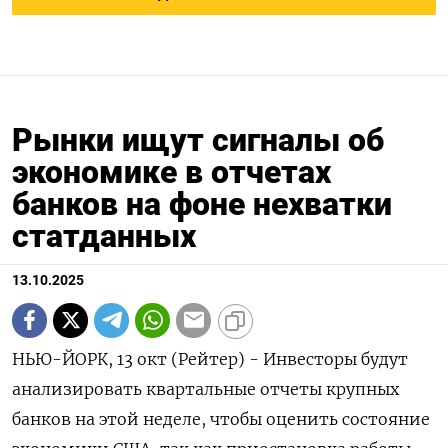
Рынки ищут сигналы об
экономике в отчетах
банков на фоне нехватки
статданных
13.10.2025
НЬЮ-ЙОРК, 13 окт (Рейтер) - Инвесторы будут
анализировать квартальные отчеты крупных
банков на этой неделе, чтобы оценить состояние