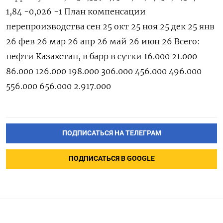
1,84 -0,026 -1 План компенсации
перепроизводства сен 25 окт 25 ноя 25 дек 25 янв
26 фев 26 мар 26 апр 26 май 26 июн 26 Всего:
нефти Казахстан, в барр в сутки 16.000 21.000
86.000 126.000 198.000 306.000 456.000 496.000
556.000 656.000 2.917.000
ПОДПИСАТЬСЯ НА ТЕЛЕГРАМ
ПОДПИСАТЬСЯ В GOOGLE