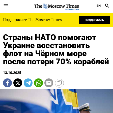
EN
РУССКАЯ СЛУЖБА
Поддержите The Moscow Times
ПОДДЕРЖАТЬ
Страны НАТО помогают
Украине восстановить
флот на Чёрном море
после потери 70% кораблей
13.10.2025