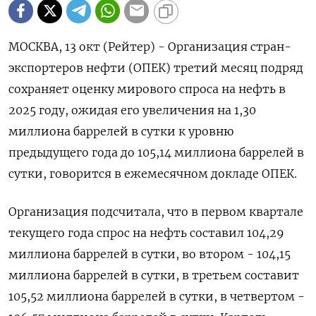
МОСКВА, 13 окт (Рейтер) - Организация стран-
экспортеров нефти (ОПЕК) третий месяц подряд
сохраняет оценку мирового спроса на нефть в
2025 году, ожидая его увеличения на 1,30
миллиона баррелей в сутки к уровню
предыдущего года до 105,14 миллиона баррелей в
сутки, говорится в ежемесячном докладе ОПЕК.
Организация подсчитала, что в первом квартале
текущего года спрос на нефть составил 104,29
миллиона баррелей в сутки, во втором - 104,15
миллиона баррелей в сутки, в третьем составит
105,52 миллиона баррелей в сутки, в четвертом -