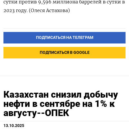
сутки против 9,596 миллиона баррелей в сутки в
2023 году. (Олеся Астахова)
ПОДПИСАТЬСЯ НА ТЕЛЕГРАМ
ПОДПИСАТЬСЯ В GOOGLE
Казахстан снизил добычу
нефти в сентябре на 1% к
августу--ОПЕК
13.10.2025