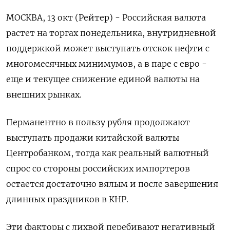
МОСКВА, 13 окт (Рейтер) - Российская валюта
растет на торгах понедельника, внутридневной
поддержкой может выступать отскок нефти с
многомесячных минимумов, а в паре с евро -
еще и текущее снижение единой валюты на
внешних рынках.
Перманентно в пользу рубля продолжают
выступать продажи китайской валюты
Центробанком, тогда как реальный валютный
спрос со стороны российских импортеров
остается достаточно вялым и после завершения
длинных праздников в КНР.
Эти факторы с лихвой перебивают негативный