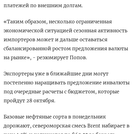
платежей по внешним долгам.
«Таким образом, несколько ограниченная
экономической ситуацией сезонная активность
импортеров может и дальше оставаться
сбалансированной ростом предложения валюты
на рынке», - резюмирует Попов.
Экспортеры уже в ближайшие дни могут
постепенно наращивать предложение инвалюты
под очередные расчеты с бюджетом, которые
пройдут 28 октября.
Базовые нефтяные сорта в понедельник
дорожают, североморская смесь Brent набирает в