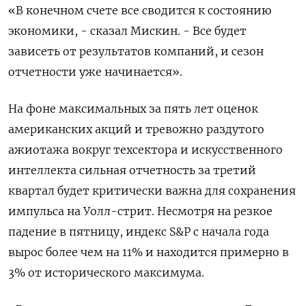
«В конечном счете все сводится к состоянию
экономики, - сказал Мискин. - Все будет
зависеть от результатов компаний, и сезон
отчетности уже начинается».
На фоне максимальных за пять лет оценок
американских акций и тревожно раздутого
ажиотажа вокруг техсектора и искусственного
интеллекта сильная отчетность за третий
квартал будет критически важна для сохранения
импульса на Уолл-стрит. Несмотря на резкое
падение в пятницу, индекс S&P с начала года
вырос более чем на 11% и находится примерно в
3% от исторического максимума.