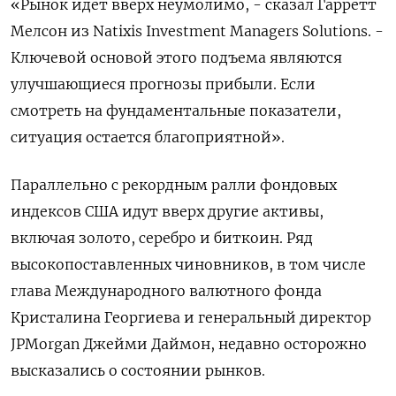
«Рынок идет вверх неумолимо, - сказал Гарретт
Мелсон из Natixis Investment Managers Solutions. -
Ключевой основой этого подъема являются
улучшающиеся прогнозы прибыли. Если
смотреть на фундаментальные показатели,
ситуация остается благоприятной».
Параллельно с рекордным ралли фондовых
индексов США идут вверх другие активы,
включая золото, серебро и биткоин. Ряд
высокопоставленных чиновников, в том числе
глава Международного валютного фонда
Кристалина Георгиева и генеральный директор
JPMorgan Джейми Даймон, недавно осторожно
высказались о состоянии рынков.