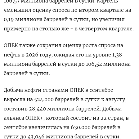
106,57 миллиона баррелей в сутки. Картель
уменьшил оценку спроса по втором квартале на
0,19 миллиона баррелей в сутки, но увеличил
примерно на столько же - в четвертом квартале.
ОПЕК также сохранил оценку роста спроса на
нефть в 2026 году, ожидая его на уровне 1,38
миллиона баррелей в сутки до 106,52 миллиона
баррелей в сутки.
Добыча нефти странами ОПЕК в сентябре
выросла на 524.000 баррелей в сутки к августу,
составив 28,440 миллиона баррелей. Добыча
альянса ОПЕК+, который состоит из 22 стран, в
сентябре увеличилась на 630.000 баррелей в
сутки до 43,046 миллиона баррелей в сутки.