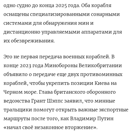
одно судно до конца 2025 года. Оба корабля
оснащены специализированными сонарными
системами для обнаружения мин и
дистанционно управляемыми аппаратами для
их обезвреживания.
Это не первая передача военных кораблей. В
конце 2023 года Минобороны Великобритании
объявило о передаче еще двух противоминных
кораблей, чтобы укрепить позиции Киева на
Черном море. Глава британского оборонного
ведомства Грант Шэппс заявил, что минные
тральщики помогут открыть важные экспортные
маршруты после того, как Владимир Путин
«начал своё незаконное вторжение».