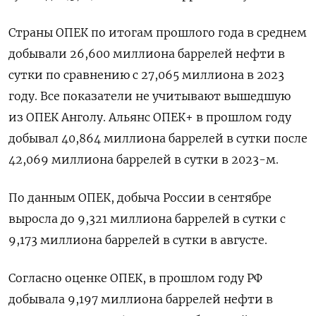
Страны ОПЕК по итогам прошлого года в среднем
добывали 26,600 миллиона баррелей нефти в
сутки по сравнению с 27,065 миллиона в 2023
году. Все показатели не учитывают вышедшую
из ОПЕК Анголу. Альянс ОПЕК+ в прошлом году
добывал 40,864 миллиона баррелей в сутки после
42,069 миллиона баррелей в сутки в 2023-м.
По данным ОПЕК, добыча России в сентябре
выросла до 9,321 миллиона баррелей в сутки c
9,173 миллиона баррелей в сутки в августе.
Согласно оценке ОПЕК, в прошлом году РФ
добывала 9,197 миллиона баррелей нефти в