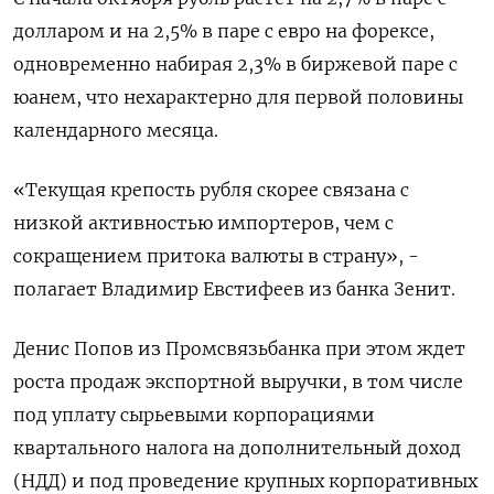
долларом и на 2,5% в паре с евро на форексе,
одновременно набирая 2,3% в биржевой паре с
юанем, что нехарактерно для первой половины
календарного месяца.
«Текущая крепость рубля скорее связана с
низкой активностью импортеров, чем с
сокращением притока валюты в страну», -
полагает Владимир Евстифеев из банка Зенит.
Денис Попов из Промсвязьбанка при этом ждет
роста продаж экспортной выручки, в том числе
под уплату сырьевыми корпорациями
квартального налога на дополнительный доход
(НДД) и под проведение крупных корпоративных