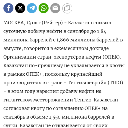
МОСКВА, 13 окт (Рейтер) - Казахстан снизил
суточную добычу нефти в сентябре до 1,84
миллиона баррелей с 1,866 миллиона баррелей в
августе, говорится в ежемесячном докладе
Организации стран-экспортёров нефти (ОПЕК).
Казахстан по-прежнему не укладывается в квоты
в рамках ОПЕК+, поскольку крупнейший
производитель в стране - Тенгизшевройл (ТШО)
- в этом году нарастил добычу нефти на
гигантском месторождении Тенгиз. Казахстан
согласовал квоту по соглашению ОПЕК+ на
сентябрь в объеме 1,550 миллиона баррелей в
сутки. Казахстан не отказывается от своих