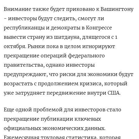
Внимание также будет приковано к Вашингтону
- инвесторы будут следить, смогут ли
республиканцы и демократы в Конгрессе
вывести страну из шатдауна, длящегося с 1
октября. Рынки пока в целом игнорируют
прекращение операций федерального
правительства, однако инвесторы
предупреждают, что риски для экономики будут
возрастать с продолжением кризиса, который
уже затрудняет передвижение внутри США.
Еще одной проблемой для инвесторов стало
прекращение публикации ключевых
официальных экономических данных.
Ежемесячная трудовая статистика, которая