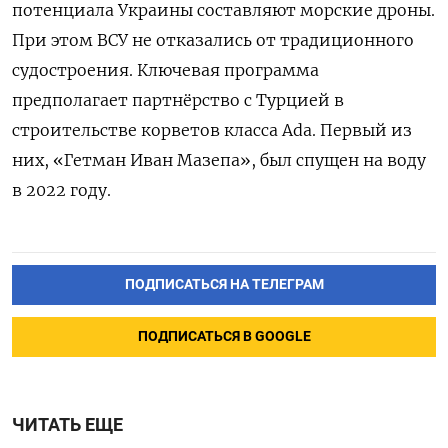
потенциала Украины составляют морские дроны.
При этом ВСУ не отказались от традиционного
судостроения. Ключевая программа
предполагает партнёрство с Турцией в
строительстве корветов класса Ada. Первый из
них, «Гетман Иван Мазепа», был спущен на воду
в 2022 году.
ПОДПИСАТЬСЯ НА ТЕЛЕГРАМ
ПОДПИСАТЬСЯ В GOOGLE
ЧИТАТЬ ЕЩЕ