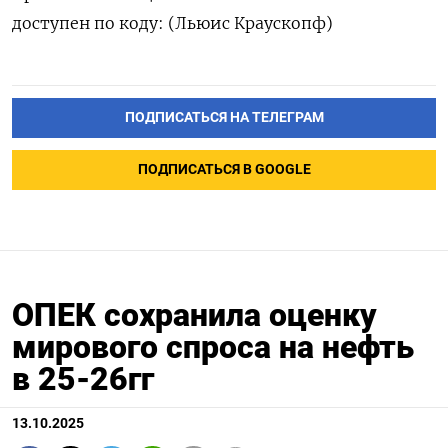
доступен по коду: (Льюис Краускопф)
ПОДПИСАТЬСЯ НА ТЕЛЕГРАМ
ПОДПИСАТЬСЯ В GOOGLE
ОПЕК сохранила оценку
мирового спроса на нефть
в 25-26гг
13.10.2025