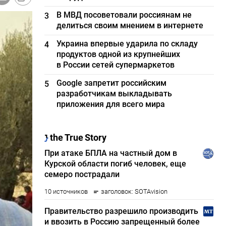
В МВД посоветовали россиянам не
3
делиться своим мнением в интернете
Украина впервые ударила по складу
4
продуктов одной из крупнейших
в России сетей супермаркетов
Google запретит российским
5
разработчикам выкладывать
приложения для всего мира