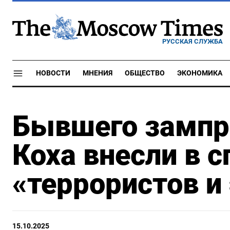
РУССКАЯ СЛУЖБА
НОВОСТИ
МНЕНИЯ
ОБЩЕСТВО
ЭКОНОМИКА
Бывшего зампр
Коха внесли в с
«террористов и
15.10.2025