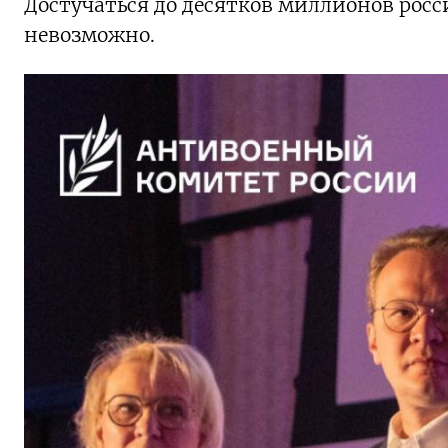
Достучаться до десятков миллионов росси
невозможно.