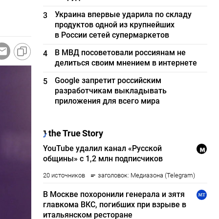
Украина впервые ударила по складу
3
продуктов одной из крупнейших
в России сетей супермаркетов
В МВД посоветовали россиянам не
4
делиться своим мнением в интернете
Google запретит российским
5
разработчикам выкладывать
приложения для всего мира