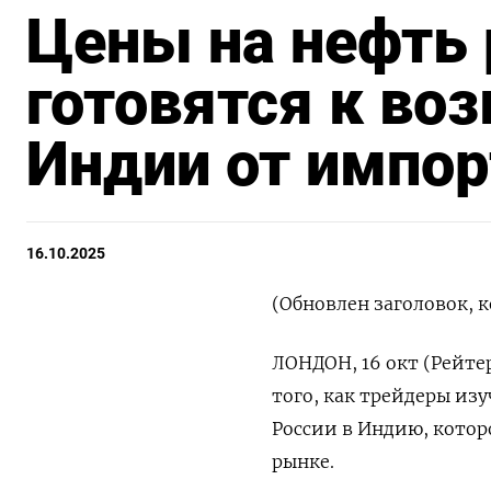
Цены на нефть 
готовятся к во
Индии от импор
16.10.2025
(Обновлен заголовок, к
ЛОНДОН, 16 окт (Рейте
того, как трейдеры и
России в Индию, котор
рынке.