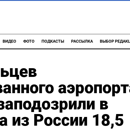
ВИДЕО
ФОТО
ПОДКАСТЫ
РАССЫЛКА
ВЫБОР РЕДАК
ьцев
анного аэропорт
заподозрили в
 из России 18,5