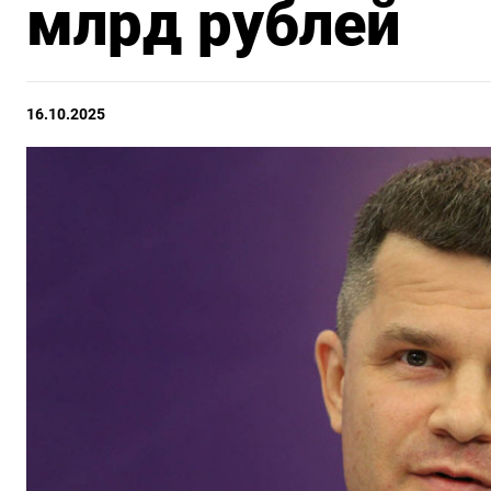
млрд рублей
16.10.2025