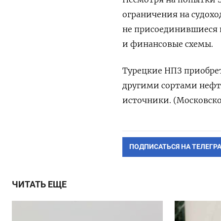
ограничения на судоход
не присоединившиеся к
и финансовые схемы.
Турецкие НПЗ приобрет
другими сортами нефт
источники. (Московско
ПОДПИСАТЬСЯ НА ТЕЛЕГР
ЧИТАТЬ ЕЩЕ