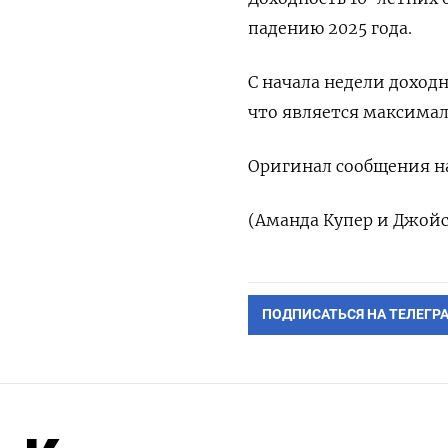
падению 2025 года.
С начала недели доходн
что является максимал
Оригинал сообщения на
(Аманда Купер и Джойс
ПОДПИСАТЬСЯ НА ТЕЛЕГР