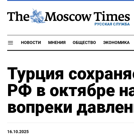
РУССКАЯ СЛУЖБА
НОВОСТИ
МНЕНИЯ
ОБЩЕСТВО
ЭКОНОМИКА
Турция сохраня
РФ в октябре н
вопреки давле
16.10.2025