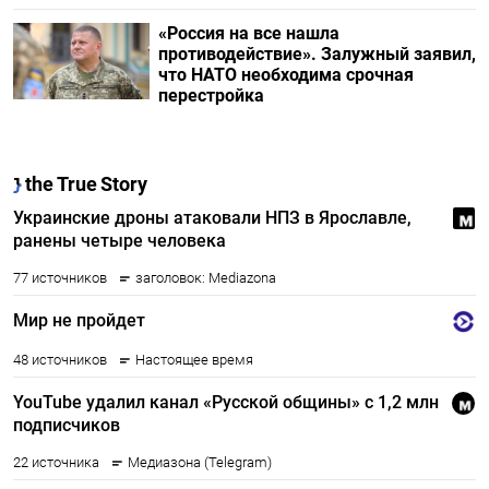
«Россия на все нашла
противодействие». Залужный заявил,
что НАТО необходима срочная
перестройка