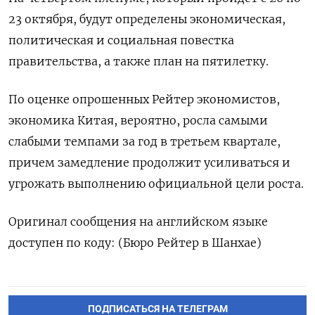
23 октября, будут определены экономическая,
политическая и социальная повестка
правительства, а также план на пятилетку.
По оценке опрошенных Рейтер экономистов,
экономика Китая, вероятно, росла самыми
слабыми темпами за год в третьем квартале,
причем замедление продолжит усиливаться и
угрожать выполнению официальной цели роста.
Оригинал сообщения на английском языке
доступен по коду: (Бюро Рейтер в Шанхае)
ПОДПИСАТЬСЯ НА ТЕЛЕГРАМ