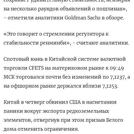
на несколько раундов объявлений о пошлинах»,
- отметили аналитики Goldman Sachs в обзоре.
«Это говорит о стремлении регулятора к
стабильности ренминби», - считают аналитики.
Спотовый юань в Китайской системе валютной
торговли CFETS на материковом рынке к 09:49
МСК торговался почти без изменений по 7,1237​, а
на офшорном рынке держался вблизи 7,1253.
Китай в четверг обвинил США в нагнетании
паники вокруг экспорта редкоземельных
элементов, отвергнув при этом призыв Белого
дома отменить ограничения.