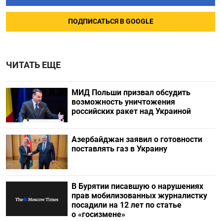
ПОДПИСАТЬСЯ В GOOGLE
ЧИТАТЬ ЕЩЕ
МИД Польши призвал обсудить
возможность уничтожения
российских ракет над Украиной
Азербайджан заявил о готовности
поставлять газ в Украину
В Бурятии писавшую о нарушениях
прав мобилизованных журналистку
посадили на 12 лет по статье
о «госизмене»