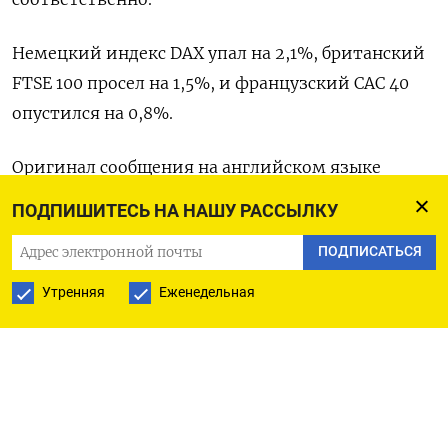
Немецкий индекс DAX упал на 2,1%, британский
FTSE 100 просел на 1,5%, и французский CAC 40
опустился на 0,8%.
Оригинал сообщения на английском языке
доступен по коду: (Срути Шанкар)
ПОДПИШИТЕСЬ НА НАШУ РАССЫЛКУ
ПОДПИСАТЬСЯ
ПОДПИСАТЬСЯ НА ТЕЛЕГРАМ
Утренняя
Еженедельная
ПОДПИСАТЬСЯ В GOOGLE