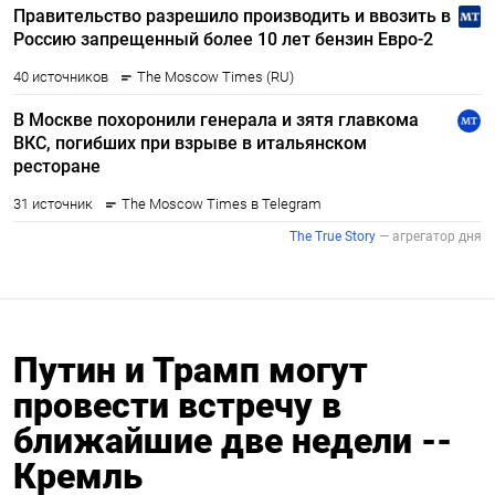
Путин и Трамп могут
провести встречу в
ближайшие две недели --
Кремль