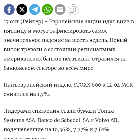
17 окт (Рейтер) - Европейские акции идут вниз в
пятницу и могут зафиксировать самое
значительное падение за шесть недель. Новый
виток тревоги о состоянии региональных
американских банков негативно отразился на
банковском секторе во всем мире.
Панъевропейский индекс STOXX 600 к 12:04 МСК
снизился на 1,7%.
Лидерами снижения стали бумаги Tomra
Systems ASA, Banco de Sabadell SA и Volvo AB,
подешевевшие на 10,36​%, 7,77% и 7,61%
соответственно.