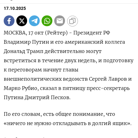
17.10.2025
МОСКВА, 17 окт (Рейтер) - Президент РФ
Владимир Путин и его американский коллега
Дональд Трамп действительно могут
встретиться в течение двух недель, и подготовку
к переговорам начнут главы
внешнеполитических ведомств Сергей Лавров и
Марко Рубио, сказал в пятницу пресс-секретарь
Путина Дмитрий Песков.
По его словам, есть общее понимание, что
«ничего не нужно откладывать в долгий ящик».