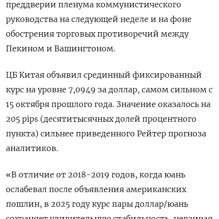
преддверии пленума коммунистического
руководства на следующей неделе и на фоне
обострения торговых противоречий между
Пекином и Вашингтоном.
ЦБ Китая объявил срединный фиксированный
курс на уровне 7,0949 за доллар, самом сильном с
15 октября прошлого года. Значение оказалось на
205 pips (десятитысячных долей процентного
пункта) сильнее приведенного Рейтер прогноза
аналитиков.
«В отличие от 2018-2019 годов, когда юань
ослабевал после объявления американских
пошлин, в 2025 году курс пары доллар/юань
сохраняет удивительную стабильность, невзирая