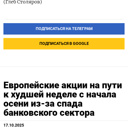
(Глеб Столяров)
ПОДПИСАТЬСЯ НА ТЕЛЕГРАМ
ПОДПИСАТЬСЯ В GOOGLE
Европейские акции на пути
к худшей неделе с начала
осени из-за спада
банковского сектора
17.10.2025