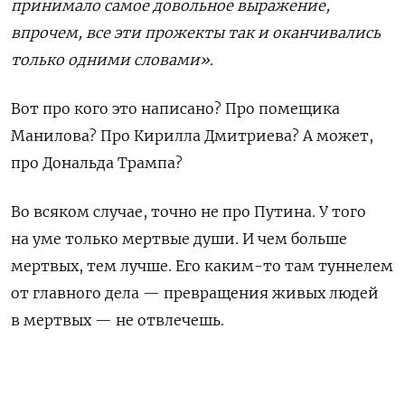
принимало самое довольное выражение,
впрочем, все эти прожекты так и оканчивались
только одними словами».
Вот про кого это написано? Про помещика
Манилова? Про Кирилла Дмитриева? А может,
про Дональда Трампа?
Во всяком случае, точно не про Путина. У того
на уме только мертвые души. И чем больше
мертвых, тем лучше. Его каким-то там туннелем
от главного дела — превращения живых людей
в мертвых — не отвлечешь.