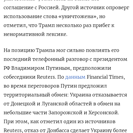
соглашение с Россией. Другой источник опроверг
использование слова «уничтожена», но
отметил, что Трамп несколько раз прибег к
ненормативной лексике.
На позицию Трампа мог сильно повлиять его
последний телефонный разговор с президентом
РФ Владимиром Путиным, предположили
собеседники Reuters. По
данным
Financial
Times,
во время переговоров Путин предложил
территориальный обмен: Украина отказывается
от Донецкой и Луганской областей в обмен на
небольшие части Запорожской и Херсонской.
При этом, как отметил один из источников
Reuters, отказ от Донбасса сделает Украину более