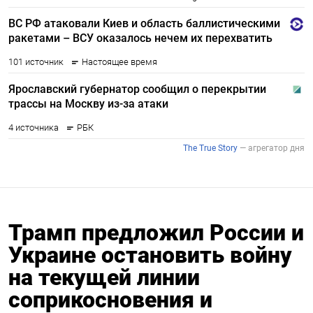
Трамп предложил России и
Украине остановить войну
на текущей линии
соприкосновения и