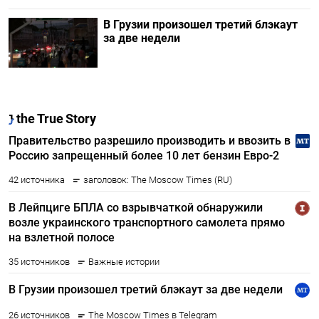
В Грузии произошел третий блэкаут
за две недели