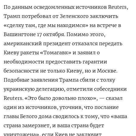
По данным осведомленных источников Reuters,
Трамп потребовал от Зеленского заключить
«сделку там, где мы находимся» на встрече в
Вашингтоне 17 октября. Помимо этого,
американский президент отказался передать
Киеву ракеты «Томагавк» и заявил о
необходимости предоставить гарантии
безопасности не только Киеву, но и Москве.
Подобные заявления Трампа сбили с толку
украинскую делегацию, отметили собеседники
Reuters. «Это было довольно плохо», — сказал
один из источников, уточнив, что послание
главы Белого дома сводилось к тому, что «ваша
страна замерзнет, и ваша страна будет
уничтожена», если Киев не заключит