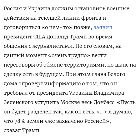
Россия и Украина должны остановить военные
действия на текущей линии фронта и
договориться «о чем-то» позже,
заявил
президент США Дональд Трамп во время
общения с журналистами. По его словам, на
данный момент «очень трудно» вести
переговоры об обмене территориями, но шанс на
сделку есть в будущем. При этом глава Белого
дома опроверг информацию о том, что он
требовал от президента Украины Владимира
Зеленского уступить Москве весь Донбасс. «Пусть
он будет разделен так, как он есть. <…> Я думаю,
что 78% земли уже захвачено Россией», —
сказал Трамп.