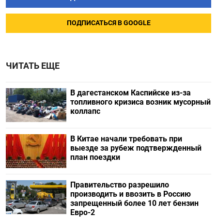
ПОДПИСАТЬСЯ В GOOGLE
ЧИТАТЬ ЕЩЕ
В дагестанском Каспийске из-за
топливного кризиса возник мусорный
коллапс
В Китае начали требовать при
выезде за рубеж подтвержденный
план поездки
Правительство разрешило
производить и ввозить в Россию
запрещенный более 10 лет бензин
Евро-2