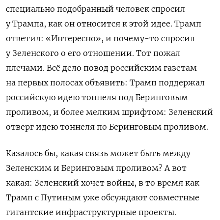
специально подобранный человек спросил
у Трампа, как он относится к этой идее. Трамп
ответил: «Интересно», и почему-то спросил
у Зеленского о его отношении. Тот пожал
плечами. Всё дело повод российским газетам
на первых полосах объявить: Трамп поддержал
российскую идею тоннеля под Беринговым
проливом, и более мелким шрифтом: Зеленский
отверг идею тоннеля по Беринговым проливом.
Казалось бы, какая связь может быть между
Зеленским и Беринговым проливом? А вот
какая: Зеленский хочет войны, в то время как
Трамп с Путиным уже обсуждают совместные
гигантские инфраструктурные проекты.