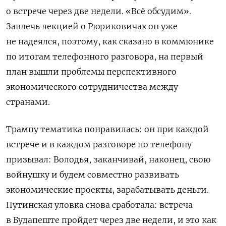
о встрече через две недели. «Всё обсудим».
Завлечь лекцией о Рюриковичах он уже
не надеялся, поэтому, как сказано в коммюнике
по итогам телефонного разговора, на первый
план вышли проблемы перспективного
экономического сотрудничества между
странами.
Трампу тематика понравилась: он при каждой
встрече и в каждом разговоре по телефону
призывал: Володья, заканчивай, наконец, свою
войнушку и будем совместно развивать
экономические проекты, зарабатывать деньги.
Путинская уловка снова сработала: встреча
в Будапеште пройдет через две недели, и это как