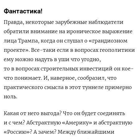
Фантастика!
Правда, некоторые зарубежные наблюдатели
обратили внимание на ироническое выражение
лица Трампа, когда он слушал о «грандиозном
проекте». Все-таки если в вопросах геополитики
ему можно надуть в уши что угодно,
то в вопросах строительных инвестиций он кое-
что понимает. И, наверное, сообразил, что
практического смысла в этот туннеле примерно
ноль.
Какая от него выгода? Что он будет соединять
и с чем? Абстрактную «Америку» и абстрактную
«Россию»? А зачем? Между ближайшими