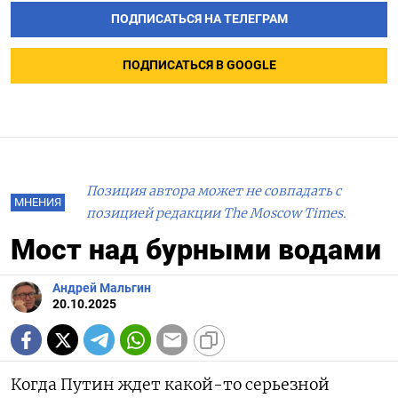
ПОДПИСАТЬСЯ НА ТЕЛЕГРАМ
ПОДПИСАТЬСЯ В GOOGLE
Позиция автора может не совпадать с
МНЕНИЯ
позицией редакции The Moscow Times.
Мост над бурными водами
Андрей Мальгин
20.10.2025
Когда Путин ждет какой-то серьезной