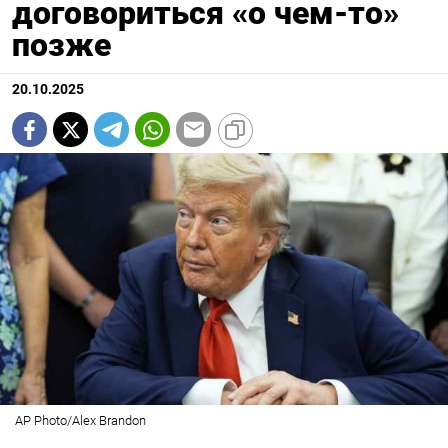
договориться «о чем-то»
позже
20.10.2025
AP Photo/Alex Brandon