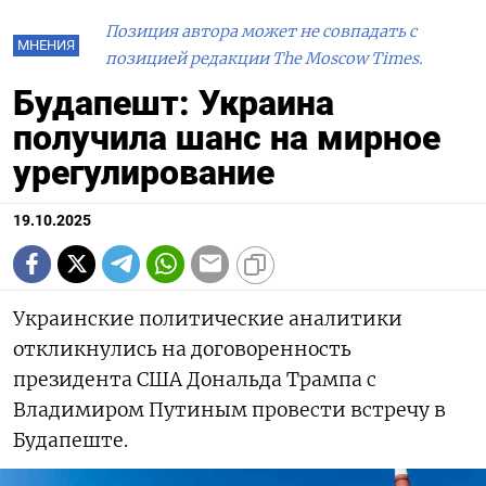
Позиция автора может не совпадать с
МНЕНИЯ
позицией редакции The Moscow Times.
Будапешт: Украина
получила шанс на мирное
урегулирование
19.10.2025
Украинские политические аналитики
откликнулись на договоренность
президента США Дональда Трампа с
Владимиром Путиным провести встречу в
Будапеште.