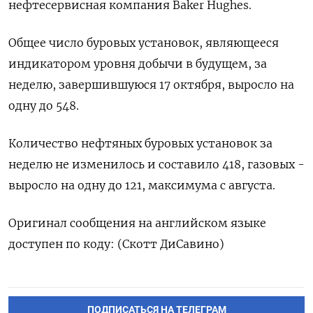
нефтесервисная компания Baker Hughes.
Общее число буровых установок, являющееся
индикатором уровня добычи в будущем, за
неделю, завершившуюся 17 октября, выросло на
одну до 548.
Количество нефтяных буровых установок за
неделю не изменилось и составило 418, газовых -
выросло на одну до 121, максимума с августа.
Оригинал сообщения на английском языке
доступен по коду: (Скотт ДиСавино)
ПОДПИСАТЬСЯ НА ТЕЛЕГРАМ