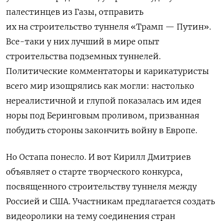
палестинцев из Газы, отправить
их на строительство туннеля «Трамп — Путин».
Все-таки у них лучший в мире опыт
строительства подземных туннелей.
Политические комментаторы и карикатуристы
всего мир изощрялись как могли: настолько
нереалистичной и глупой показалась им идея
норы под Беринговым проливом, призванная
побудить стороны закончить войну в Европе.
Но Остапа понесло. И вот Кирилл Дмитриев
объявляет о старте творческого конкурса,
посвященного строительству туннеля между
Россией и США. Участникам предлагается создать
видеоролики на тему соединения стран