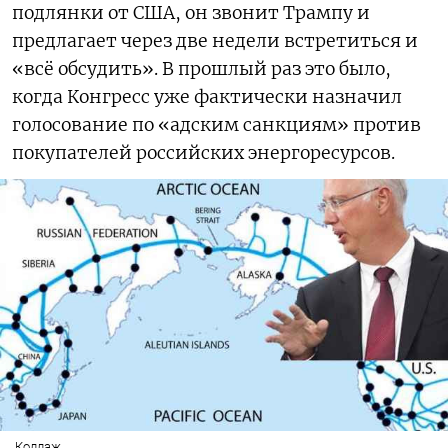
подлянки от США, он звонит Трампу и
предлагает через две недели встретиться и
«всё обсудить». В прошлый раз это было,
когда Конгресс уже фактически назначил
голосование по «адским санкциям» против
покупателей российских энергоресурсов.
Коллаж