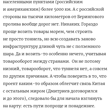
населенными пунктами (российским
и американским) более 5000 км. А с российской
стороны на тысячи километров от Берингового
пролива вообще дорог нет. Никаких. Гораздо
проще возить товары морем, чем строить
не просто тоннель, но всю создавать заново
инфраструктуру длиной чуть не с полземного
шара. Да и возить-то особенно нечего, учитывая
товарооборот между странами.
Он не потому
низкий, товарооборот, что туннеля нет, а совсем
по другим причинам. А чтобы поверить в то, что
проект каким-то образом облегчит связь Китая
с остальным миром (Дмитриев договорился
и до этого), следовало бы для начала взглянуть
на карту: есть пути попроще и понадежнее.