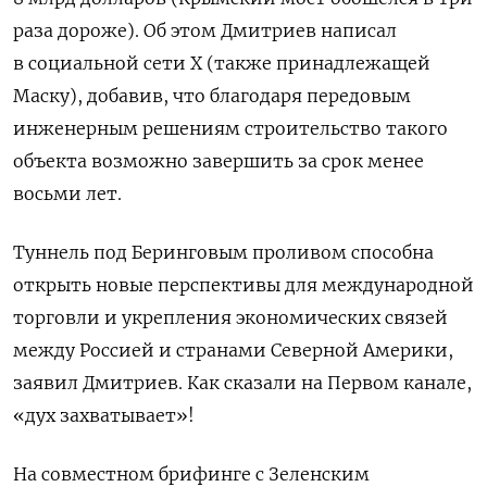
раза дороже). Об этом Дмитриев написал
в социальной сети Х (также принадлежащей
Маску), добавив, что благодаря передовым
инженерным решениям строительство такого
объекта возможно завершить за срок менее
восьми лет.
Туннель под Беринговым проливом способна
открыть новые перспективы для международной
торговли и укрепления экономических связей
между Россией и странами Северной Америки,
заявил Дмитриев. Как сказали на Первом канале,
«дух захватывает»!
На совместном брифинге с Зеленским