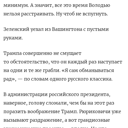
минимум. А значит, все это время Володью
нельзя расстраивать. Ну чтоб не вспугнуть.
Зеленский уехал из Вашингтона с пустыми
руками.
Трампа совершенно не смущает
то обстоятельство, что он каждый раз наступает
на одни и те же грабли. «Я сам обманываться
рад», — по словам одного русского классика.
В администрации российского президента,
наверное, голову сломали, чем бы на этот раз
поразить воображение Трамп. Рюриковичи уже
вызывают раздражение, а вот грандиозные