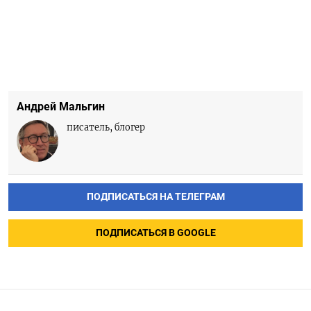
Андрей Мальгин
писатель, блогер
ПОДПИСАТЬСЯ НА ТЕЛЕГРАМ
ПОДПИСАТЬСЯ В GOOGLE