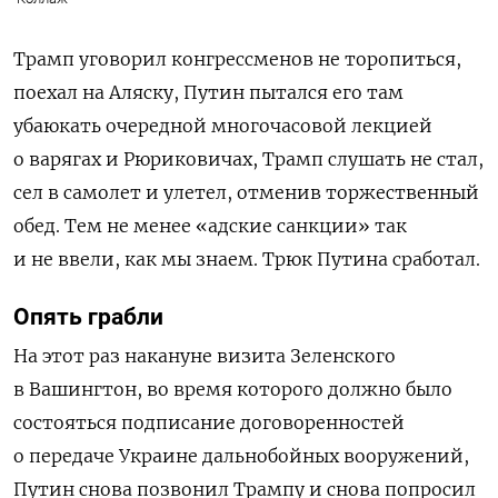
Трамп уговорил конгрессменов не торопиться,
поехал на Аляску, Путин пытался его там
убаюкать очередной многочасовой лекцией
о варягах и Рюриковичах, Трамп слушать не стал,
сел в самолет и улетел, отменив торжественный
обед. Тем не менее «адские санкции» так
и не ввели, как мы знаем. Трюк Путина сработал.
Опять грабли
На этот раз накануне визита Зеленского
в Вашингтон, во время которого должно было
состояться подписание договоренностей
о передаче Украине дальнобойных вооружений,
Путин снова позвонил Трампу и снова попросил