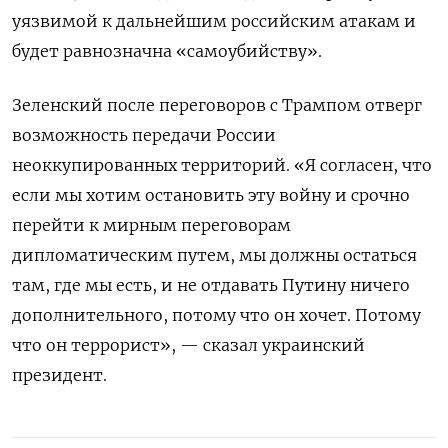
уязвимой к дальнейшим российским атакам и
будет равнозначна «самоубийству».
Зеленский после переговоров с Трампом отверг
возможность передачи России
неоккупированных территорий. «Я согласен, что
если мы хотим остановить эту войну и срочно
перейти к мирным переговорам
дипломатическим путем, мы должны остаться
там, где мы есть, и не отдавать Путину ничего
дополнительного, потому что он хочет. Потому
что он террорист», — сказал украинский
президент.