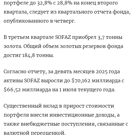
портфеле до 32,8% c 28,8% на конец второго
квартала, следует из квартального отчета фонда,
опубликованного в четверг.
В третьем квартале SOFAZ приобрел 3,7 тонны
золота. Общий объем золотых резервов фонда
достиг 184,8 тонны.
Согласно отчету, за девять месяцев 2025 года
активы SOFAZ выросли до $70,162 миллиарда с
$66,52 миллиарда на 1 июля текущего года.
Существенный вклад в прирост стоимости
портфеля внесли инвестиционные доходы, а
также внебюджетные поступления, связанные с
валютной переоценкой.