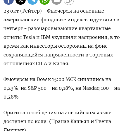
23 окт (Рейтер) - Фьючерсы на основные
американские фондовые индексы идут вниз в
четверг - разочаровывающие квартальные
отчеты Tesla и IBM ухудшили настроения, в то
время как инвесторы осторожны на фоне
сохраняющейся напряженности в торговых
отношениях США и Китая.
Фьючерсы на Dow к 15:00 МСК снизились на
0,23%, на S&P 500 - на 0,18%, на Nasdaq 100 - на
0,28%.
Оригинал сообщения на английском языке
доступен по коду: (Пранав Кашьяп и Твеша
Дикшит)