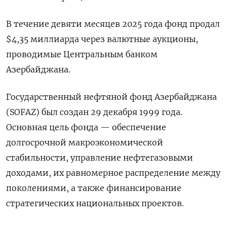
В течение девяти месяцев 2025 года фонд продал
$4,35 миллиарда через валютные аукционы,
проводимые Центральным банком
Азербайджана.
Государственный нефтяной фонд Азербайджана
(SOFAZ) был создан 29 декабря 1999 года.
Основная цель фонда — обеспечение
долгосрочной макроэкономической
стабильности, управление нефтегазовыми
доходами, их равномерное распределение между
поколениями, а также финансирование
стратегических национальных проектов.