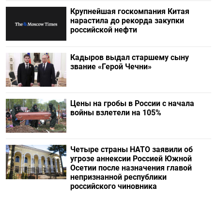
Крупнейшая госкомпания Китая
нарастила до рекорда закупки
российской нефти
Кадыров выдал старшему сыну
звание «Герой Чечни»
Цены на гробы в России с начала
войны взлетели на 105%
Четыре страны НАТО заявили об
угрозе аннексии Россией Южной
Осетии после назначения главой
непризнанной республики
российского чиновника