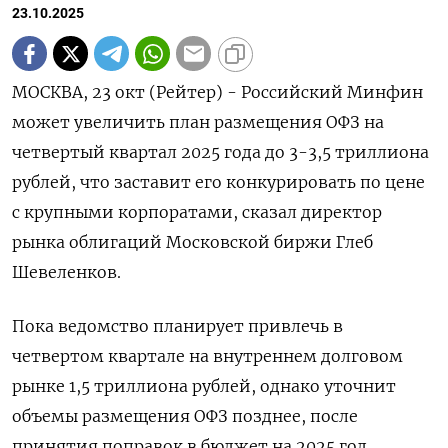
23.10.2025
МОСКВА, 23 окт (Рейтер) - Российский Минфин
может увеличить план размещения ОФЗ на
четвертый квартал 2025 года до 3-3,5 триллиона
рублей, что заставит его конкурировать по цене
с крупными корпоратами, сказал директор
рынка облигаций Московской биржи Глеб
Шевеленков.
Пока ведомство планирует привлечь в
четвертом квартале на внутреннем долговом
рынке 1,5 триллиона рублей, однако уточнит
объемы размещения ОФЗ позднее, после
принятия поправок в бюджет на 2025 год.