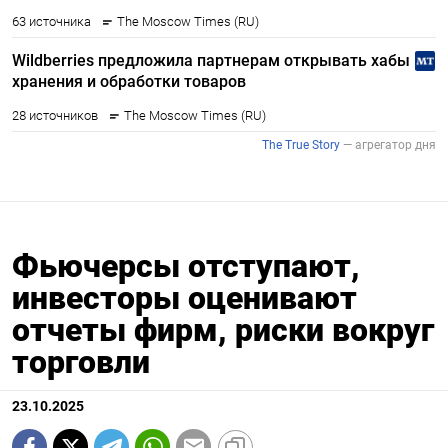
Фьючерсы отступают,
инвесторы оценивают
отчеты фирм, риски вокруг
торговли
23.10.2025