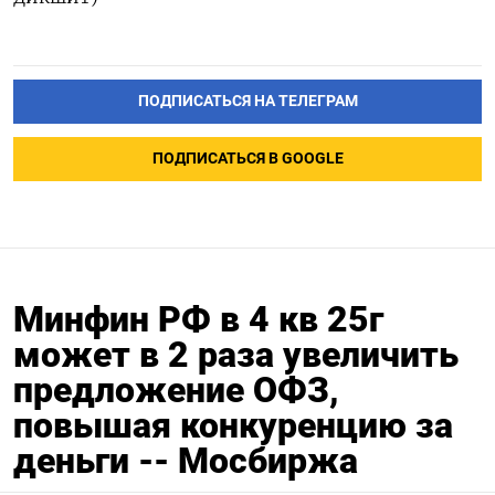
ПОДПИСАТЬСЯ НА ТЕЛЕГРАМ
ПОДПИСАТЬСЯ В GOOGLE
Минфин РФ в 4 кв 25г
может в 2 раза увеличить
предложение ОФЗ,
повышая конкуренцию за
деньги -- Мосбиржа