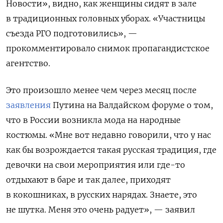
Новости», видно, как женщины
сидят в зале
в традиционных головных уборах. «Участницы
съезда РГО подготовились», —
прокомментировало снимок пропагандистское
агентство.
Это произошло менее чем через месяц после
заявления
Путина на Валдайском форуме о том,
что в России возникла мода на народные
костюмы. «Мне вот недавно говорили, что у нас
как бы возрождается такая русская традиция, где
девочки на свои мероприятия или где-то
отдыхают в баре и так далее, приходят
в кокошниках, в русских нарядах. Знаете, это
не шутка. Меня это очень радует», — заявил