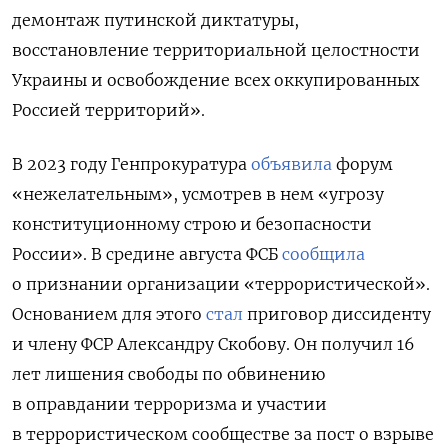
демонтаж путинской диктатуры,
восстановление территориальной целостности
Украины и освобождение всех оккупированных
Россией территорий».
В 2023 году Генпрокуратура
объявила
форум
«нежелательным», усмотрев в нем «угрозу
конституционному строю и безопасности
России». В средине августа ФСБ
сообщила
о признании организации «террористической».
Основанием для этого
стал
приговор диссиденту
и члену ФСР Александру Скобову. Он получил 16
лет лишения свободы по обвинению
в оправдании терроризма и участии
в террористическом сообществе за пост о взрыве