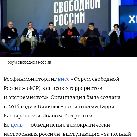
Форум свободной России
Росфинмониторинг
внес
«Форум свободной
России» (ФСР) в список «террористов
и экстремистов». Организация была создана
в 2016 году в Вильнюсе политиками Гарри
Каспаровым и Иваном Тютриным.
Ее
цель
— объединение демократически
настроенных россиян, выступающих «за полный