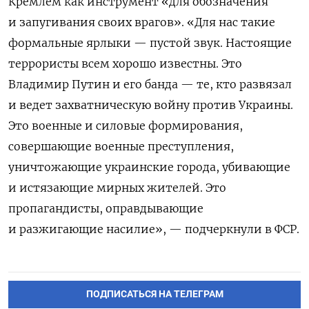
Кремлем как инструмент «для обозначения
и запугивания своих врагов». «Для нас такие
формальные ярлыки — пустой звук. Настоящие
террористы всем хорошо известны. Это
Владимир Путин и его банда — те, кто развязал
и ведет захватническую войну против Украины.
Это военные и силовые формирования,
совершающие военные преступления,
уничтожающие украинские города, убивающие
и истязающие мирных жителей. Это
пропагандисты, оправдывающие
и разжигающие насилие», — подчеркнули в ФСР.
ПОДПИСАТЬСЯ НА ТЕЛЕГРАМ