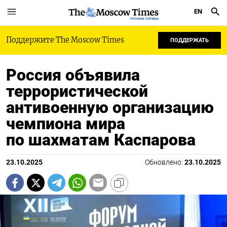
EN
РУССКАЯ СЛУЖБА
Поддержите The Moscow Times
ПОДДЕРЖАТЬ
Россия объявила
террористической
антивоенную организацию
чемпиона мира
по шахматам Каспарова
23.10.2025
Обновлено:
23.10.2025