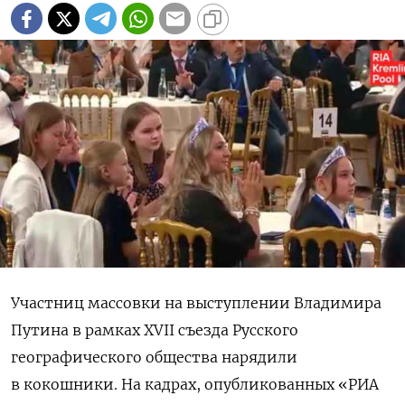
Участниц массовки на выступлении Владимира
Путина в рамках XVII съезда Русского
географического общества нарядили
в кокошники. На кадрах, опубликованных «РИА