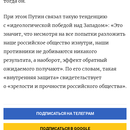
тогда он.
При этом Путин связал такую тенденцию
с «идеологической победой над Западом»: «Это
значит, что несмотря на все попытки разложить
наше российское общество изнутри, наши
противники не добиваются никакого
результата, а наоборот, эффект обратный
ожидаемого получают». По его словам, такая
«внутренняя защита» свидетельствует
о «зрелости и прочности российского общества».
ПОДПИСАТЬСЯ НА ТЕЛЕГРАМ
ПОДПИСАТЬСЯ В GOOGLE