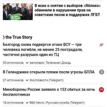
В иске о снятии с выборов «Яблоко»
обвинили в нарушении прав на
советские песни и поддержке ЛГБТ