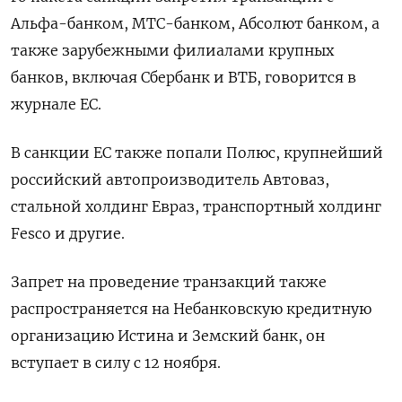
Альфа-банком, МТС-банком, Абсолют банком, а
также зарубежными филиалами крупных
банков, включая Сбербанк и ВТБ, говорится в
журнале ЕС.
В санкции ЕС также попали Полюс, крупнейший
российский автопроизводитель Автоваз,
стальной холдинг Евраз, транспортный холдинг
Fesco и другие.
Запрет на проведение транзакций также
распространяется на Небанковскую кредитную
организацию Истина и Земский банк, он
вступает в силу с 12 ноября.