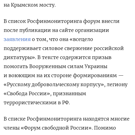
на Крымском мосту.
В список Росфинмониторинга форум внесли
после публикации на сайте организации
заявления
о том, что она «всецело
поддерживает силовое свержение российской
диктатуры». В тексте содержится призыв
помогать Вооруженным силам Украины
и воюющим на их стороне формированиям —
«Русскому добровольческому корпусу», легиону
«Свобода России», признанным
террористическими в РФ.
В списке Росфинмониторинга находятся многие
члены «Форум свободной России». Помимо