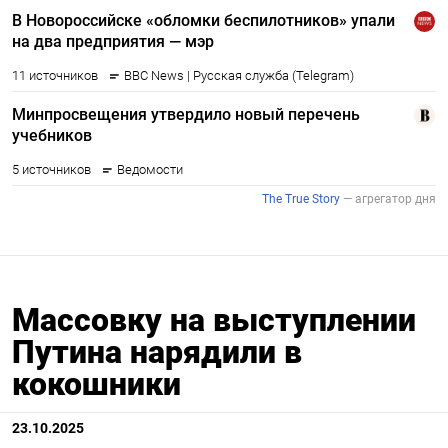
Массовку на выступлении
Путина нарядили в
кокошники
23.10.2025