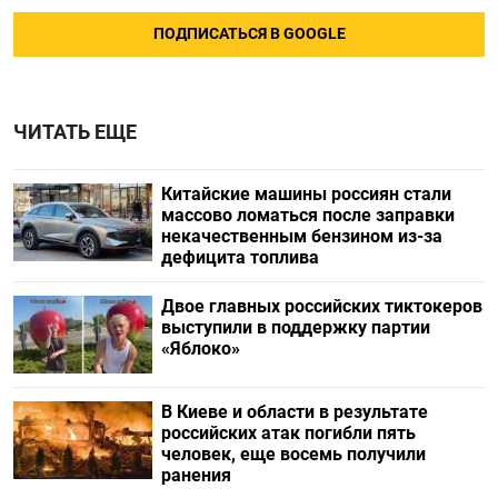
ПОДПИСАТЬСЯ В GOOGLE
ЧИТАТЬ ЕЩЕ
Китайские машины россиян стали
массово ломаться после заправки
некачественным бензином из-за
дефицита топлива
Двое главных российских тиктокеров
выступили в поддержку партии
«Яблоко»
В Киеве и области в результате
российских атак погибли пять
человек, еще восемь получили
ранения