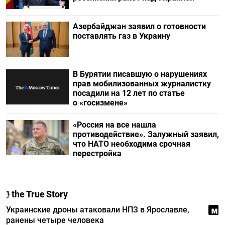
Азербайджан заявил о готовности
поставлять газ в Украину
В Бурятии писавшую о нарушениях
прав мобилизованных журналистку
посадили на 12 лет по статье
о «госизмене»
«Россия на все нашла
противодействие». Залужный заявил,
что НАТО необходима срочная
перестройка