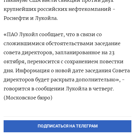
Накануне США ввели санкции против двух
крупнейших российских нефтекомпаний -
Роснефти и Лукойла.
«ПАО Лукойл сообщает, что в связи со
сложившимися обстоятельствами заседание
совета директоров, запланированное на 23
октября, переносится с сохранением повестки
дня. Информация о новой дате заседания Совета
директоров будет раскрыта дополнительно», -
говорится в сообщении Лукойла в четверг.
(Московское бюро)
ПОДПИСАТЬСЯ НА ТЕЛЕГРАМ