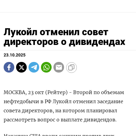
Лукойл отменил совет
директоров о дивидендах
23.10.2025
МОСКВА, 23 окт (Рейтер) - Второй по объемам
нефтедобычи в РФ Лукойл отменил заседание
совета директоров, на котором планировал
рассмотреть вопрос о выплате дивидендов.