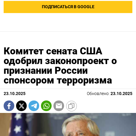
ПОДПИСАТЬСЯ В GOOGLE
Комитет сената США
одобрил законопроект о
признании России
спонсором терроризма
23.10.2025
Обновлено:
23.10.2025