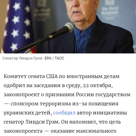
Сенатор Линдси Грэм
EPA / ТАСС
Комитет сената США по иностранным делам
одобрил на заседании в среду, 22 октября,
законопроект о признании России государством
— спонсором терроризма из-за похищения
украинских детей,
сообщил
автор инициативы
сенатор Линдси Грэм. Он напомнил, что цель
законопроекта — оказание максимального