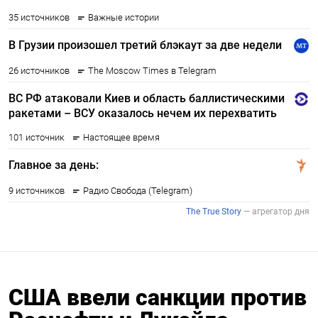
США ввели санкции против