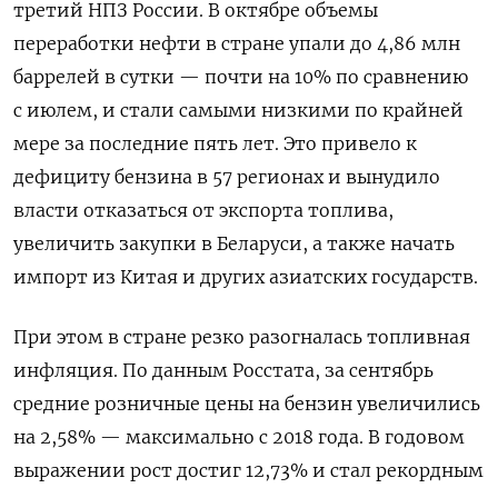
третий НПЗ России. В октябре объемы
переработки нефти в стране упали до 4,86 млн
баррелей в сутки — почти на 10% по сравнению
с июлем, и стали самыми низкими по крайней
мере за последние пять лет. Это привело к
дефициту бензина в 57 регионах и вынудило
власти отказаться от экспорта топлива,
увеличить закупки в Беларуси, а также начать
импорт из Китая и других азиатских государств.
При этом в стране резко разогналась топливная
инфляция. По данным Росстата, за сентябрь
средние розничные цены на бензин увеличились
на 2,58% — максимально с 2018 года. В годовом
выражении рост достиг 12,73% и стал рекордным