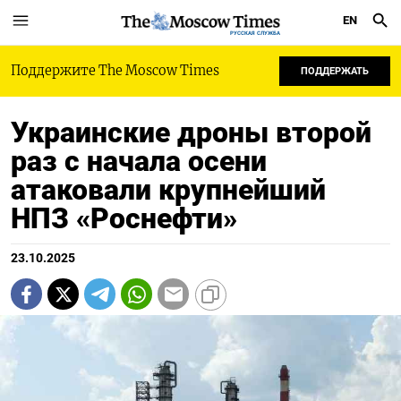
EN
РУССКАЯ СЛУЖБА
Поддержите The Moscow Times
ПОДДЕРЖАТЬ
Украинские дроны второй
раз с начала осени
атаковали крупнейший
НПЗ «Роснефти»
23.10.2025