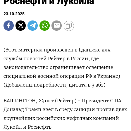
Роснефти и Лукойла
23.10.2025
(Этот материал произведен в Гданьске для
службы новостей Рейтер в России, где
законодательство ограничивает освещение
специальной военной операции РФ в Украине)
(Добавлены подробности, цитата в 3 абз)
ВАШИНГТОН, 23 окт (Рейтер) - Президент США
Дональд Трамп ввел в среду санкции против двух
крупнейших российских нефтяных компаний
Лукойл и Роснефть.