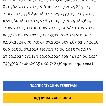
821,768 23.07.2025 816,163 22.07.2025 844,123
21.07.2025 778,894 18.07.2025 739,015 17.07.2025
967,789 16.07.2025 746,310 15.07.2025 765,654
14.07.2025 707,010 11.07.2025 759,684 10.07.2025
807,127 09.07.2025 787,433 08.07.2025 710,962
04.07.2025 679,730 03.07.2025 607,465 02.07.2025
566,615 01.07.2025 719,319 30.06.2025 767,639
27.06.2025 781,189 26.06.2025 768,343 25.06.2025
749,506 24.06.2025 680,742 (Мария Гордеева)
ПОДПИСАТЬСЯ НА ТЕЛЕГРАМ
ПОДПИСАТЬСЯ В GOOGLE