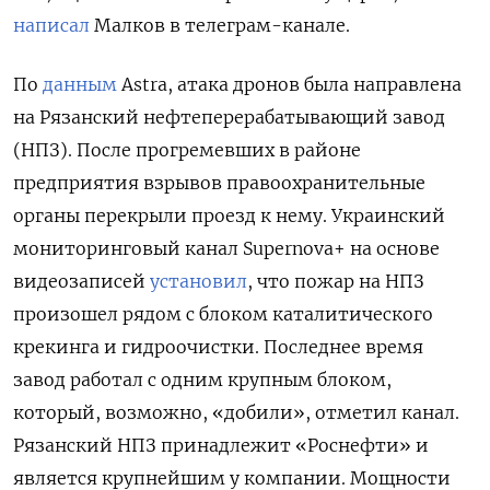
написал
Малков в телеграм-канале.
По
данным
Astra, атака дронов была направлена
на Рязанский нефтеперерабатывающий завод
(НПЗ). После прогремевших в районе
предприятия взрывов правоохранительные
органы перекрыли проезд к нему. Украинский
мониторинговый канал Supernova+ на основе
видеозаписей
установил
, что пожар на НПЗ
произошел рядом с блоком каталитического
крекинга и гидроочистки. Последнее время
завод работал с одним крупным блоком,
который, возможно, «добили», отметил канал.
Рязанский НПЗ принадлежит «Роснефти» и
является крупнейшим у компании. Мощности