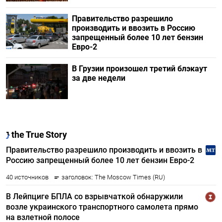
Правительство разрешило
производить и ввозить в Россию
запрещенный более 10 лет бензин
Евро-2
В Грузии произошел третий блэкаут
за две недели