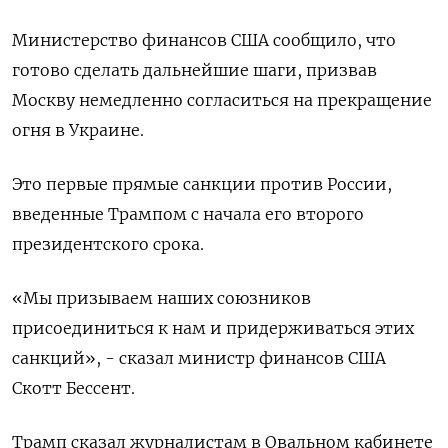
Министерство финансов США сообщило, что
готово сделать дальнейшие шаги, призвав
Москву немедленно согласиться на прекращение
огня в Украине.
Это первые прямые санкции против России,
введенные Трампом с начала его второго
президентского срока.
«Мы призываем наших союзников
присоединиться к нам и придерживаться этих
санкций», - сказал министр финансов США
Скотт Бессент.
Трамп сказал журналистам в Овальном кабинете