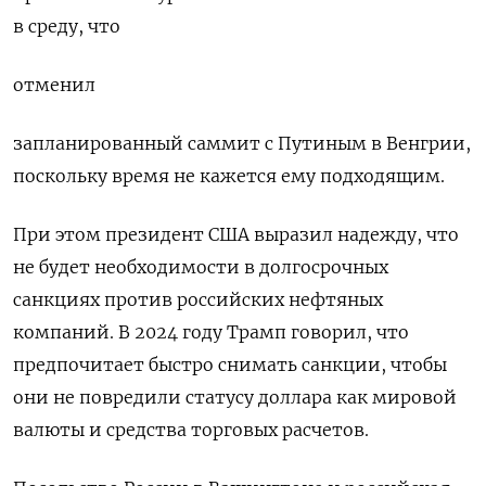
в среду, что
отменил
запланированный саммит с Путиным в Венгрии,
поскольку время не кажется ему подходящим.
При этом президент США выразил надежду, что
не будет необходимости в долгосрочных
санкциях против российских нефтяных
компаний. В 2024 году Трамп говорил, что
предпочитает быстро снимать санкции, чтобы
они не повредили статусу доллара как мировой
валюты и средства торговых расчетов.