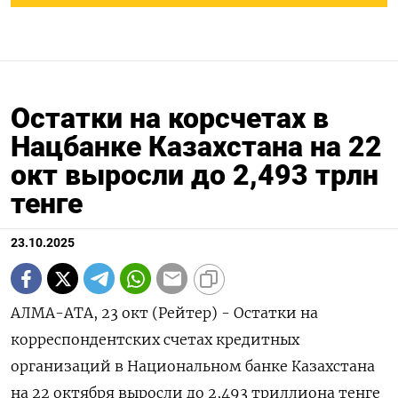
Остатки на корсчетах в
Нацбанке Казахстана на 22
окт выросли до 2,493 трлн
тенге
23.10.2025
АЛМА-АТА, 23 окт (Рейтер) - Остатки на
корреспондентских счетах кредитных
организаций в Национальном банке Казахстана
на 22 октября выросли до 2,493 триллиона тенге