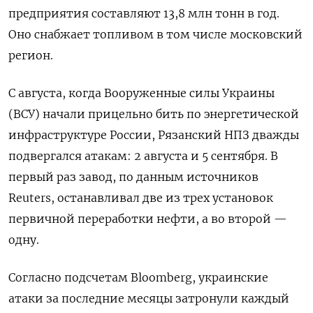
предприятия составляют 13,8 млн тонн в год.
Оно снабжает топливом в том числе московский
регион.
С августа, когда Вооруженные силы Украины
(ВСУ) начали прицельно бить по энергетической
инфраструктуре России, Рязанский НПЗ дважды
подвергался атакам: 2 августа и 5 сентября. В
первый раз завод, по данным источников
Reuters, останавливал две из трех установок
первичной переработки нефти, а во второй —
одну.
Согласно подсчетам Bloomberg, украинские
атаки за последние месяцы затронули каждый