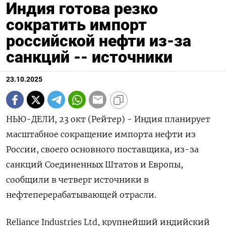
Индия готова резко
сократить импорт
российской нефти из-за
санкций -- источники
23.10.2025
НЬЮ-ДЕЛИ, 23 окт (Рейтер) - Индия планирует
масштабное сокращение импорта нефти из
России, своего основного поставщика, из-за
санкций Соединенных Штатов и Европы,
сообщили в четверг источники в
нефтеперерабатывающей отрасли.
Reliance Industries Ltd, крупнейший индийский