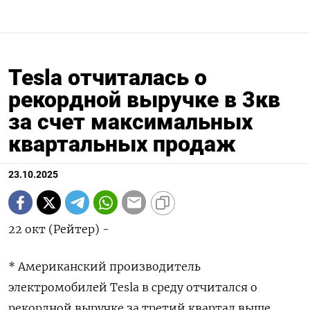
Tesla отчиталась о
рекордной выручке в 3кв
за счет максимальных
квартальных продаж
23.10.2025
22 окт (Рейтер) -
* Американский производитель
электромобилей Tesla в среду отчитался о
рекордной выручке за третий квартал выше