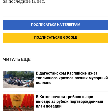
за последние 14 лет.
ПОДПИСАТЬСЯ НА ТЕЛЕГРАМ
ПОДПИСАТЬСЯ В GOOGLE
ЧИТАТЬ ЕЩЕ
В дагестанском Каспийске из-за
топливного кризиса возник мусорный
коллапс
В Китае начали требовать при
выезде за рубеж подтвержденный
план поездки