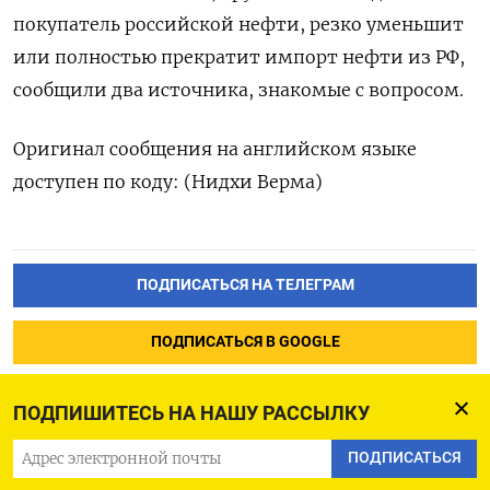
покупатель российской нефти, резко уменьшит
или полностью прекратит импорт нефти из РФ,
сообщили два источника, знакомые с вопросом.
Оригинал сообщения на английском языке
доступен по коду: (Нидхи Верма)
ПОДПИСАТЬСЯ НА ТЕЛЕГРАМ
ПОДПИСАТЬСЯ В GOOGLE
ПОДПИШИТЕСЬ НА НАШУ РАССЫЛКУ
ПОДПИСАТЬСЯ