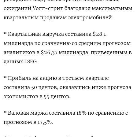
ожиданий Уолл-стрит благодаря максимальным
квартальным продажам электромобилей.
* Квартальная выручка составила $28,1
миллиарда по сравнению со средним прогнозом
аналитиков в $26,37 миллиарда, приведенным в
данных LSEG.
* Прибыль на акцию в третьем квартале
составила 50 центов, оказавшись ниже прогноза
экономистов в 55 центов.
* Валовая маржа составила 18% по сравнению с
прогнозом в 17,5%.