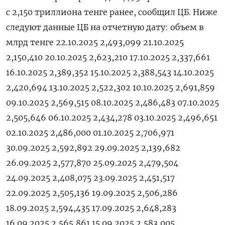
с 2,150 триллиона тенге ранее, сообщил ЦБ. Ниже
следуют данные ЦБ на отчетную дату: объем в
млрд тенге 22.10.2025 2,493,099 21.10.2025
2,150,410 20.10.2025 2,623,210 17.10.2025 2,337,661
16.10.2025 2,389,352 15.10.2025 2,388,543 14.10.2025
2,420,694 13.10.2025 2,522,302 10.10.2025 2,691,859
09.10.2025 2,569,515 08.10.2025 2,486,483 07.10.2025
2,505,646 06.10.2025 2,434,278 03.10.2025 2,496,651
02.10.2025 2,486,000 01.10.2025 2,706,971
30.09.2025 2,592,892 29.09.2025 2,139,682
26.09.2025 2,577,870 25.09.2025 2,479,504
24.09.2025 2,408,075 23.09.2025 2,451,517
22.09.2025 2,505,136 19.09.2025 2,506,286
18.09.2025 2,594,435 17.09.2025 2,648,283
16.09.2025 2,565,861 15.09.2025 2,583,005