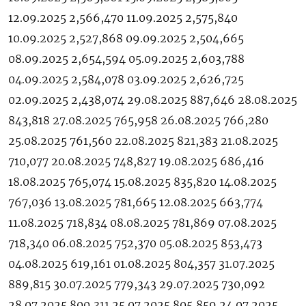
12.09.2025 2,566,470 11.09.2025 2,575,840
10.09.2025 2,527,868 09.09.2025 2,504,665
08.09.2025 2,654,594 05.09.2025 2,603,788
04.09.2025 2,584,078 03.09.2025 2,626,725
02.09.2025 2,438,074 29.08.2025 887,646 28.08.2025
843,818 27.08.2025 765,958 26.08.2025 766,280
25.08.2025 761,560 22.08.2025 821,383 21.08.2025
710,077 20.08.2025 748,827 19.08.2025 686,416
18.08.2025 765,074 15.08.2025 835,820 14.08.2025
767,036 13.08.2025 781,665 12.08.2025 663,774
11.08.2025 718,834 08.08.2025 781,869 07.08.2025
718,340 06.08.2025 752,370 05.08.2025 853,473
04.08.2025 619,161 01.08.2025 804,357 31.07.2025
889,815 30.07.2025 779,343 29.07.2025 730,092
28.07.2025 800,311 25.07.2025 805,859 24.07.2025