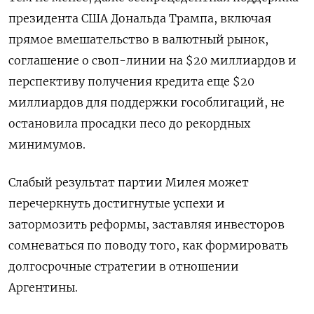
президента США Дональда Трампа, включая
прямое вмешательство в валютный рынок,
соглашение о своп-линии на $20 миллиардов и
перспективу получения кредита еще $20
миллиардов для поддержки гособлигаций, не
остановила просадки песо до рекордных
минимумов.
Слабый результат партии Милея может
перечеркнуть достигнутые успехи и
затормозить реформы, заставляя инвесторов
сомневаться по поводу того, как формировать
долгосрочные стратегии в отношении
Аргентины.