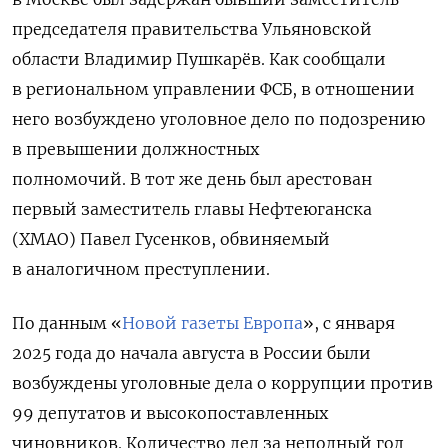
председателя правительства Ульяновской
области Владимир Пушкарёв. Как сообщали
в региональном управлении ФСБ, в отношении
него возбуждено уголовное дело по подозрению
в превышении должностных
полномочий. В тот же день был арестован
первый заместитель главы Нефтеюганска
(ХМАО) Павел Гусенков, обвиняемый
в аналогичном преступлении.
По данным «
Новой газеты Европа
», с января
2025 года до начала августа в России были
возбуждены уголовные дела о коррупции против
99 депутатов и высокопоставленных
чиновников. Количество дел за неполный год