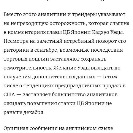
Вместо этого аналитики и трейдеры указывают
на непреходящую осторожность, которая слышна
в комментариях главы ЦБ Японии Кадзуо Уэды.
Несмотря на заметный ястребиный поворот его
риторики в сентябре, возможные последствия
торговых пошлин заставляют сохранять
осмотрительность. Желание Уэды выждать до
получения дополнительных данных — в том
числе о тенденциях предпраздничных продаж в
США — заставляет большинство аналитиков
ожидать повышения ставки ЦБ Японии не
раньше декабря.
Оригинал сообщения на английском языке