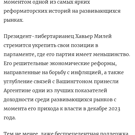
моментом одной из самых ярких
реформаторских историй на развивающихся
рынках.
Президент-либертарианец Хавьер Милей
стремится укрепить свои позиции в
парламенте, где его партия имеет меньшинство.
Его решительные экономические реформы,
направленные на борьбу с инфляцией, а также
углубление связей с Вашингтоном принесли
Аргентине одни из лучших показателей
доходности среди развивающихся рынков с
момента его прихода к власти в декабре 2023
года.
Тем не менее, даже беспрецедентная поддержка