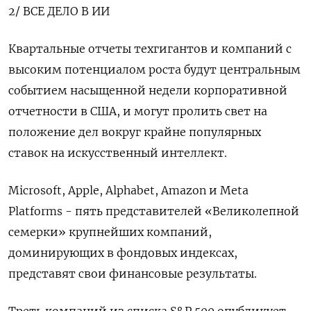
2/ ВСЕ ДЕЛО В ИИ
Квартальные отчеты техгигантов и компаний с
высоким потенциалом роста будут центральным
событием насыщенной недели корпоративной
отчетности в США, и могут пролить свет на
положение дел вокруг крайне популярных
ставок на искусственный интеллект.
Microsoft, Apple, Alphabet, Amazon и Meta
Platforms - пять представителей «Великолепной
семерки» крупнейших компаний,
доминирующих в фондовых индексах,
представят свои финансовые результаты.
Треть компаний из списка S&P 500 опубликует