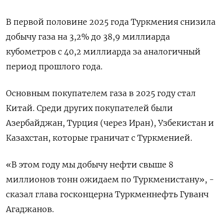
В первой половине 2025 года Туркмения снизила
добычу газа на 3,2% до 38,9 миллиарда
кубометров с 40,2 миллиарда за аналогичный
период прошлого года.
Основным покупателем газа в 2025 году стал
Китай. Среди других покупателей были
Азербайджан, Турция (через Иран), Узбекистан и
Казахстан, которые граничат с Туркменией.
«В этом году мы добычу нефти свыше 8
миллионов тонн ожидаем по Туркменистану», -
сказал глава госконцерна Туркменнефть Гуванч
Агаджанов.