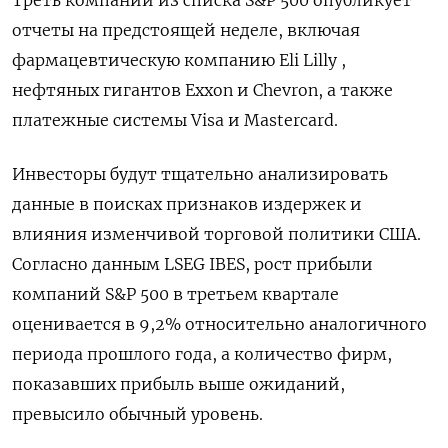
отчеты на предстоящей неделе, включая
фармацевтическую компанию Eli Lilly ,
нефтяных гигантов Exxon и Chevron, а также
платежные системы Visa и Mastercard.
Инвесторы будут тщательно анализировать
данные в поисках признаков издержек и
влияния изменчивой торговой политики США.
Согласно данным LSEG IBES, рост прибыли
компаний S&P 500 в третьем квартале
оценивается в 9,2% относительно аналогичного
периода прошлого года, а количество фирм,
показавших прибыль выше ожиданий,
превысило обычный уровень.