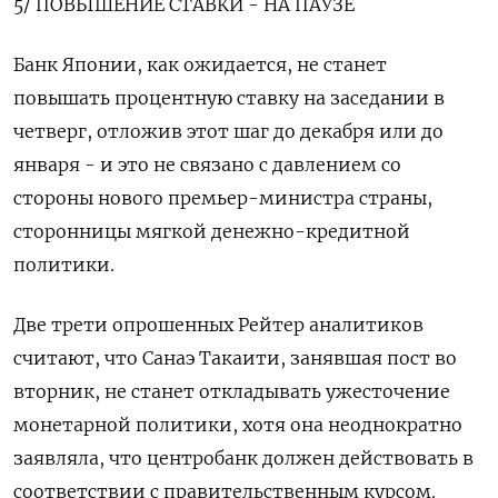
5/ ПОВЫШЕНИЕ СТАВКИ - НА ПАУЗЕ
Банк Японии, как ожидается, не станет
повышать процентную ставку на заседании в
четверг, отложив этот шаг до декабря или до
января - и это не связано с давлением со
стороны нового премьер-министра страны,
сторонницы мягкой денежно-кредитной
политики.
Две трети опрошенных Рейтер аналитиков
считают, что Санаэ Такаити, занявшая пост во
вторник, не станет откладывать ужесточение
монетарной политики, хотя она неоднократно
заявляла, что центробанк должен действовать в
соответствии с правительственным курсом.