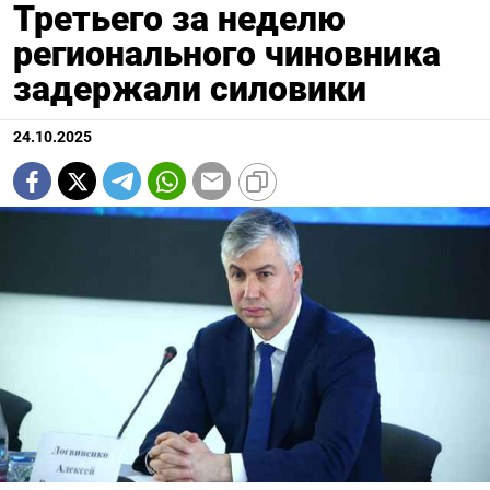
Третьего за неделю
регионального чиновника
задержали силовики
24.10.2025