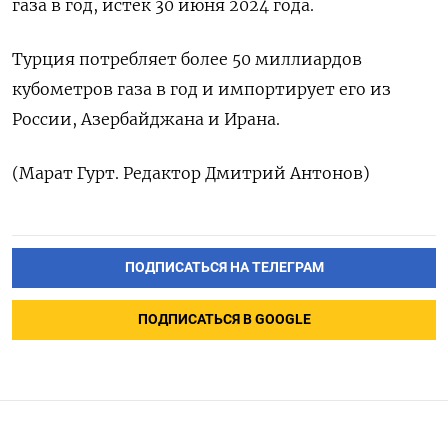
газа в год, истек 30 июня 2024 года.
Турция потребляет более 50 миллиардов
кубометров газа в год и импортирует его из
России, Азербайджана и Ирана.
(Марат Гурт. Редактор Дмитрий Антонов)
ПОДПИСАТЬСЯ НА ТЕЛЕГРАМ
ПОДПИСАТЬСЯ В GOOGLE