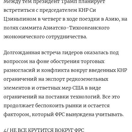
Между тем президент Трамп планирует
встретиться с председателем КНР Си
Цзиньпином в четверг в ходе поездки в Азию, на
полях саммита Азиатско-Тихоокеанского
экономического сотрудничества.
Долгожданная встреча лидеров оказалась под
вопросом на фоне обострения торговых
разногласий и конфликта вокруг введенных КНР
ограничений на экспорт редкоземельных
элементов и ответных мер США в виде
ограничений на поставки технологий. Все это
продолжает беспокоить рынки и остается
фактором, который ФРС вынуждена учитывать.
4/ НЕ ВСЕ КРУТИТСЯ ВОКРУГ ФРС