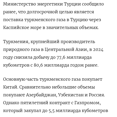
Министерство энергетики Турции сообщило
ранее, что долгосрочной целью является
поставка туркменского газа в Турцию через
Каспийское море в значительных объемах.
Туркмения, крупнейший производитель
природного газа в Центральной Азии, в 2024
году снизила добычу до 77,6 миллиарда
кубометров с 80,6 миллиарда годом ранее.
Основную часть туркменского газа покупает
Китай. Сравнительно небольшие объемы
покупают Азербайджан, Узбекистан и Россия.
Однако пятилетний контракт с Газпромом,
который закупал до 5,5 миллиарда кубометров