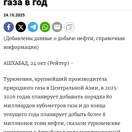
газа в год
24.10.2025
(Добавлены данные о добыче нефти, справочная
информация)
АШХАБАД, 24 окт (Рейтер) -
Туркмения, крупнейший производитель
природного газа в Центральной Азии, в 2025-
2026 годах планирует добывать порядка 80
миллиардов кубометров газа и до конца
текущего года планирует добыть более 8
миллионов тонн нефти, сказали туркменские