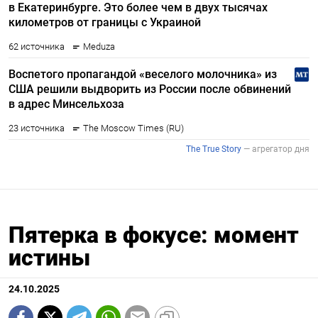
Пятерка в фокусе: момент
истины
24.10.2025