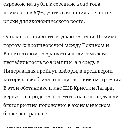
еврозоне на 25 б.п. к середине 2026 года
примерно в 65%, учитывая понижательные
риски для экономического роста.
Однако на горизонте сгущаются тучи. Помимо
торговых противоречий между Пекином и
Вашингтоном, сохраняется политическая
нестабильность во Франции, а в среду в
Нидерландах пройдут выборы, в преддверии
которых преобладали популистские настроения.
В этой обстановке главе ЕЦБ Кристин Лагард,
вероятно, придется ответить на вопрос, так ли
благоприятно положение в экономическом
блоке, как раньше.