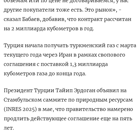
объемам или по цене не договариваемся, у нас
другие покупатели тоже есть. Это рынок», -
сказал Бабаев, добавив, что контракт рассчитан
на 2 миллиарда кубометров в год.
Турция начала получать туркменский газ с марта
текущего года через Иран в рамках свопового
соглашения с поставкой 1,3 миллиарда
кубометров газа до конца года.
Президент Турции Тайип Эрдоган объявил на
Стамбульском саммите по природным ресурсам
(INRES 2025) в мае, что правительство намерено
продлить действующее соглашение еще на пять
лет.