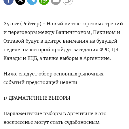
24 окт (Рейтер) - Новый виток торговых трений
и переговоры между Вашингтоном, Пекином и
Оттавой будут в центре внимания на будущей
неделе, на которой пройдут заседания ФРС, ЦБ
Канады и ЕЦБ, а также выборы в Аргентине.
Ниже следует обзор основных рыночных
событий предстоящей недели.
1/ ДРАМАТИЧНЫЕ ВЫБОРЫ
Парламентские выборы в Аргентине в это
воскресенье могут стать судьбоносным