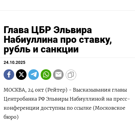
Глава ЦБР Эльвира
Набиуллина про ставку,
рубль и санкции
24.10.2025
МОСКВА, 24 окт (Рейтер) - Высказывания главы
Центробанка РФ Эльвиры Набиуллиной на пресс-
конференции доступны по ссылке (Московское
бюро)