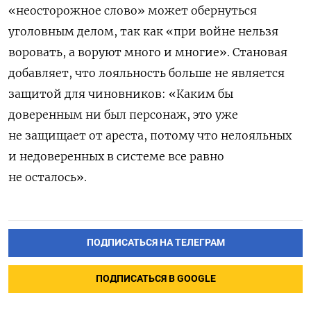
«неосторожное слово» может обернуться
уголовным делом, так как «при войне нельзя
воровать, а воруют много и многие». Становая
добавляет, что лояльность больше не является
защитой для чиновников: «Каким бы
доверенным ни был персонаж, это уже
не защищает от ареста, потому что нелояльных
и недоверенных в системе все равно
не осталось».
ПОДПИСАТЬСЯ НА ТЕЛЕГРАМ
ПОДПИСАТЬСЯ В GOOGLE