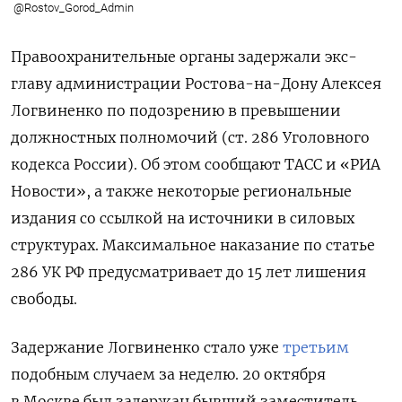
@Rostov_Gorod_Admin
Правоохранительные органы задержали экс-
главу администрации Ростова-на-Дону Алексея
Логвиненко по подозрению в превышении
должностных полномочий (ст. 286 Уголовного
кодекса России). Об этом сообщают ТАСС и «РИА
Новости», а также некоторые региональные
издания со ссылкой на источники в силовых
структурах. Максимальное наказание по статье
286 УК РФ предусматривает до 15 лет лишения
свободы.
Задержание Логвиненко стало уже
третьим
подобным случаем за неделю. 20 октября
в Москве был задержан бывший заместитель