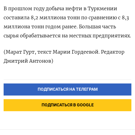
В прошлом году добыча нефти в Туркмении
составила 8,2 миллиона тонн по сравнению с 8,3
миллиона тонн годом ранее. Большая часть
сырья обрабатывается на местных предприятиях.
(Марат Гурт, текст Марии Гордеевой. Редактор
Дмитрий Антонов)
ПОДПИСАТЬСЯ НА ТЕЛЕГРАМ
ПОДПИСАТЬСЯ В GOOGLE