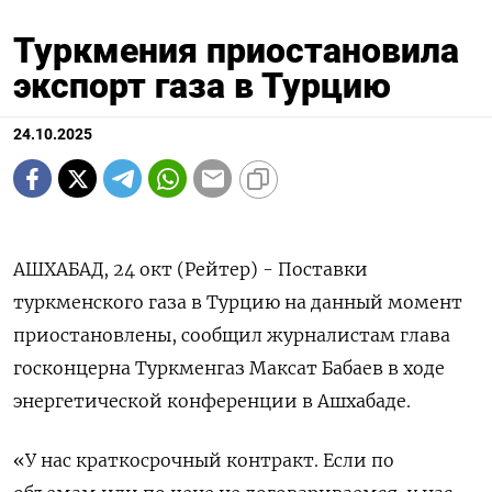
Туркмения приостановила
экспорт газа в Турцию
24.10.2025
АШХАБАД, 24 окт (Рейтер) - Поставки
туркменского газа в Турцию на данный момент
приостановлены, сообщил журналистам глава
госконцерна Туркменгаз Максат Бабаев в ходе
энергетической конференции в Ашхабаде.
«У нас краткосрочный контракт. Если по