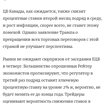
ЦБ Канады, как ожидается, также снизит
процентные ставки второй месяц подряд в среду,
и рост инфляции, скорее всего, не станет этому
помехой. Однако заявление Трампа о
прекращении всех торговых переговоров с этой
страной не улучшает перспективы.
Рынки не ожидают сюрпризов от заседания ЕЦБ
в четверг. Большинство опрошенных Рейтер
экономистов прогнозируют, что регулятор в
третий раз подряд оставит ключевую
процентную ставку на уровне 2% и, вероятно, не
будет менять ее до конца года. Трейдеры
оценивают вероятность снижения ставок в