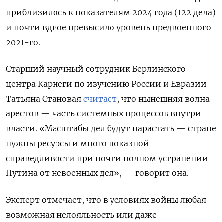
приблизилось к показателям 2024 года (122 дела)
и почти вдвое превысило уровень предвоенного
2021-го.
Старший научный сотрудник Берлинского
центра Карнеги по изучению России и Евразии
Татьяна Становая
считает
, что нынешняя волна
арестов — часть системных процессов внутри
власти. «Масштабы дел будут нарастать — стране
нужны ресурсы и много показной
справедливости при почти полном устранении
Путина от невоенных дел», — говорит она.
Эксперт отмечает, что в условиях войны любая
возможная нелояльность или даже