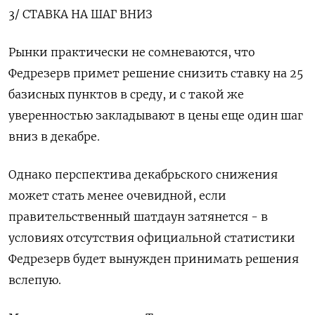
3/ СТАВКА НА ШАГ ВНИЗ
Рынки практически не сомневаются, что
Федрезерв примет решение снизить ставку на 25
базисных пунктов в среду, и с такой же
уверенностью закладывают в цены еще один шаг
вниз в декабре.
Однако перспектива декабрьского снижения
может стать менее очевидной, если
правительственный шатдаун затянется - в
условиях отсутствия официальной статистики
Федрезерв будет вынужден принимать решения
вслепую.